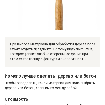
При выборе материала для обработки дерева пола
стоит отдать предпочтение тому виду покрытия,
которое усилит слабые стороны, сохранив при
этом естественную фактуру и экологичность.
Из чего лучше сделать: дерево или бетон
Чтобы определить, какой материал для пола выбрать:
дерево или бетон, сравним их между собой.
Стоимость