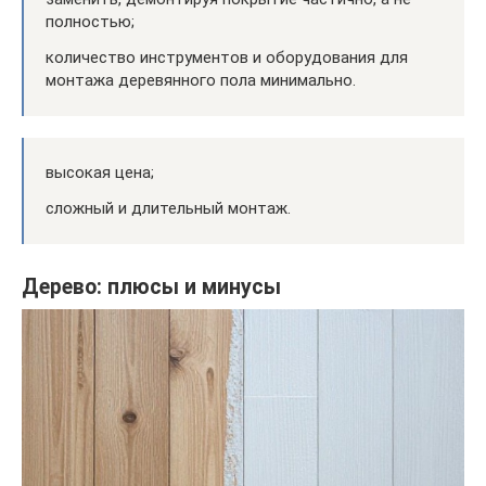
полностью;
количество инструментов и оборудования для
монтажа деревянного пола минимально.
высокая цена;
сложный и длительный монтаж.
Дерево: плюсы и минусы