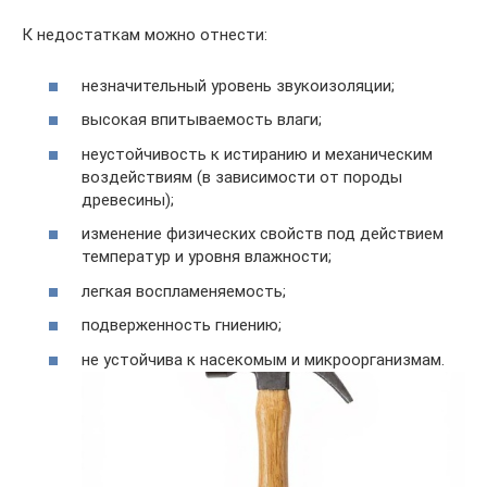
К недостаткам можно отнести:
незначительный уровень звукоизоляции;
высокая впитываемость влаги;
неустойчивость к истиранию и механическим
воздействиям (в зависимости от породы
древесины);
изменение физических свойств под действием
температур и уровня влажности;
легкая воспламеняемость;
подверженность гниению;
не устойчива к насекомым и микроорганизмам.