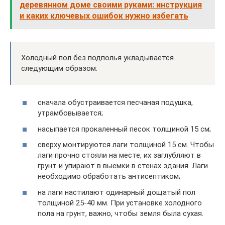
деревянном доме своими руками: инструкция
и каких ключевых ошибок нужно избегать
Холодный пол без подполья укладывается
следующим образом:
сначала обустраивается песчаная подушка,
утрамбовывается;
насыпается прокаленный песок толщиной 15 см;
сверху монтируются лаги толщиной 15 см. Чтобы
лаги прочно стояли на месте, их заглубляют в
грунт и упирают в выемки в стенах здания. Лаги
необходимо обработать антисептиком;
на лаги настилают одинарный дощатый пол
толщиной 25-40 мм. При установке холодного
пола на грунт, важно, чтобы земля была сухая.