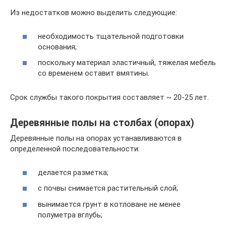
Из недостатков можно выделить следующие:
необходимость тщательной подготовки
основания;
поскольку материал эластичный, тяжелая мебель
со временем оставит вмятины.
Срок службы такого покрытия составляет ~ 20-25 лет.
Деревянные полы на столбах (опорах)
Деревянные полы на опорах устанавливаются в
определенной последовательности:
делается разметка;
с почвы снимается растительный слой;
вынимается грунт в котловане не менее
полуметра вглубь;