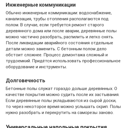
Инженерные коммуникации
Обычно инженерные коммуникации: водоснабжение,
канализация, трубы отопления располагаются под
полом. В случае, если требуется ремонт старого
деревянного дома или после аварии, деревянные полы
можно частично разобрать, распилить и легко снять.
После ликвидации аварийного состояния отдельные
детали можно заменить. С бетонным полом дело
обстоит сложнее. Процесс демонтажа сложный и
трудоемкий. Придётся использовать профессиональное
оборудование и инструменты.
Долговечность
Бетонные полы служат гораздо дольше деревянных. О
качестве покрытия можно судить после их застывания.
Если деревянные полы укладываются из сырой доски,
то через некоторое время можно услышать скрип. Полы
нужно разобрать и перекрутить на саморезы заново.
Универсальные напольные покрытия