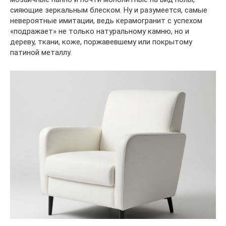
сияющие зеркальным блеском. Ну и разумеется, самые
невероятные имитации, ведь керамогранит с успехом
«подражает» не только натуральному камню, но и
дереву, ткани, коже, поржавевшему или покрытому
патиной металлу.