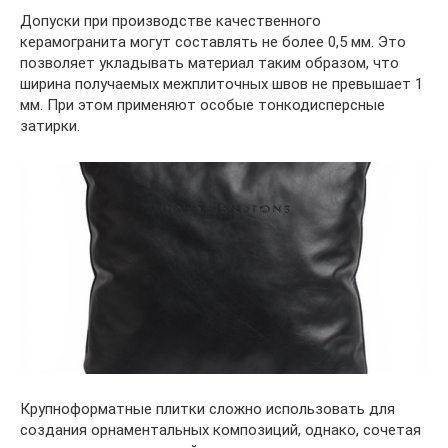
Допуски при производстве качественного
керамогранита могут составлять не более 0,5 мм. Это
позволяет укладывать материал таким образом, что
ширина получаемых межплиточных швов не превышает 1
мм. При этом применяют особые тонкодисперсные
затирки.
Крупноформатные плитки сложно использовать для
создания орнаментальных композиций, однако, сочетая