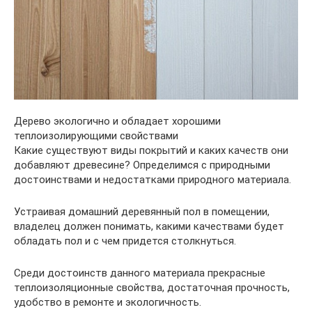
Дерево экологично и обладает хорошими
теплоизолирующими свойствами
Какие существуют виды покрытий и каких качеств они
добавляют древесине? Определимся с природными
достоинствами и недостатками природного материала.
Устраивая домашний деревянный пол в помещении,
владелец должен понимать, какими качествами будет
обладать пол и с чем придется столкнуться.
Среди достоинств данного материала прекрасные
теплоизоляционные свойства, достаточная прочность,
удобство в ремонте и экологичность.