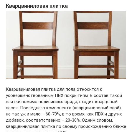
Кварцвиниловая плитка
Кварцвиниловая плитка для пола относится к
усовершенствованным ПВХ покрытиям. В состав такой
плитки помимо поливинилхлорида, входит кварцевый
песок. Последнего компонента (кварцвиниловый слой)
не так уж и мало – 60-70%, в то время, как ПВХ и других
добавок, соответственно – 20-30%. Одним словом,
кварцвиниловая плитка по своему происхождению ближе