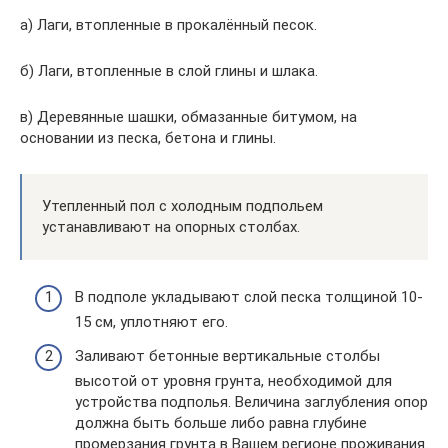
а) Лаги, втопленные в прокалённый песок.
б) Лаги, втопленные в слой глины и шлака.
в) Деревянные шашки, обмазанные битумом, на
основании из песка, бетона и глины.
Утепленный пол с холодным подпольем
устанавливают на опорных столбах.
В подполе укладывают слой песка толщиной 10-
15 см, уплотняют его.
Заливают бетонные вертикальные столбы
высотой от уровня грунта, необходимой для
устройства подполья. Величина заглубления опор
должна быть больше либо равна глубине
промерзания грунта в Вашем регионе проживания.