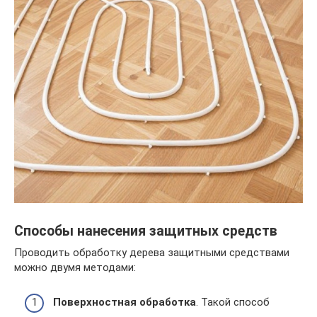
Способы нанесения защитных средств
Проводить обработку дерева защитными средствами
можно двумя методами:
Поверхностная обработка
. Такой способ