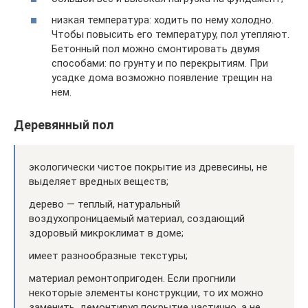
низкая температура: ходить по нему холодно.
Чтобы повысить его температуру, пол утепляют.
Бетонный пол можно смонтировать двумя
способами: по грунту и по перекрытиям. При
усадке дома возможно появление трещин на
нем.
Деревянный пол
экологически чистое покрытие из древесины, не
выделяет вредных веществ;
дерево — теплый, натуральный
воздухопроницаемый материал, создающий
здоровый микроклимат в доме;
имеет разнообразные текстуры;
материал ремонтопригоден. Если прогнили
некоторые элементы конструкции, то их можно
заменить, демонтируя покрытие частично, а не