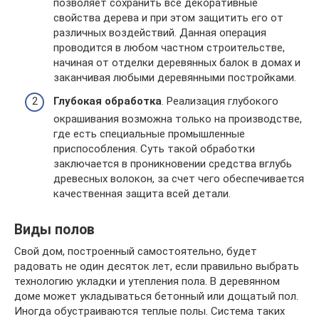
позволяет сохранить все декоративные
свойства дерева и при этом защитить его от
различных воздействий. Данная операция
проводится в любом частном строительстве,
начиная от отделки деревянных балок в домах и
заканчивая любыми деревянными постройками.
Глубокая обработка
. Реализация глубокого
окрашивания возможна только на производстве,
где есть специальные промышленные
приспособления. Суть такой обработки
заключается в проникновении средства вглубь
древесных волокон, за счет чего обеспечивается
качественная защита всей детали.
Виды полов
Свой дом, построенный самостоятельно, будет
радовать не один десяток лет, если правильно выбрать
технологию укладки и утепления пола. В деревянном
доме может укладываться бетонный или дощатый пол.
Иногда обустраиваются теплые полы. Система таких