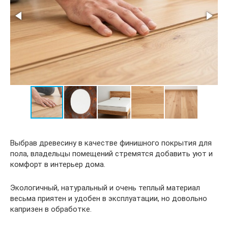
Выбрав древесину в качестве финишного покрытия для
пола, владельцы помещений стремятся добавить уют и
комфорт в интерьер дома.
Экологичный, натуральный и очень теплый материал
весьма приятен и удобен в эксплуатации, но довольно
капризен в обработке.