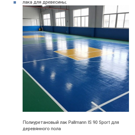
лака для древесины;
Полиуретановый лак Pallmann IS 90 Sport для
деревянного пола