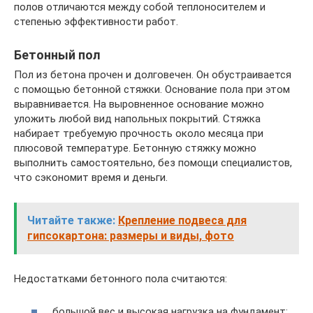
полов отличаются между собой теплоносителем и
степенью эффективности работ.
Бетонный пол
Пол из бетона прочен и долговечен. Он обустраивается
с помощью бетонной стяжки. Основание пола при этом
выравнивается. На выровненное основание можно
уложить любой вид напольных покрытий. Стяжка
набирает требуемую прочность около месяца при
плюсовой температуре. Бетонную стяжку можно
выполнить самостоятельно, без помощи специалистов,
что сэкономит время и деньги.
Читайте также:
Крепление подвеса для
гипсокартона: размеры и виды, фото
Недостатками бетонного пола считаются:
большой вес и высокая нагрузка на фундамент;