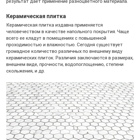
результат даёт применение разноцветного материала.
Керамическая плитка
Керамическая плитка издавна применяется
человечеством в качестве напольного покрытия. Чаще
всего ее кладут в помещениях с повышенной
проходимостью и влажностью. Сегодня существует
громадное количество различных по внешнему виду
керамических плиток. Различия заключаются в размерах,
внешнем виде, прочности, водопоглощению, степени
скольжения, и др.