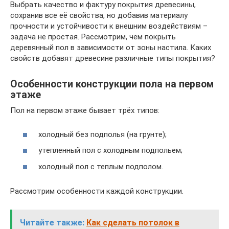
Выбрать качество и фактуру покрытия древесины,
сохранив все её свойства, но добавив материалу
прочности и устойчивости к внешним воздействиям –
задача не простая. Рассмотрим, чем покрыть
деревянный пол в зависимости от зоны настила. Каких
свойств добавят древесине различные типы покрытия?
Особенности конструкции пола на первом
этаже
Пол на первом этаже бывает трёх типов:
холодный без подполья (на грунте);
утепленный пол с холодным подпольем;
холодный пол с теплым подполом.
Рассмотрим особенности каждой конструкции.
Читайте также:
Как сделать потолок в