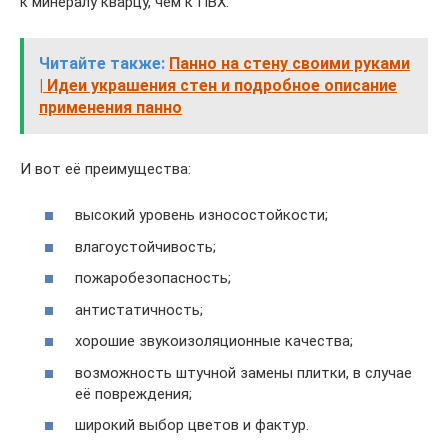
к минералу кварцу, чем к ПВХ.
Читайте также:
Панно на стену своими руками
| Идеи украшения стен и подробное описание
применения панно
И вот её преимущества:
высокий уровень износостойкости;
влагоустойчивость;
пожаробезопасность;
антистатичность;
хорошие звукоизоляционные качества;
возможность штучной замены плитки, в случае
её повреждения;
широкий выбор цветов и фактур.