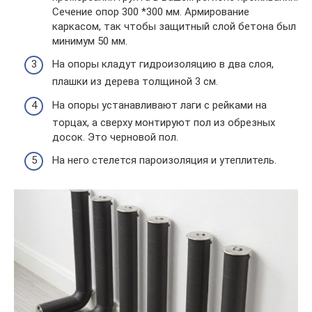
Сечение опор 300 *300 мм. Армирование
каркасом, так чтобы защитный слой бетона был
минимум 50 мм.
На опоры кладут гидроизоляцию в два слоя,
плашки из дерева толщиной 3 см.
На опоры устанавливают лаги с рейками на
торцах, а сверху монтируют пол из обрезных
досок. Это черновой пол.
На него стелется пароизоляция и утеплитель.