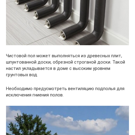
Чистовой пол может выполняться из древесных плит,
шпунтованной доски, обрезной строганой доски. Такой
настил укладывается в доме с высоким уровнем
грунтовых вод.
Необходимо предусмотреть вентиляцию подполья для
исключения гниения полов.