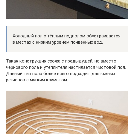
Холодный пол с тёплым подполом обустраивается
в местах с низким уровнем почвенных вод.
Такая конструкция схожа с предыдущей, но вместо
чернового пола и утеплителя настилается чистовой пол.
Данный тип пола более всего подходит для южных
регионов с мягким климатом.