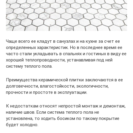
Чаще всего ее кладут в санузлах и на кухне за счет ее
определенных характеристик. Но в последнее время ее
часто стали укладывать в спальнях и гостиных в виду ее
хорошей теплопроводности, устанавливая под ней
систему теплого пола.
Преимущества керамической плитки заключаются в ее
долговечности, влагостойкости, экологичности,
прочности и простоте в эксплуатации.
К недостаткам относят непростой монтаж и демонтаж,
наличие швов. Если система теплого пола не
установлена, то ходить босиком по такому покрытие
будет холодно.