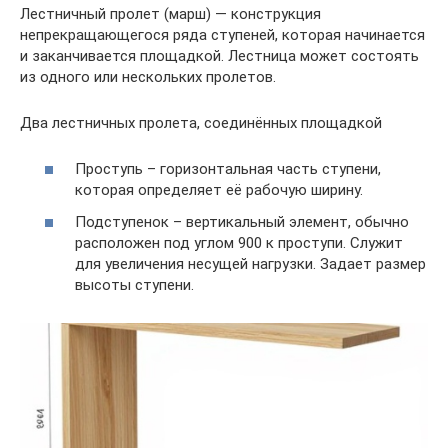
Лестничный пролет (марш) — конструкция
непрекращающегося ряда ступеней, которая начинается
и заканчивается площадкой. Лестница может состоять
из одного или нескольких пролетов.
Два лестничных пролета, соединённых площадкой
Проступь – горизонтальная часть ступени,
которая определяет её рабочую ширину.
Подступенок – вертикальный элемент, обычно
расположен под углом 900 к проступи. Служит
для увеличения несущей нагрузки. Задает размер
высоты ступени.