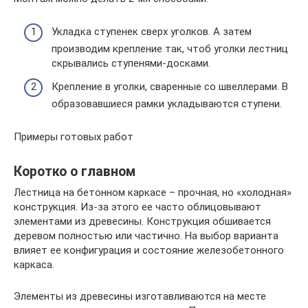
Укладка ступенек сверх уголков. А затем
производим крепление так, чтоб уголки лестниц
скрывались ступенями-досками.
Крепление в уголки, сваренные со швеллерами. В
образовавшиеся рамки укладываются ступени.
Примеры готовых работ
Коротко о главном
Лестница на бетонном каркасе – прочная, но «холодная»
конструкция. Из-за этого ее часто облицовывают
элементами из древесины. Конструкция обшивается
деревом полностью или частично. На выбор варианта
влияет ее конфигурация и состояние железобетонного
каркаса.
Элементы из древесины изготавливаются на месте