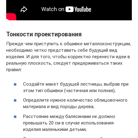
Тонкости проектирования
Прежде чем приступить к обшивке металлоконструкции,
необходимо четко представить себе будущий вид
изделия. И для того, чтобы корректно перенести идеи в
реальную плоскость, следует придерживаться таких
правил:
Создайте макет будущей лестницы, выбрав при
этом тип обшивки (частичная или полная);
Определите нужное количество облицовочного
материала и вид породы дерева;
Расстояние между балясинами не должно
превышать 20 см в случае использования
изделия маленькими детьми;