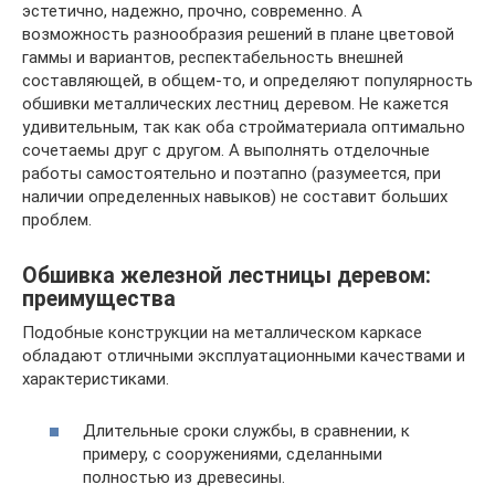
эстетично, надежно, прочно, современно. А
возможность разнообразия решений в плане цветовой
гаммы и вариантов, респектабельность внешней
составляющей, в общем-то, и определяют популярность
обшивки металлических лестниц деревом. Не кажется
удивительным, так как оба стройматериала оптимально
сочетаемы друг с другом. А выполнять отделочные
работы самостоятельно и поэтапно (разумеется, при
наличии определенных навыков) не составит больших
проблем.
Обшивка железной лестницы деревом:
преимущества
Подобные конструкции на металлическом каркасе
обладают отличными эксплуатационными качествами и
характеристиками.
Длительные сроки службы, в сравнении, к
примеру, с сооружениями, сделанными
полностью из древесины.