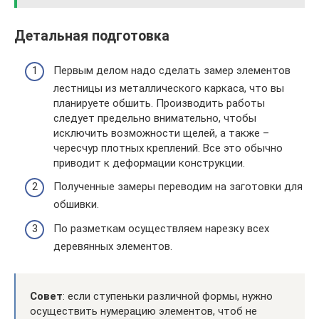
Детальная подготовка
Первым делом надо сделать замер элементов
лестницы из металлического каркаса, что вы
планируете обшить. Производить работы
следует предельно внимательно, чтобы
исключить возможности щелей, а также –
чересчур плотных креплений. Все это обычно
приводит к деформации конструкции.
Полученные замеры переводим на заготовки для
обшивки.
По разметкам осуществляем нарезку всех
деревянных элементов.
Совет
: если ступеньки различной формы, нужно
осуществить нумерацию элементов, чтоб не