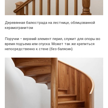
Деревянная балюстрада на лестнице, облицованной
керамогранитом
Поручни – верхний элемент перил, служит для опоры во
время подъема или спуска. Может так же крепиться
непосредственно к стене (без балясин).