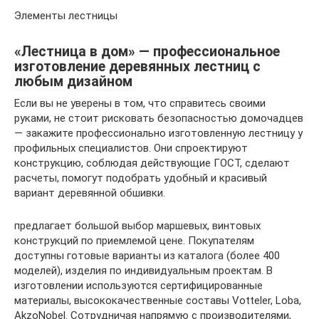
Элементы лестницы
«Лестница в дом» — профессиональное
изготовление деревянных лестниц с
любым дизайном
Если вы не уверены в том, что справитесь своими
руками, не стоит рисковать безопасностью домочадцев
— закажите профессионально изготовленную лестницу у
профильных специалистов. Они спроектируют
конструкцию, соблюдая действующие ГОСТ, сделают
расчеты, помогут подобрать удобный и красивый
вариант деревянной обшивки.
предлагает большой выбор маршевых, винтовых
конструкций по приемлемой цене. Покупателям
доступны готовые варианты из каталога (более 400
моделей), изделия по индивидуальным проектам. В
изготовлении используются сертифицированные
материалы, высококачественные составы Votteler, Loba,
AkzoNobel. Сотрудничая напрямую с производителями,