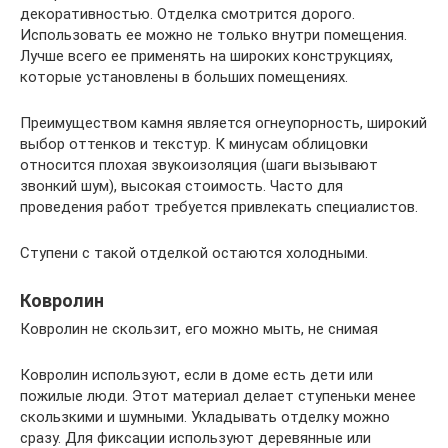
декоративностью. Отделка смотрится дорого.
Использовать ее можно не только внутри помещения.
Лучше всего ее применять на широких конструкциях,
которые установлены в больших помещениях.
Преимуществом камня является огнеупорность, широкий
выбор оттенков и текстур. К минусам облицовки
относится плохая звукоизоляция (шаги вызывают
звонкий шум), высокая стоимость. Часто для
проведения работ требуется привлекать специалистов.
Ступени с такой отделкой остаются холодными.
Ковролин
Ковролин не скользит, его можно мыть, не снимая
Ковролин используют, если в доме есть дети или
пожилые люди. Этот материал делает ступеньки менее
скользкими и шумными. Укладывать отделку можно
сразу. Для фиксации используют деревянные или