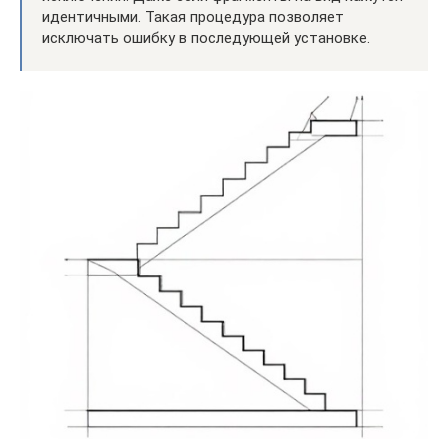
идентичными. Такая процедура позволяет
исключать ошибку в последующей установке.