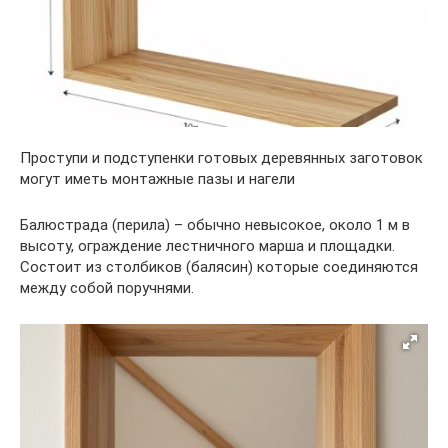
Проступи и подступенки готовых деревянных заготовок
могут иметь монтажные пазы и нагели
Балюстрада (перила) – обычно невысокое, около 1 м в
высоту, ограждение лестничного марша и площадки.
Состоит из столбиков (балясин) которые соединяются
между собой поручнями.