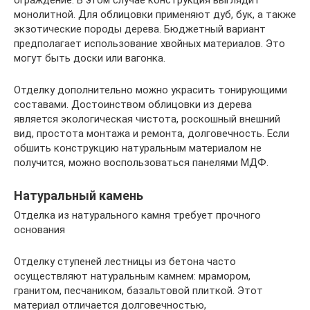
монолитной. Для облицовки применяют дуб, бук, а также
экзотические породы дерева. Бюджетный вариант
предполагает использование хвойных материалов. Это
могут быть доски или вагонка.
Отделку дополнительно можно украсить тонирующими
составами. Достоинством облицовки из дерева
является экологическая чистота, роскошный внешний
вид, простота монтажа и ремонта, долговечность. Если
обшить конструкцию натуральным материалом не
получится, можно воспользоваться панелями МДФ.
Натуральный камень
Отделка из натурального камня требует прочного
основания
Отделку ступеней лестницы из бетона часто
осуществляют натуральным камнем: мрамором,
гранитом, песчаником, базальтовой плиткой. Этот
материал отличается долговечностью,