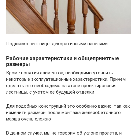
Подшивка лестницы декоративными панелями
Рабочие характеристики и общепринятые
размеры
Кроме понятия элементов, необходимо уточнить
некоторые эксплуатационные характеристики. Причем,
сделать это необходимо на этапе проектирования
лестницы, с учетом её будущей отделки
Для подобных конструкций это особенно важно, так как
изменить размеры после монтажа железобетонного
марша очень сложно
В данном случае, мы не говорим об уклоне пролета, и