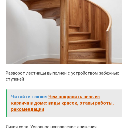
Разворот лестницы выполнен с устройством забежных
ступеней
Читайте также:
Чем покрасить печь из
кирпича в доме: виды красок, этапы работы,
рекомендации
Линия хода. Условное направление движения,