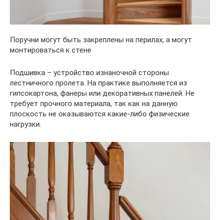
Поручни могут быть закреплены на перилах, а могут
монтироваться к стене
Подшивка – устройство изнаночной стороны
лестничного пролета. На практике выполняется из
гипсокартона, фанеры или декоративных панелей. Не
требует прочного материала, так как на данную
плоскость не оказываются какие-либо физические
нагрузки.