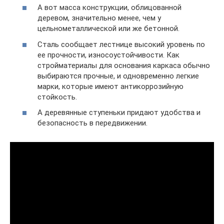
А вот масса конструкции, облицованной
деревом, значительно менее, чем у
цельнометаллической или же бетонной.
Сталь сообщает лестнице высокий уровень по
ее прочности, износоустойчивости. Как
стройматериалы для основания каркаса обычно
выбираются прочные, и одновременно легкие
марки, которые имеют антикоррозийную
стойкость.
А деревянные ступеньки придают удобства и
безопасность в передвижении.