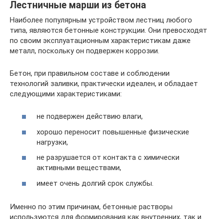
Лестничные марши из бетона
Наиболее популярным устройством лестниц любого
типа, являются бетонные конструкции. Они превосходят
по своим эксплуатационным характеристикам даже
металл, поскольку он подвержен коррозии.
Бетон, при правильном составе и соблюдении
технологий заливки, практически идеален, и обладает
следующими характеристиками:
не подвержен действию влаги,
хорошо переносит повышенные физические
нагрузки,
не разрушается от контакта с химически
активными веществами,
имеет очень долгий срок службы.
Именно по этим причинам, бетонные растворы
используются для формирования как внутренних, так и