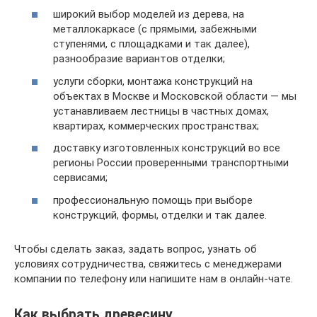
широкий выбор моделей из дерева, на
металлокаркасе (с прямыми, забежными
ступенями, с площадками и так далее),
разнообразие вариантов отделки;
услуги сборки, монтажа конструкций на
объектах в Москве и Московской области — мы
устанавливаем лестницы в частных домах,
квартирах, коммерческих пространствах;
доставку изготовленных конструкций во все
регионы России проверенными транспортными
сервисами;
профессиональную помощь при выборе
конструкций, формы, отделки и так далее.
Чтобы сделать заказ, задать вопрос, узнать об
условиях сотрудничества, свяжитесь с менеджерами
компании по телефону или напишите нам в онлайн-чате.
Как выбрать древесину