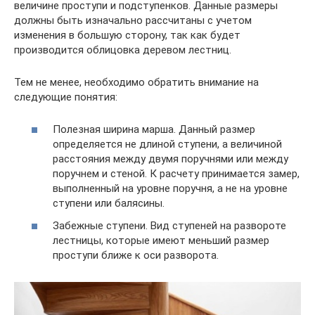
величине проступи и подступенков. Данные размеры
должны быть изначально рассчитаны с учетом
изменения в большую сторону, так как будет
производится облицовка деревом лестниц.
Тем не менее, необходимо обратить внимание на
следующие понятия:
Полезная ширина марша. Данный размер
определяется не длиной ступени, а величиной
расстояния между двумя поручнями или между
поручнем и стеной. К расчету принимается замер,
выполненный на уровне поручня, а не на уровне
ступени или балясины.
Забежные ступени. Вид ступеней на развороте
лестницы, которые имеют меньший размер
проступи ближе к оси разворота.