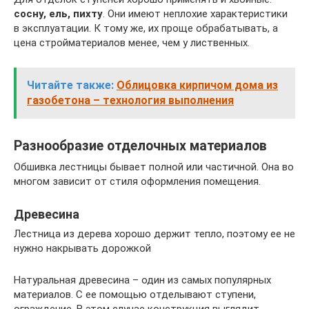
сосну, ель, пихту
. Они имеют неплохие характеристики
в эксплуатации. К тому же, их проще обрабатывать, а
цена стройматериалов менее, чем у лиственных.
Читайте также:
Облицовка кирпичом дома из
газобетона – технология выполнения
Разнообразие отделочных материалов
Обшивка лестницы бывает полной или частичной. Она во
многом зависит от стиля оформления помещения.
Древесина
Лестница из дерева хорошо держит тепло, поэтому ее не
нужно накрывать дорожкой
Натуральная древесина – один из самых популярных
материалов. С ее помощью отделывают ступени,
ограждение. В этом случае конструкция выглядит