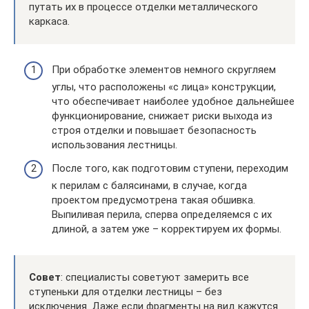
путать их в процессе отделки металлического
каркаса.
При обработке элементов немного скругляем
углы, что расположены «с лица» конструкции,
что обеспечивает наиболее удобное дальнейшее
функционирование, снижает риски выхода из
строя отделки и повышает безопасность
использования лестницы.
После того, как подготовим ступени, переходим
к перилам с балясинами, в случае, когда
проектом предусмотрена такая обшивка.
Выпиливая перила, сперва определяемся с их
длиной, а затем уже – корректируем их формы.
Совет
: специалисты советуют замерить все
ступеньки для отделки лестницы – без
исключения. Даже если фрагменты на вид кажутся