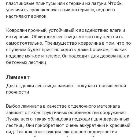
пластиковые плинтусы или стержни из латуни. Чтобы
увеличить срок эксплуатации материала, под него
настилают войлок.
Ковролин прочный, устойчивый к воздействию влаги и
истиранию. Облицовку лестницы можно осуществить
самостоятельно. Преимущество ковролина в том, что по
ступеням будет приятно ходить даже босиком, так как
изделие мягкое и теплое. Он подходит для деревянных и
бетонных лестниц.
Ламинат
Для отделки лестницы ламинат покупают повышенной
прочности
Выбор ламината в качестве отделочного материала
зависит от конструктивных особенностей сооружения.
Лучше всего такая облицовка подходит для деревянных
лестниц. Они приобретают очень аккуратный и красивый
вид. Так как конструкция ежедневно подвергается