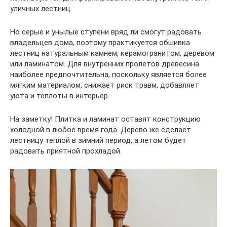
уличных лестниц.
Но серые и унылые ступени вряд ли смогут радовать
владельцев дома, поэтому практикуется обшивка
лестниц натуральным камнем, керамогранитом, деревом
или ламинатом. Для внутренних пролетов древесина
наиболее предпочтительна, поскольку является более
мягким материалом, снижает риск травм, добавляет
уюта и теплоты в интерьер.
На заметку! Плитка и ламинат оставят конструкцию
холодной в любое время года. Дерево же сделает
лестницу теплой в зимний период, а летом будет
радовать приятной прохладой.