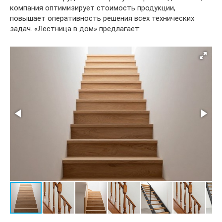
компания оптимизирует стоимость продукции,
повышает оперативность решения всех технических
задач. «Лестница в дом» предлагает: