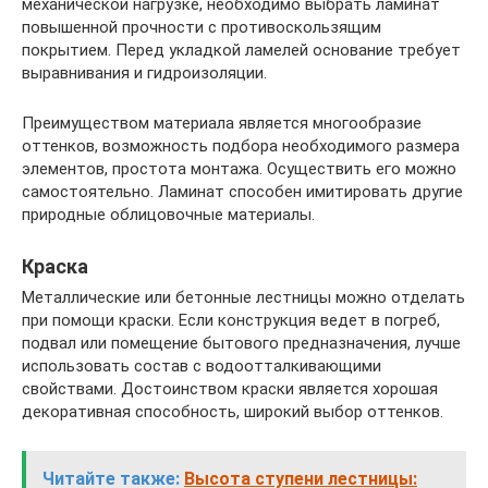
механической нагрузке, необходимо выбрать ламинат
повышенной прочности с противоскользящим
покрытием. Перед укладкой ламелей основание требует
выравнивания и гидроизоляции.
Преимуществом материала является многообразие
оттенков, возможность подбора необходимого размера
элементов, простота монтажа. Осуществить его можно
самостоятельно. Ламинат способен имитировать другие
природные облицовочные материалы.
Краска
Металлические или бетонные лестницы можно отделать
при помощи краски. Если конструкция ведет в погреб,
подвал или помещение бытового предназначения, лучше
использовать состав с водоотталкивающими
свойствами. Достоинством краски является хорошая
декоративная способность, широкий выбор оттенков.
Читайте также:
Высота ступени лестницы: