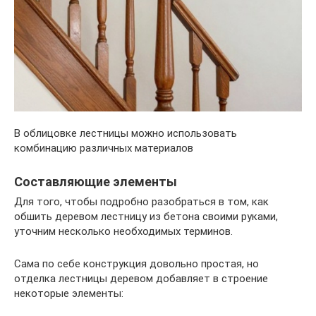
В облицовке лестницы можно использовать
комбинацию различных материалов
Составляющие элементы
Для того, чтобы подробно разобраться в том, как
обшить деревом лестницу из бетона своими руками,
уточним несколько необходимых терминов.
Сама по себе конструкция довольно простая, но
отделка лестницы деревом добавляет в строение
некоторые элементы: