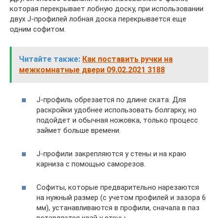
которая перекрывает лобную доску, при использовании
двух J-профилей лобная доска перекрывается еще
одним софитом.
Читайте также:
Как поставить ручки на
межкомнатные двери 09.02.2021 3188
J-профиль обрезается по длине ската. Для
раскройки удобнее использовать болгарку, но
подойдет и обычная ножовка, только процесс
займет больше времени.
J-профили закрепляются у стены и на краю
карниза с помощью саморезов.
Софиты, которые предварительно нарезаются
на нужный размер (с учетом профилей и зазора 6
мм), устанавливаются в профили, сначала в паз