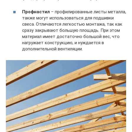
Профнастил
– профилированные листы металла,
также могут использоваться для подшивки
свеса. Отличаются легкостью монтажа, так как
сразу закрывают большую площадь. При этом
материал имеет достаточно большой вес, что
нагружает конструкцию, и нуждается в
дополнительной вентиляции.