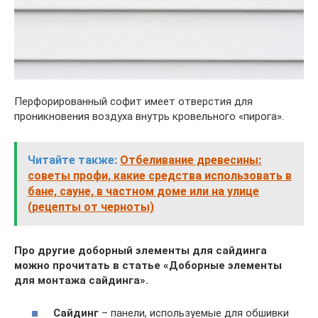
Перфорированный софит имеет отверстия для
проникновения воздуха внутрь кровельного «пирога».
Читайте также:
Отбеливание древесины:
советы профи, какие средства использовать в
бане, сауне, в частном доме или на улице
(рецепты от черноты)
Про другие доборный элементы для сайдинга
можно прочитать в статье «Доборные элементы
для монтажа сайдинга».
Сайдинг
– панели, используемые для обшивки