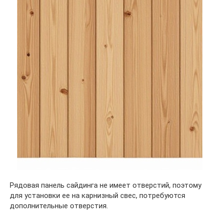
Рядовая панель сайдинга не имеет отверстий, поэтому
для установки ее на карнизный свес, потребуются
дополнительные отверстия.