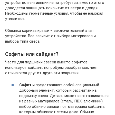
устройство вентиляции не потребуется, вместо этого
доведется защищать покрытие от ветра и дождя.
Необходимы герметичные условия, чтобы не намокал
утеплитель.
Обшивка карниза крыши – заключительный этап
устройства. Все зависит от выбора материалов и
выбора типа свеса.
Софиты или сайдинг?
Часто для подшивки свесов вместо софитов
используют сайдинг, попробуем разобраться, чем
отличаются друг от друга эти покрытия.
Софиты
представляют собой специальный
доборный элемент, который рассчитан на
подшивку свеса. Деталь может изготавливаться
из разных материалов (сталь, ПВХ, алюминий),
выбор обычно зависит от материала сайдинга,
которым обшивают стены дома. Обычно