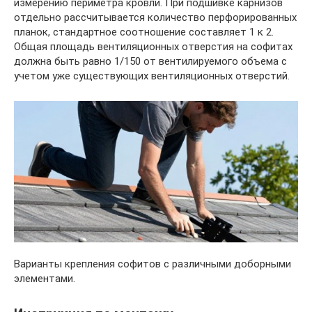
измерению периметра кровли. При подшивке карнизов
отдельно рассчитывается количество перфорированных
планок, стандартное соотношение составляет 1 к 2.
Общая площадь вентиляционных отверстия на софитах
должна быть равно 1/150 от вентилируемого объема с
учетом уже существующих вентиляционных отверстий.
Варианты крепления софитов с различными доборными
элементами.