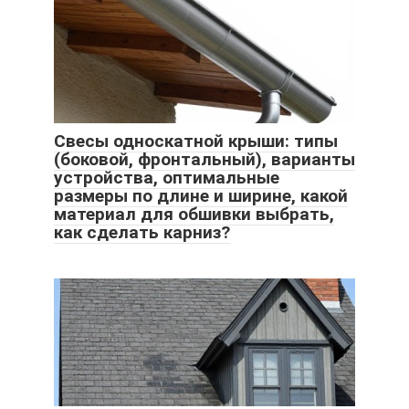
Свесы односкатной крыши: типы
(боковой, фронтальный), варианты
устройства, оптимальные
размеры по длине и ширине, какой
материал для обшивки выбрать,
как сделать карниз?