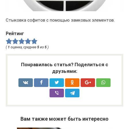
Стыковка софитов с помощью замковых элементов.
Рейтинг
(
1
оценка, среднее
5
из
5
)
Понравилась статья? Поделиться с
друзьями:
Вам также может быть интересно