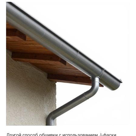
Другой способ обшивки с использованием J-фаски,