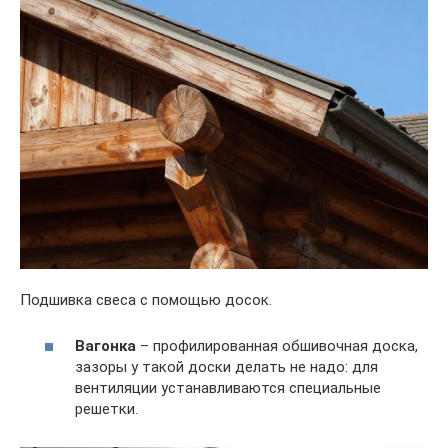
Подшивка свеса с помощью досок.
Вагонка
– профилированная обшивочная доска,
зазоры у такой доски делать не надо: для
вентиляции устанавливаются специальные
решетки.