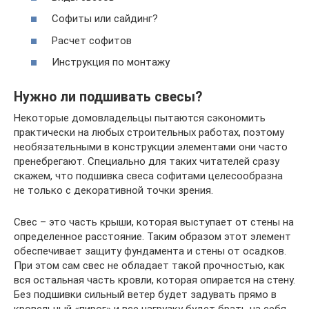
Софиты или сайдинг?
Расчет софитов
Инструкция по монтажу
Нужно ли подшивать свесы?
Некоторые домовладельцы пытаются сэкономить
практически на любых строительных работах, поэтому
необязательными в конструкции элементами они часто
пренебрегают. Специально для таких читателей сразу
скажем, что подшивка свеса софитами целесообразна
не только с декоративной точки зрения.
Свес – это часть крыши, которая выступает от стены на
определенное расстояние. Таким образом этот элемент
обеспечивает защиту фундамента и стены от осадков.
При этом сам свес не обладает такой прочностью, как
вся остальная часть кровли, которая опирается на стену.
Без подшивки сильный ветер будет задувать прямо в