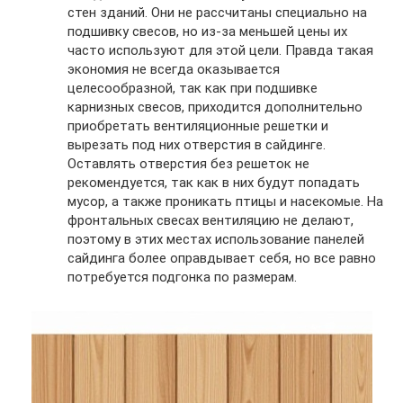
стен зданий. Они не рассчитаны специально на
подшивку свесов, но из-за меньшей цены их
часто используют для этой цели. Правда такая
экономия не всегда оказывается
целесообразной, так как при подшивке
карнизных свесов, приходится дополнительно
приобретать вентиляционные решетки и
вырезать под них отверстия в сайдинге.
Оставлять отверстия без решеток не
рекомендуется, так как в них будут попадать
мусор, а также проникать птицы и насекомые. На
фронтальных свесах вентиляцию не делают,
поэтому в этих местах использование панелей
сайдинга более оправдывает себя, но все равно
потребуется подгонка по размерам.