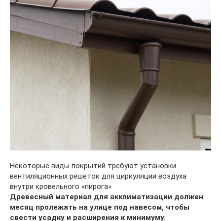
Некоторые виды покрытий требуют установки
вентиляционных решеток для циркуляции воздуха
внутри кровельного «пирога»
Древесный материал для акклиматизации должен
месяц пролежать на улице под навесом, чтобы
свести усадку и расширения к минимуму.