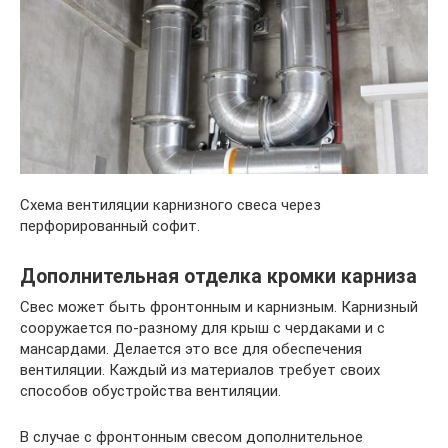
Схема вентиляции карнизного свеса через
перфорированный софит.
Дополнительная отделка кромки карниза
Свес может быть фронтонным и карнизным. Карнизный
сооружается по-разному для крыш с чердаками и с
мансардами. Делается это все для обеспечения
вентиляции. Каждый из материалов требует своих
способов обустройства вентиляции.
В случае с фронтонным свесом дополнительное