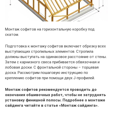
Монтаж софитов на горизонтальную коробку под
скатом.
Подготовка к монтажу софитов включает обрезку всех
выступающих стропильных элементов. Стропила
должны выступать на одинаковое расстояние от стены.
Затем с карнизного свеса прибивается обвязочная и
лобовая доски. С фронтальной стороны – торцевая
доска. Рассмотрим пошаговую инструкцию по
креплению софитов при помощи двух J-профилей.
Монтаж софитов рекомендуется проводить до
окончания обшивочных работ, чтобы не затруднять
установку финишной полосы. Подробнее о монтаже
сайдинга читайте в статье «Монтаж сайдинга».