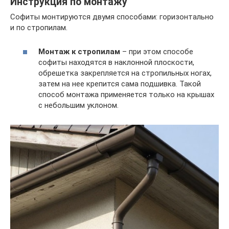
Инструкция по монтажу
Софиты монтируются двумя способами: горизонтально
и по стропилам.
Монтаж к стропилам
– при этом способе
софиты находятся в наклонной плоскости,
обрешетка закрепляется на стропильных ногах,
затем на нее крепится сама подшивка. Такой
способ монтажа применяется только на крышах
с небольшим уклоном.