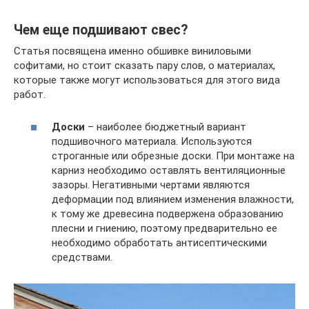
Чем еще подшивают свес?
Статья посвящена именно обшивке виниловыми
софитами, но стоит сказать пару слов, о материалах,
которые также могут использоваться для этого вида
работ.
Доски
– наиболее бюджетный вариант
подшивочного материала. Используются
строганные или обрезные доски. При монтаже на
карниз необходимо оставлять вентиляционные
зазоры. Негативными чертами являются
деформации под влиянием изменения влажности,
к тому же древесина подвержена образованию
плесни и гниению, поэтому предварительно ее
необходимо обработать антисептическими
средствами.