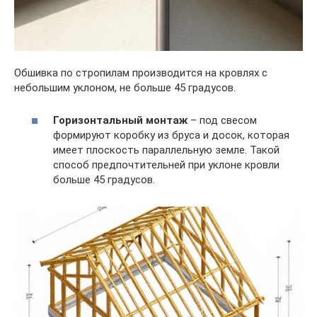
Обшивка по стропилам производится на кровлях с
небольшим уклоном, не больше 45 градусов.
Горизонтальный монтаж
– под свесом
формируют коробку из бруса и досок, которая
имеет плоскость параллельную земле. Такой
способ предпочтительней при уклоне кровли
больше 45 градусов.