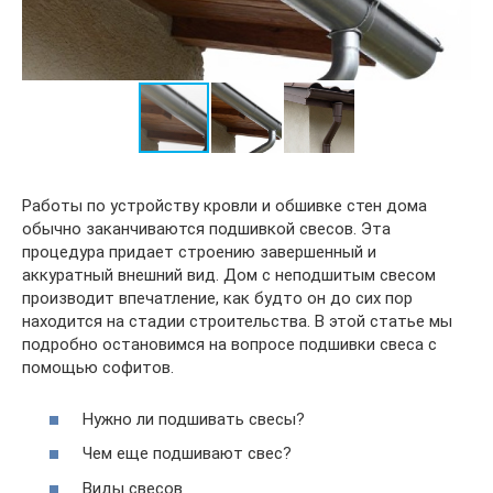
Работы по устройству кровли и обшивке стен дома
обычно заканчиваются подшивкой свесов. Эта
процедура придает строению завершенный и
аккуратный внешний вид. Дом с неподшитым свесом
производит впечатление, как будто он до сих пор
находится на стадии строительства. В этой статье мы
подробно остановимся на вопросе подшивки свеса с
помощью софитов.
Нужно ли подшивать свесы?
Чем еще подшивают свес?
Виды свесов