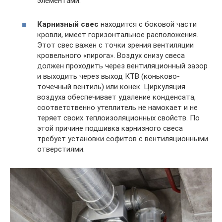
элементами.
Карнизный свес
находится с боковой части
кровли, имеет горизонтальное расположения.
Этот свес важен с точки зрения вентиляции
кровельного «пирога». Воздух снизу свеса
должен проходить через вентиляционный зазор
и выходить через выход КТВ (коньково-
точечный вентиль) или конек. Циркуляция
воздуха обеспечивает удаление конденсата,
соответственно утеплитель не намокает и не
теряет своих теплоизоляционных свойств. По
этой причине подшивка карнизного свеса
требует установки софитов с вентиляционными
отверстиями.