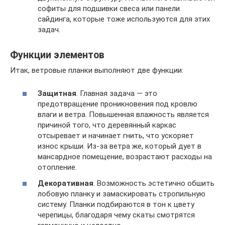
софиты для подшивки свеса или панели
сайдинга, которые тоже используются для этих
задач.
Функции элементов
Итак, ветровые планки выполняют две функции:
Защитная
. Главная задача — это
предотвращение проникновения под кровлю
влаги и ветра. Повышенная влажность является
причиной того, что деревянный каркас
отсыревает и начинает гнить, что ускоряет
износ крыши. Из-за ветра же, который дует в
мансардное помещение, возрастают расходы на
отопление.
Декоративная
. Возможность эстетично обшить
лобовую планку и замаскировать стропильную
систему. Планки подбираются в тон к цвету
черепицы, благодаря чему скаты смотрятся