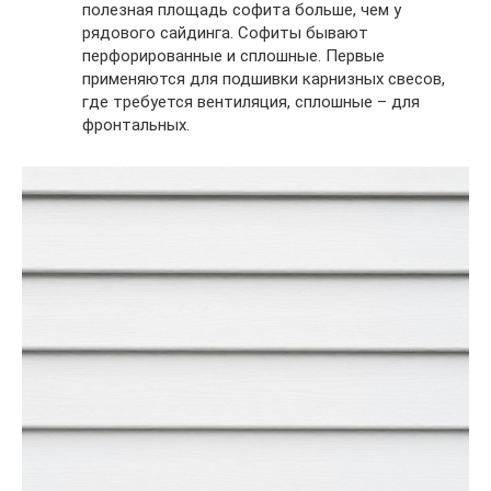
полезная площадь софита больше, чем у
рядового сайдинга. Софиты бывают
перфорированные и сплошные. Первые
применяются для подшивки карнизных свесов,
где требуется вентиляция, сплошные – для
фронтальных.