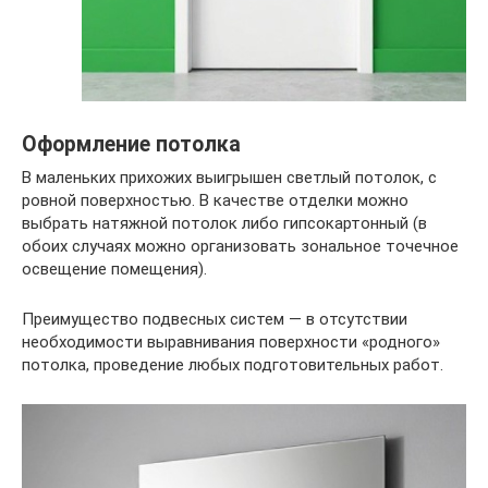
Оформление потолка
В маленьких прихожих выигрышен светлый потолок, с
ровной поверхностью. В качестве отделки можно
выбрать натяжной потолок либо гипсокартонный (в
обоих случаях можно организовать зональное точечное
освещение помещения).
Преимущество подвесных систем — в отсутствии
необходимости выравнивания поверхности «родного»
потолка, проведение любых подготовительных работ.