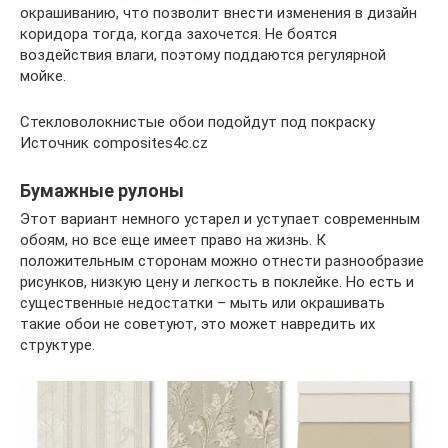
окрашиванию, что позволит внести изменения в дизайн
коридора тогда, когда захочется. Не боятся
воздействия влаги, поэтому поддаются регулярной
мойке.
Стекловолокнистые обои подойдут под покраску
Источник composites4c.cz
Бумажные рулоны
Этот вариант немного устарел и уступает современным
обоям, но все еще имеет право на жизнь. К
положительным сторонам можно отнести разнообразие
рисунков, низкую цену и легкость в поклейке. Но есть и
существенные недостатки – мыть или окрашивать
такие обои не советуют, это может навредить их
структуре.