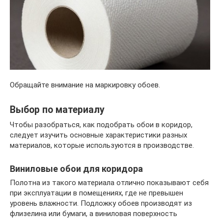
Обращайте внимание на маркировку обоев.
Выбор по материалу
Чтобы разобраться, как подобрать обои в коридор,
следует изучить основные характеристики разных
материалов, которые используются в производстве.
Виниловые обои для коридора
Полотна из такого материала отлично показывают себя
при эксплуатации в помещениях, где не превышен
уровень влажности. Подложку обоев производят из
флизелина или бумаги, а виниловая поверхность