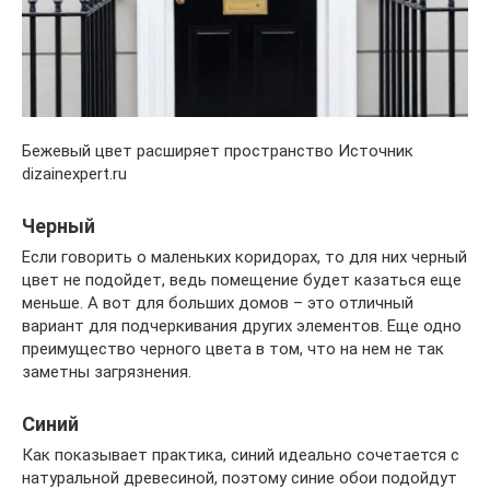
Бежевый цвет расширяет пространство Источник
dizainexpert.ru
Черный
Если говорить о маленьких коридорах, то для них черный
цвет не подойдет, ведь помещение будет казаться еще
меньше. А вот для больших домов – это отличный
вариант для подчеркивания других элементов. Еще одно
преимущество черного цвета в том, что на нем не так
заметны загрязнения.
Синий
Как показывает практика, синий идеально сочетается с
натуральной древесиной, поэтому синие обои подойдут