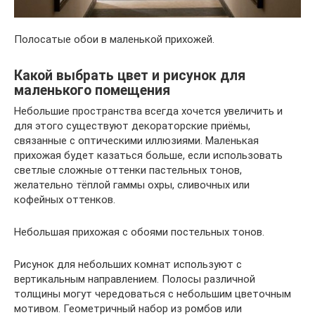
Полосатые обои в маленькой прихожей.
Какой выбрать цвет и рисунок для
маленького помещения
Небольшие пространства всегда хочется увеличить и
для этого существуют декораторские приёмы,
связанные с оптическими иллюзиями. Маленькая
прихожая будет казаться больше, если использовать
светлые сложные оттенки пастельных тонов,
желательно тёплой гаммы охры, сливочных или
кофейных оттенков.
Небольшая прихожая с обоями постельных тонов.
Рисунок для небольших комнат используют с
вертикальным направлением. Полосы различной
толщины могут чередоваться с небольшим цветочным
мотивом. Геометричный набор из ромбов или