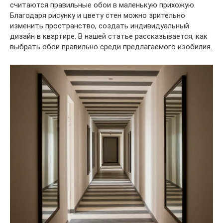
считаются правильные обои в маленькую прихожую.
Благодаря рисунку и цвету стен можно зрительно
изменить пространство, создать индивидуальный
дизайн в квартире. В нашей статье рассказывается, как
выбрать обои правильно среди предлагаемого изобилия.