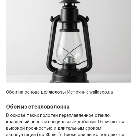
Обои на основе целлюлозы Источник walldeco.ua
Обои из стекловолокна
В основе таких полотен переплавленное стекло,
кварцевый песок и специальные добавки. Отличаются
высокой прочностью и длительным сроком
эксплуатации (до 30 лет). Также они легко поддаются