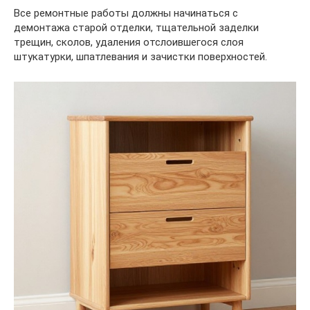
Все ремонтные работы должны начинаться с
демонтажа старой отделки, тщательной заделки
трещин, сколов, удаления отслоившегося слоя
штукатурки, шпатлевания и зачистки поверхностей.