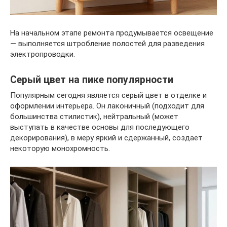
На начальном этапе ремонта продумывается освещение
— выполняется штробление полостей для разведения
электропроводки.
Серый цвет на пике популярности
Популярным сегодня является серый цвет в отделке и
оформлении интерьера. Он лаконичный (подходит для
большинства стилистик), нейтральный (может
выступать в качестве основы для последующего
декорирования), в меру яркий и сдержанный, создает
некоторую монохромность.