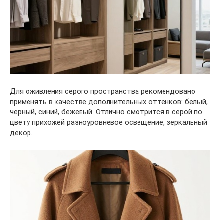
Для оживления серого пространства рекомендовано
применять в качестве дополнительных оттенков: белый,
черный, синий, бежевый. Отлично смотрится в серой по
цвету прихожей разноуровневое освещение, зеркальный
декор.