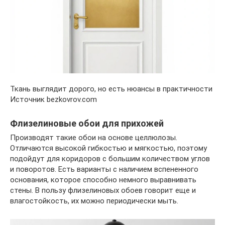
Ткань выглядит дорого, но есть нюансы в практичности
Источник bezkovrov.com
Флизелиновые обои для прихожей
Производят такие обои на основе целлюлозы.
Отличаются высокой гибкостью и мягкостью, поэтому
подойдут для коридоров с большим количеством углов
и поворотов. Есть варианты с наличием вспененного
основания, которое способно немного выравнивать
стены. В пользу флизелиновых обоев говорит еще и
влагостойкость, их можно периодически мыть.