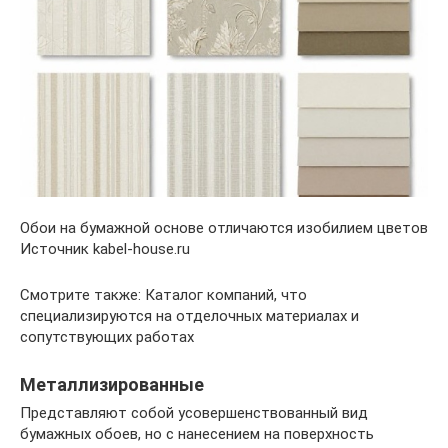
Обои на бумажной основе отличаются изобилием цветов
Источник kabel-house.ru
Смотрите также: Каталог компаний, что
специализируются на отделочных материалах и
сопутствующих работах
Металлизированные
Представляют собой усовершенствованный вид
бумажных обоев, но с нанесением на поверхность