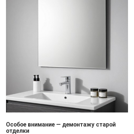
Особое внимание — демонтажу старой
отделки