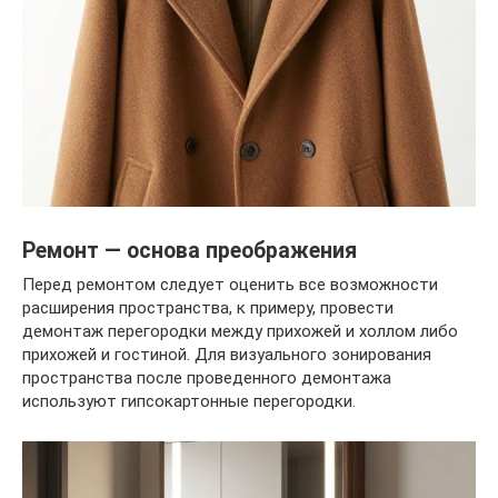
Ремонт — основа преображения
Перед ремонтом следует оценить все возможности
расширения пространства, к примеру, провести
демонтаж перегородки между прихожей и холлом либо
прихожей и гостиной. Для визуального зонирования
пространства после проведенного демонтажа
используют гипсокартонные перегородки.