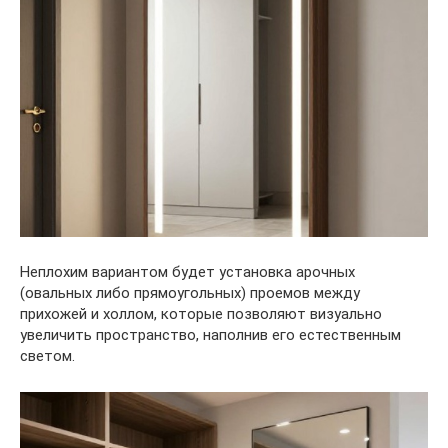
Неплохим вариантом будет установка арочных
(овальных либо прямоугольных) проемов между
прихожей и холлом, которые позволяют визуально
увеличить пространство, наполнив его естественным
светом.