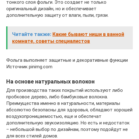
тонкого слоя фольги. Это создает не только
оригинальный дизайн, но и обеспечивает
дополнительную защиту от влаги, пыли, грязи.
Читайте также:
Какие бывают ниши в ванной
комнате, советы специалистов
Фольга выполняет защитные и декоративные функции
Источник pinimg.com
На основе натуральных волокон
Для производства таких покрытий используют либо
пробковое дерево, либо бамбуковые волокна.
Преимущества именно в натуральности, материалы
абсолютно безопасны для здоровья, обладают хорошей
воздухопроницаемостью, еще и обеспечат
дополнительную звукоизоляцию. Но есть и недостаток
– небольшой выбор по дизайнам, поэтому подойдут не
для всех стилей домов.