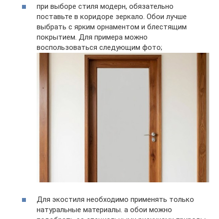
при выборе стиля модерн, обязательно
поставьте в коридоре зеркало. Обои лучше
выбрать с ярким орнаментом и блестящим
покрытием. Для примера можно
воспользоваться следующим фото;
Для экостиля необходимо применять только
натуральные материалы. а обои можно