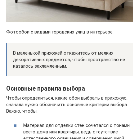
Фотообои с видами городских улиц в интерьере.
В маленькой прихожей откажитесь от мелких
декоративных предметов, чтобы пространство не
казалось захламленным.
Основные правила выбора
Чтобы определиться, какие обои выбрать в прихожую,
сначала нужно обозначить основные критерии выбора.
Важно, чтобы:
Материал для отделки стен сочетался с тонами
всего дома или квартиры, ведь отсутствие
естественного освещения и совершенно иной