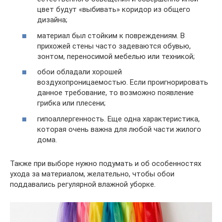
цвет будут «выбивать» коридор из общего
дизайна;
материал был стойким к повреждениям. В
прихожей стены часто задеваются обувью,
зонтом, переносимой мебелью или техникой;
обои обладали хорошей
воздухопроницаемостью. Если проигнорировать
данное требование, то возможно появление
грибка или плесени;
гипоаллергенность. Еще одна характеристика,
которая очень важна для любой части жилого
дома.
Также при выборе нужно подумать и об особенностях
ухода за материалом, желательно, чтобы обои
поддавались регулярной влажной уборке.