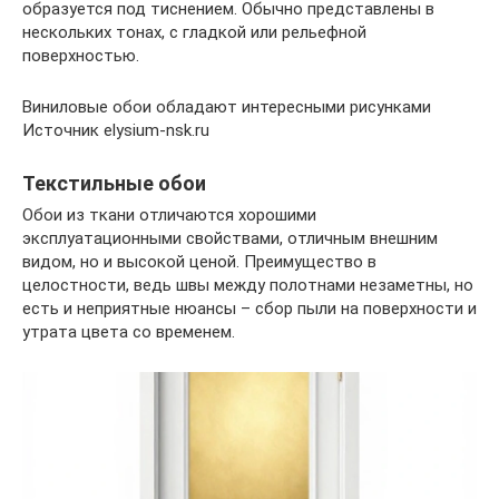
образуется под тиснением. Обычно представлены в
нескольких тонах, с гладкой или рельефной
поверхностью.
Виниловые обои обладают интересными рисунками
Источник elysium-nsk.ru
Текстильные обои
Обои из ткани отличаются хорошими
эксплуатационными свойствами, отличным внешним
видом, но и высокой ценой. Преимущество в
целостности, ведь швы между полотнами незаметны, но
есть и неприятные нюансы – сбор пыли на поверхности и
утрата цвета со временем.