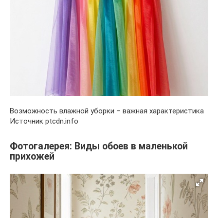
Возможность влажной уборки – важная характеристика
Источник ptcdn.info
Фотогалерея: Виды обоев в маленькой
прихожей