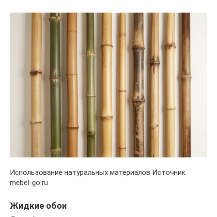
Использование натуральных материалов Источник
mebel-go.ru
Жидкие обои