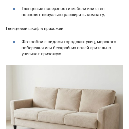
Глянцевые поверхности мебели или стен
позволят визуально расширить комнату;
Глянцевый шкаф в прихожей.
Фотообои с видами городских улиц, морского
побережья или бескрайних полей зрительно
увеличат прихожую.