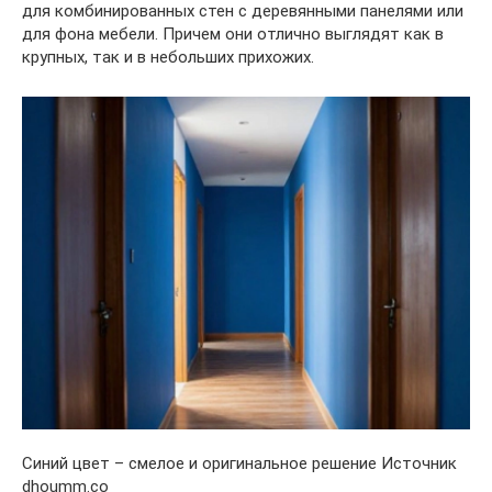
для комбинированных стен с деревянными панелями или
для фона мебели. Причем они отлично выглядят как в
крупных, так и в небольших прихожих.
Синий цвет – смелое и оригинальное решение Источник
dhoumm.co