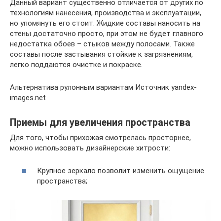
Данный вариант существенно отличается от других по
технологиям нанесения, производства и эксплуатации,
но упомянуть его стоит. Жидкие составы наносить на
стены достаточно просто, при этом не будет главного
недостатка обоев – стыков между полосами. Также
составы после застывания стойкие к загрязнениям,
легко поддаются очистке и покраске.
Альтернатива рулонным вариантам Источник yandex-
images.net
Приемы для увеличения пространства
Для того, чтобы прихожая смотрелась просторнее,
можно использовать дизайнерские хитрости:
Крупное зеркало позволит изменить ощущение
пространства;