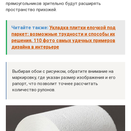
прямоугольников зрительно будут расширять
пространство прихожей.
Читайте также:
Укладка плитки елочкой под
паркет: возможные трудности и способы их
решения. 110 фото самых удачных примеров
дизайна в интерьере
Выбирая обои с рисунком, обратите внимание на
маркировку, где указан размер изображения и его
рапорт, что позволит точнее рассчитать
количество рулонов.