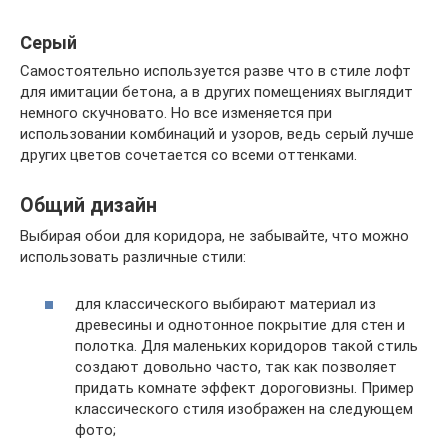
Серый
Самостоятельно используется разве что в стиле лофт
для имитации бетона, а в других помещениях выглядит
немного скучновато. Но все изменяется при
использовании комбинаций и узоров, ведь серый лучше
других цветов сочетается со всеми оттенками.
Общий дизайн
Выбирая обои для коридора, не забывайте, что можно
использовать различные стили:
для классического выбирают материал из
древесины и однотонное покрытие для стен и
полотка. Для маленьких коридоров такой стиль
создают довольно часто, так как позволяет
придать комнате эффект дороговизны. Пример
классического стиля изображен на следующем
фото;