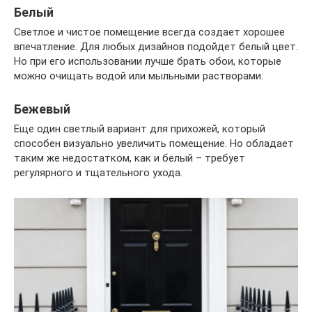
Белый
Светлое и чистое помещение всегда создает хорошее
впечатление. Для любых дизайнов подойдет белый цвет.
Но при его использовании лучше брать обои, которые
можно очищать водой или мыльными растворами.
Бежевый
Еще один светлый вариант для прихожей, который
способен визуально увеличить помещение. Но обладает
таким же недостатком, как и белый – требует
регулярного и тщательного ухода.