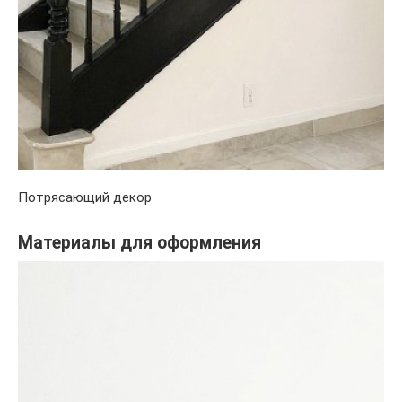
Потрясающий декор
Материалы для оформления