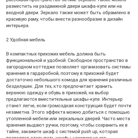
разместить на раздвижной двери шкафа-купе или на
входной двери. Зеркало также может быть обрамлено в
красивую раму, чтобы внести разнообразие в дизайн
интерьера.
2 Удобная мебель
В компактных прихожих мебель должна быть
функциональной и удобной. Свободное пространство в
загородном коттедже позволяет организовать системы
хранения в гардеробной, поэтому в прихожей будет
достаточно небольшого комода для хранения различных
безделушек. Для тех, кто предпочитает хранить
верхнюю одежду и обувь в прихожей, на выбор
предлагаются вместительные шкафы-купе. Интерьер
станет легче, если громоздкая конструкция будет почти
незаметна. Этого эффекта можно добиться с помощью
утопленной мебели или зеркальных дверей. Часто места
хранения выдают ручки, поэтому, чтобы сохранить их в
тайне, закажите шкаф с системой push up, которая
позволяет открывать шкафы, нажимая на его