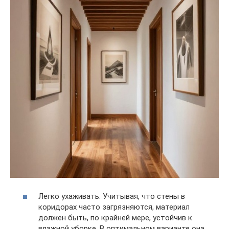
Легко ухаживать. Учитывая, что стены в
коридорах часто загрязняются, материал
должен быть, по крайней мере, устойчив к
влажной уборке. В оптимальном варианте она