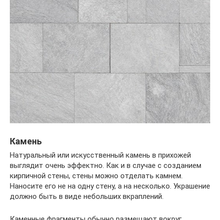
Камень
Натуральный или искусственный камень в прихожей
выглядит очень эффектно. Как и в случае с созданием
кирпичной стены, стены можно отделать камнем.
Наносите его не на одну стену, а на несколько. Украшение
должно быть в виде небольших вкраплений.
Каменные фрагменты обычно размещают вокруг