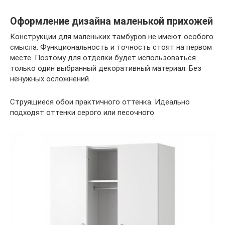
Оформление дизайна маленькой прихожей
Конструкции для маленьких тамбуров не имеют особого
смысла. Функциональность и точность стоят на первом
месте. Поэтому для отделки будет использоваться
только один выбранный декоративный материал. Без
ненужных осложнений.
Струящиеся обои практичного оттенка. Идеально
подходят оттенки серого или песочного.