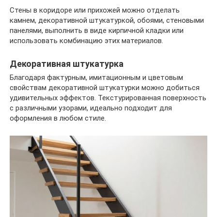
Стены в коридоре или прихожей можно отделать
камнем, декоративной штукатуркой, обоями, стеновыми
панелями, выполнить в виде кирпичной кладки или
использовать комбинацию этих материалов.
Декоративная штукатурка
Благодаря фактурным, имитационным и цветовым
свойствам декоративной штукатурки можно добиться
удивительных эффектов. Текстурированная поверхность
с различными узорами, идеально подходит для
оформления в любом стиле.