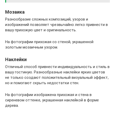
Мозаика
Разнообразие сложных композиций, узоров и
изображений позволяет чрезвычайно легко привнести в
вашу прихожую цвет и оригинальность.
На фотографии прихожая со стеной, украшенной
золотым мозаичным узором.
Наклейки
Отличный способ привнести индивидуальность и стиль в
вашу гостиную. Разнообразные наклейки ярких цветов
не только создают положительный визуальный эффект,
но и помогают скрыть недостатки стен.
На фотографии изображена прихожая и стена в
сиреневом оттенке, украшенная наклейкой в форме
дерева.