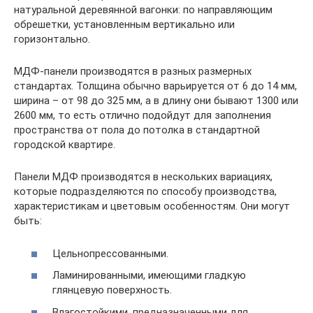
натуральной деревянной вагонки: по направляющим
обрешетки, установленным вертикально или
горизонтально.
МДФ-панели производятся в разных размерных
стандартах. Толщина обычно варьируется от 6 до 14 мм,
ширина – от 98 до 325 мм, а в длину они бывают 1300 или
2600 мм, то есть отлично подойдут для заполнения
пространства от пола до потолка в стандартной
городской квартире.
Панели МДФ производятся в нескольких вариациях,
которые подразделяются по способу производства,
характеристикам и цветовым особенностям. Они могут
быть:
Цельнопрессованными.
Ламинированными, имеющими гладкую
глянцевую поверхность.
Влагостойкими, предназначенными для