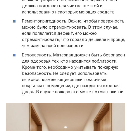
должна поддаваться чистке щеткой и
использованию некоторых моющих средств.
Ремонтопригодность. Важно, чтобы поверхность
можно было отремонтировать. В этом случае,
если появляется дефект, его можно
отремонтировать, что гораздо дешевле и проще,
чем замена всей поверхности.
Безопасность. Материал должен быть безопасен
для здоровья тех, кто находится поблизости.
Кроме того, необходимо учитывать пожарную
безопасность. Не следует использовать
легковоспламеняющиеся или токсичные
покрытия в помещении, где находится входная
дверь. В случае пожара это может стоить жизни.