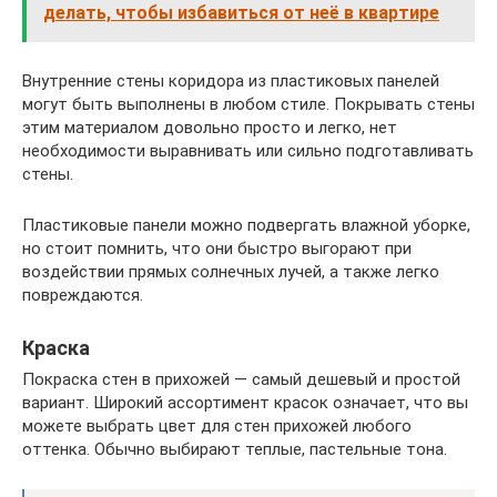
делать, чтобы избавиться от неё в квартире
Внутренние стены коридора из пластиковых панелей
могут быть выполнены в любом стиле. Покрывать стены
этим материалом довольно просто и легко, нет
необходимости выравнивать или сильно подготавливать
стены.
Пластиковые панели можно подвергать влажной уборке,
но стоит помнить, что они быстро выгорают при
воздействии прямых солнечных лучей, а также легко
повреждаются.
Краска
Покраска стен в прихожей — самый дешевый и простой
вариант. Широкий ассортимент красок означает, что вы
можете выбрать цвет для стен прихожей любого
оттенка. Обычно выбирают теплые, пастельные тона.