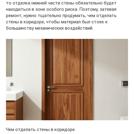
то отделка нижней части стены обязательно будет
находиться в зоне особого риска. Поэтому, затевая
ремонт, нужно тщательно продумать, чем отделать
стены в коридоре, чтобы материал был стоек к
большинству механических воздействий.
Чем отделать стены в коридоре