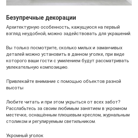
Безупречные декорации
Архитектурную особенность, кажущуюся на первый
взгляд неудобной, можно задействовать для украшений.
Вы только посмотрите, сколько милых и заманчивых
деталей можно установить в данном уголке, при виде
которого ваши гости с умилением будут рассматривать
увлекательную композицию.
Привлекайте внимание с помощью объектов разной
высоты
Любите читать и при этом укрыться от всех забот?
Расслабьтесь за своим любимым занятием в укромном
местечке, оснащённым плюшевым креслом, журнальным
столиком и регулируемым светильником.
Укромный уголок