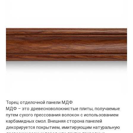
Торец отделочной панели МДФ
МДФ – это древесноволокнистые плиты, получаемые
путем сухого прессования волокон с использованием
карбамидных смол. Внешняя сторона панелей
декорируется покрытием, имитирующим натуральную