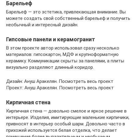
Барельеф
Барельеф — это эстетика, привлекающая внимание. Вы
можете создать свой собственный барельеф и получить
необычный и интересный дизайн.
Гипсовые панели и керамогранит
В этом проекте автор использовал сразу несколько
материалов: гипсокартон, МДФ и крупноформатную
керамику. Коммуникации скрыты за панелями, а плиты
визуально разделяют длинный коридор.
Дизайн: Ануш Аракелян. Посмотреть весь проект
Проект: Ануш Аракелян. Посмотреть весь проект
Кирпичная стена
Кирпичная стена — довольно смелое и яркое решение в
интерьере. Изделия, имитирующие маленькие кирпичики,
привносят в интерьер особый шарм. Довольно часто в
прихожей используется белая отделка, что делает
помещение более выразительным и необычным.