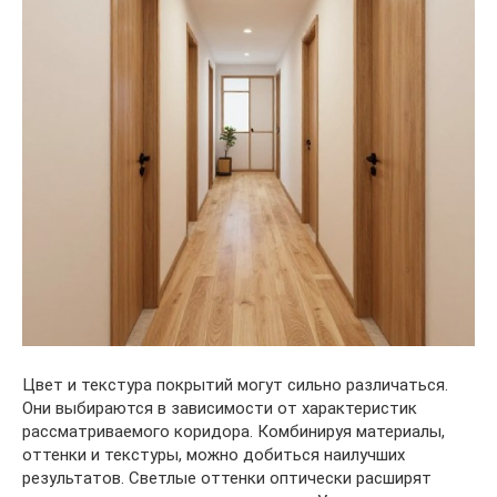
Цвет и текстура покрытий могут сильно различаться.
Они выбираются в зависимости от характеристик
рассматриваемого коридора. Комбинируя материалы,
оттенки и текстуры, можно добиться наилучших
результатов. Светлые оттенки оптически расширят