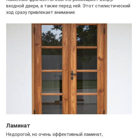
входной двери, а также перед ней. Этот стилистический
ход сразу привлекает внимание.
Ламинат
Недорогой, но очень эффективный ламинат,