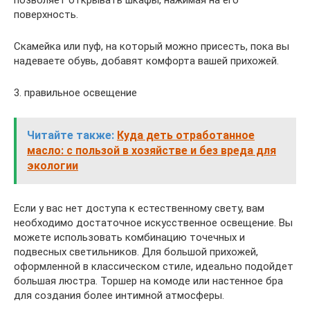
поверхность.
Скамейка или пуф, на который можно присесть, пока вы
надеваете обувь, добавят комфорта вашей прихожей.
3. правильное освещение
Читайте также:
Куда деть отработанное
масло: с пользой в хозяйстве и без вреда для
экологии
Если у вас нет доступа к естественному свету, вам
необходимо достаточное искусственное освещение. Вы
можете использовать комбинацию точечных и
подвесных светильников. Для большой прихожей,
оформленной в классическом стиле, идеально подойдет
большая люстра. Торшер на комоде или настенное бра
для создания более интимной атмосферы.