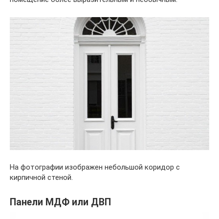
На фотографии изображен небольшой коридор с
кирпичной стеной.
Панели МДФ или ДВП