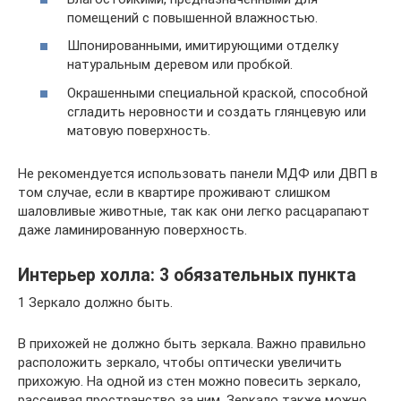
помещений с повышенной влажностью.
Шпонированными, имитирующими отделку
натуральным деревом или пробкой.
Окрашенными специальной краской, способной
сгладить неровности и создать глянцевую или
матовую поверхность.
Не рекомендуется использовать панели МДФ или ДВП в
том случае, если в квартире проживают слишком
шаловливые животные, так как они легко расцарапают
даже ламинированную поверхность.
Интерьер холла: 3 обязательных пункта
1 Зеркало должно быть.
В прихожей не должно быть зеркала. Важно правильно
расположить зеркало, чтобы оптически увеличить
прихожую. На одной из стен можно повесить зеркало,
рассеивая пространство за ним. Зеркало также можно