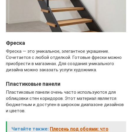
Фреска
Фреска — это уникальное, элегантное украшение.
Сочетается с любой отделкой. Готовые фрески можно
приобрести в магазинах. Для создания уникального
дизайна можно заказать услуги художника.
Пластиковые панели
Пластиковые панели очень часто используются для
облицовки стен коридоров. Этот материал является
бюджетным и доступен в широком диапазоне дизайнов
и цветов.
Читайте также:
Плесень под обоями: что