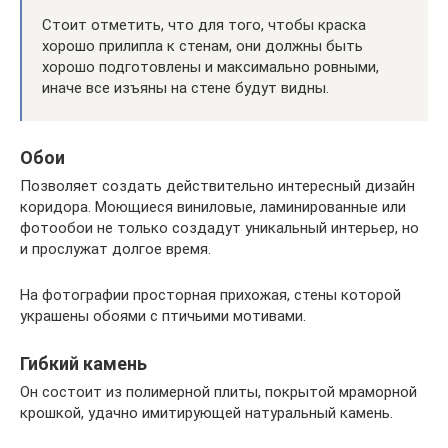
Стоит отметить, что для того, чтобы краска
хорошо прилипла к стенам, они должны быть
хорошо подготовлены и максимально ровными,
иначе все изъяны на стене будут видны.
Обои
Позволяет создать действительно интересный дизайн
коридора. Моющиеся виниловые, ламинированные или
фотообои не только создадут уникальный интерьер, но
и прослужат долгое время.
На фотографии просторная прихожая, стены которой
украшены обоями с птичьими мотивами.
Гибкий камень
Он состоит из полимерной плиты, покрытой мраморной
крошкой, удачно имитирующей натуральный камень.