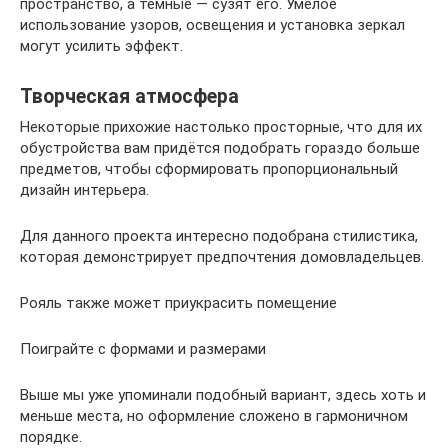
пространство, а темные — сузят его. Умелое
использование узоров, освещения и установка зеркал
могут усилить эффект.
Творческая атмосфера
Некоторые прихожие настолько просторные, что для их
обустройства вам придётся подобрать гораздо больше
предметов, чтобы сформировать пропорциональный
дизайн интерьера.
Для данного проекта интересно подобрана стилистика,
которая демонстрирует предпочтения домовладельцев.
Рояль также может приукрасить помещение
Поиграйте с формами и размерами
Выше мы уже упоминали подобный вариант, здесь хоть и
меньше места, но оформление сложено в гармоничном
порядке.