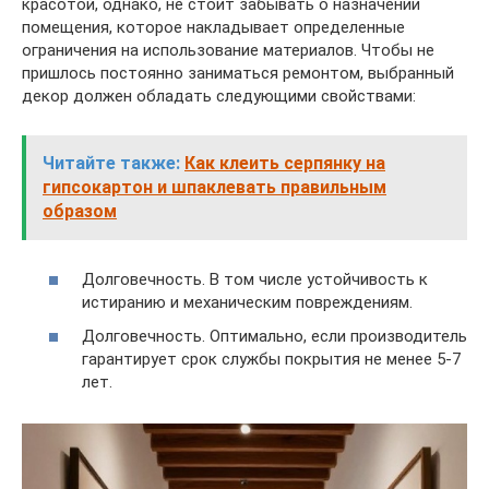
красотой, однако, не стоит забывать о назначении
помещения, которое накладывает определенные
ограничения на использование материалов. Чтобы не
пришлось постоянно заниматься ремонтом, выбранный
декор должен обладать следующими свойствами:
Читайте также:
Как клеить серпянку на
гипсокартон и шпаклевать правильным
образом
Долговечность. В том числе устойчивость к
истиранию и механическим повреждениям.
Долговечность. Оптимально, если производитель
гарантирует срок службы покрытия не менее 5-7
лет.