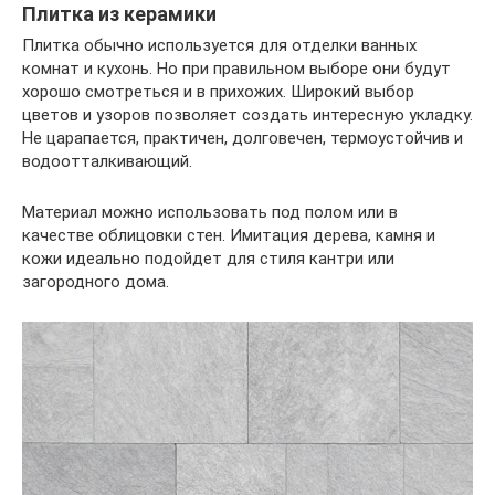
Плитка из керамики
Плитка обычно используется для отделки ванных
комнат и кухонь. Но при правильном выборе они будут
хорошо смотреться и в прихожих. Широкий выбор
цветов и узоров позволяет создать интересную укладку.
Не царапается, практичен, долговечен, термоустойчив и
водоотталкивающий.
Материал можно использовать под полом или в
качестве облицовки стен. Имитация дерева, камня и
кожи идеально подойдет для стиля кантри или
загородного дома.