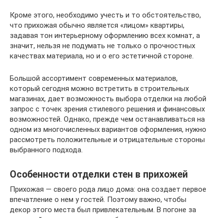
Кроме этого, необходимо учесть и то обстоятельство,
что прихожая обычно является «лицом» квартиры,
задавая тон интерьерному оформлению всех комнат, а
значит, нельзя не подумать не только о прочностных
качествах материала, но и о его эстетичной стороне.
Большой ассортимент современных материалов,
который сегодня можно встретить в строительных
магазинах, дает возможность выбора отделки на любой
запрос с точек зрения стилевого решения и финансовых
возможностей. Однако, прежде чем останавливаться на
одном из многочисленных вариантов оформления, нужно
рассмотреть положительные и отрицательные стороны
выбранного подхода.
Особенности отделки стен в прихожей
Прихожая — своего рода лицо дома: она создает первое
впечатление о нем у гостей. Поэтому важно, чтобы
декор этого места был привлекательным. В погоне за