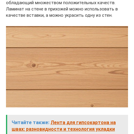
обладающий множеством положительных качеств.
Ламинат на стене в прихожей можно использовать в
качестве вставки, а можно украсить одну из стен.
Читайте также:
Лента для гипсокартона на
швах: разновидности и технология укладки