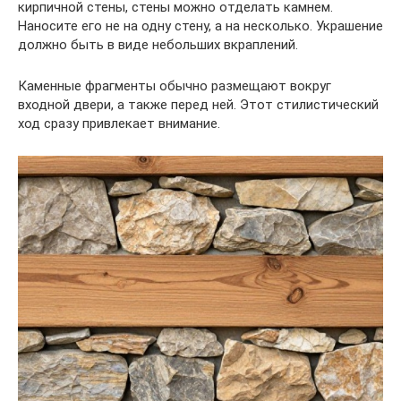
кирпичной стены, стены можно отделать камнем.
Наносите его не на одну стену, а на несколько. Украшение
должно быть в виде небольших вкраплений.
Каменные фрагменты обычно размещают вокруг
входной двери, а также перед ней. Этот стилистический
ход сразу привлекает внимание.