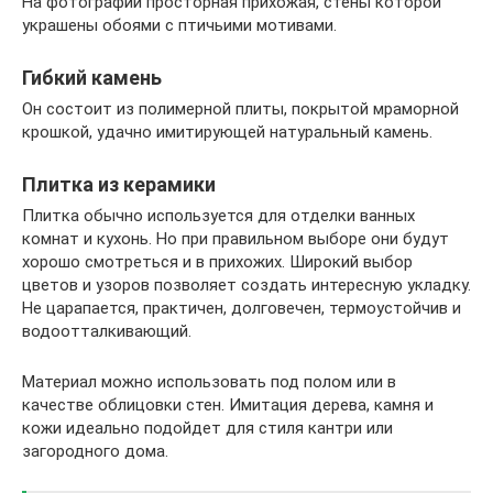
На фотографии просторная прихожая, стены которой
украшены обоями с птичьими мотивами.
Гибкий камень
Он состоит из полимерной плиты, покрытой мраморной
крошкой, удачно имитирующей натуральный камень.
Плитка из керамики
Плитка обычно используется для отделки ванных
комнат и кухонь. Но при правильном выборе они будут
хорошо смотреться и в прихожих. Широкий выбор
цветов и узоров позволяет создать интересную укладку.
Не царапается, практичен, долговечен, термоустойчив и
водоотталкивающий.
Материал можно использовать под полом или в
качестве облицовки стен. Имитация дерева, камня и
кожи идеально подойдет для стиля кантри или
загородного дома.