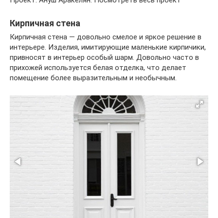
Проект: Ануш Аракелян. Посмотреть весь проект
Кирпичная стена
Кирпичная стена — довольно смелое и яркое решение в
интерьере. Изделия, имитирующие маленькие кирпичики,
привносят в интерьер особый шарм. Довольно часто в
прихожей используется белая отделка, что делает
помещение более выразительным и необычным.