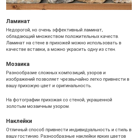
Ламинат
Недорогой, но очень эффективный ламинат,
обладающий множеством положительных качеств.
Ламинат на стене в прихожей можно использовать в
качестве вставки, а можно украсить одну из стен.
Мозаика
Разнообразие сложных композиций, узоров и
изображений позволяет чрезвычайно легко привнести в
вашу прихожую цвет и оригинальность.
На фотографии прихожая со стеной, украшенной
золотым мозаичным узором.
Наклейки
Отличный способ привнести индивидуальность и стиль в
вашу гостиную. Разнообразные наклейки ярких цветов