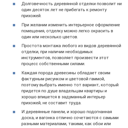
Долговечность деревянной отделки позволит ни
один десяток лет не прибегать к ремонту
прихожей.
При желании изменить интерьерное оформление
помещения, отделку можно легко окрасить в
один или несколько цветов.
Простота монтажа любого из видов деревянной
отделки, при наличии необходимых
инструментов, позволяет произвести этот
процесс собственными силами.
Каждая порода древесины обладает своим
фактурным рисунком и цветовой гаммой,
поэтому выбрать именно тот вариант, который
придется по душе владельцам квартиры и
хорошо впишется в задуманный интерьер
прихожей, не составит труда.
И деревянные панели, и хорошо подогнанная
доска, и вагонка отлично сочетаются с самыми
разными материалами, такими, как обои или