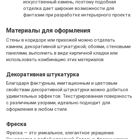
искусственный камень, поэтому подобная
отделка дает широкие возможности для
фантазии при разработке интерьерного проекта.
Материалы для оформления
Стены в коридоре или прихожей можно отделать
камнем, декоративной штукатуркой, обоями, стеновыми
панелями, выполнить в виде кирпичной кладки или
использовать комбинацию этих материалов.
Декоративная штукатурка
Благодаря фактурным, имитационным и цветовым
свойствам декоративной штукатурки можно добиться
удивительных эффектов. Текстурированная поверхность
с различными узорами, идеально подходит для
оформления в любом стиле.
Фреска
Фреска — это уникальное, элегантное украшение.