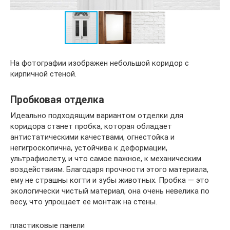
На фотографии изображен небольшой коридор с
кирпичной стеной.
Пробковая отделка
Идеально подходящим вариантом отделки для
коридора станет пробка, которая обладает
антистатическими качествами, огнестойка и
негигроскопична, устойчива к деформации,
ультрафиолету, и что самое важное, к механическим
воздействиям. Благодаря прочности этого материала,
ему не страшны когти и зубы животных. Пробка — это
экологически чистый материал, она очень невелика по
весу, что упрощает ее монтаж на стены.
пластиковые панели