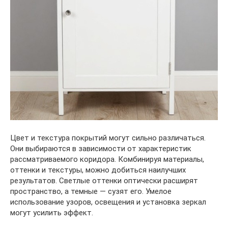
Цвет и текстура покрытий могут сильно различаться.
Они выбираются в зависимости от характеристик
рассматриваемого коридора. Комбинируя материалы,
оттенки и текстуры, можно добиться наилучших
результатов. Светлые оттенки оптически расширят
пространство, а темные — сузят его. Умелое
использование узоров, освещения и установка зеркал
могут усилить эффект.