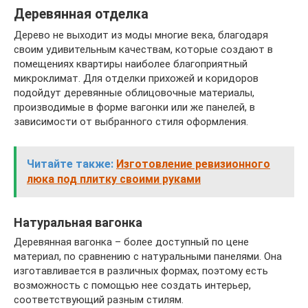
Деревянная отделка
Дерево не выходит из моды многие века, благодаря
своим удивительным качествам, которые создают в
помещениях квартиры наиболее благоприятный
микроклимат. Для отделки прихожей и коридоров
подойдут деревянные облицовочные материалы,
производимые в форме вагонки или же панелей, в
зависимости от выбранного стиля оформления.
Читайте также:
Изготовление ревизионного
люка под плитку своими руками
Натуральная вагонка
Деревянная вагонка – более доступный по цене
материал, по сравнению с натуральными панелями. Она
изготавливается в различных формах, поэтому есть
возможность с помощью нее создать интерьер,
соответствующий разным стилям.