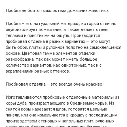
Пробка не боится «шалостей» домашних животных
Пробка – это натуральный материал, который отлично
звукоизолирует помещение, а также делает стены
теплыми и приятными на ощупь. Производится
пробковая отделка в разных вариантах — это могут
быть обои, плиты и рулонное полотно на самоклеящейся
основе. Цветовая гамма элементов отделки
разнообразна, так как может иметь большое
количество вариантов, как однотонных, так и с
вкраплениями разных оттенков.
Пробковая отделка – это всегда очень красиво!
Изготавливаются пробковые отделочные материалы из
коры дуба, произрастающего в Средиземноморье. Из
снятой коры нарезается шпон, готовятся цельные
панели, или она измельчается в крошку с последующим
производством стеновых и напольных плит, рулонных