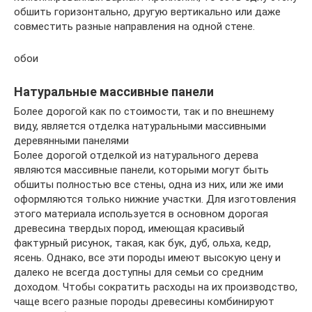
обшить горизонтально, другую вертикально или даже
совместить разные направления на одной стене.
обои
Натуральные массивные панели
Более дорогой как по стоимости, так и по внешнему
виду, является отделка натуральными массивными
деревянными панелями
Более дорогой отделкой из натурального дерева
являются массивные панели, которыми могут быть
обшиты полностью все стены, одна из них, или же ими
оформляются только нижние участки. Для изготовления
этого материала используется в основном дорогая
древесина твердых пород, имеющая красивый
фактурный рисунок, такая, как бук, дуб, ольха, кедр,
ясень. Однако, все эти породы имеют высокую цену и
далеко не всегда доступны для семьи со средним
доходом. Чтобы сократить расходы на их производство,
чаще всего разные породы древесины комбинируют