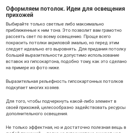
Оформляем потолок. Идеи для освещения
прихожей
Выбирайте только светлые либо максимально
приближенные к ним тона. Это позволит вам грамотно
рассеять свет по всему освещению. Проще всего
покрасить потолки акриловой эмалью, но перед этим
следует идеально его выровнять. Для придания потолку
большей выразительности допустимо использование
вставок из гипсокартона, подобно тому, как это сделано
на примере из фото ниже.
Выразительная рельефность гипсокартонных потолков
подкупает многих хозяев.
Для того, чтобы подчеркнуть какой-либо элемент в
своей прихожей, целесообразно задействовать ресурсы
дополнительного освещения.
Не только эффектная, но и достаточно полезная вещь в