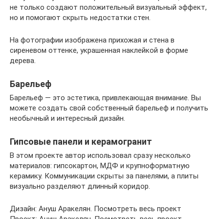
не только создают положительный визуальный эффект,
но и помогают скрыть недостатки стен.
На фотографии изображена прихожая и стена в
сиреневом оттенке, украшенная наклейкой в форме
дерева.
Барельеф
Барельеф — это эстетика, привлекающая внимание. Вы
можете создать свой собственный барельеф и получить
необычный и интересный дизайн.
Гипсовые панели и керамогранит
В этом проекте автор использовал сразу несколько
материалов: гипсокартон, МДФ и крупноформатную
керамику. Коммуникации скрыты за панелями, а плиты
визуально разделяют длинный коридор.
Дизайн: Ануш Аракелян. Посмотреть весь проект