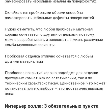
замаскировать небольшие изъяны на поверхностях.
Оклейка стен пробковыми обоями способна
замаскировать небольшие дефекты поверхностей
Нужно отметить, что любой пробковый материал
хорошо сочетается с другими отделками, поэтому
можно разрабатывать и воплощать в жизнь различные
комбинированные варианты.
Пробковая отделка отлично сочетается с любым
другими материалами
Пробковое покрытие хорошо подойдет для отделки
проходных комнат, как по эстетическим, так и по
техническим характеристикам. Единственное, что может
остановить при его выборе — это достаточно высокая
цена.
Интерьер холла: 3 обязательных пункта