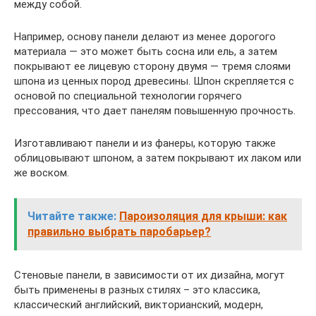
между собой.
Например, основу панели делают из менее дорогого
материала — это может быть сосна или ель, а затем
покрывают ее лицевую сторону двумя — тремя слоями
шпона из ценных пород древесины. Шпон скрепляется с
основой по специальной технологии горячего
прессования, что дает панелям повышенную прочность.
Изготавливают панели и из фанеры, которую также
облицовывают шпоном, а затем покрывают их лаком или
же воском.
Читайте также:
Пароизоляция для крыши: как
правильно выбрать паробарьер?
Стеновые панели, в зависимости от их дизайна, могут
быть применены в разных стилях – это классика,
классический английский, викторианский, модерн,