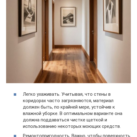
Легко ухаживать. Учитывая, что стены в
коридорах часто загрязняются, материал
должен быть, по крайней мере, устойчив к
влажной уборке. В оптимальном варианте она
должна поддаваться чистке щеткой и
использованию некоторых моющих средств.
Ремонтопригодность. Важно, чтобы поверхность