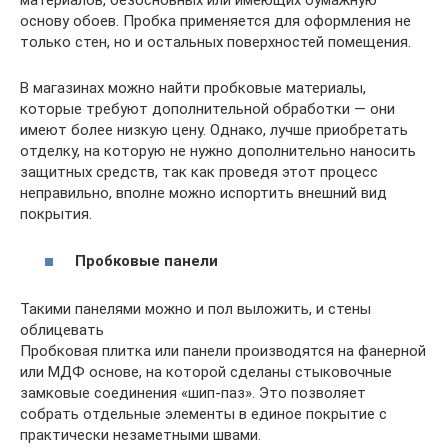
материалов, безосновных или имеющих бумажную
основу обоев. Пробка применяется для оформления не
только стен, но и остальных поверхностей помещения.
В магазинах можно найти пробковые материалы,
которые требуют дополнительной обработки — они
имеют более низкую цену. Однако, лучше приобретать
отделку, на которую не нужно дополнительно наносить
защитных средств, так как проведя этот процесс
неправильно, вполне можно испортить внешний вид
покрытия.
Пробковые панели
Такими панелями можно и пол выложить, и стены
облицевать
Пробковая плитка или панели производятся на фанерной
или МДФ основе, на которой сделаны стыковочные
замковые соединения «шип-паз». Это позволяет
собрать отдельные элементы в единое покрытие с
практически незаметными швами.