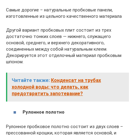
Самые дорогие – натуральные пробковые панели,
изготовленные из цельного качественного материала
Другой вариант пробковых плит состоит из трех
достаточно тонких слоев — нижнего, служащего
основой, среднего, и верхнего декоративного,
соединенных между собой натуральным клеем.
Декорируется этот отделочный материал пробковым
шпоном.
Читайте также:
Конденсат на трубах
холодной воды: что делать, как
предотвратить запотевание?
Рулонное полотно
Рулонное пробковое полотно состоит из двух слоев –
прессованной крошки, которая является основой, и