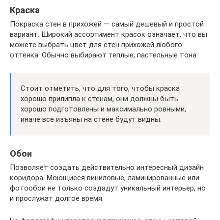
Краска
Покраска стен в прихожей — самый дешевый и простой
вариант. Широкий ассортимент красок означает, что вы
можете выбрать цвет для стен прихожей любого
оттенка. Обычно выбирают теплые, пастельные тона.
Стоит отметить, что для того, чтобы краска
хорошо прилипла к стенам, они должны быть
хорошо подготовлены и максимально ровными,
иначе все изъяны на стене будут видны.
Обои
Позволяет создать действительно интересный дизайн
коридора. Моющиеся виниловые, ламинированные или
фотообои не только создадут уникальный интерьер, но
и прослужат долгое время.