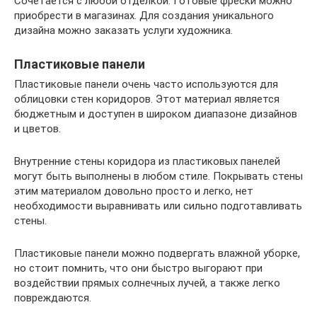
Сочетается с любой отделкой. Готовые фрески можно
приобрести в магазинах. Для создания уникального
дизайна можно заказать услуги художника.
Пластиковые панели
Пластиковые панели очень часто используются для
облицовки стен коридоров. Этот материал является
бюджетным и доступен в широком диапазоне дизайнов
и цветов.
Внутренние стены коридора из пластиковых панелей
могут быть выполнены в любом стиле. Покрывать стены
этим материалом довольно просто и легко, нет
необходимости выравнивать или сильно подготавливать
стены.
Пластиковые панели можно подвергать влажной уборке,
но стоит помнить, что они быстро выгорают при
воздействии прямых солнечных лучей, а также легко
повреждаются.