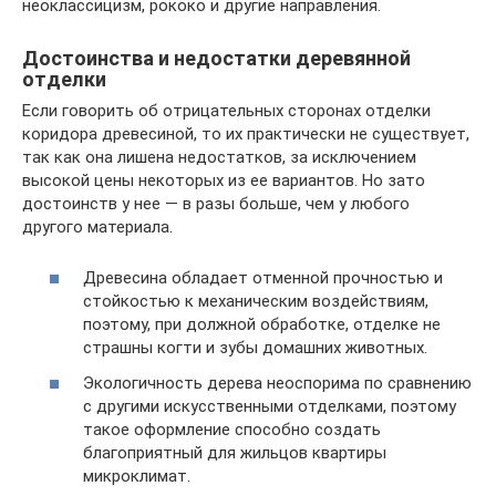
неоклассицизм, рококо и другие направления.
Достоинства и недостатки деревянной
отделки
Если говорить об отрицательных сторонах отделки
коридора древесиной, то их практически не существует,
так как она лишена недостатков, за исключением
высокой цены некоторых из ее вариантов. Но зато
достоинств у нее — в разы больше, чем у любого
другого материала.
Древесина обладает отменной прочностью и
стойкостью к механическим воздействиям,
поэтому, при должной обработке, отделке не
страшны когти и зубы домашних животных.
Экологичность дерева неоспорима по сравнению
с другими искусственными отделками, поэтому
такое оформление способно создать
благоприятный для жильцов квартиры
микроклимат.