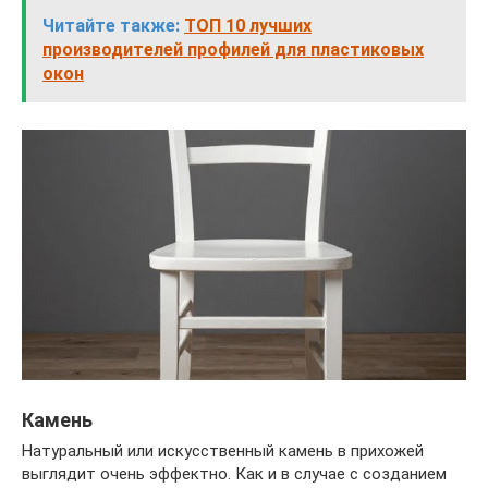
Читайте также:
ТОП 10 лучших
производителей профилей для пластиковых
окон
Камень
Натуральный или искусственный камень в прихожей
выглядит очень эффектно. Как и в случае с созданием