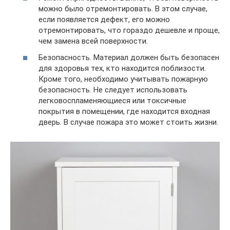
можно было отремонтировать. В этом случае,
если появляется дефект, его можно
отремонтировать, что гораздо дешевле и проще,
чем замена всей поверхности.
Безопасность. Материал должен быть безопасен
для здоровья тех, кто находится поблизости.
Кроме того, необходимо учитывать пожарную
безопасность. Не следует использовать
легковоспламеняющиеся или токсичные
покрытия в помещении, где находится входная
дверь. В случае пожара это может стоить жизни.