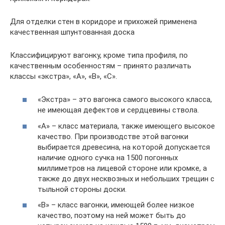
Для отделки стен в коридоре и прихожей применена
качественная шпунтованная доска
Классифицируют вагонку, кроме типа профиля, по
качественным особенностям – принято различать
классы «экстра», «А», «В», «С».
«Экстра» – это вагонка самого высокого класса,
не имеющая дефектов и сердцевины ствола.
«А» – класс материала, также имеющего высокое
качество. При производстве этой вагонки
выбирается древесина, на которой допускается
наличие одного сучка на 1500 погонных
миллиметров на лицевой стороне или кромке, а
также до двух несквозных и небольших трещин с
тыльной стороны доски.
«В» – класс вагонки, имеющей более низкое
качество, поэтому на ней может быть до