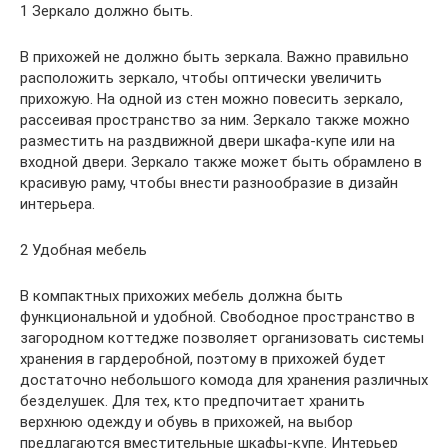
1 Зеркало должно быть.
В прихожей не должно быть зеркала. Важно правильно
расположить зеркало, чтобы оптически увеличить
прихожую. На одной из стен можно повесить зеркало,
рассеивая пространство за ним. Зеркало также можно
разместить на раздвижной двери шкафа-купе или на
входной двери. Зеркало также может быть обрамлено в
красивую раму, чтобы внести разнообразие в дизайн
интерьера.
2 Удобная мебель
В компактных прихожих мебель должна быть
функциональной и удобной. Свободное пространство в
загородном коттедже позволяет организовать системы
хранения в гардеробной, поэтому в прихожей будет
достаточно небольшого комода для хранения различных
безделушек. Для тех, кто предпочитает хранить
верхнюю одежду и обувь в прихожей, на выбор
предлагаются вместительные шкафы-купе. Интерьер