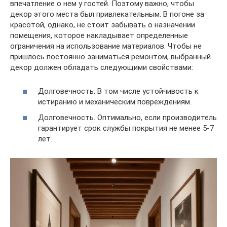
впечатление о нем у гостей. Поэтому важно, чтобы
декор этого места был привлекательным. В погоне за
красотой, однако, не стоит забывать о назначении
помещения, которое накладывает определенные
ограничения на использование материалов. Чтобы не
пришлось постоянно заниматься ремонтом, выбранный
декор должен обладать следующими свойствами:
Долговечность. В том числе устойчивость к
истиранию и механическим повреждениям.
Долговечность. Оптимально, если производитель
гарантирует срок службы покрытия не менее 5-7
лет.