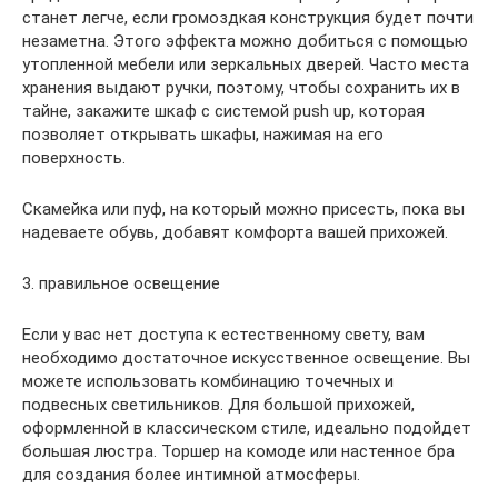
станет легче, если громоздкая конструкция будет почти
незаметна. Этого эффекта можно добиться с помощью
утопленной мебели или зеркальных дверей. Часто места
хранения выдают ручки, поэтому, чтобы сохранить их в
тайне, закажите шкаф с системой push up, которая
позволяет открывать шкафы, нажимая на его
поверхность.
Скамейка или пуф, на который можно присесть, пока вы
надеваете обувь, добавят комфорта вашей прихожей.
3. правильное освещение
Если у вас нет доступа к естественному свету, вам
необходимо достаточное искусственное освещение. Вы
можете использовать комбинацию точечных и
подвесных светильников. Для большой прихожей,
оформленной в классическом стиле, идеально подойдет
большая люстра. Торшер на комоде или настенное бра
для создания более интимной атмосферы.