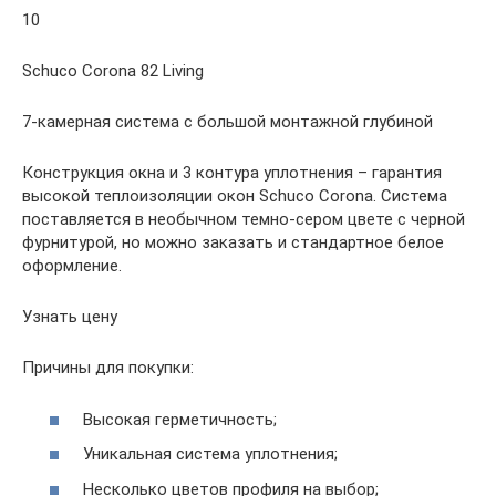
10
Schuco Corona 82 Living
7-камерная система с большой монтажной глубиной
Конструкция окна и 3 контура уплотнения – гарантия
высокой теплоизоляции окон Schuco Corona. Система
поставляется в необычном темно-сером цвете с черной
фурнитурой, но можно заказать и стандартное белое
оформление.
Узнать цену
Причины для покупки:
Высокая герметичность;
Уникальная система уплотнения;
Несколько цветов профиля на выбор;