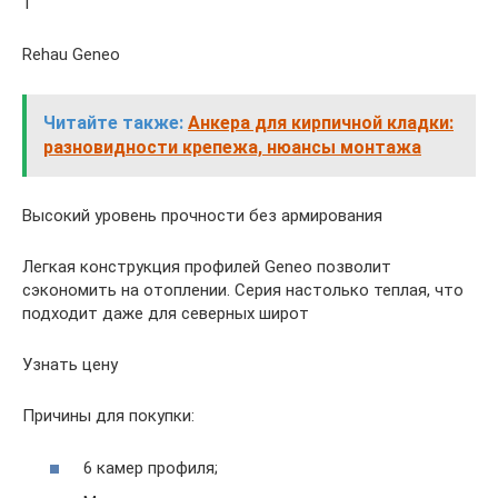
1
Rehau Geneo
Читайте также:
Анкера для кирпичной кладки:
разновидности крепежа, нюансы монтажа
Высокий уровень прочности без армирования
Легкая конструкция профилей Geneo позволит
сэкономить на отоплении. Серия настолько теплая, что
подходит даже для северных широт
Узнать цену
Причины для покупки:
6 камер профиля;