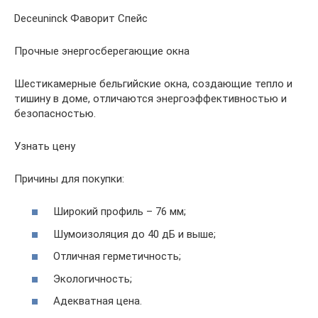
Deceuninck Фаворит Спейс
Прочные энергосберегающие окна
Шестикамерные бельгийские окна, создающие тепло и
тишину в доме, отличаются энергоэффективностью и
безопасностью.
Узнать цену
Причины для покупки:
Широкий профиль – 76 мм;
Шумоизоляция до 40 дБ и выше;
Отличная герметичность;
Экологичность;
Адекватная цена.