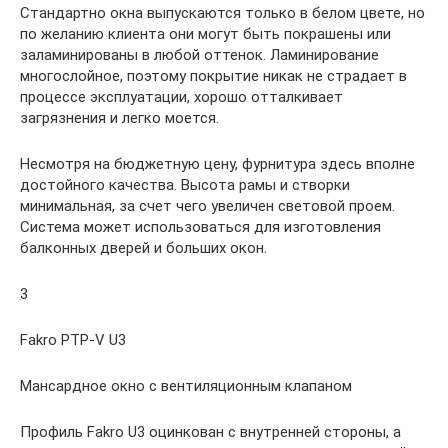
Стандартно окна выпускаются только в белом цвете, но
по желанию клиента они могут быть покрашены или
заламинированы в любой оттенок. Ламинирование
многослойное, поэтому покрытие никак не страдает в
процессе эксплуатации, хорошо отталкивает
загрязнения и легко моется.
Несмотря на бюджетную цену, фурнитура здесь вполне
достойного качества. Высота рамы и створки
минимальная, за счет чего увеличен световой проем.
Система может использоваться для изготовления
балконных дверей и больших окон.
3
Fakro PTP-V U3
Мансардное окно с вентиляционным клапаном
Профиль Fakro U3 оцинкован с внутренней стороны, а