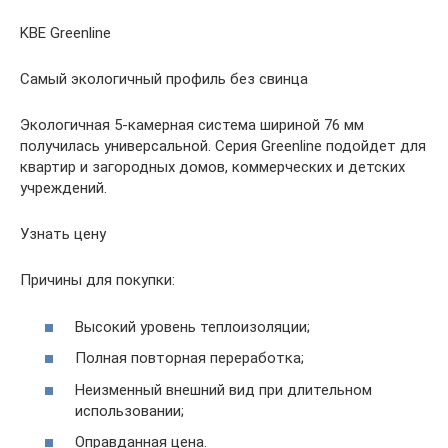
KBE Greenline
Самый экологичный профиль без свинца
Экологичная 5-камерная система шириной 76 мм
получилась универсальной. Серия Greenline подойдет для
квартир и загородных домов, коммерческих и детских
учреждений.
Узнать цену
Причины для покупки:
Высокий уровень теплоизоляции;
Полная повторная переработка;
Неизменный внешний вид при длительном
использовании;
Оправданная цена.