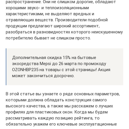
распространение. Они не слишком дорогие, обладают
хорошими звуко- и теплоизоляционными
характеристиками, не выделяют вредных и
отравляющих веществ. Производители подобной
продукции предлагают широкий ассортимент,
разобраться в разновидностях которого неискушенному
потребителю бывает не слишком просто.
Дополнительная скидка 15% на бытовые
экосредства Mepsi до 26 марта по промокоду
OZONHBP235 на товары с этой страницы! Акция
может закончиться досрочно.
В этой статье вы узнаете о ряде основных параметров,
которыми должна обладать конструкция самого
высокого качества, а также мы расскажем о лучших
профилях для пластиковых окон. Когда мы будем
рассматривать каждую позицию рейтинга, то
обязательно укажем его ключевые эксплуатационные