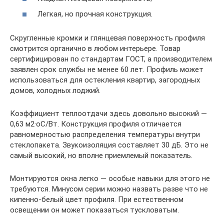
Легкая, но прочная конструкция.
Скругленные кромки и глянцевая поверхность профиля
смотрится органично в любом интерьере. Товар
сертифицирован по стандартам ГОСТ, а производителем
заявлен срок службы не менее 60 лет. Профиль может
использоваться для остекления квартир, загородных
домов, холодных лоджий.
Коэффициент теплоотдачи здесь довольно высокий —
0,63 м2·оС/Вт. Конструкция профиля отличается
равномерностью распределения температуры внутри
стеклопакета. Звукоизоляция составляет 30 дБ. Это не
самый высокий, но вполне приемлемый показатель.
Монтируются окна легко — особые навыки для этого не
требуются. Минусом серии можно назвать разве что не
кипенно-белый цвет профиля. При естественном
освещении он может показаться тускловатым.