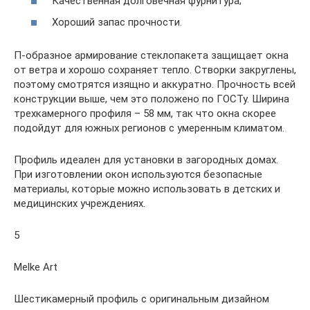
Качественная долговечная фурнитура;
Хороший запас прочности.
П-образное армирование стеклопакета защищает окна
от ветра и хорошо сохраняет тепло. Створки закруглены,
поэтому смотрятся изящно и аккуратно. Прочность всей
конструкции выше, чем это положено по ГОСТу. Ширина
трехкамерного профиля – 58 мм, так что окна скорее
подойдут для южных регионов с умеренным климатом.
Профиль идеален для установки в загородных домах.
При изготовлении окон используются безопасные
материалы, которые можно использовать в детских и
медицинских учреждениях.
5
Melke Art
Шестикамерный профиль с оригинальным дизайном