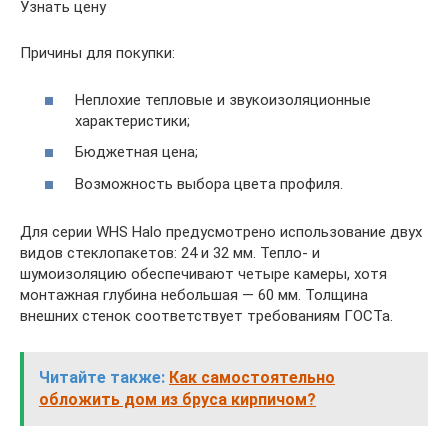
Узнать цену
Причины для покупки:
Неплохие тепловые и звукоизоляционные
характеристики;
Бюджетная цена;
Возможность выбора цвета профиля.
Для серии WHS Halo предусмотрено использование двух
видов стеклопакетов: 24 и 32 мм. Тепло- и
шумоизоляцию обеспечивают четыре камеры, хотя
монтажная глубина небольшая — 60 мм. Толщина
внешних стенок соответствует требованиям ГОСТа.
Читайте также:
Как самостоятельно
обложить дом из бруса кирпичом?