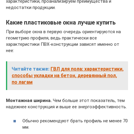
характеристики, проанализируем преимущества и
недостатки продукции.
Какие пластиковые окна лучше купить
При выборе окна в первую очередь ориентируются на
геометрию профиля, ведь практически все
характеристики ПВХ-конструкции зависят именно от
нее:
Читайте также:
ГВЛ для пола: характеристики,
способы укладки на бетон, деревянный пол,
по лагам
Монтажная ширина.
Чем больше этот показатель, тем
надежнее конструкция и выше ее энергоэффективность.
Обычно рекомендуют брать профиль не менее 70
мм.