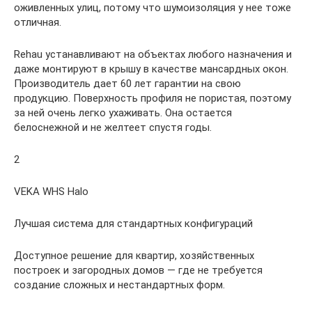
оживленных улиц, потому что шумоизоляция у нее тоже
отличная.
Rehau устанавливают на объектах любого назначения и
даже монтируют в крышу в качестве мансардных окон.
Производитель дает 60 лет гарантии на свою
продукцию. Поверхность профиля не пористая, поэтому
за ней очень легко ухаживать. Она остается
белоснежной и не желтеет спустя годы.
2
VEKA WHS Halo
Лучшая система для стандартных конфигураций
Доступное решение для квартир, хозяйственных
построек и загородных домов — где не требуется
создание сложных и нестандартных форм.