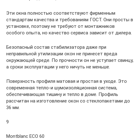
Эти окна полностью соответствуют фирменным
стандартам качества и требованиям ГОСТ. Они просты в
установке, поэтому не требуют от монтажников
особого опыта, но качество сервиса зависит от дилера.
Безопасный состав стабилизатора даже при
неправильной утилизации окон не принесет вреда
окружающей среде. По прочности он не уступает свинцу,
а сроки эксплуатации у него ничуть не меньше.
Поверхность профиля матовая и простая в уходе. Это
современная тепло-и шумоизоляционная система,
обеспечивающая тишину и тепло в доме. Профиль
рассчитан на изготовление окон со стеклопакетами до
36 мм.
9
Montblanc ECO 60