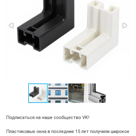
Подписаться на наше сообщество VK!
Пластиковые окна в последние 15 лет получили широкое