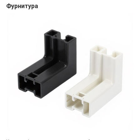
Фурнитура