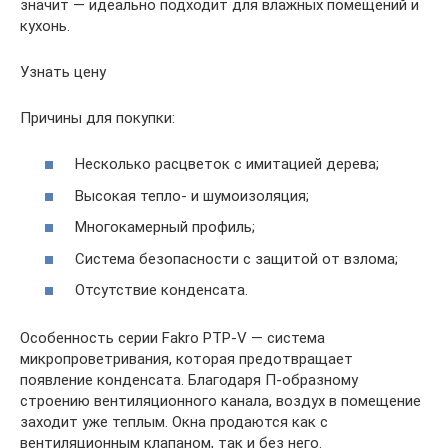
значит — идеально подходит для влажных помещений и
кухонь.
Узнать цену
Причины для покупки:
Несколько расцветок с имитацией дерева;
Высокая тепло- и шумоизоляция;
Многокамерный профиль;
Система безопасности с защитой от взлома;
Отсутствие конденсата.
Особенность серии Fakro PTP-V — система
микропроветривания, которая предотвращает
появление конденсата. Благодаря П-образному
строению вентиляционного канала, воздух в помещение
заходит уже теплым. Окна продаются как с
вентиляционным клапаном, так и без него.