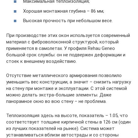
Максимальная теплоизоляция;
Хорошая монтажная глубина – 86 мм;
Высокая прочность при небольшом весе.
При производстве этих окон используется современный
материал с фиброволоконной структурой, который
применяется в самолетах. У профиля Rehau Geneo
большой срок службы: он не подвержен деформации и
стоек к внешнему воздействию.
Отсутствие металлического армирования позволило
уменьшить вес конструкции, а значит – снизить нагрузку
на стену при монтаже и эксплуатации. С этой системой
можно делать экстра-большие элементы. Даже
панорамное окно во всю стену – не проблема.
Теплоизоляция здесь на высоте, показатель – 1.05, что
соответствует толщине кирпичной стены в 126 см (один
из лучших показателей на рынке). Система может
устанавливаться вблизи автострады и со стороны