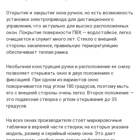
Открытие и закрытие окна ручное, но есть возможность
установки электропривода для дистанционного
управления, что актуально для высоко расположенных
окон. Покрытие поверхности ПВХ — водостойкое, легко
очищается и служит много лет. Стекло с внешней
стороны закаленное, правильную терморегуляцию
обеспечивает теплая рамка.
Необычная конструкция ручки и расположение ее снизу
позволяет открывать окно в двух положениях с
фиксацией. При одном из вариантов окно
поворачивается под углом 180 градусов, поэтому мыть
его с внешней стороны очень легко. Второе положение —
это подвесная створка с углом открывания до 35
градусов.
На всех окнах производителя стоят маркировочные
таблички в верхней части створки, на которых указана
модель, размер и серийный номер окна. Это дает