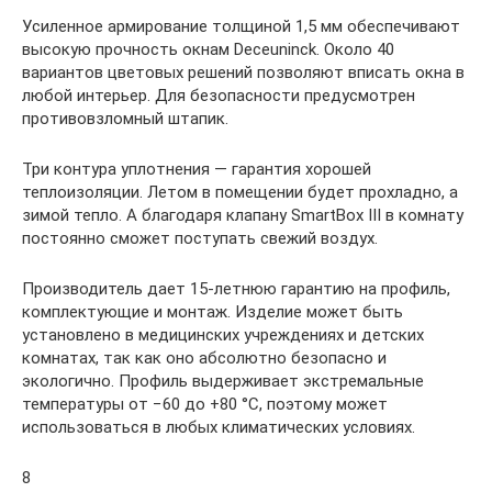
Усиленное армирование толщиной 1,5 мм обеспечивают
высокую прочность окнам Deceuninck. Около 40
вариантов цветовых решений позволяют вписать окна в
любой интерьер. Для безопасности предусмотрен
противовзломный штапик.
Три контура уплотнения — гарантия хорошей
теплоизоляции. Летом в помещении будет прохладно, а
зимой тепло. А благодаря клапану SmartBox III в комнату
постоянно сможет поступать свежий воздух.
Производитель дает 15-летнюю гарантию на профиль,
комплектующие и монтаж. Изделие может быть
установлено в медицинских учреждениях и детских
комнатах, так как оно абсолютно безопасно и
экологично. Профиль выдерживает экстремальные
температуры от −60 до +80 °C, поэтому может
использоваться в любых климатических условиях.
8