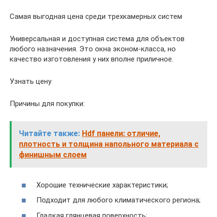
Самая выгодная цена среди трехкамерных систем
Универсальная и доступная система для объектов
любого назначения. Это окна эконом-класса, но
качество изготовления у них вполне приличное.
Узнать цену
Причины для покупки:
Читайте также:
Hdf панели: отличие,
плотность и толщина напольного материала с
финишным слоем
Хорошие технические характеристики;
Подходит для любого климатического региона;
Гладкая глянцевая поверхность;