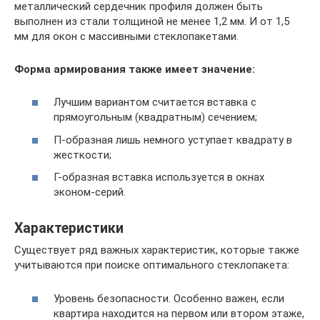
металлический сердечник профиля должен быть
выполнен из стали толщиной не менее 1,2 мм. И от 1,5
мм для окон с массивными стеклопакетами.
Форма армирования также имеет значение:
Лучшим вариантом считается вставка с
прямоугольным (квадратным) сечением;
П-образная лишь немного уступает квадрату в
жесткости;
Г-образная вставка используется в окнах
эконом-серий.
Характеристики
Существует ряд важных характеристик, которые также
учитываются при поиске оптимального стеклопакета:
Уровень безопасности. Особенно важен, если
квартира находится на первом или втором этаже,