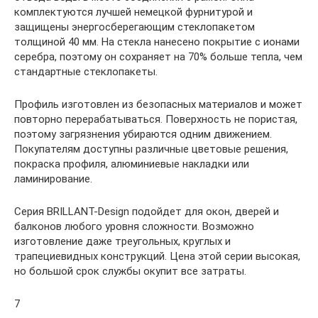
комплектуются лучшей немецкой фурнитурой и
защищены энергосберегающим стеклопакетом
толщиной 40 мм. На стекла нанесено покрытие с ионами
серебра, поэтому он сохраняет на 70% больше тепла, чем
стандартные стеклопакеты.
Профиль изготовлен из безопасных материалов и может
повторно перерабатываться. Поверхность не пористая,
поэтому загрязнения убираются одним движением.
Покупателям доступны различные цветовые решения,
покраска профиля, алюминиевые накладки или
ламинирование.
Серия BRILLANT-Design подойдет для окон, дверей и
балконов любого уровня сложности. Возможно
изготовление даже треугольных, круглых и
трапециевидных конструкций. Цена этой серии высокая,
но большой срок службы окупит все затраты.
7