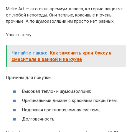
Melke Art — это окна премиум-класса, которые защитят
от любой непогоды. Они теплые, красивые и очень
прочные. А по шумоизоляции им просто нет равных.
Узнать цену
Читайте также:
Как заменить кран-буксу в
смесителе в ванной и на кухне
Причины для покупки:
Высокая тепло- и шумоизоляция;
Оригинальный дизайн с красивым покрытием;
Надежная противовзломная система;
Долговечность.