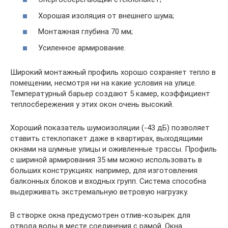
Хорошая изоляция от внешнего шума;
Монтажная глубина 70 мм;
Усиленное армирование.
Широкий монтажный профиль хорошо сохраняет тепло в
помещении, несмотря ни на какие условия на улице.
Температурный барьер создают 5 камер, коэффициент
теплосбережения у этих окон очень высокий.
Хороший показатель шумоизоляции (-43 дБ) позволяет
ставить стеклопакет даже в квартирах, выходящими
окнами на шумные улицы и оживленные трассы. Профиль
с шириной армирования 35 мм можно использовать в
больших конструкциях: например, для изготовления
балконных блоков и входных групп. Система способна
выдерживать экстремальную ветровую нагрузку.
В створке окна предусмотрен отлив-козырек для
отвода воды в месте соединения с рамой. Окна