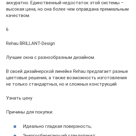
аккуратно. Единственный недостаток этой системы –
высокая цена, но она более чем оправдана премиальным
качеством.
6
Rehau BRILLANT-Design
Лучшие окна с разнообразным дизайном
В своей дизайнерской линейке Rehau предлагает разные
цветовые решения, а также возможность изготовления
не только стандартных, но и сложных конструкций
Узнать цену
Причины для покупки:
Идеально гладкая поверхность;
Энергосберегающий стеклопакет;