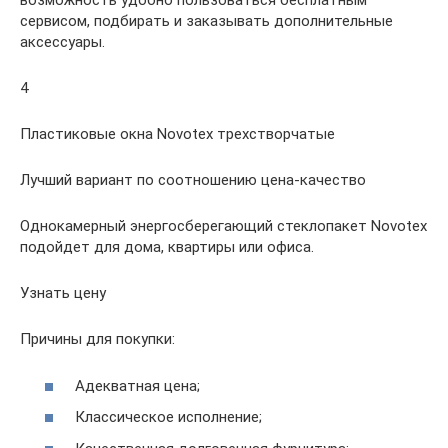
возможность удобно пользоваться бесплатным
сервисом, подбирать и заказывать дополнительные
аксессуары.
4
Пластиковые окна Novotex трехстворчатые
Лучший вариант по соотношению цена-качество
Однокамерный энергосберегающий стеклопакет Novotex
подойдет для дома, квартиры или офиса.
Узнать цену
Причины для покупки:
Адекватная цена;
Классическое исполнение;