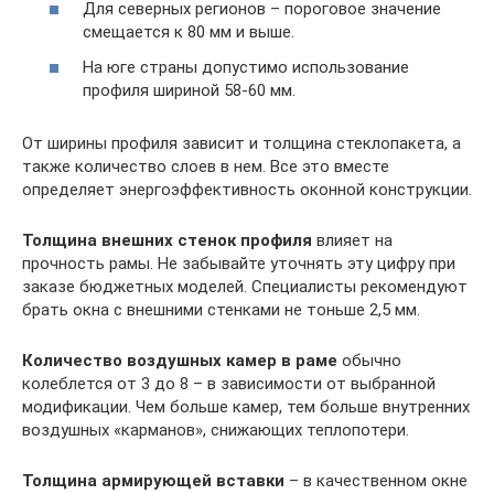
Для северных регионов – пороговое значение
смещается к 80 мм и выше.
На юге страны допустимо использование
профиля шириной 58-60 мм.
От ширины профиля зависит и толщина стеклопакета, а
также количество слоев в нем. Все это вместе
определяет энергоэффективность оконной конструкции.
Толщина внешних стенок профиля
влияет на
прочность рамы. Не забывайте уточнять эту цифру при
заказе бюджетных моделей. Специалисты рекомендуют
брать окна с внешними стенками не тоньше 2,5 мм.
Количество воздушных камер в раме
обычно
колеблется от 3 до 8 – в зависимости от выбранной
модификации. Чем больше камер, тем больше внутренних
воздушных «карманов», снижающих теплопотери.
Толщина армирующей вставки
– в качественном окне