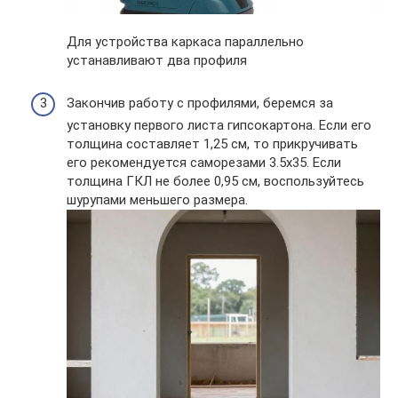
Для устройства каркаса параллельно
устанавливают два профиля
Закончив работу с профилями, беремся за
установку первого листа гипсокартона. Если его
толщина составляет 1,25 см, то прикручивать
его рекомендуется саморезами 3.5х35. Если
толщина ГКЛ не более 0,95 см, воспользуйтесь
шурупами меньшего размера.