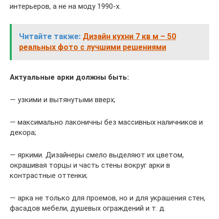
интерьеров, а не на моду 1990-х.
Читайте также:
Дизайн кухни 7 кв м – 50
реальных фото с лучшими решениями
Актуальные арки должны быть:
— узкими и вытянутыми вверх;
— максимально лаконичны без массивных наличников и
декора;
— яркими. Дизайнеры смело выделяют их цветом,
окрашивая торцы и часть стены вокруг арки в
контрастные оттенки;
— арка не только для проемов, но и для украшения стен,
фасадов мебели, душевых ограждений и т. д.