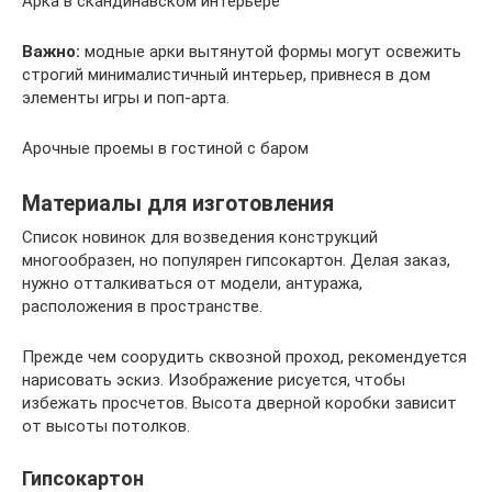
Арка в скандинавском интерьере
Важно:
модные арки вытянутой формы могут освежить
строгий минималистичный интерьер, привнеся в дом
элементы игры и поп-арта.
Арочные проемы в гостиной с баром
Материалы для изготовления
Список новинок для возведения конструкций
многообразен, но популярен гипсокартон. Делая заказ,
нужно отталкиваться от модели, антуража,
расположения в пространстве.
Прежде чем соорудить сквозной проход, рекомендуется
нарисовать эскиз. Изображение рисуется, чтобы
избежать просчетов. Высота дверной коробки зависит
от высоты потолков.
Гипсокартон