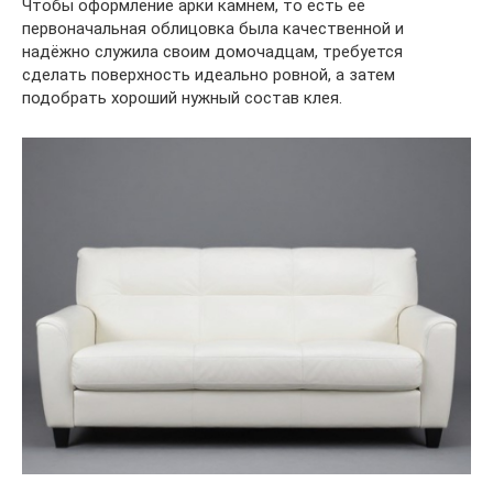
Чтобы оформление арки камнем, то есть её
первоначальная облицовка была качественной и
надёжно служила своим домочадцам, требуется
сделать поверхность идеально ровной, а затем
подобрать хороший нужный состав клея.