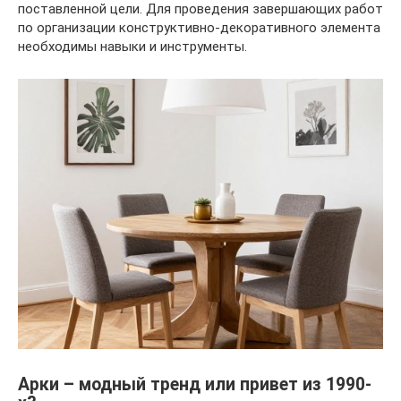
поставленной цели. Для проведения завершающих работ
по организации конструктивно-декоративного элемента
необходимы навыки и инструменты.
Арки – модный тренд или привет из 1990-