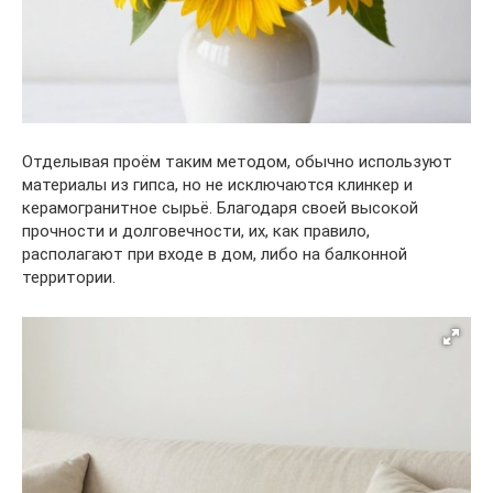
Отделывая проём таким методом, обычно используют
материалы из гипса, но не исключаются клинкер и
керамогранитное сырьё. Благодаря своей высокой
прочности и долговечности, их, как правило,
располагают при входе в дом, либо на балконной
территории.