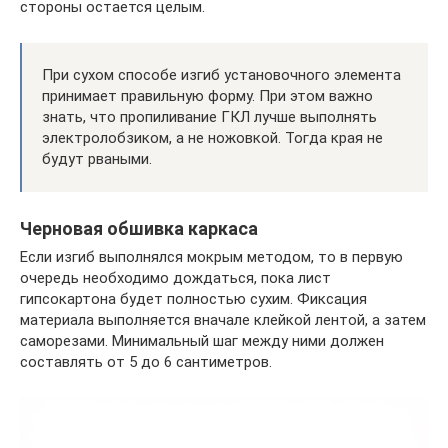
стороны остается целым.
При сухом способе изгиб установочного элемента
принимает правильную форму. При этом важно
знать, что пропиливание ГКЛ лучше выполнять
электролобзиком, а не ножовкой. Тогда края не
будут рваными.
Черновая обшивка каркаса
Если изгиб выполнялся мокрым методом, то в первую
очередь необходимо дождаться, пока лист
гипсокартона будет полностью сухим. Фиксация
материала выполняется вначале клейкой лентой, а затем
саморезами. Минимальный шаг между ними должен
составлять от 5 до 6 сантиметров.