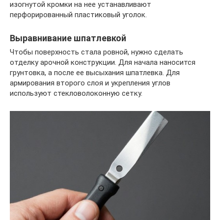
изогнутой кромки на нее устанавливают
перфорированный пластиковый уголок.
Выравнивание шпатлевкой
Чтобы поверхность стала ровной, нужно сделать
отделку арочной конструкции. Для начала наносится
грунтовка, а после ее высыхания шпатлевка. Для
армирования второго слоя и укрепления углов
используют стекловолоконную сетку.