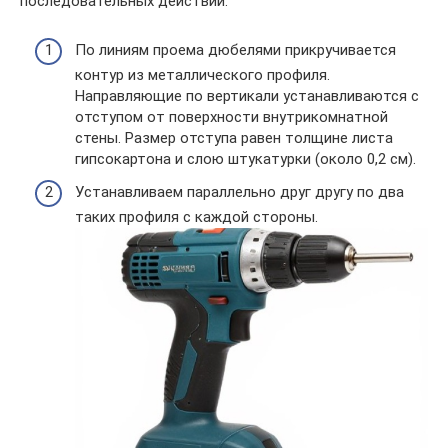
последовательных действий:
По линиям проема дюбелями прикручивается
контур из металлического профиля.
Направляющие по вертикали устанавливаются с
отступом от поверхности внутрикомнатной
стены. Размер отступа равен толщине листа
гипсокартона и слою штукатурки (около 0,2 см).
Устанавливаем параллельно друг другу по два
таких профиля с каждой стороны.