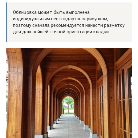
Облицовка может быть выполнена
индивидуальным нестандартным рисунком,
поэтому сначала рекомендуется нанести разметку
для дальнейшей точной ориентации кладки.