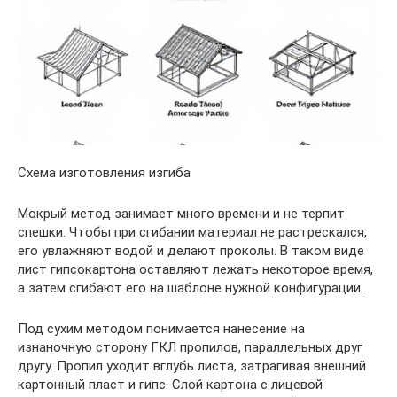
Схема изготовления изгиба
Мокрый метод занимает много времени и не терпит
спешки. Чтобы при сгибании материал не растрескался,
его увлажняют водой и делают проколы. В таком виде
лист гипсокартона оставляют лежать некоторое время,
а затем сгибают его на шаблоне нужной конфигурации.
Под сухим методом понимается нанесение на
изнаночную сторону ГКЛ пропилов, параллельных друг
другу. Пропил уходит вглубь листа, затрагивая внешний
картонный пласт и гипс. Слой картона с лицевой