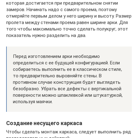
которая достигается при предварительном снятии
замеров. Начинать надо с самого проема, поэтому
отмеряйте первым делом у него ширину и высоту. Размер
пролета между стенами проема равен ширине арки. Для
того чтобы максимально точно сделать полукруг, этот
показатель нужно разделить на два.
Перед изготовлением арки необходимо
определиться с ее будущей конфигурацией. Если
собираетесь выполнить ее в классическом стиле,
то предварительно выровняйте стены. В
противном случае конструкция будет выглядеть
безобразно. Убрать все дефекты с вертикальной
поверхности можно шпаклевкой или штукатуркой,
используя маячки.
Создание несущего каркаса
Чтобы сделать монтаж каркаса, следует выполнить ряд