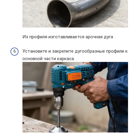
Из профиля изготавливается арочная дуга
Установите и закрепите дугообразные профили к
основной части каркаса.