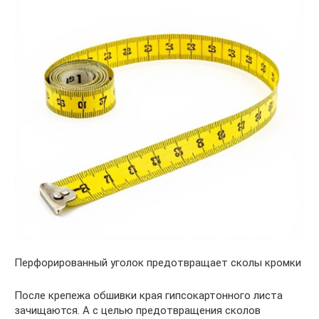
Перфорированный уголок предотвращает сколы кромки
После крепежа обшивки края гипсокартонного листа
зачищаются. А с целью предотвращения сколов