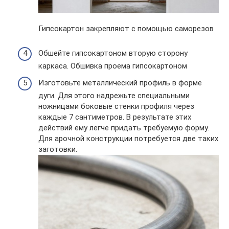
Гипсокартон закрепляют с помощью саморезов
Обшейте гипсокартоном вторую сторону
каркаса. Обшивка проема гипсокартоном
Изготовьте металлический профиль в форме
дуги. Для этого надрежьте специальными
ножницами боковые стенки профиля через
каждые 7 сантиметров. В результате этих
действий ему легче придать требуемую форму.
Для арочной конструкции потребуется две таких
заготовки.