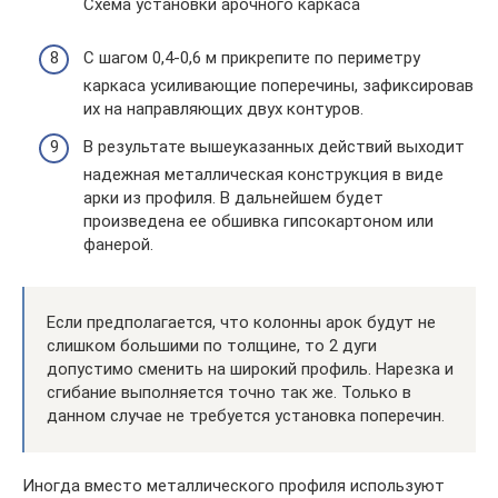
Схема установки арочного каркаса
С шагом 0,4-0,6 м прикрепите по периметру
каркаса усиливающие поперечины, зафиксировав
их на направляющих двух контуров.
В результате вышеуказанных действий выходит
надежная металлическая конструкция в виде
арки из профиля. В дальнейшем будет
произведена ее обшивка гипсокартоном или
фанерой.
Если предполагается, что колонны арок будут не
слишком большими по толщине, то 2 дуги
допустимо сменить на широкий профиль. Нарезка и
сгибание выполняется точно так же. Только в
данном случае не требуется установка поперечин.
Иногда вместо металлического профиля используют