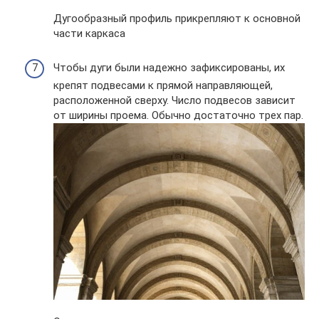
Дугообразный профиль прикрепляют к основной
части каркаса
Чтобы дуги были надежно зафиксированы, их
крепят подвесами к прямой направляющей,
расположенной сверху. Число подвесов зависит
от ширины проема. Обычно достаточно трех пар.