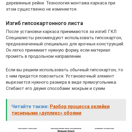
деревянные рейки. Технология монтажа каркаса при
этом существенно не изменяется.
Изгиб гипсокартонного листа
После установки каркаса принимаются за изгиб ГКЛ.
Специалисты рекомендуют использовать гипсокартон,
предназначенный специально для арочных конструкций.
Он легко принимает нужную форму, если материал
промять в продольном направлении.
Если вы решили использовать обычный гипсокартон, то
с ним придется повозиться. Установочный элемент
вырезается нужного размера в виде прямоугольника.
Сгибают его двумя способами: мокрым и сухим.
Читайте также:
Разбор процесса оклейки
тиснеными «дуплекс» обоями