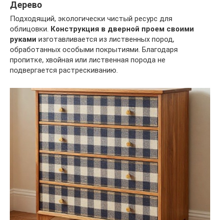
Дерево
Подходящий, экологически чистый ресурс для
облицовки.
Конструкция в дверной проем своими
руками
изготавливается из лиственных пород,
обработанных особыми покрытиями. Благодаря
пропитке, хвойная или лиственная порода не
подвергается растрескиванию.