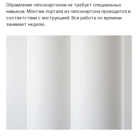
Обрамление гипсокартоном не требует специальных
навыков. Монтаж портала из гипсокартона проводится в
соответствии с инструкцией. Вся работа по времени
занимает неделю.