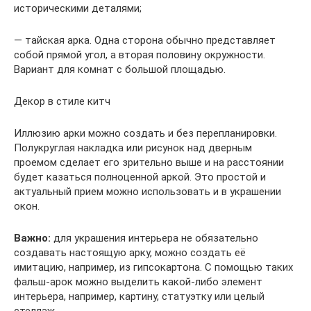
историческими деталями;
— тайская арка. Одна сторона обычно представляет
собой прямой угол, а вторая половину окружности.
Вариант для комнат с большой площадью.
Декор в стиле китч
Иллюзию арки можно создать и без перепланировки.
Полукруглая накладка или рисунок над дверным
проемом сделает его зрительно выше и на расстоянии
будет казаться полноценной аркой. Это простой и
актуальный прием можно использовать и в украшении
окон.
Важно:
для украшения интерьера не обязательно
создавать настоящую арку, можно создать её
имитацию, например, из гипсокартона. С помощью таких
фальш-арок можно выделить какой-либо элемент
интерьера, например, картину, статуэтку или целый
стеллаж.