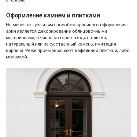
Оформление камнем и плитками
Не менее актуальным способом красивого оформления
арки является декорирование облицовочными
материалами, в число которых входят: плитка,
натуральный или искусственный камень, имитация
кирпича. Реже проём украшают кафельной плиткой, либо
мозаикой.