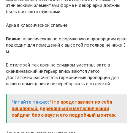
этническими элементами форма и декор арки должны
быть соответствующими.
Арка в классической спальне
Важно:
классическая по оформлению и пропорциям арка
подходит для помещений с высотой потолков не ниже 3
м.
В стиле хай-тек арки не слишком уместны, зато в
скандинавский интерьер вписываются легко.
Достаточно рассчитать гармоничные пропорции для
вашего помещения и не переборщить с отделкой.
Читайте также:
Что представляет из себя
виниловый, деревянный и металлический
сайдинг блок-хаус и его подробный монтаж