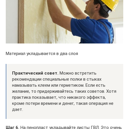
Материал укладывается в два слоя
Практический совет.
Можно встретить
рекомендации специальные полки в стыках
намазывать клеем или герметиком. Если есть
желание, то придерживайтесь таких советов. Хотя
практика показывает, что никакого эффекта,
кроме потери времени и денег, такая операция не
дает.
Шаг 6.
На пенопласт укладывайте листы ГВЛ. Это очень