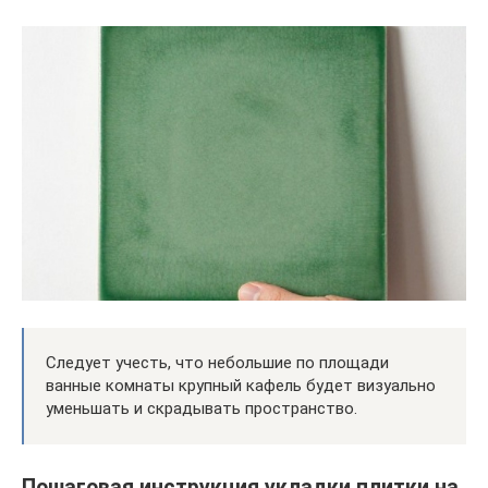
Следует учесть, что небольшие по площади
ванные комнаты крупный кафель будет визуально
уменьшать и скрадывать пространство.
Пошаговая инструкция укладки плитки на