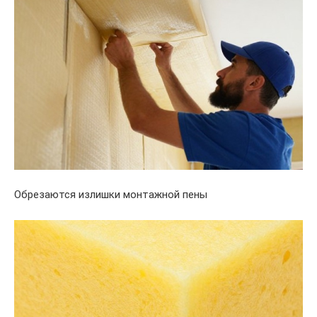
Обрезаются излишки монтажной пены