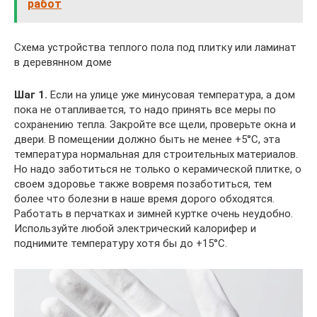
работ
Схема устройства теплого пола под плитку или ламинат
в деревянном доме
Шаг 1.
Если на улице уже минусовая температура, а дом
пока не отапливается, то надо принять все меры по
сохранению тепла. Закройте все щели, проверьте окна и
двери. В помещении должно быть не менее +5°С, эта
температура нормальная для строительных материалов.
Но надо заботиться не только о керамической плитке, о
своем здоровье также вовремя позаботиться, тем
более что болезни в наше время дорого обходятся.
Работать в перчатках и зимней куртке очень неудобно.
Используйте любой электрический калорифер и
поднимите температуру хотя бы до +15°С.