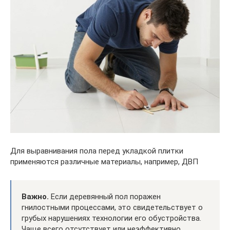
Для выравнивания пола перед укладкой плитки
применяются различные материалы, например, ДВП
Важно.
Если деревянный пол поражен
гнилостными процессами, это свидетельствует о
грубых нарушениях технологии его обустройства.
Чаще всего отсутствует или неэффективно