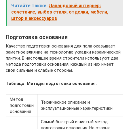
Читайте также:
Лавандовый интерьер:
сочетание, выбор стиля, отделки, мебели,
штор и аксессуаров
Подготовка основания
Качество подготовки основания для пола оказывает
заметное влияние на технологию укладки керамической
плитки. В настоящее время строители используют два
метода подготовки основания, каждый из них имеет
свои сильные и слабые стороны.
Таблица. Методы подготовки основания.
Метод
Техническое описание и
подготовки
эксплуатационные характеристики
основания
Самый быстрый и чистый метод
подготовки основания. На старые