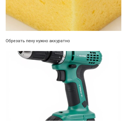
Обрезать пену нужно аккуратно