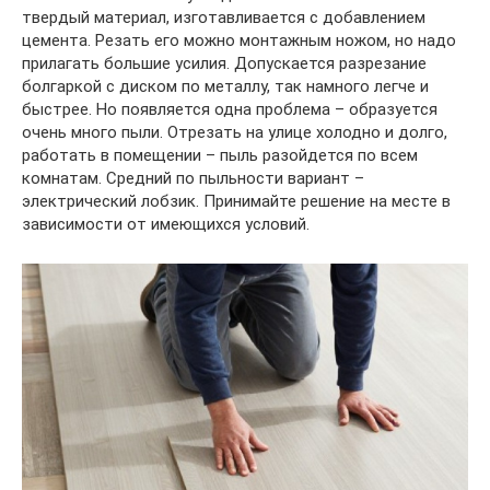
твердый материал, изготавливается с добавлением
цемента. Резать его можно монтажным ножом, но надо
прилагать большие усилия. Допускается разрезание
болгаркой с диском по металлу, так намного легче и
быстрее. Но появляется одна проблема – образуется
очень много пыли. Отрезать на улице холодно и долго,
работать в помещении – пыль разойдется по всем
комнатам. Средний по пыльности вариант –
электрический лобзик. Принимайте решение на месте в
зависимости от имеющихся условий.