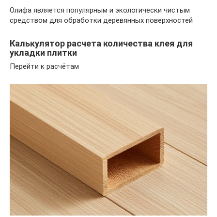
Олифа является популярным и экологически чистым
средством для обработки деревянных поверхностей
Калькулятор расчета количества клея для
укладки плитки
Перейти к расчётам