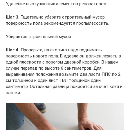
Удаление выступающих элементов реноватором
Шаг 3.
Тщательно уберите строительный мусор,
поверхность пола рекомендуется пропылесосить.
Убирается строительный мусор
Шаг 4.
Проверьте, на сколько надо поднимать
поверхность нового пола. В идеале он должен лежать в
одной плоскости с порогом дверной коробки. В нашем
случае перепад по высоте 6 сантиметров. Для
выравнивания положения возьмите два листа ППС по 2
см толщиной и один лист ГВЛ толщиной один
сантиметр. Остальная разница покроется за счет клея и
плитки.