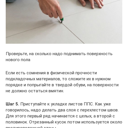
Проверьте, на сколько надо поднимать поверхность
нового пола
Если есть сомнения в физической прочности
подкладочных материалов, то сложите их в нужном
порядке и попрыгайте в твердой обуви, на поверхности
не должно остаться вмятин.
Шаг 5.
Приступайте к укладке листов ППС. Как уже
говорилось, надо делать два слоя с перехлестом швов.
Для этого первый ряд начинается с целых, а второй с
половинок. Отрезанный кусок потом используется около
противоположной стены.