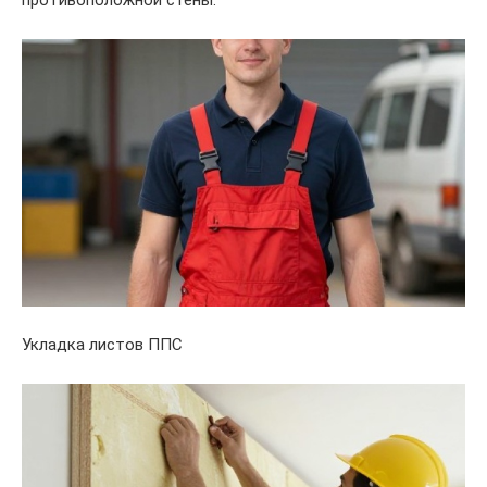
Укладка листов ППС