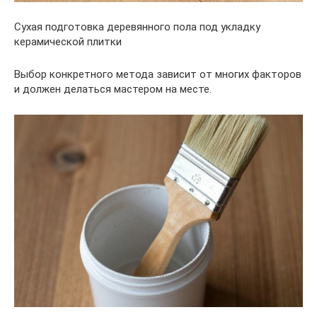
Сухая подготовка деревянного пола под укладку
керамической плитки
Выбор конкретного метода зависит от многих факторов
и должен делаться мастером на месте.