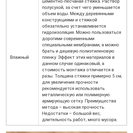
цементно-песчаная стяжка. Раствор
полусухой, за счет чего уменьшается
объем воды. Между деревянными
конструкциями и стяжкой
обязательно устанавливается
гидроизоляция. Можно пользоваться
дорогими современными
специальными мембранами, а можно
брать и дешевую полиэтиленовую
Влажный
пленку. Эффект этих материалов в
данном случае одинаковый, а
стоимость монтажа отличается в
разы. Толщина стяжки примерно 5 см,
для увеличения прочности
рекомендуется использовать
металлическую или полимерную
армирующую сетку. Преимущества
метода – высокая прочность.
Недостатки – большой вес,
длительность работ, много мусора.