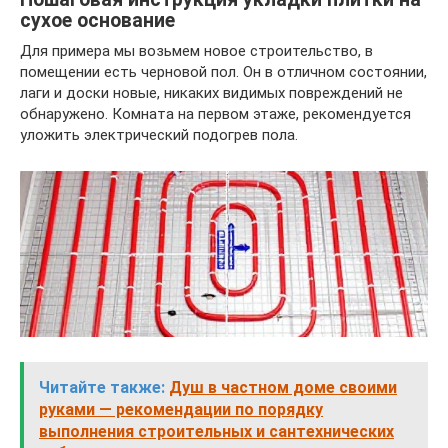
сухое основание
Для примера мы возьмем новое строительство, в
помещении есть черновой пол. Он в отличном состоянии,
лаги и доски новые, никаких видимых повреждений не
обнаружено. Комната на первом этаже, рекомендуется
уложить электрический подогрев пола.
Читайте также:
Душ в частном доме своими
руками — рекомендации по порядку
выполнения строительных и сантехнических