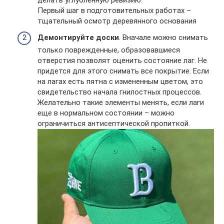
Первый шаг в подготовительных работах –
тщательный осмотр деревянного основания
Демонтируйте доски
. Вначале можно снимать
только поврежденные, образовавшиеся
отверстия позволят оценить состояние лаг. Не
придется для этого снимать все покрытие. Если
на лагах есть пятна с измененным цветом, это
свидетельство начала гнилостных процессов.
Желательно такие элементы менять, если лаги
еще в нормальном состоянии – можно
ограничиться антисептической пропиткой.