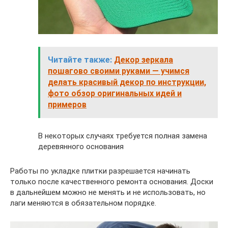
Читайте также:
Декор зеркала
пошагово своими руками — учимся
делать красивый декор по инструкции,
фото обзор оригинальных идей и
примеров
В некоторых случаях требуется полная замена
деревянного основания
Работы по укладке плитки разрешается начинать
только после качественного ремонта основания. Доски
в дальнейшем можно не менять и не использовать, но
лаги меняются в обязательном порядке.