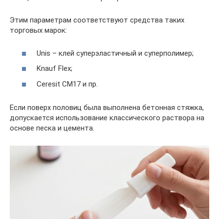
Этим параметрам соответствуют средства таких
торговых марок:
Unis – клей суперэластичный и суперполимер;
Knauf Flex;
Ceresit CM17 и пр.
Если поверх половиц была выполнена бетонная стяжка,
допускается использование классического раствора на
основе песка и цемента.