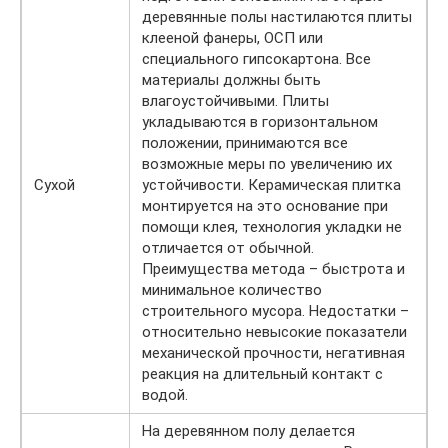
деревянные полы настилаются плиты
клееной фанеры, ОСП или
специального гипсокартона. Все
материалы должны быть
влагоустойчивыми. Плиты
укладываются в горизонтальном
положении, принимаются все
возможные меры по увеличению их
Сухой
устойчивости. Керамическая плитка
монтируется на это основание при
помощи клея, технология укладки не
отличается от обычной.
Преимущества метода – быстрота и
минимальное количество
строительного мусора. Недостатки –
относительно невысокие показатели
механической прочности, негативная
реакция на длительный контакт с
водой.
На деревянном полу делается