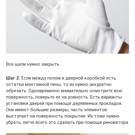
Все щели нужно закрыть
Шаг 2.
Если между полом и дверной коробкой есть
остатки монтажной пены, то их нужно аккуратно
обрезать. Одновременно внимательно осмотрите всю
поверхность, поверьте ее на ровность. Есть варианты
установки дверей при помощи деревянных прокладок.
Они имеют большие размеры, часть элементов
выступает на поверхность покрытия. Их тоже нужно
убрать, легче всего это сделать при помощи реноватора.