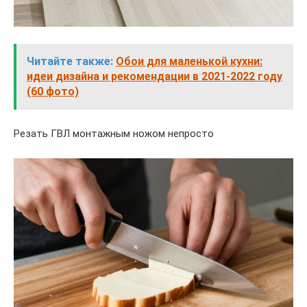
Читайте также:
Обои для маленькой кухни:
идеи дизайна и рекомендации в 2021-2022 году
(60 фото)
Резать ГВЛ монтажным ножом непросто