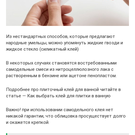
Из нестандартных способов, которые предлагают
народные умельцы, можно упомянуть жидкие гвозди и
жидкое стекло (силикатный клей)
В некоторых случаях становятся востребованными
самодельные смеси из нитроцеллюлозного лака с
растворенным в бензине или ацетоне пенопластом.
Подробнее про плиточный клей для ванной читайте в
статье — Как выбрать клей для плитки в ванную
Важно! при использовании самодельного клея нет
никакой гарантии, что облицовка просуществует долго
и окажется крепкой.