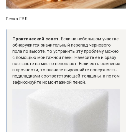
Резка ГВЛ
Практический совет.
Если на небольшом участке
обнаружится значительный перепад чернового
пола по высоте, то устранить эту проблему можно
с помощью монтажной пены. Нанесите ее и сразу
поставьте на место пенопласт. Если есть сомнения
в прочности, то вначале выровняйте поверхность
подкладками соответствующей толщины, а потом
зафиксируйте их монтажной пеной.