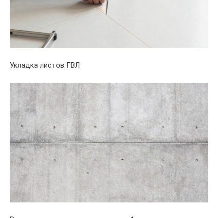
Укладка листов ГВЛ