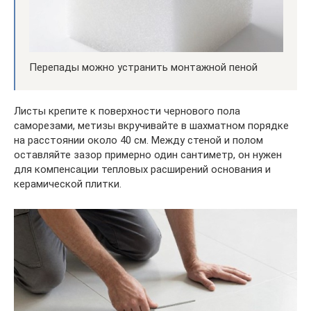
Перепады можно устранить монтажной пеной
Листы крепите к поверхности чернового пола
саморезами, метизы вкручивайте в шахматном порядке
на расстоянии около 40 см. Между стеной и полом
оставляйте зазор примерно один сантиметр, он нужен
для компенсации тепловых расширений основания и
керамической плитки.