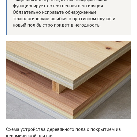
функционирует естественная вентиляция.
Обязательно исправьте обнаруженные
технологические ошибки, в противном случае и
новый пол быстро придет в негодность.
Схема устройства деревянного пола с покрытием из
керамической плитки