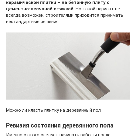
керамической плитки – на бетонную плиту с
цементно-песчаной стяжкой
. Но такой вариант не
всегда возможен, строителями приходится принимать
нестандартные решения.
Можно ли класть плитку на деревянный пол
Ревизия состояния деревянного пола
Именно с этого следует начинать работы после