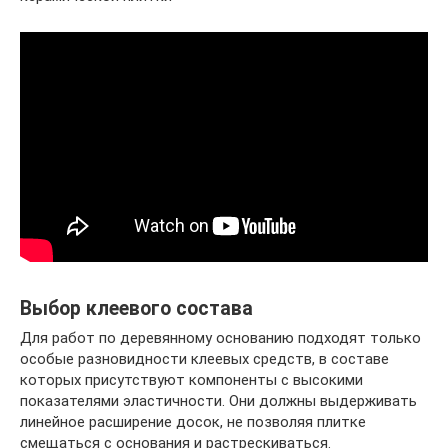
Выбор клеевого состава
Для работ по деревянному основанию подходят только
особые разновидности клеевых средств, в составе
которых присутствуют компоненты с высокими
показателями эластичности. Они должны выдерживать
линейное расширение досок, не позволяя плитке
смещаться с основания и растрескиваться.