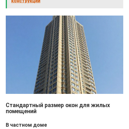
конструкции
Стандартный размер окон для жилых
помещений
В частном доме