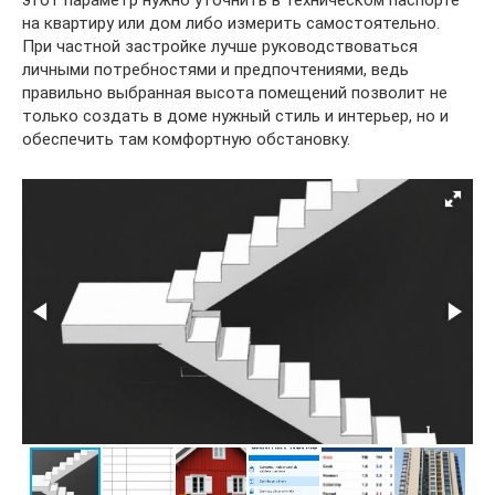
на квартиру или дом либо измерить самостоятельно.
При частной застройке лучше руководствоваться
личными потребностями и предпочтениями, ведь
правильно выбранная высота помещений позволит не
только создать в доме нужный стиль и интерьер, но и
обеспечить там комфортную обстановку.