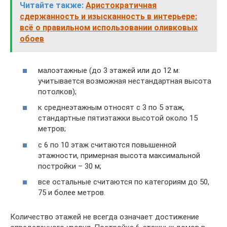
Читайте также:
Аристократичная
сдержанность и изысканность в интерьере:
всё о правильном использовании оливковых
обоев
малоэтажные (до 3 этажей или до 12 м:
учитывается возможная нестандартная высота
потолков);
к среднеэтажным относят с 3 по 5 этаж,
стандартные пятиэтажки высотой около 15
метров;
с 6 по 10 этаж считаются повышенной
этажности, примерная высота максимальной
постройки – 30 м;
все остальные считаются по категориям до 50,
75 и более метров.
Количество этажей не всегда означает достижение