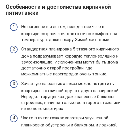
Особенности и достоинства кирпичной
пятиэтажки
Не нагревается летом, вследствие чего в
квартире сохраняется достаточно комфортная
температура, даже в жару. Зимой же в доме .
Стандартная планировка 5 этажного кирпичного
дома подразумевает хорошую теплоизоляцию и
звукоизоляцию. Исключением могут быть дома
достаточно старой постройки, где
межкомнатные перегородки очень тонкие.
Зачастую на разных этажах можно встретить
квартиры с отличной друг от друга планировкой.
Нередко в хрущевках даже навесные балконы
строились, начиная только со второго этажа или
не во всех квартирах.
Часто в пятиэтажках квартиры улучшенной
планировки обустроены и балконом, и лоджией,