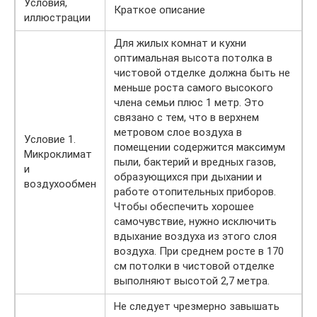
Условия,
Краткое описание
иллюстрации
Для жилых комнат и кухни
оптимальная высота потолка в
чистовой отделке должна быть не
меньше роста самого высокого
члена семьи плюс 1 метр. Это
связано с тем, что в верхнем
метровом слое воздуха в
Условие 1.
помещении содержится максимум
Микроклимат
пыли, бактерий и вредных газов,
и
образующихся при дыхании и
воздухообмен
работе отопительных приборов.
Чтобы обеспечить хорошее
самочувствие, нужно исключить
вдыхание воздуха из этого слоя
воздуха. При среднем росте в 170
см потолки в чистовой отделке
выполняют высотой 2,7 метра.
Не следует чрезмерно завышать