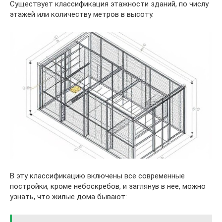
Существует классификация этажности зданий, по числу
этажей или количеству метров в высоту.
В эту классификацию включены все современные
постройки, кроме небоскребов, и заглянув в нее, можно
узнать, что жилые дома бывают: