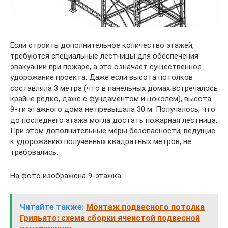
Если строить дополнительное количество этажей,
требуются специальные лестницы для обеспечения
эвакуации при пожаре, а это означает существенное
удорожание проекта. Даже если высота потолков
составляла 3 метра (что в панельных домах встречалось
крайне редко, даже с фундаментом и цоколем), высота
9-ти этажного дома не превышала 30 м. Получалось, что
до последнего этажа могла достать пожарная лестница.
При этом дополнительные меры безопасности, ведущие
к удорожанию полученных квадратных метров, не
требовались.
На фото изображена 9-этажка.
Читайте также:
Монтаж подвесного потолка
Грильято: схема сборки ячеистой подвесной