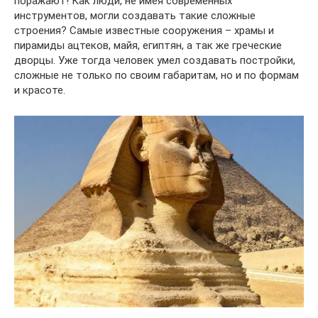
поражают! Как люди, не имея современных
инструментов, могли создавать такие сложные
строения? Самые известные сооружения – храмы и
пирамиды ацтеков, майя, египтян, а так же греческие
дворцы. Уже тогда человек умел создавать постройки,
сложные не только по своим габаритам, но и по формам
и красоте.