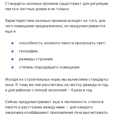
Стандарты оконных проемов существуют для регуляции
света в частных домах и не только.
Характеристики оконных проемов исходят из того, для
чего помещение предназначено, но предусматривается
еще и:
способность оконного пакета пропускать свет;
география;
размеры строения;
степень подходящего освещения.
Исходя из строительных норм, мы вычисляем стандарты
окна. К тому же они рассчитаны на чистку дважды в год,
а для районов с плохой экологией – 4 раза в год.
Сейчас предусматривают еще и численность стекол в
пакете и расстояние между ними — для каждого
заказчика коэффициент преломления луча высчитывать