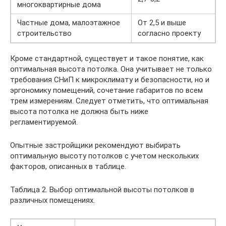
многоквартирные дома
Частные дома, малоэтажное
От 2,5 и выше
строительство
согласно проекту
Кроме стандартной, существует и такое понятие, как
оптимальная высота потолка. Она учитывает не только
требования СНиП к микроклимату и безопасности, но и
эргономику помещений, сочетание габаритов по всем
трем измерениям. Следует отметить, что оптимальная
высота потолка не должна быть ниже
регламентируемой.
Опытные застройщики рекомендуют выбирать
оптимальную высоту потолков с учетом нескольких
факторов, описанных в таблице.
Таблица 2. Выбор оптимальной высоты потолков в
различных помещениях.