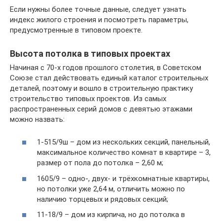
Если нужны более точные данные, следует узнать
индекс жилого строения и посмотреть параметры,
предусмотренные в типовом проекте.
Высота потолка в типовых проектах
Начиная с 70-х годов прошлого столетия, в Советском
Союзе стал действовать единый каталог строительных
деталей, поэтому и вошло в строительную практику
строительство типовых проектов. Из самых
распространенных серий домов с девятью этажами
можно назвать:
1-515/9ш – дом из нескольких секций, панельный,
максимальное количество комнат в квартире – 3,
размер от пола до потолка – 2,60 м;
1605/9 – одно-, двух- и трёхкомнатные квартиры,
но потолки уже 2,64 м, отличить можно по
наличию торцевых и рядовых секций;
11-18/9 – дом из кирпича, но до потолка в