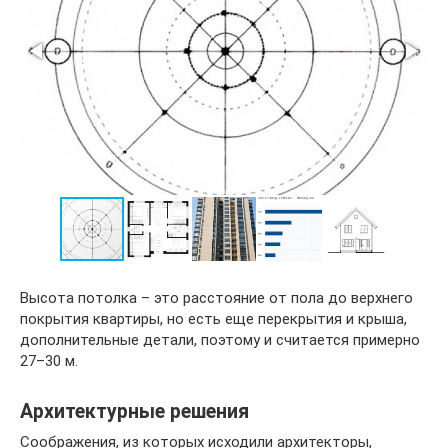
Высота потолка – это расстояние от пола до верхнего
покрытия квартиры, но есть еще перекрытия и крыша,
дополнительные детали, поэтому и считается примерно
27–30 м.
Архитектурные решения
Соображения, из которых исходили архитекторы,