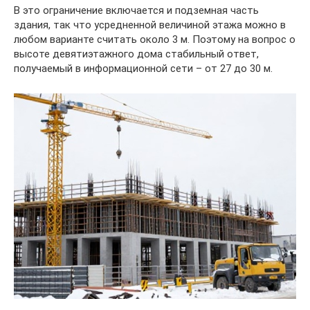
В это ограничение включается и подземная часть
здания, так что усредненной величиной этажа можно в
любом варианте считать около 3 м. Поэтому на вопрос о
высоте девятиэтажного дома стабильный ответ,
получаемый в информационной сети – от 27 до 30 м.