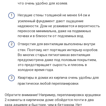
что очень удобно для хозяев.
Несущие стены толщиной не менее 64 см и
усиленный фундамент дают ощущение
надежности. Дом не усаживается и вероятность
перекосов минимальна, даже на подвижных
почвах и в близости от подземных вод.
Отверстия для вентиляции выполнены внутри
стен. Поэтому, нет портящих интерьер коробов.
Во многих старых пятиэтажках вентиляция
предусмотрена даже под половым покрытием,
это предотвращает сырость и плесень в
холодное время года.
Квартиры в домах из кирпича очень удобны для
практически любой перепланировки.
Обратите внимание! Например, перепланировка хрущевки
2 комнаты в кирпичном доме обойдется почти в два
раза дешевле и быстрее, чем в бетонном. Нет