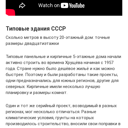
Типовые здания СССР
Сколько метров в высоту 20-этажный дом: точные
размеры двадцатиэтажки
Типовые панельные и кирпичные 5-этажные дома начали
активно строить во времена Хрущёва начиная с 1957
года. Стране нужно было дешёвое жильё и как можно
быстрее. Поэтому и были разработаны такие проекты,
одни предназначались для южных регионов, другие для
северных. Кирпичные имели несколько лучшую
планировку и размеры комнат.
Один и тот же серийный проект, возводимый в разных
регионах, мог несколько отличаться. Разные
климатические условия, грунты на которых
производилось строительство, вносили свои поправки в