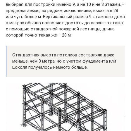
выбирая для постройки именно 9, а не 10 и не 8 этажей, –
предполагаемая, за редким исключением, высота в 28
или чуть более м. Вертикальный размер 9-этажного дома
в метрах обычно позволяет достать до верхнего этажа
с помощью стандартной пожарной лестницы, длина
которой точно такая же – 28 м.
Стандартная высота потолков составляла даже
меньше, чем 3 метра, но с учетом фундамента или
цоколя получалось немного больше.