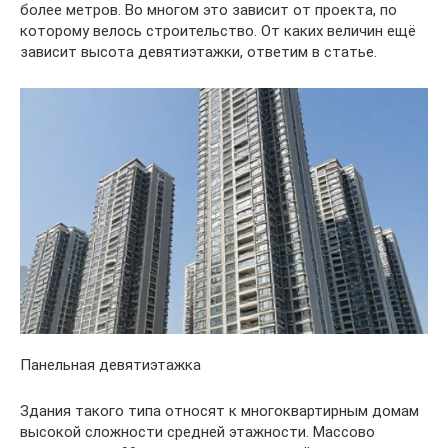
более метров. Во многом это зависит от проекта, по
которому велось строительство. От каких величин ещё
зависит высота девятиэтажки, ответим в статье.
Панельная девятиэтажка
Здания такого типа относят к многоквартирным домам
высокой сложности средней этажности. Массово