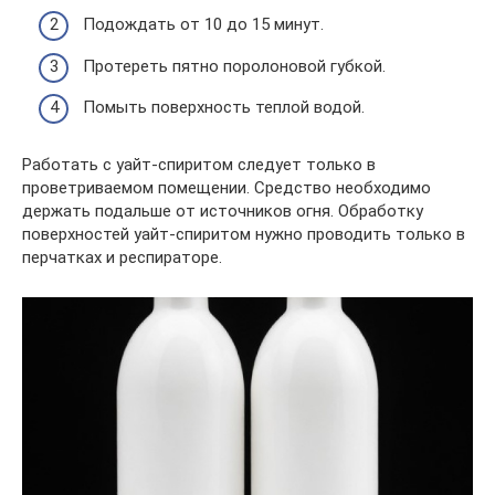
Подождать от 10 до 15 минут.
Протереть пятно поролоновой губкой.
Помыть поверхность теплой водой.
Работать с уайт-спиритом следует только в
проветриваемом помещении. Средство необходимо
держать подальше от источников огня. Обработку
поверхностей уайт-спиритом нужно проводить только в
перчатках и респираторе.