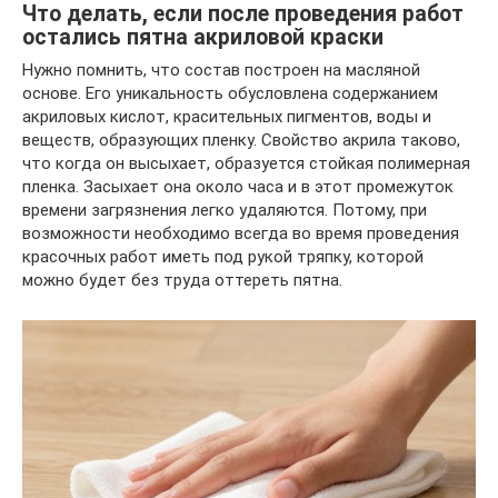
Что делать, если после проведения работ
остались пятна акриловой краски
Нужно помнить, что состав построен на масляной
основе. Его уникальность обусловлена содержанием
акриловых кислот, красительных пигментов, воды и
веществ, образующих пленку. Свойство акрила таково,
что когда он высыхает, образуется стойкая полимерная
пленка. Засыхает она около часа и в этот промежуток
времени загрязнения легко удаляются. Потому, при
возможности необходимо всегда во время проведения
красочных работ иметь под рукой тряпку, которой
можно будет без труда оттереть пятна.