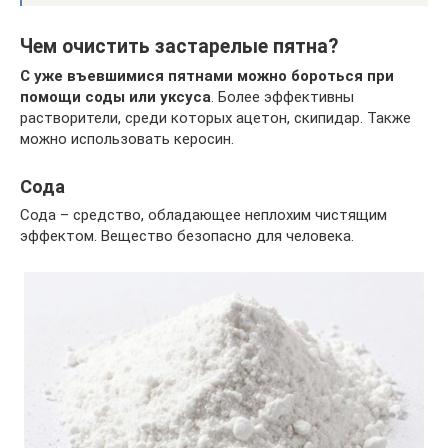
Чем очистить застарелые пятна?
С уже въевшимися пятнами можно бороться при
помощи соды или уксуса
. Более эффективны
растворители, среди которых ацетон, скипидар. Также
можно использовать керосин.
Сода
Сода – средство, обладающее неплохим чистящим
эффектом. Вещество безопасно для человека.