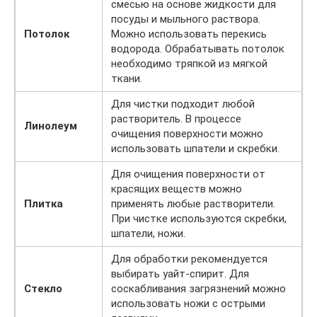
смесью на основе жидкости для
посуды и мыльного раствора.
Потолок
Можно использовать перекись
водорода. Обрабатывать потолок
необходимо тряпкой из мягкой
ткани.
Для чистки подходит любой
растворитель. В процессе
Линолеум
очищения поверхности можно
использовать шпатели и скребки.
Для очищения поверхности от
красящих веществ можно
Плитка
применять любые растворители.
При чистке используются скребки,
шпатели, ножи.
Для обработки рекомендуется
выбирать уайт-спирит. Для
Стекло
соскабливания загрязнений можно
использовать ножи с острыми