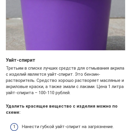
Уайт-спирит
Третьим в списке лучших средств для отмывания акрила
с изделий является уайт-спирит. Это бензин-
растворитель. Средство хорошо растворяет масляные и
акриловые краски, а также эмали с лаками. Цена 1 литра
уайт-спирита – 100-110 рублей.
Удалить красящее вещество с изделия можно по
схеме:
Нанести губкой уайт-спирит на загрязнение.