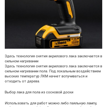
Здесь технология снятия акрилового лака заключается в
сильном нагревании
Здесь технология снятия акрилового лака заключается в
сильном нагревании пола. Под локальным воздействием
высоких температур ЛКМ начнет вспучиваться и
отходить от дерева.
Выбор лака для пола из сосновой доски
Использовать для работ можно либо паяльную лампу,