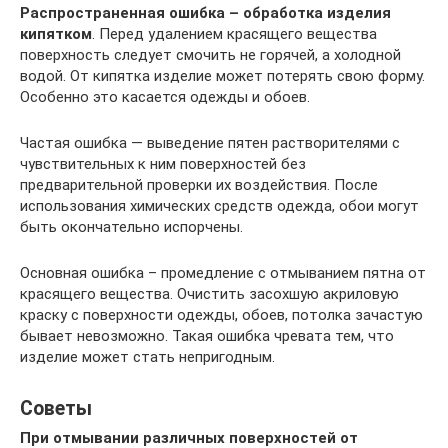
Распространенная ошибка – обработка изделия
кипятком
. Перед удалением красящего вещества
поверхность следует смочить не горячей, а холодной
водой. От кипятка изделие может потерять свою форму.
Особенно это касается одежды и обоев.
Частая ошибка — выведение пятен растворителями с
чувствительных к ним поверхностей без
предварительной проверки их воздействия. После
использования химических средств одежда, обои могут
быть окончательно испорчены.
Основная ошибка – промедление с отмыванием пятна от
красящего вещества. Очистить засохшую акриловую
краску с поверхности одежды, обоев, потолка зачастую
бывает невозможно. Такая ошибка чревата тем, что
изделие может стать непригодным.
Советы
При отмывании различных поверхностей от