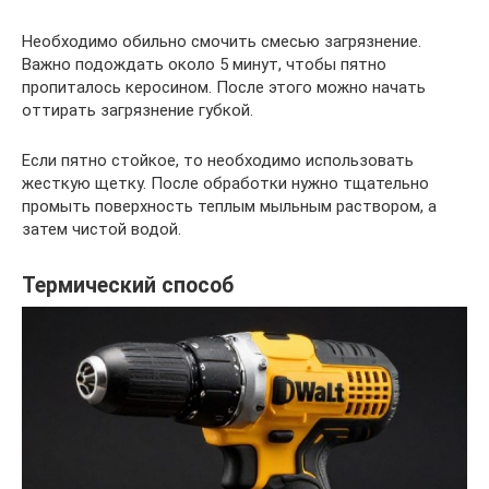
Необходимо обильно смочить смесью загрязнение.
Важно подождать около 5 минут, чтобы пятно
пропиталось керосином. После этого можно начать
оттирать загрязнение губкой.
Если пятно стойкое, то необходимо использовать
жесткую щетку. После обработки нужно тщательно
промыть поверхность теплым мыльным раствором, а
затем чистой водой.
Термический способ