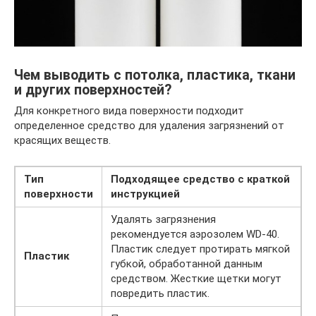
Чем выводить с потолка, пластика, ткани
и других поверхностей?
Для конкретного вида поверхности подходит
определенное средство для удаления загрязнений от
красящих веществ.
Тип
Подходящее средство с краткой
поверхности
инструкцией
Удалять загрязнения
рекомендуется аэрозолем WD-40.
Пластик следует протирать мягкой
Пластик
губкой, обработанной данным
средством. Жесткие щетки могут
повредить пластик.