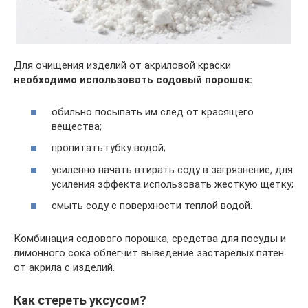
Для очищения изделий от акриловой краски
необходимо использовать содовый порошок:
обильно посыпать им след от красящего
вещества;
пропитать губку водой;
усиленно начать втирать соду в загрязнение, для
усиления эффекта использовать жесткую щетку;
смыть соду с поверхности теплой водой.
Комбинация содового порошка, средства для посуды и
лимонного сока облегчит выведение застарелых пятен
от акрила с изделий.
Как стереть уксусом?