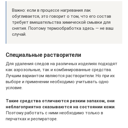
Важно: если в процессе нагревания лак
обугливается, это говорит о том, что его состав
требует вмешательства химической смывки для
снятия. Поэтому термообработка здесь — не ваш
случай.
Специальные растворители
Для удаления следов на различных изделиях подходят
как аэрозольные, так и комбинированные средства.
Лучшим вариантом являются растворители. Но при их
выборе и применении необходимо учитывать одно
условие.
Такие средства отличаются резким запахом, они
неблагоприятно сказываются на состоянии кожи
.
Поэтому работать с ними необходимо только в
перчатках и респираторе.