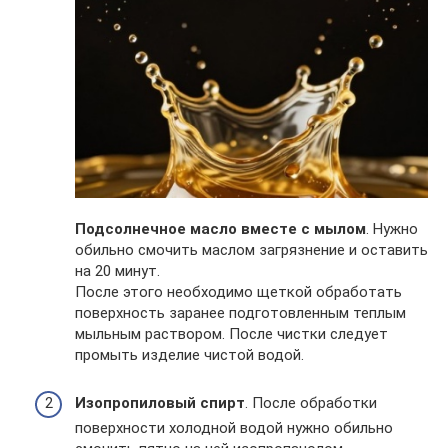
Подсолнечное масло вместе с мылом
. Нужно
обильно смочить маслом загрязнение и оставить
на 20 минут.
После этого необходимо щеткой обработать
поверхность заранее подготовленным теплым
мыльным раствором. После чистки следует
промыть изделие чистой водой.
Изопропиловый спирт
. После обработки
поверхности холодной водой нужно обильно