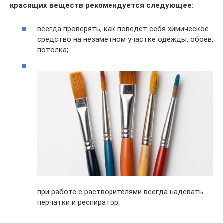
красящих веществ рекомендуется следующее:
всегда проверять, как поведет себя химическое
средство на незаметном участке одежды, обоев,
потолка;
при работе с растворителями всегда надевать
перчатки и респиратор;