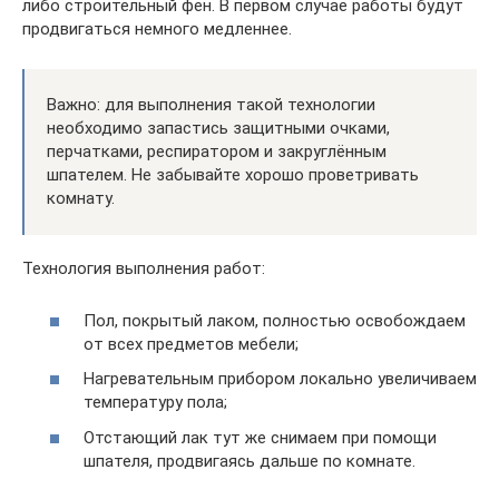
либо строительный фен. В первом случае работы будут
продвигаться немного медленнее.
Важно: для выполнения такой технологии
необходимо запастись защитными очками,
перчатками, респиратором и закруглённым
шпателем. Не забывайте хорошо проветривать
комнату.
Технология выполнения работ:
Пол, покрытый лаком, полностью освобождаем
от всех предметов мебели;
Нагревательным прибором локально увеличиваем
температуру пола;
Отстающий лак тут же снимаем при помощи
шпателя, продвигаясь дальше по комнате.