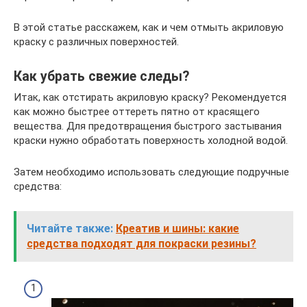
В этой статье расскажем, как и чем отмыть акриловую
краску с различных поверхностей.
Как убрать свежие следы?
Итак, как отстирать акриловую краску? Рекомендуется
как можно быстрее оттереть пятно от красящего
вещества. Для предотвращения быстрого застывания
краски нужно обработать поверхность холодной водой.
Затем необходимо использовать следующие подручные
средства:
Читайте также:
Креатив и шины: какие
средства подходят для покраски резины?