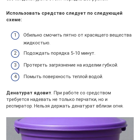
Использовать средство следует по следующей
схеме:
Обильно смочить пятно от красящего вещества
жидкостью.
Подождать порядка 5-10 минут.
Протереть загрязнение на изделии губкой.
Помыть поверхность теплой водой.
Денатурат ядовит
. При работе со средством
требуется надевать не только перчатки, но и
респиратор. Нельзя держать денатурат вблизи огня.