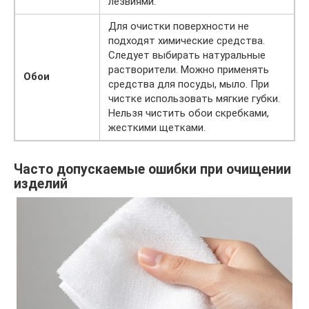
лезвиями.
Для очистки поверхности не
подходят химические средства.
Следует выбирать натуральные
растворители. Можно применять
Обои
средства для посуды, мыло. При
чистке использовать мягкие губки.
Нельзя чистить обои скребками,
жесткими щетками.
Часто допускаемые ошибки при очищении
изделий