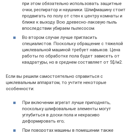
при этом обязательно использовать защитные
очки, респиратор и наушники. Шлифмашину стоит
продвигать по полу от стен к центру комнаты и
ближе к выходу. Всю древесно-лаковую пыль
впоследствии убираем пылесосом.
Во втором случае лучше пригласить
специалистов. Поскольку обращение с тяжелой
циклевальной машиной требует навыков. Цена
работы по обработке пола будет зависеть от
квадратуры, но в среднем составляет от 5$/м2.
Если вы решили самостоятельно справиться с
циклевальным аппаратом, то учтите некоторые
особенности:
При включении агрегат лучше приподнять,
поскольку шлифовальные элементы могут
углубиться в доски пола и некрасиво
деформировать его;
При поворотах машины в помещении также