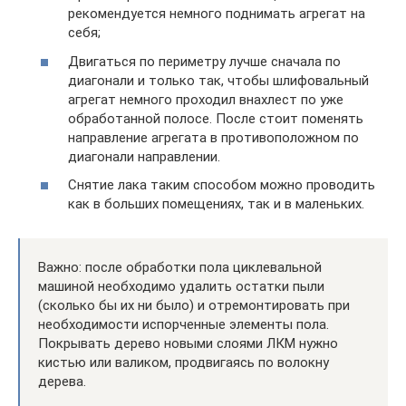
рекомендуется немного поднимать агрегат на
себя;
Двигаться по периметру лучше сначала по
диагонали и только так, чтобы шлифовальный
агрегат немного проходил внахлест по уже
обработанной полосе. После стоит поменять
направление агрегата в противоположном по
диагонали направлении.
Снятие лака таким способом можно проводить
как в больших помещениях, так и в маленьких.
Важно: после обработки пола циклевальной
машиной необходимо удалить остатки пыли
(сколько бы их ни было) и отремонтировать при
необходимости испорченные элементы пола.
Покрывать дерево новыми слоями ЛКМ нужно
кистью или валиком, продвигаясь по волокну
дерева.