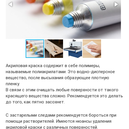
Акриловая краска содержит в себе полимеры,
называемые полиакрилатами. Это водно-дисперсное
вещество, после высыхания образующее плотную
пленку.
В связи с этим очищать любые поверхности от такого
красящего вещества сложно. Рекомендуется это делать
до того, как пятно засохнет.
С застарелыми следами рекомендуется бороться при
помощи растворителей. Имеются нюансы удаления
акриловой краски с различных поверхностей.