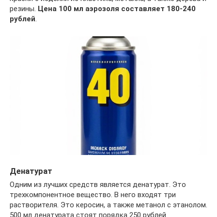
резины.
Цена 100 мл аэрозоля составляет 180-240
рублей
.
Денатурат
Одним из лучших средств является денатурат. Это
трехкомпонентное вещество. В него входят три
растворителя. Это керосин, а также метанол с этанолом.
500 мл денатурата стоят порядка 250 рублей.