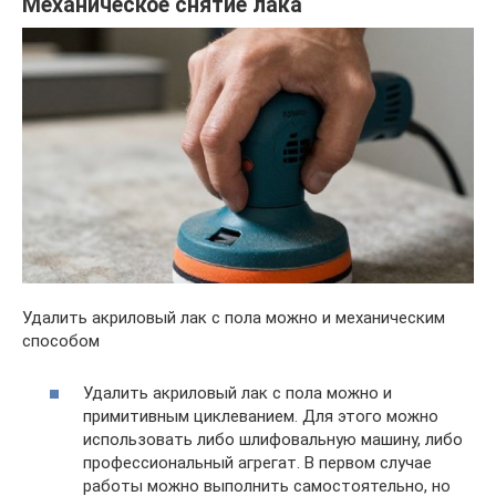
Механическое снятие лака
Удалить акриловый лак с пола можно и механическим
способом
Удалить акриловый лак с пола можно и
примитивным циклеванием. Для этого можно
использовать либо шлифовальную машину, либо
профессиональный агрегат. В первом случае
работы можно выполнить самостоятельно, но