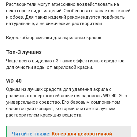
Растворители могут агрессивно воздействовать на
некоторые виды изделий. Особенно это касается тканей
и обоев. Для таких изделий рекомендуется подбирать
натуральные, а не химические растворители.
Видео-обзор смывки для акриловых красок:
Топ-3 лучших
Чаще всего выделяют 3 таких эффективных средства
для очистки воды от акриловой краски.
WD-40
Одним из лучших средств для удаления акрила с
различных поверхностей является аэрозоль WD-40. Это
универсальное средство. Его базовым компонентом
является уайт-спирит, который считается лучшим
растворителем красящих веществ.
Читайте также:
Колер для декоративной