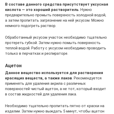
В составе данного средства присутствует уксусная
кислота — это хороший растворитель
. Нужно
предварительно промыть поверхность холодной водой,
а затем пропитать загрязнение на ней уксусом. Можно
немного подогреть раствор.
Обработанный уксусом участок необходимо тщательно
протереть губкой. Затем нужно помыть поверхность
теплой водой. Работу с уксусом необходимо проводить
только в перчатках и респираторе.
Ацетон
Данное вещество используется для растворения
красящих веществ, а также лаков
. Рекомендуется
применять для удаления акрила с различных
поверхностей чистый ацетон, а не тот, который входит
в состав жидкостей для удаления лака.
Необходимо тщательно пропитать пятно от краски на
изделии. Затем нужно выждать 5 минут, чтобы ацетон