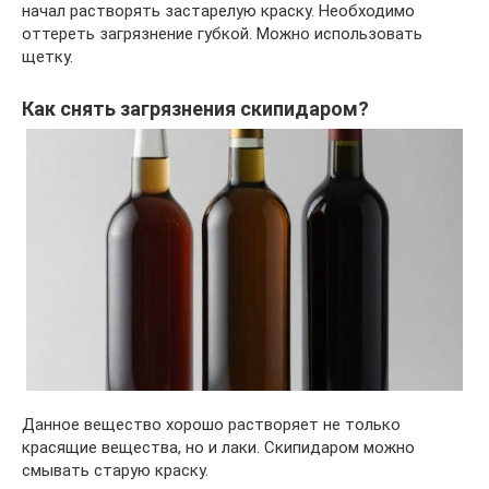
начал растворять застарелую краску. Необходимо
оттереть загрязнение губкой. Можно использовать
щетку.
Как снять загрязнения скипидаром?
Данное вещество хорошо растворяет не только
красящие вещества, но и лаки. Скипидаром можно
смывать старую краску.