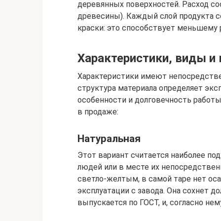
деревянных поверхностей. Расход со
древесины). Каждый слой продукта с
краски: это способствует меньшему 
Характеристики, виды и
Характеристики имеют непосредстве
структура материала определяет экс
особенности и долговечность работ
в продаже:
Натуральная
Этот вариант считается наиболее под
людей или в месте их непосредствен
светло-желтым, в самой таре нет оса
эксплуатации с завода. Она сохнет д
выпускается по ГОСТ, и, согласно не