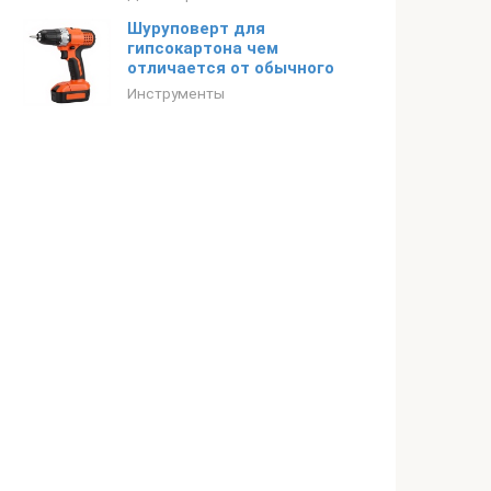
Шуруповерт для
гипсокартона чем
отличается от обычного
Инструменты