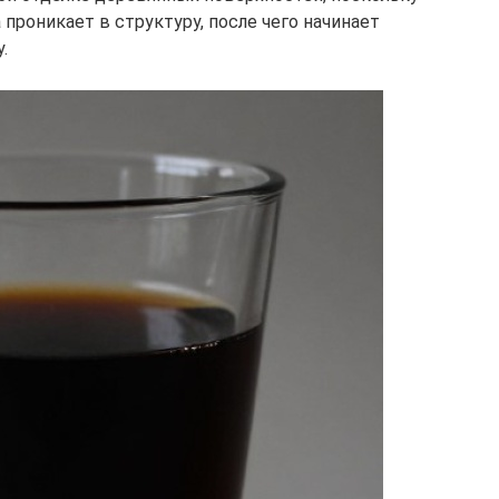
 проникает в структуру, после чего начинает
.