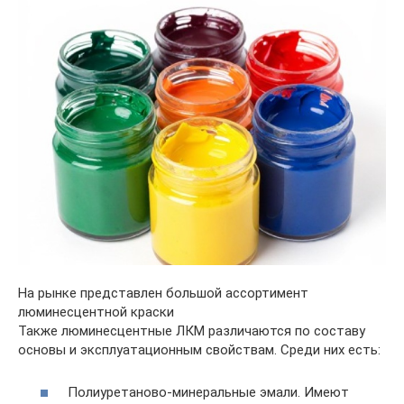
На рынке представлен большой ассортимент
люминесцентной краски
Также люминесцентные ЛКМ различаются по составу
основы и эксплуатационным свойствам. Среди них есть:
Полиуретаново-минеральные эмали. Имеют