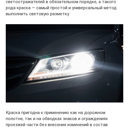
светоотражателей в обязательном порядке, а такого
рода краска — самый простой и универсальный метод
выполнить световую разметку.
Краска пригодна к применению как на дорожном
полотне, так и на обводках знаков и ограждениях
проезжей части без внесения изменений в состав.