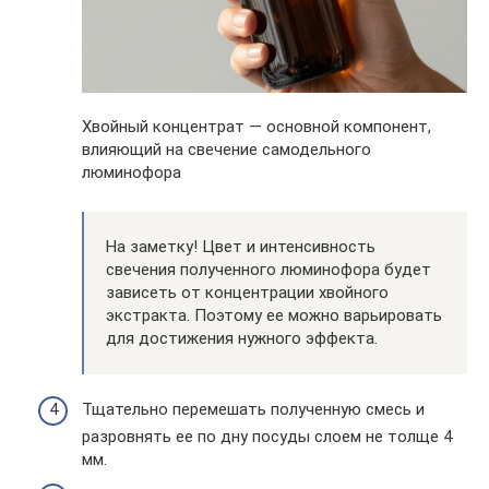
Хвойный концентрат — основной компонент,
влияющий на свечение самодельного
люминофора
На заметку! Цвет и интенсивность
свечения полученного люминофора будет
зависеть от концентрации хвойного
экстракта. Поэтому ее можно варьировать
для достижения нужного эффекта.
Тщательно перемешать полученную смесь и
разровнять ее по дну посуды слоем не толще 4
мм.