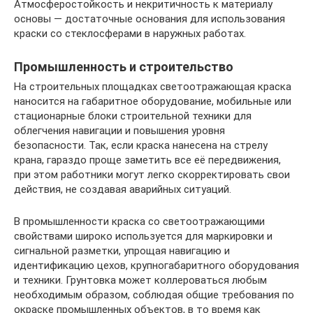
Атмосферостойкость и некритичность к материалу
основы — достаточные основания для использования
краски со стеклосферами в наружных работах.
Промышленность и строительство
На строительных площадках светоотражающая краска
наносится на габаритное оборудование, мобильные или
стационарные блоки строительной техники для
облегчения навигации и повышения уровня
безопасности. Так, если краска нанесена на стрелу
крана, гараздо проще заметить все её передвижения,
при этом работники могут легко скорректировать свои
действия, не создавая аварийных ситуаций.
В промышленности краска со светоотражающими
свойствами широко используется для маркировки и
сигнальной разметки, упрощая навигацию и
идентификацию цехов, крупногабаритного оборудования
и техники. Грунтовка может коллероваться любым
необходимым образом, соблюдая общие требования по
окраске промышленных объектов, в то время как