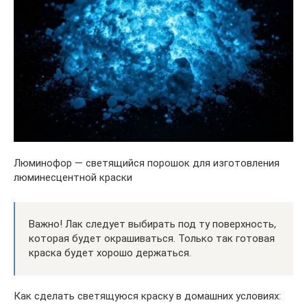
Люминофор — светящийся порошок для изготовления
люминесцентной краски
Важно! Лак следует выбирать под ту поверхность,
которая будет окрашиваться. Только так готовая
краска будет хорошо держаться.
Как сделать светящуюся краску в домашних условиях: