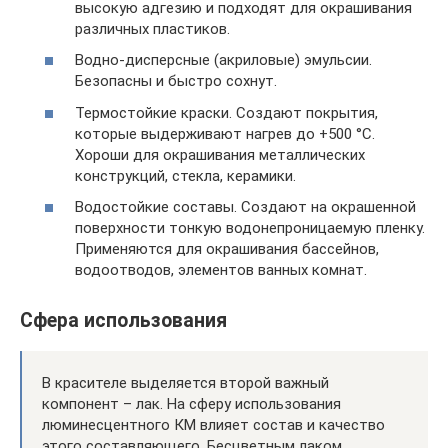
высокую адгезию и подходят для окрашивания
различных пластиков.
Водно-дисперсные (акриловые) эмульсии.
Безопасны и быстро сохнут.
Термостойкие краски. Создают покрытия,
которые выдерживают нагрев до +500 °С.
Хороши для окрашивания металлических
конструкций, стекла, керамики.
Водостойкие составы. Создают на окрашенной
поверхности тонкую водонепроницаемую пленку.
Применяются для окрашивания бассейнов,
водоотводов, элементов ванных комнат.
Сфера использования
В красителе выделяется второй важный
компонент – лак. На сферу использования
люминесцентного КМ влияет состав и качество
этого составляющего. Бесцветным лаком