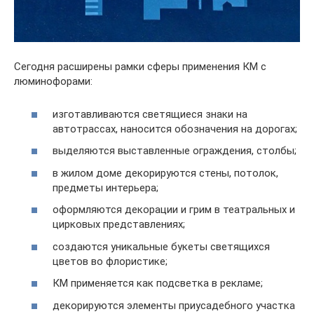
Сегодня расширены рамки сферы применения КМ с
люминофорами:
изготавливаются светящиеся знаки на
автотрассах, наносится обозначения на дорогах;
выделяются выставленные ограждения, столбы;
в жилом доме декорируются стены, потолок,
предметы интерьера;
оформляются декорации и грим в театральных и
цирковых представлениях;
создаются уникальные букеты светящихся
цветов во флористике;
КМ применяется как подсветка в рекламе;
декорируются элементы приусадебного участка