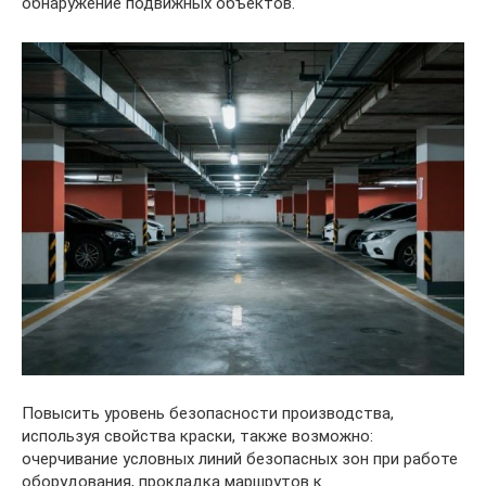
обнаружение подвижных объектов.
Повысить уровень безопасности производства,
используя свойства краски, также возможно:
очерчивание условных линий безопасных зон при работе
оборудования, прокладка маршрутов к