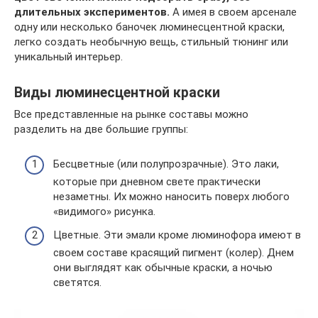
длительных экспериментов.
А имея в своем арсенале
одну или несколько баночек люминесцентной краски,
легко создать необычную вещь, стильный тюнинг или
уникальный интерьер.
Виды люминесцентной краски
Все представленные на рынке составы можно
разделить на две большие группы:
Бесцветные (или полупрозрачные). Это лаки,
которые при дневном свете практически
незаметны. Их можно наносить поверх любого
«видимого» рисунка.
Цветные. Эти эмали кроме люминофора имеют в
своем составе красящий пигмент (колер). Днем
они выглядят как обычные краски, а ночью
светятся.