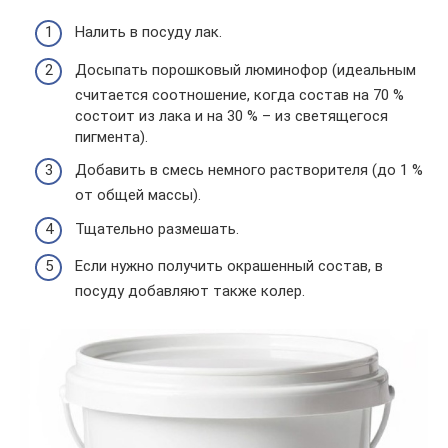
Налить в посуду лак.
Досыпать порошковый люминофор (идеальным
считается соотношение, когда состав на 70 %
состоит из лака и на 30 % – из светящегося
пигмента).
Добавить в смесь немного растворителя (до 1 %
от общей массы).
Тщательно размешать.
Если нужно получить окрашенный состав, в
посуду добавляют также колер.