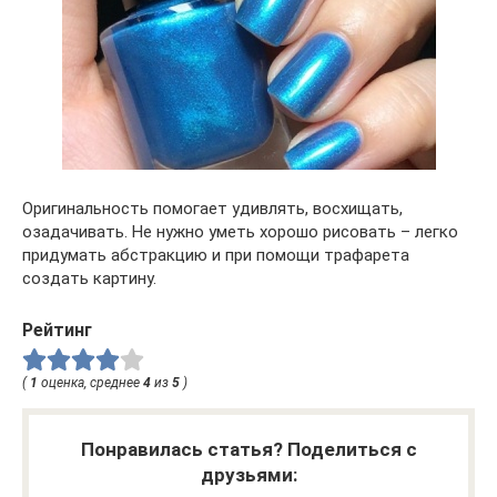
Оригинальность помогает удивлять, восхищать,
озадачивать. Не нужно уметь хорошо рисовать – легко
придумать абстракцию и при помощи трафарета
создать картину.
Рейтинг
(
1
оценка, среднее
4
из
5
)
Понравилась статья? Поделиться с
друзьями: