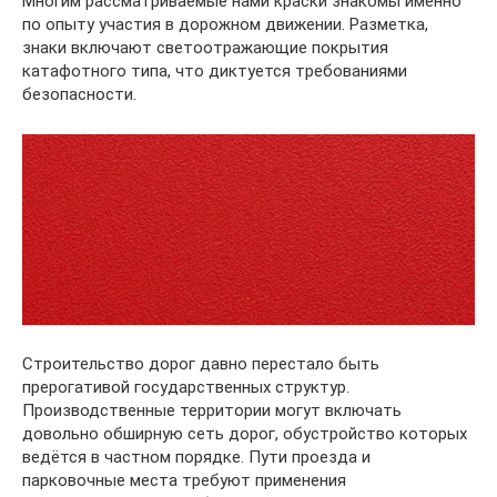
Многим рассматриваемые нами краски знакомы именно
по опыту участия в дорожном движении. Разметка,
знаки включают светоотражающие покрытия
катафотного типа, что диктуется требованиями
безопасности.
Строительство дорог давно перестало быть
прерогативой государственных структур.
Производственные территории могут включать
довольно обширную сеть дорог, обустройство которых
ведётся в частном порядке. Пути проезда и
парковочные места требуют применения