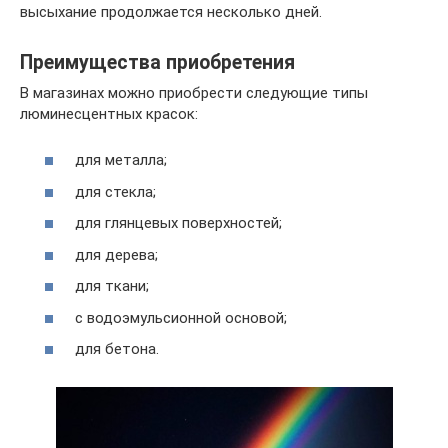
высыхание продолжается несколько дней.
Преимущества приобретения
В магазинах можно приобрести следующие типы
люминесцентных красок:
для металла;
для стекла;
для глянцевых поверхностей;
для дерева;
для ткани;
с водоэмульсионной основой;
для бетона.