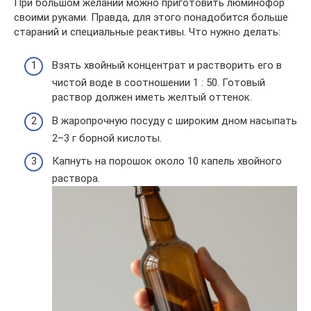
При большом желании можно приготовить люминофор
своими руками. Правда, для этого понадобится больше
стараний и специальные реактивы. Что нужно делать:
Взять хвойный концентрат и растворить его в
чистой воде в соотношении 1 : 50. Готовый
раствор должен иметь желтый оттенок.
В жаропрочную посуду с широким дном насыпать
2–3 г борной кислоты.
Капнуть на порошок около 10 капель хвойного
раствора.