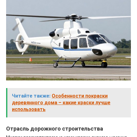
Читайте также:
Особенности покраски
деревянного дома – какие краски лучше
использовать
Отрасль дорожного строительства