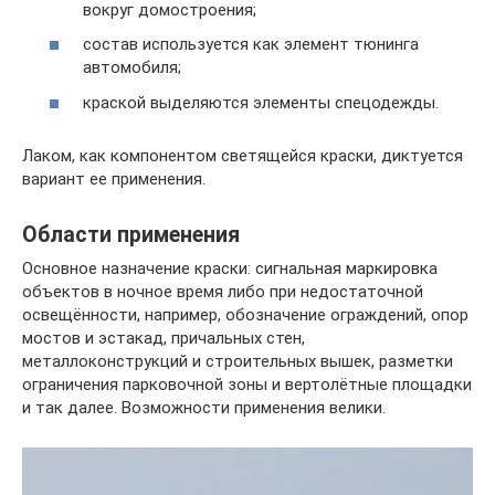
вокруг домостроения;
состав используется как элемент тюнинга
автомобиля;
краской выделяются элементы спецодежды.
Лаком, как компонентом светящейся краски, диктуется
вариант ее применения.
Области применения
Основное назначение краски: сигнальная маркировка
объектов в ночное время либо при недостаточной
освещённости, например, обозначение ограждений, опор
мостов и эстакад, причальных стен,
металлоконструкций и строительных вышек, разметки
ограничения парковочной зоны и вертолётные площадки
и так далее. Возможности применения велики.