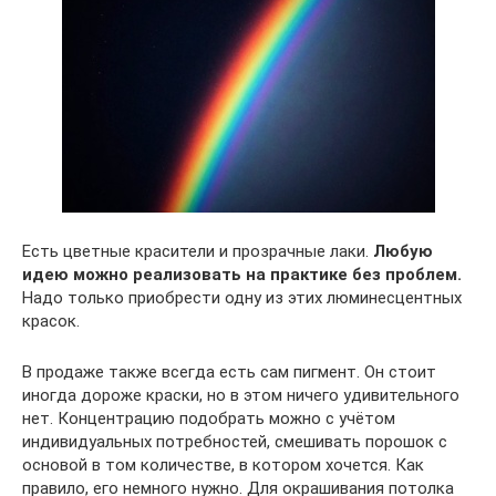
Есть цветные красители и прозрачные лаки.
Любую
идею можно реализовать на практике без проблем.
Надо только приобрести одну из этих люминесцентных
красок.
В продаже также всегда есть сам пигмент. Он стоит
иногда дороже краски, но в этом ничего удивительного
нет. Концентрацию подобрать можно с учётом
индивидуальных потребностей, смешивать порошок с
основой в том количестве, в котором хочется. Как
правило, его немного нужно. Для окрашивания потолка