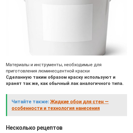
Материалы и инструменты, необходимые для
приготовления люминесцентной краски
Сделанную таким образом краску используют и
хранят так же, как обычный лак аналогичного типа.
Читайте также:
Жидкие обои для стен —
особенности и технология нанесения
Несколько рецептов