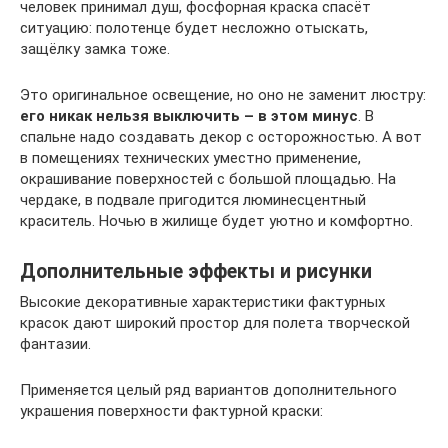
человек принимал душ, фосфорная краска спасёт
ситуацию: полотенце будет несложно отыскать,
защёлку замка тоже.
Это оригинальное освещение, но оно не заменит люстру:
его никак нельзя выключить – в этом минус
. В
спальне надо создавать декор с осторожностью. А вот
в помещениях технических уместно применение,
окрашивание поверхностей с большой площадью. На
чердаке, в подвале пригодится люминесцентный
краситель. Ночью в жилище будет уютно и комфортно.
Дополнительные эффекты и рисунки
Высокие декоративные характеристики фактурных
красок дают широкий простор для полета творческой
фантазии.
Применяется целый ряд вариантов дополнительного
украшения поверхности фактурной краски: