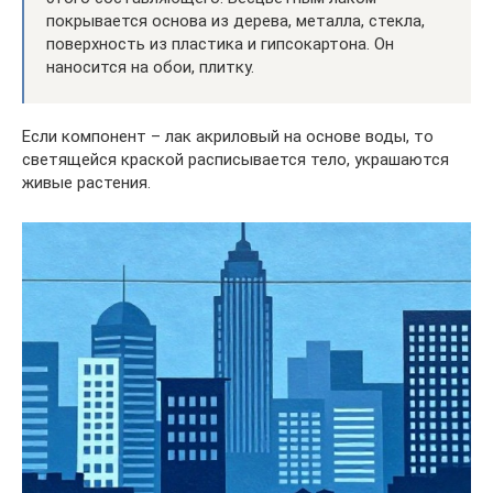
покрывается основа из дерева, металла, стекла,
поверхность из пластика и гипсокартона. Он
наносится на обои, плитку.
Если компонент – лак акриловый на основе воды, то
светящейся краской расписывается тело, украшаются
живые растения.