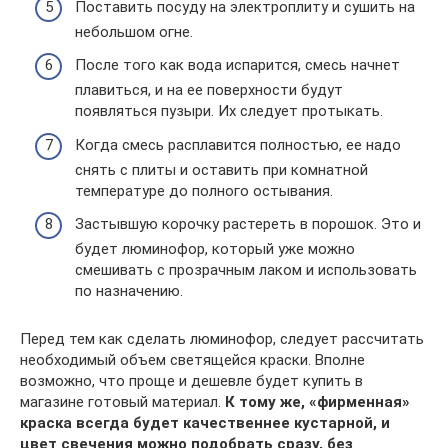
Поставить посуду на электроплиту и сушить на
небольшом огне.
После того как вода испарится, смесь начнет
плавиться, и на ее поверхности будут
появляться пузыри. Их следует протыкать.
Когда смесь расплавится полностью, ее надо
снять с плиты и оставить при комнатной
температуре до полного остывания.
Застывшую корочку растереть в порошок. Это и
будет люминофор, который уже можно
смешивать с прозрачным лаком и использовать
по назначению.
Перед тем как сделать люминофор, следует рассчитать
необходимый объем светящейся краски. Вполне
возможно, что проще и дешевле будет купить в
магазине готовый материал.
К тому же, «фирменная»
краска всегда будет качественнее кустарной, и
цвет свечения можно подобрать сразу, без