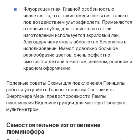
Флуоресцентная. Главной особенностью
является то, что такие смеси светятся только
под воздействием ультрафиолета. Применяются
в ночных клубах, для тюнинга авто. При
изготовлении используется акриловый лак,
благодаря чему эмаль абсолютно безопасна в
использовании. Имеют довольно большое
разнообразие цветов, очень эффектно
смотрятся детали в желтом, зеленом, розовом и
красном оформлении.
Полезные советы Схемы для подключения Принципы
работы устройств Главные понятия Счетчики от
Энергомера Меры предосторожности Лампы
накаливания Видеоинструкции для мастера Проверка
мультиметром
Самостоятельное изготовление
люминофора