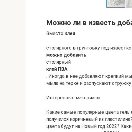
Можно ли в известь доб
Вместо
клея
столярного в грунтовку под известк
можно добавить
столярный
клей ПВА
. Иногда в нее добавляют крепкий м
мыла на терке и распускают стружку 
Интересные материалы:
Какие самые популярные цвета гель 
получился коричневый из пластилина
цвета будут на Новый год 2022? Каки