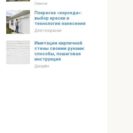
Смеси
Покраска «короеда»:
выбор краски и
технология нанесения
Для покраски
Имитация кирпичной
стены своими руками:
способы, пошаговая
инструкция
Дизайн