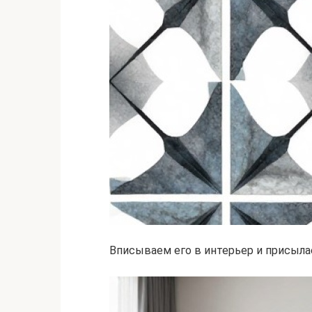
Вписываем его в интерьер и присыла