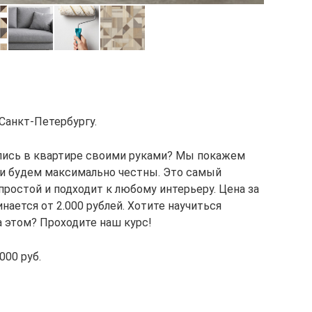
Санкт-Петербургу.
пись в квартире своими руками? Мы покажем
 и будем максимально честны. Это самый
ростой и подходит к любому интерьеру. Цена за
нается от 2.000 рублей. Хотите научиться
а этом? Проходите наш курс!
000 руб.