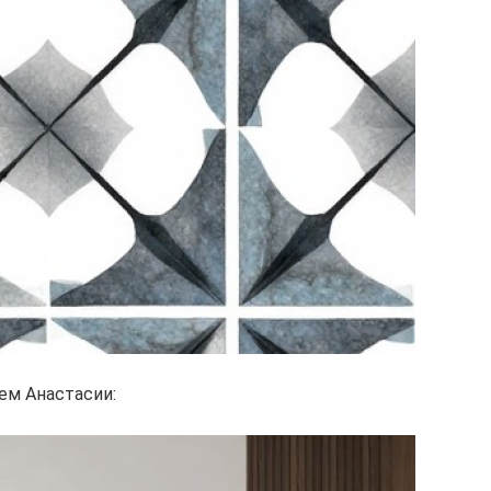
ем Анастасии: