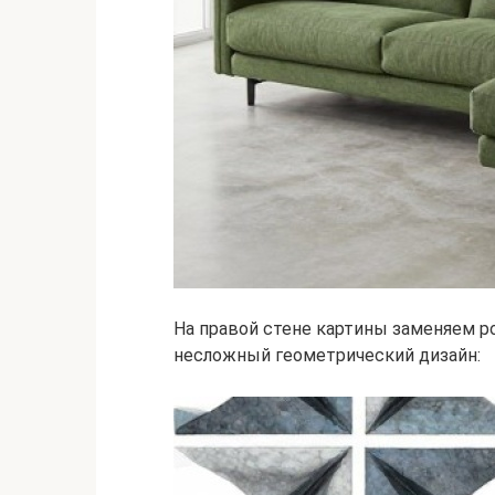
На правой стене картины заменяем р
несложный геометрический дизайн: