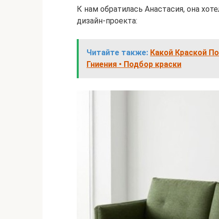
К нам обратилась Анастасия, она хоте
дизайн-проекта:
Читайте также:
Какой Краской П
Гниения • Подбор краски