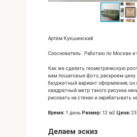
Артём Кукшинский
Сооснователь . Работаю по Москве и 
Как же сделать геометрическую рос
вам пошаговые фото, раскроем цену
бюджетный вариант оформления, он п
квадратный метр такого рисунка начи
рисовать на стенах и зарабатывать н
Время:
1 день
Размер:
12 м2
Цена:
23
Делаем эскиз