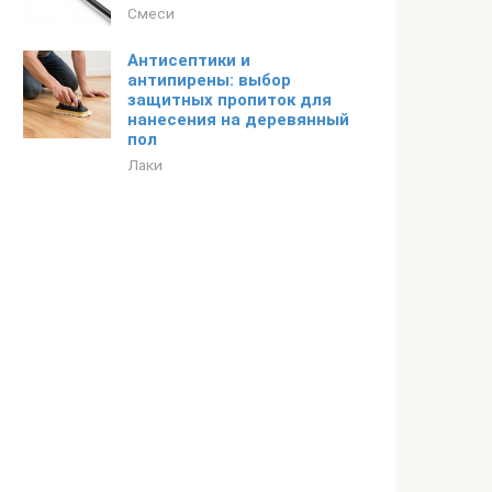
Смеси
Антисептики и
антипирены: выбор
защитных пропиток для
нанесения на деревянный
пол
Лаки