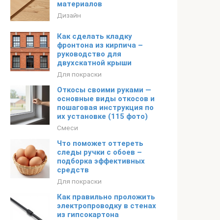
материалов
Дизайн
Как сделать кладку
фронтона из кирпича –
руководство для
двухскатной крыши
Для покраски
Откосы своими руками —
основные виды откосов и
пошаговая инструкция по
их установке (115 фото)
Смеси
Что поможет оттереть
следы ручки с обоев –
подборка эффективных
средств
Для покраски
Как правильно проложить
электропроводку в стенах
из гипсокартона