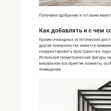
Получаем одобрение и готовим макет 
Как добавлять и с чем с
Кроме очевидных эстетических досто
других поверхностях имеется немала
скорректировать пространство, подч
Используя геометрические фигуры на 
визуальное восприятие комнаты, осо
помещении.