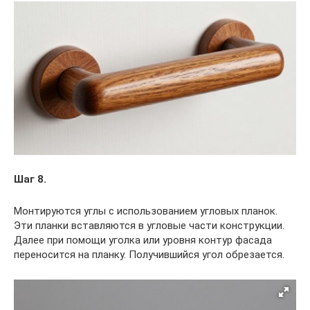
Шаг 8.
Монтируются углы с использованием угловых планок.
Эти планки вставляются в угловые части конструкции.
Далее при помощи уголка или уровня контур фасада
переносится на планку. Получившийся угол обрезается.