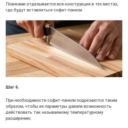
Планками отделывается вся конструкция в тех местах,
где будут вставляться софит-панели.
Шаг 6.
При необходимости софит-панели подрезаются таким
образом, чтобы их параметры давали возможность
действовать так называемому температурному
расширению.