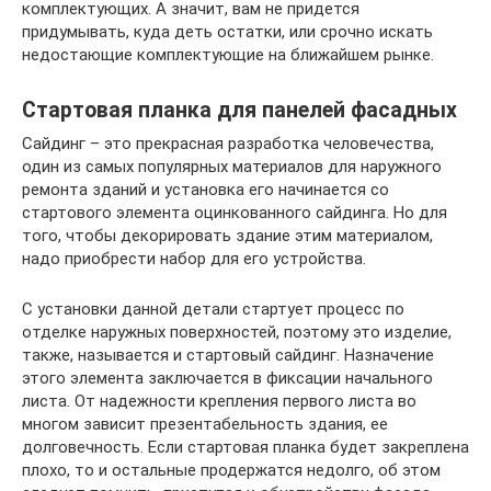
комплектующих. А значит, вам не придется
придумывать, куда деть остатки, или срочно искать
недостающие комплектующие на ближайшем рынке.
Стартовая планка для панелей фасадных
Сайдинг – это прекрасная разработка человечества,
один из самых популярных материалов для наружного
ремонта зданий и установка его начинается со
стартового элемента оцинкованного сайдинга. Но для
того, чтобы декорировать здание этим материалом,
надо приобрести набор для его устройства.
С установки данной детали стартует процесс по
отделке наружных поверхностей, поэтому это изделие,
также, называется и стартовый сайдинг. Назначение
этого элемента заключается в фиксации начального
листа. От надежности крепления первого листа во
многом зависит презентабельность здания, ее
долговечность. Если стартовая планка будет закреплена
плохо, то и остальные продержатся недолго, об этом