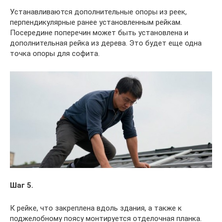
Устанавливаются дополнительные опоры из реек,
перпендикулярные ранее установленным рейкам.
Посередине поперечин может быть установлена и
дополнительная рейка из дерева. Это будет еще одна
точка опоры для софита.
Шаг 5.
К рейке, что закреплена вдоль здания, а также к
поджелобному поясу монтируется отделочная планка.