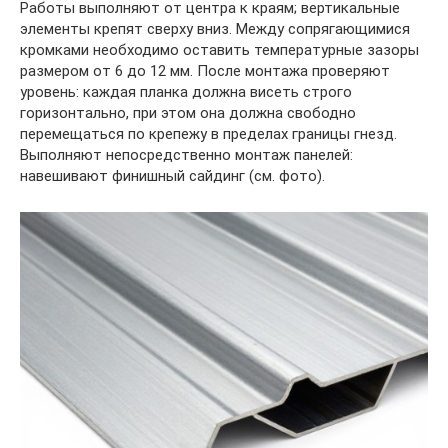
Работы выполняют от центра к краям; вертикальные
элементы крепят сверху вниз. Между сопрягающимися
кромками необходимо оставить температурные зазоры
размером от 6 до 12 мм. После монтажа проверяют
уровень: каждая планка должна висеть строго
горизонтально, при этом она должна свободно
перемещаться по крепежу в пределах границы гнезд.
Выполняют непосредственно монтаж панелей:
навешивают финишный сайдинг (см. фото).