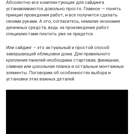
Абсолютно все комплектующие для сайдинга
устанавливаются довольно просто. Главное — понять
принцип проведения работ, и все получится сделать
своими руками. А это, согласитесь, немалая экономия
денежных средств, ведь за произведение работ
специалистами платить уже не придется.
Или сайдинг – это актуальный и простой способ
завершающей облицовки дома. Для правильного
крепления панелей необходима стартовая, финишная,
сливная или цокольная планка и остальные монтажные
элементы. Поговорим об особенностях выбора и
установки этих важных деталей.