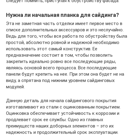
следует помнить, приступая к обустройству фасада.
Нужна ли начальная планка для сайдинга?
Эта не заметная часть отделки имеет первое место в
списке дополнительных аксессуаров и это неслучайно.
Ведь для того, чтобы вся работа по обустройству была
простой, абсолютно ровной и надежной необходимо
использовать этот самый конструктив. Ее
предназначение состоит в том, чтобы позволить
закрепить идеально ровно все последующие ряды,
являясь основой всего процесса. Все последующие
панели будут крепить на нее. При этом она будет не на
виду, а спрятана под нижним уровнем сайдинговых
модулей.
Данную деталь для начала сайдингового покрытия
изготавливают из стали с оцинкованным покрытием.
Оцинковка обеспечивает устойчивость к коррозии и
продлевает срок ее службы. Одно из главных
преимуществ наших доборных элементов – это их
надежность и продолжительный срок эксплуатации.