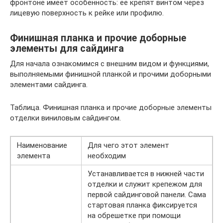
фронтоне имеет особенность: ее крепят винтом через
лицевую поверхность к рейке или профилю.
Финишная планка и прочие доборные
элементы для сайдинга
Для начала ознакомимся с внешним видом и функциями,
выполняемыми финишной планкой и прочими доборными
элементами сайдинга.
Таблица. Финишная планка и прочие доборные элементы
отделки виниловым сайдингом.
Наименование
Для чего этот элемент
элемента
необходим
Устанавливается в нижней части
отделки и служит крепежом для
первой сайдинговой панели. Сама
стартовая планка фиксируется
на обрешетке при помощи