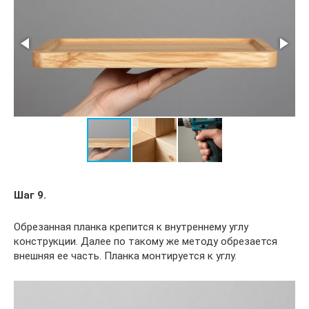
Шаг 9.
Обрезанная планка крепится к внутреннему углу
конструкции. Далее по такому же методу обрезается
внешняя ее часть. Планка монтируется к углу.