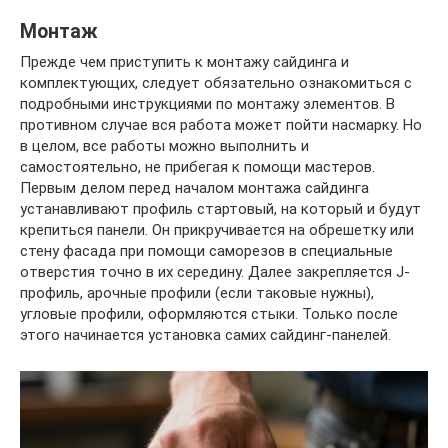
Монтаж
Прежде чем приступить к монтажу сайдинга и
комплектующих, следует обязательно ознакомиться с
подробными инструкциями по монтажу элементов. В
противном случае вся работа может пойти насмарку. Но
в целом, все работы можно выполнить и
самостоятельно, не прибегая к помощи мастеров.
Первым делом перед началом монтажа сайдинга
устанавливают профиль стартовый, на который и будут
крепиться панели. Он прикручивается на обрешетку или
стену фасада при помощи саморезов в специальные
отверстия точно в их середину. Далее закрепляется J-
профиль, арочные профили (если таковые нужны),
угловые профили, оформляются стыки. Только после
этого начинается установка самих сайдинг-панелей.