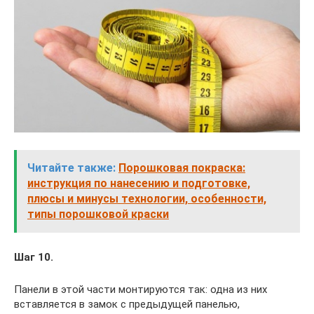
Читайте также:
Порошковая покраска:
инструкция по нанесению и подготовке,
плюсы и минусы технологии, особенности,
типы порошковой краски
Шаг 10.
Панели в этой части монтируются так: одна из них
вставляется в замок с предыдущей панелью,