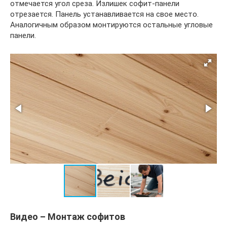
отмечается угол среза. Излишек софит-панели
отрезается. Панель устанавливается на свое место.
Аналогичным образом монтируются остальные угловые
панели.
Видео – Монтаж софитов