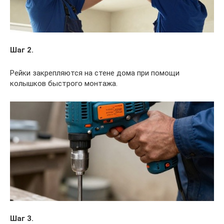
Шаг 2.
Рейки закрепляются на стене дома при помощи
колышков быстрого монтажа.
Шаг 3.