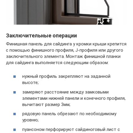
Заключительные операции
Финишная панель для сайдинга у кромки крыши крепится
с помощью финишного профиля, J-профиля или другого
заключительного элемента. Монтаж финишной планки
для сайдинга выполняется следующим образом:
нужный профиль закрепляют на заданной
высоте;
замеряют расстояние между замковыми
элементами нижней панели и конечного профиля,
вычитают размер 3мм;
рядовую панель обрезают по необходимому
уровню;
пуансоном перфорируют сайдиноговый лист с