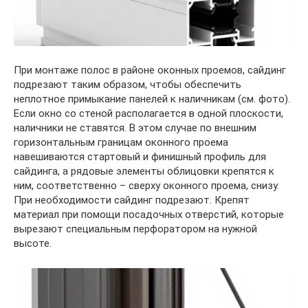
При монтаже полос в районе оконных проемов, сайдинг
подрезают таким образом, чтобы обеспечить
неплотное примыкание панелей к наличникам (см. фото).
Если окно со стеной располагается в одной плоскости,
наличники не ставятся. В этом случае по внешним
горизонтальным границам оконного проема
навешиваются стартовый и финишный профиль для
сайдинга, а рядовые элементы облицовки крепятся к
ним, соответственно – сверху оконного проема, снизу.
При необходимости сайдинг подрезают. Крепят
материал при помощи посадочных отверстий, которые
вырезают специальным перфоратором на нужной
высоте.