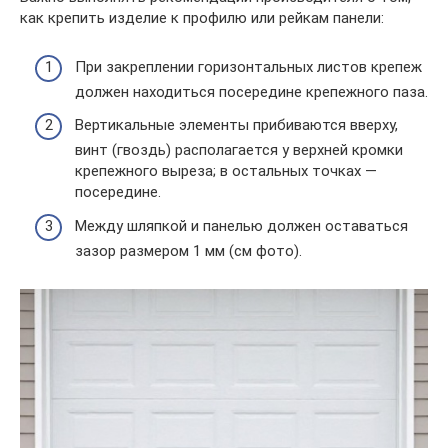
как крепить изделие к профилю или рейкам панели:
При закреплении горизонтальных листов крепеж
должен находиться посередине крепежного паза.
Вертикальные элементы прибиваются вверху,
винт (гвоздь) располагается у верхней кромки
крепежного выреза; в остальных точках —
посередине.
Между шляпкой и панелью должен оставаться
зазор размером 1 мм (см фото).