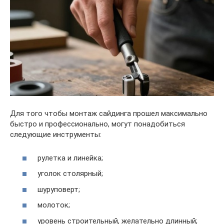
Для того чтобы монтаж сайдинга прошел максимально
быстро и профессионально, могут понадобиться
следующие инструменты:
рулетка и линейка;
уголок столярный;
шуруповерт;
молоток;
уровень строительный, желательно длинный;