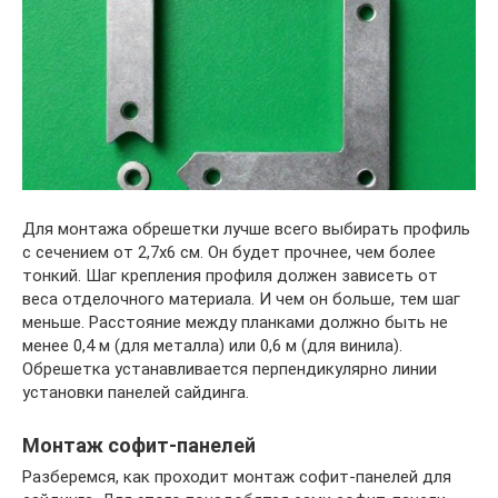
Для монтажа обрешетки лучше всего выбирать профиль
с сечением от 2,7х6 см. Он будет прочнее, чем более
тонкий. Шаг крепления профиля должен зависеть от
веса отделочного материала. И чем он больше, тем шаг
меньше. Расстояние между планками должно быть не
менее 0,4 м (для металла) или 0,6 м (для винила).
Обрешетка устанавливается перпендикулярно линии
установки панелей сайдинга.
Монтаж софит-панелей
Разберемся, как проходит монтаж софит-панелей для