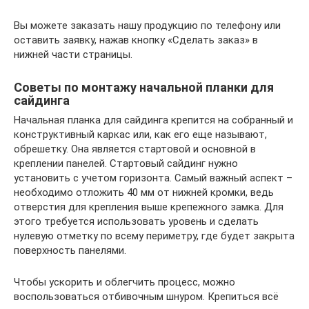
Вы можете заказать нашу продукцию по телефону или
оставить заявку, нажав кнопку «Сделать заказ» в
нижней части страницы.
Советы по монтажу начальной планки для
сайдинга
Начальная планка для сайдинга крепится на собранный и
конструктивный каркас или, как его еще называют,
обрешетку. Она является стартовой и основной в
креплении панелей. Стартовый сайдинг нужно
установить с учетом горизонта. Самый важный аспект –
необходимо отложить 40 мм от нижней кромки, ведь
отверстия для крепления выше крепежного замка. Для
этого требуется использовать уровень и сделать
нулевую отметку по всему периметру, где будет закрыта
поверхность панелями.
Чтобы ускорить и облегчить процесс, можно
воспользоваться отбивочным шнуром. Крепиться всё