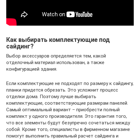
Как выбирать комплектующие под
сайдинг?
Выбор аксессуаров определяется тем, какой
отделочный материал использован, а также
конфигурацией здания.
Если комплектующие не подходят по размеру к сайдингу,
планки придется обрезать. Это усложнит процесс
отделки дома. Поэтому лучше выбирать
комплектующие, соответствующие размерам панелей.
Самый оптимальный вариант – приобрести полный
комплект у одного производителя. Это гарантия того,
что все элементы будут безупречно сочетаться между
собой. Кроме того, специалисты в фирменном магазине
помогут выполнить правильный расчет сайдинга и