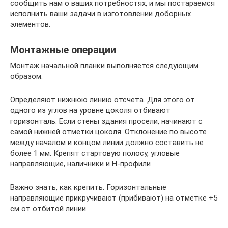
сообщить нам о ваших потребностях, и мы постараемся
исполнить ваши задачи в изготовлении доборных
элементов.
Монтажные операции
Монтаж начальной планки выполняется следующим
образом:
Определяют нижнюю линию отсчета. Для этого от
одного из углов на уровне цоколя отбивают
горизонталь. Если стены здания просели, начинают с
самой нижней отметки цоколя. Отклонение по высоте
между началом и концом линии должно составить не
более 1 мм. Крепят стартовую полосу, угловые
направляющие, наличники и Н-профили
Важно знать, как крепить. Горизонтальные
направляющие прикручивают (прибивают) на отметке +5
см от отбитой линии