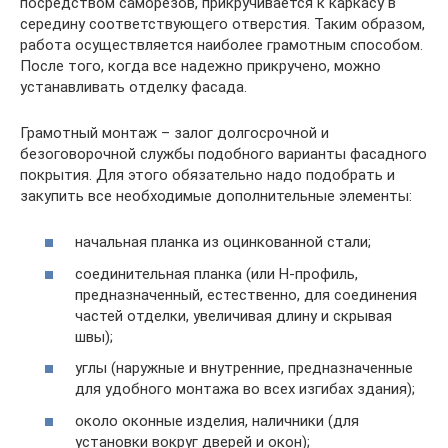
посредством саморезов, прикручивается к каркасу в
середину соответствующего отверстия. Таким образом,
работа осуществляется наиболее грамотным способом.
После того, когда все надежно прикручено, можно
устанавливать отделку фасада.
Грамотный монтаж – залог долгосрочной и
безоговорочной службы подобного варианты фасадного
покрытия. Для этого обязательно надо подобрать и
закупить все необходимые дополнительные элементы:
начальная планка из оцинкованной стали;
соединительная планка (или H-профиль,
предназначенный, естественно, для соединения
частей отделки, увеличивая длину и скрывая
швы);
углы (наружные и внутренние, предназначенные
для удобного монтажа во всех изгибах здания);
около оконные изделия, наличники (для
установки вокруг дверей и окон);