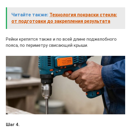
Читайте также:
Технология покраски стекла:
от подготовки до закрепления результата
Рейки крепятся также и по всей длине поджелобного
пояса, по периметру свисающей крыши.
Шаг 4.