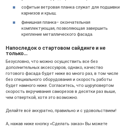
софитыи ветровая планка служат для подшивки
карнизов и крыш;
финишная планка– окончательная
комплектующая, позволяющая завершить
крепление металлического фасада.
Напоследок о стартовом сайдинге и не
только…
Безусловно, что можно осуществить все без
дополнительных аксессуаров, однако, качество
готового фасада будет ниже во много раз, в том числе
без специального оборудования и скорость работы
будет намного ниже. Согласитесь, что шуруповертом
скорость вкручивания саморезов в десятки раз выше,
чем отверткой, хотя это возможно.
Делайте всё аккуратно, правильно и с удовольствием!
А, нажав ниже кнопку «Сделать заказ» Вы можете