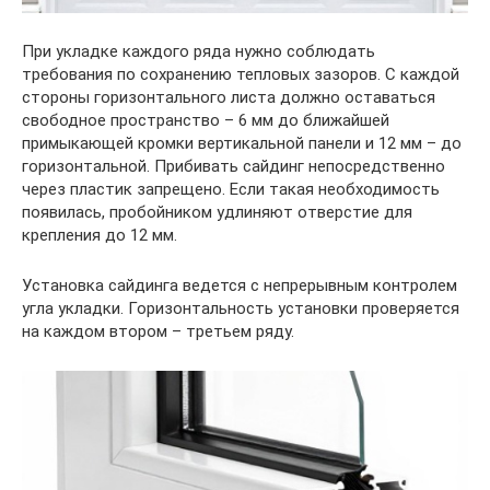
При укладке каждого ряда нужно соблюдать
требования по сохранению тепловых зазоров. С каждой
стороны горизонтального листа должно оставаться
свободное пространство – 6 мм до ближайшей
примыкающей кромки вертикальной панели и 12 мм – до
горизонтальной. Прибивать сайдинг непосредственно
через пластик запрещено. Если такая необходимость
появилась, пробойником удлиняют отверстие для
крепления до 12 мм.
Установка сайдинга ведется с непрерывным контролем
угла укладки. Горизонтальность установки проверяется
на каждом втором – третьем ряду.