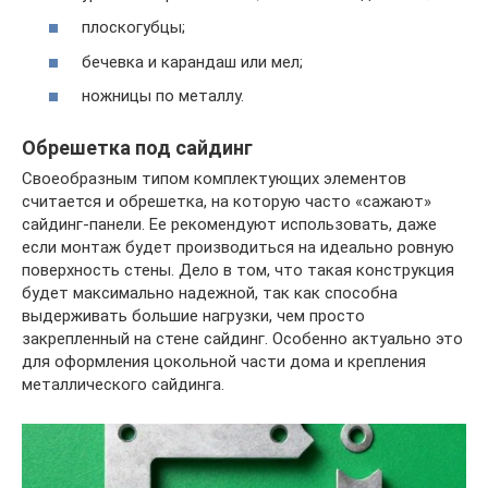
плоскогубцы;
бечевка и карандаш или мел;
ножницы по металлу.
Обрешетка под сайдинг
Своеобразным типом комплектующих элементов
считается и обрешетка, на которую часто «сажают»
сайдинг-панели. Ее рекомендуют использовать, даже
если монтаж будет производиться на идеально ровную
поверхность стены. Дело в том, что такая конструкция
будет максимально надежной, так как способна
выдерживать большие нагрузки, чем просто
закрепленный на стене сайдинг. Особенно актуально это
для оформления цокольной части дома и крепления
металлического сайдинга.