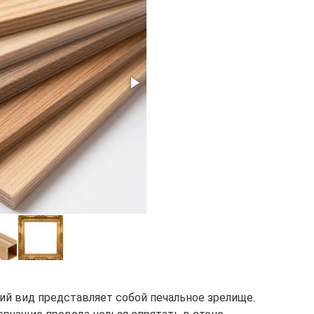
й вид представляет собой печальное зрелище.