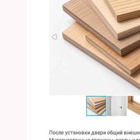
После установки двери общий внешни