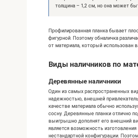
толщина – 1,2 см, но она может бы
Профилированная планка бывает плоск
фигурной. Поэтому обналичка различ
от материала, который использован в
Виды наличников по мат
Деревянные наличники
Один из самых распространенных вид
надежностью, внешней привлекатель
качестве материала обычно использ
сосну. Деревянные планки отлично п
выигрышно дополнят его внешний ви
является возможность изготовления 
нестандартной конфигурации. Поэтом