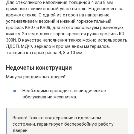
Для стеклянного наполнения толщиной 4 или 8 мм
применяют силиконовый уплотнитель. Надеваем его на
кромку стекла. С одной из сторон на наполнение
устанавливаем верхний и нижний горизонтальный
профиль KR07 и KR08, для этого используем резиновую
киянку. Затем с двух сторон крепится ручка профиль KR
300N. В качестве наполнения также можно использовать
ЛДСП, МДФ, зеркало и прочие виды материалов,
толщина которых равна 4, 8 и 10 мм.
Недочеты конструкции
Минусы раздвижных дверей:
Необходимо проводить периодическое
обслуживание механизма.
Важно! Только поддержание в идеальном
состоянии, гарантирует бесперебойную работу
дверей.