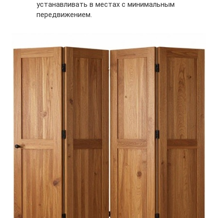
устанавливать в местах с минимальным
передвижением.