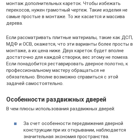
монтаж дополнительных кареток. Чтобы избежать
перекосов, нужен грамотный чертеж. Такие изделия не
самые простые в монтаже. То же касается и массива
дерева.
Если рассматривать плитные материалы, такие как ДСП,
МДФ и ОСВ, окажется, что эти варианты более просты в
монтаже, а их цена ниже. Двух кареток будет вполне
достаточно для каждой створки, вес этому не помеха.
Если понадобится реставрировать дверное полотно, к
профессиональному мастеру обращаться не
обязательно. Вполне возможно справиться с этой
задачей самостоятельно.
Особенности раздвижных дверей
В чем плюсы использования раздвижных дверей:
За счет особенности передвижения дверной
конструкции при их открывании, наблюдается
значительная экономия пространства.