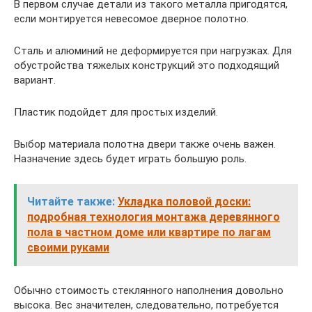
В первом случае детали из такого металла пригодятся,
если монтируется невесомое дверное полотно.
Сталь и алюминий не деформируется при нагрузках. Для
обустройства тяжелых конструкций это подходящий
вариант.
Пластик подойдет для простых изделий.
Выбор материала полотна двери также очень важен.
Назначение здесь будет играть большую роль.
Читайте также:
Укладка половой доски:
подробная технология монтажа деревянного
пола в частном доме или квартире по лагам
своими руками
Обычно стоимость стеклянного наполнения довольно
высока. Вес значителен, следовательно, потребуется