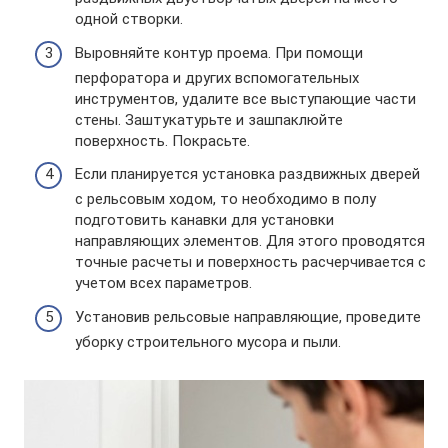
одной створки.
Выровняйте контур проема. При помощи
перфоратора и других вспомогательных
инструментов, удалите все выступающие части
стены. Заштукатурьте и зашпаклюйте
поверхность. Покрасьте.
Если планируется установка раздвижных дверей
с рельсовым ходом, то необходимо в полу
подготовить канавки для установки
направляющих элементов. Для этого проводятся
точные расчеты и поверхность расчерчивается с
учетом всех параметров.
Установив рельсовые направляющие, проведите
уборку строительного мусора и пыли.