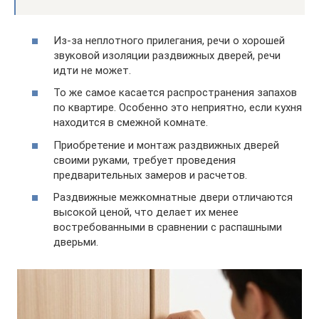
Из-за неплотного прилегания, речи о хорошей
звуковой изоляции раздвижных дверей, речи
идти не может.
То же самое касается распространения запахов
по квартире. Особенно это неприятно, если кухня
находится в смежной комнате.
Приобретение и монтаж раздвижных дверей
своими руками, требует проведения
предварительных замеров и расчетов.
Раздвижные межкомнатные двери отличаются
высокой ценой, что делает их менее
востребованными в сравнении с распашными
дверьми.