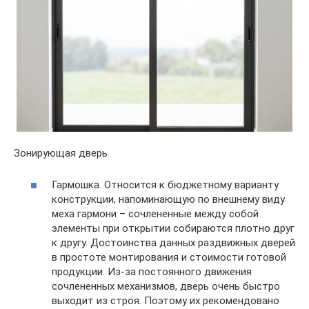
Зонирующая дверь
Гармошка. Относится к бюджетному варианту
конструкции, напоминающую по внешнему виду
меха гармони – сочлененные между собой
элементы при открытии собираются плотно друг
к другу. Достоинства данных раздвижных дверей
в простоте монтирования и стоимости готовой
продукции. Из-за постоянного движения
сочлененных механизмов, дверь очень быстро
выходит из строя. Поэтому их рекомендовано