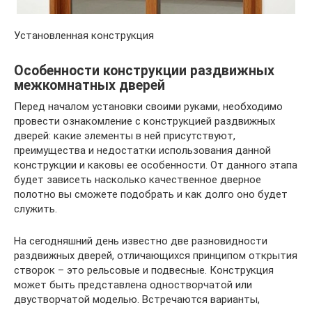
Установленная конструкция
Особенности конструкции раздвижных
межкомнатных дверей
Перед началом установки своими руками, необходимо
провести ознакомление с конструкцией раздвижных
дверей: какие элементы в ней присутствуют,
преимущества и недостатки использования данной
конструкции и каковы ее особенности. От данного этапа
будет зависеть насколько качественное дверное
полотно вы сможете подобрать и как долго оно будет
служить.
На сегодняшний день известно две разновидности
раздвижных дверей, отличающихся принципом открытия
створок – это рельсовые и подвесные. Конструкция
может быть представлена одностворчатой или
двустворчатой моделью. Встречаются варианты,