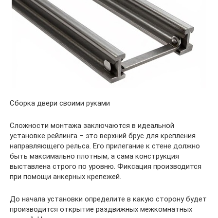
Сборка двери своими руками
Сложности монтажа заключаются в идеальной
установке рейлинга – это верхний брус для крепления
направляющего рельса. Его прилегание к стене должно
быть максимально плотным, а сама конструкция
выставлена строго по уровню. Фиксация производится
при помощи анкерных крепежей.
До начала установки определите в какую сторону будет
производится открытие раздвижных межкомнатных