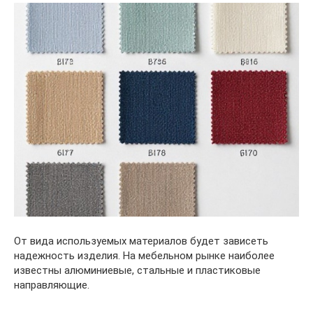
От вида используемых материалов будет зависеть
надежность изделия. На мебельном рынке наиболее
известны алюминиевые, стальные и пластиковые
направляющие.