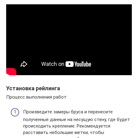
Установка рейлинга
Процесс выполнения работ:
Произведите замеры бруса и перенесите
полученные данные на несущую стену, где будет
происходить крепление. Рекомендуется
расставить небольшие метки, чтобы