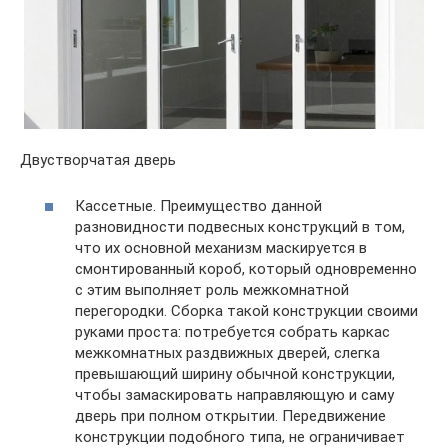
Двустворчатая дверь
Кассетные. Преимущество данной
разновидности подвесных конструкций в том,
что их основной механизм маскируется в
смонтированный короб, который одновременно
с этим выполняет роль межкомнатной
перегородки. Сборка такой конструкции своими
руками проста: потребуется собрать каркас
межкомнатных раздвижных дверей, слегка
превышающий ширину обычной конструкции,
чтобы замаскировать направляющую и саму
дверь при полном открытии. Передвижение
конструкции подобного типа, не ограничивает