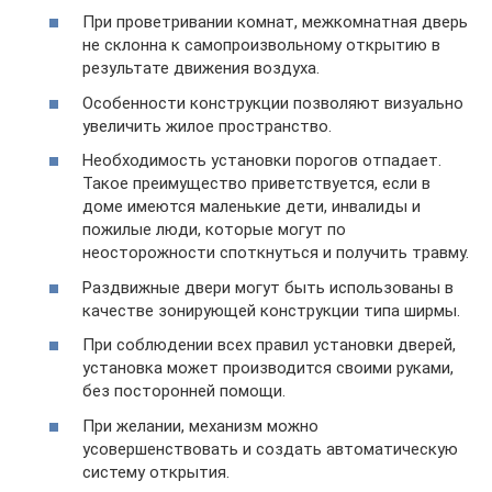
При проветривании комнат, межкомнатная дверь
не склонна к самопроизвольному открытию в
результате движения воздуха.
Особенности конструкции позволяют визуально
увеличить жилое пространство.
Необходимость установки порогов отпадает.
Такое преимущество приветствуется, если в
доме имеются маленькие дети, инвалиды и
пожилые люди, которые могут по
неосторожности споткнуться и получить травму.
Раздвижные двери могут быть использованы в
качестве зонирующей конструкции типа ширмы.
При соблюдении всех правил установки дверей,
установка может производится своими руками,
без посторонней помощи.
При желании, механизм можно
усовершенствовать и создать автоматическую
систему открытия.