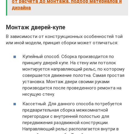
от расчета до монтажа, подбор материалов и
дизайна
Монтаж дверей-купе
В зависимости от конструкционных особенностей той
или иной модели, принцип сборки может отличаться:
Купейный способ. Сборка производится по
принципу дверей купе. На стену или потолок
монтируется направляющий рельс, по которому
совершается движение полотна. Самая простая
установка. Монтаж двери своими руками
производится после проведенного ремонта на
несущую стену.
Кассетный. Для данного способа потребуется
предварительная сборка межкомнатной
перегородки с внутренней полостью для
передвижения раздвижной конструкции.
Направляющий рельс располагается внутри в