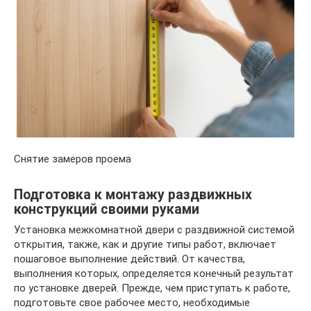
Снятие замеров проема
Подготовка к монтажу раздвижных
конструкций своими руками
Установка межкомнатной двери с раздвижной системой
открытия, также, как и другие типы работ, включает
пошаговое выполнение действий. От качества,
выполнения которых, определяется конечный результат
по установке дверей. Прежде, чем приступать к работе,
подготовьте свое рабочее место, необходимые