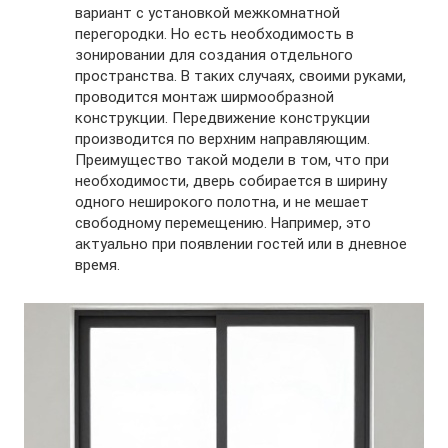
вариант с установкой межкомнатной
перегородки. Но есть необходимость в
зонировании для создания отдельного
пространства. В таких случаях, своими руками,
проводится монтаж ширмообразной
конструкции. Передвижение конструкции
производится по верхним направляющим.
Преимущество такой модели в том, что при
необходимости, дверь собирается в ширину
одного неширокого полотна, и не мешает
свободному перемещению. Например, это
актуально при появлении гостей или в дневное
время.