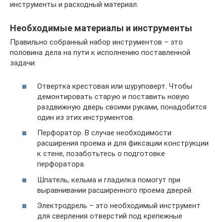
инструменты и расходный материал.
Необходимые материалы и инструменты
Правильно собранный набор инструментов – это
половина дела на пути к исполнению поставленной
задачи:
Отвертка крестовая или шуруповерт. Чтобы
демонтировать старую и поставить новую
раздвижную дверь своими руками, понадобится
один из этих инструментов.
Перфоратор. В случае необходимости
расширения проема и для фиксации конструкции
к стене, позаботьтесь о подготовке
перфоратора.
Шпатель, кельма и гладилка помогут при
выравнивании расширенного проема дверей.
Электродрель – это необходимый инструмент
для сверления отверстий под крепежные