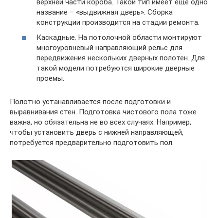
верхней части короба. Такой тип имеет еще одно
название – «выдвижная дверь». Сборка
конструкции производится на стадии ремонта.
Каскадные. На потолочной области монтируют
многоуровневый направляющий рельс для
передвижения нескольких дверных полотен. Для
такой модели потребуются широкие дверные
проемы.
Полотно устанавливается после подготовки и
выравнивания стен. Подготовка чистового пола тоже
важна, но обязательна не во всех случаях. Например,
чтобы установить дверь с нижней направляющей,
потребуется предварительно подготовить пол.