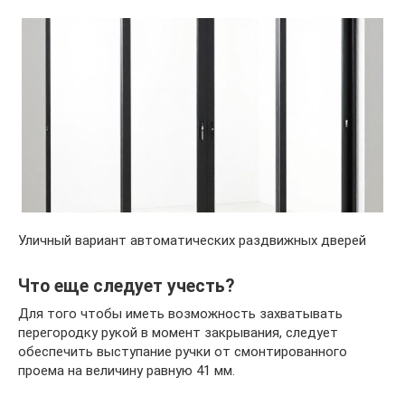
Уличный вариант автоматических раздвижных дверей
Что еще следует учесть?
Для того чтобы иметь возможность захватывать
перегородку рукой в момент закрывания, следует
обеспечить выступание ручки от смонтированного
проема на величину равную 41 мм.