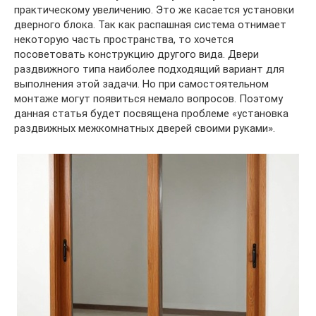
практическому увеличению. Это же касается установки
дверного блока. Так как распашная система отнимает
некоторую часть пространства, то хочется
посоветовать конструкцию другого вида. Двери
раздвижного типа наиболее подходящий вариант для
выполнения этой задачи. Но при самостоятельном
монтаже могут появиться немало вопросов. Поэтому
данная статья будет посвящена проблеме «установка
раздвижных межкомнатных дверей своими руками».