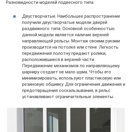
Разновидности моделей подвесного типа:
Двустворчатые. Наибольшее распространение
получили двустворчатые модели дверей
раздвижного типа. Основной особенностью
данной модели является наличие верхней
направляющей рельсы. Монтаж своими руками
производится на потолке или стене. Легкость
передвижения полотну придают ролики,
расположившиеся в верхней части.
Передвижение механизмов по направляющему
шарниру создает не мало шума. Чтобы его
минимизировать, используют пластиковую или
резиновую обшивку. Для ограничения движения и
предотвращения соскальзывания, в рельс
устанавливают ограничительные элементы.