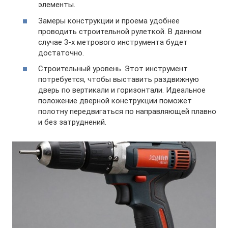
элементы.
Замеры конструкции и проема удобнее
проводить строительной рулеткой. В данном
случае 3-х метрового инструмента будет
достаточно.
Строительный уровень. Этот инструмент
потребуется, чтобы выставить раздвижную
дверь по вертикали и горизонтали. Идеальное
положение дверной конструкции поможет
полотну передвигаться по направляющей плавно
и без затруднений.