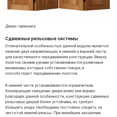
Дверь гармошка
Сдвижные рельсовые системы
Отличительной особенностью данной модели является
наличие двух направляющих, в нижней и верхней части,
для качественного передвижения конструкции. Вверху
полотна своими руками устанавливаются роликовые
механизмы, которые собственно говоря, и
способствуют передвижению полотна.
В нижней части устанавливаются ограничители,
блокирующие смещение двери влево или вправо.
Благодаря данной особенности, конструкция сдвижных
рельсовых дверей более устойчива, но требует
большего ухода. Необходимо постоянно следить за
чистотой нижней рельсы. При малейшем засорении,