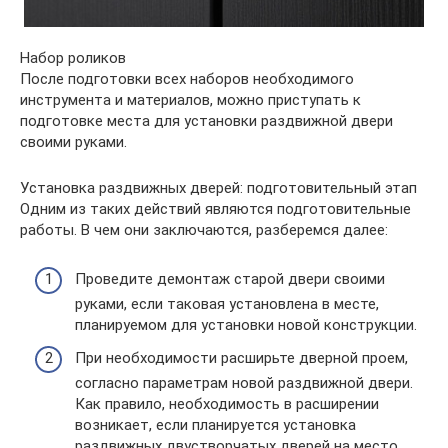
Набор роликов
После подготовки всех наборов необходимого
инструмента и материалов, можно приступать к
подготовке места для установки раздвижной двери
своими руками.
Установка раздвижных дверей: подготовительный этап
Одним из таких действий являются подготовительные
работы. В чем они заключаются, разберемся далее:
Проведите демонтаж старой двери своими
руками, если таковая установлена в месте,
планируемом для установки новой конструкции.
При необходимости расширьте дверной проем,
согласно параметрам новой раздвижной двери.
Как правило, необходимость в расширении
возникает, если планируется установка
раздвижных двустворчатых дверей на место