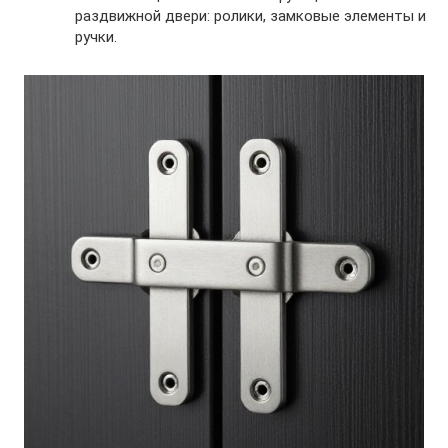
раздвижной двери: ролики, замковые элементы и
ручки.