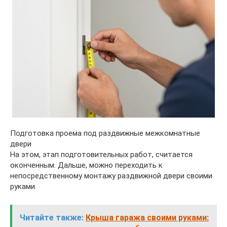
Подготовка проема под раздвижные межкомнатные
двери
На этом, этап подготовительных работ, считается
оконченным. Дальше, можно переходить к
непосредственному монтажу раздвижной двери своими
руками.
Читайте также:
Крыша гаража своими руками: