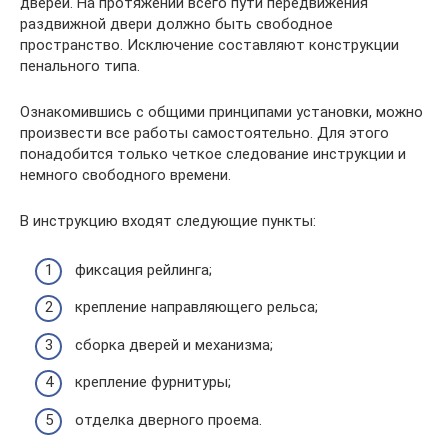
дверей. На протяжении всего пути передвижения
раздвижной двери должно быть свободное
пространство. Исключение составляют конструкции
пенального типа.
Ознакомившись с общими принципами установки, можно
произвести все работы самостоятельно. Для этого
понадобится только четкое следование инструкции и
немного свободного времени.
В инструкцию входят следующие пункты:
фиксация рейлинга;
крепление направляющего рельса;
сборка дверей и механизма;
крепление фурнитуры;
отделка дверного проема.