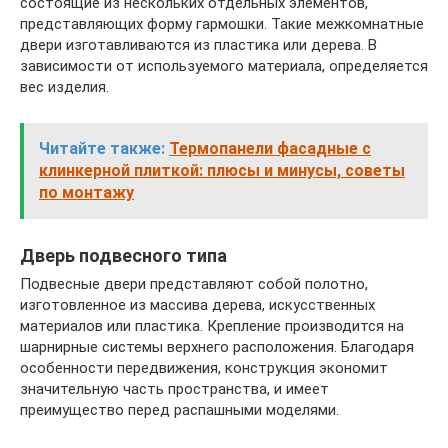
состоящие из нескольких отдельных элементов,
представляющих форму гармошки. Такие межкомнатные
двери изготавливаются из пластика или дерева. В
зависимости от используемого материала, определяется
вес изделия.
Читайте также:
Термопанели фасадные с
клинкерной плиткой: плюсы и минусы, советы
по монтажу
Дверь подвесного типа
Подвесные двери представляют собой полотно,
изготовленное из массива дерева, искусственных
материалов или пластика. Крепление производится на
шарнирные системы верхнего расположения. Благодаря
особенности передвижения, конструкция экономит
значительную часть пространства, и имеет
преимущество перед распашными моделями.