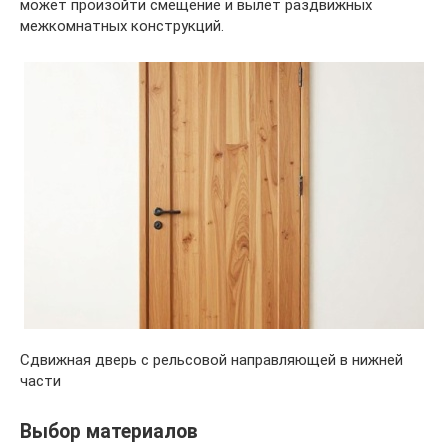
может произойти смещение и вылет раздвижных
межкомнатных конструкций.
Сдвижная дверь с рельсовой направляющей в нижней
части
Выбор материалов