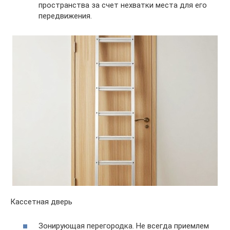
пространства за счет нехватки места для его
передвижения.
Кассетная дверь
Зонирующая перегородка. Не всегда приемлем