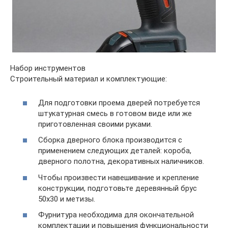
Набор инструментов
Строительный материал и комплектующие:
Для подготовки проема дверей потребуется
штукатурная смесь в готовом виде или же
приготовленная своими руками.
Сборка дверного блока производится с
применением следующих деталей: короба,
дверного полотна, декоративных наличников.
Чтобы произвести навешивание и крепление
конструкции, подготовьте деревянный брус
50х30 и метизы.
Фурнитура необходима для окончательной
комплектации и повышения функциональности