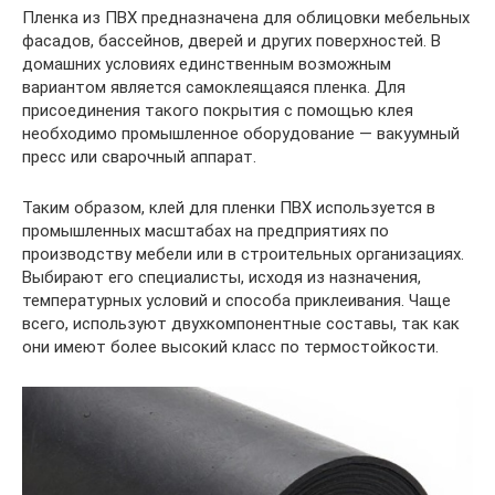
Пленка из ПВХ предназначена для облицовки мебельных
фасадов, бассейнов, дверей и других поверхностей. В
домашних условиях единственным возможным
вариантом является самоклеящаяся пленка. Для
присоединения такого покрытия с помощью клея
необходимо промышленное оборудование — вакуумный
пресс или сварочный аппарат.
Таким образом, клей для пленки ПВХ используется в
промышленных масштабах на предприятиях по
производству мебели или в строительных организациях.
Выбирают его специалисты, исходя из назначения,
температурных условий и способа приклеивания. Чаще
всего, используют двухкомпонентные составы, так как
они имеют более высокий класс по термостойкости.