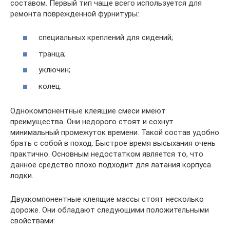
составом. Первый тип чаще всего используется для
ремонта поврежденной фурнитуры:
специальных креплений для сидений;
транца;
уключин;
колец.
Однокомпонентные клеящие смеси имеют
преимущества. Они недорого стоят и сохнут
минимальный промежуток времени. Такой состав удобно
брать с собой в поход. Быстрое время высыхания очень
практично. Основным недостатком является то, что
данное средство плохо подходит для латания корпуса
лодки.
Двухкомпонентные клеящие массы стоят несколько
дороже. Они обладают следующими положительными
свойствами: