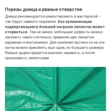
Порезы днища и рваные отверстия
Днище рекомендуется ремонтировать в мастерской –
так будет намного надежнее.
Без вулканизации
подвергающаяся большой нагрузке заплатка может
оторваться.
Тем не менее, небольшие дефекты можно
заклеить самостоятельно, применяя две заплатки:
наружную и внутреннюю. Для усиления прочности на эти
латки можно приклеить еще одни, но большего размера.
Рваные дырки придется вначале зашивать, а после
проклеивать заплатками.