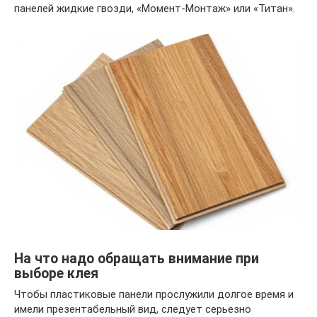
панелей жидкие гвозди, «Момент-Монтаж» или «Титан».
На что надо обращать внимание при
выборе клея
Чтобы пластиковые панели прослужили долгое время и
имели презентабельный вид, следует серьезно