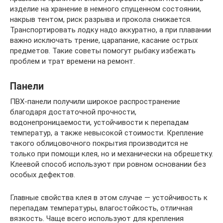
изделие на хранение в немного спущенном состоянии,
накрыв тентом, риск разрыва и прокола снижается.
Транспортировать лодку надо аккуратно, а при плавании
важно исключать трение, царапание, касание острых
предметов. Такие советы помогут рыбаку избежать
проблем и трат времени на ремонт.
Панели
ПВХ-панели получили широкое распространение
благодаря достаточной прочности,
водонепроницаемости, устойчивости к перепадам
температур, а также невысокой стоимости. Крепление
такого облицовочного покрытия производится не
только при помощи клея, но и механически на обрешетку.
Клеевой способ используют при ровном основании без
особых дефектов.
Главные свойства клея в этом случае — устойчивость к
перепадам температуры, влагостойкость, отличная
вязкость. Чаще всего используют для крепления