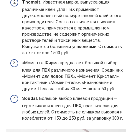
Thomsit
. Известная марка, выпускающая
различные клеи. Для ПВХ применяют
двухкомпонентный полиуретановый клей этого
производителя. Состав отличается высоким
качеством, применяется в промышленном
производстве, не содержит органических
растворителей и токсичных веществ.
Выпускается большими упаковками. Стоимость
за 7 кг около 1500 руб.
«Момент». Фирма предлагает большой выбор
клея для ПВХ различного назначения. Среди них
«Момент для лодок ПВХ», «Момент Кристалл»,
контактный «Момент-гель», «Резиновый» и
другие. Цена за тюбик 30 мл — около 50 руб.
Soudal.
Большой выбор клеевой продукции —
герметиков и клеев для ПВХ, практически для
любых целей. Стоимость не слишком высокая и
колеблется от 150 до 250 руб. за упаковку 300 г.