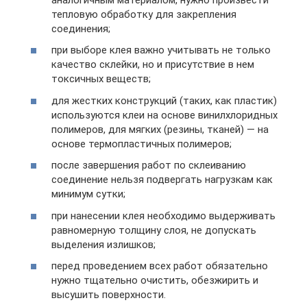
тепловую обработку для закрепления
соединения;
при выборе клея важно учитывать не только
качество склейки, но и присутствие в нем
токсичных веществ;
для жестких конструкций (таких, как пластик)
используются клеи на основе винилхлоридных
полимеров, для мягких (резины, тканей) — на
основе термопластичных полимеров;
после завершения работ по склеиванию
соединение нельзя подвергать нагрузкам как
минимум сутки;
при нанесении клея необходимо выдерживать
равномерную толщину слоя, не допускать
выделения излишков;
перед проведением всех работ обязательно
нужно тщательно очистить, обезжирить и
высушить поверхности.