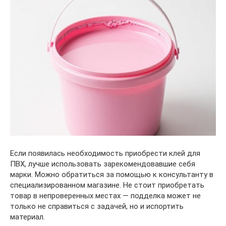
Если появилась необходимость приобрести клей для
ПВХ, лучше использовать зарекомендовавшие себя
марки. Можно обратиться за помощью к консультанту в
специализированном магазине. Не стоит приобретать
товар в непроверенных местах — подделка может не
только не справиться с задачей, но и испортить
материал.