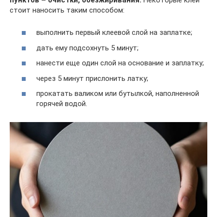
стоит наносить таким способом:
выполнить первый клеевой слой на заплатке;
дать ему подсохнуть 5 минут;
нанести еще один слой на основание и заплатку;
через 5 минут прислонить латку;
прокатать валиком или бутылкой, наполненной
горячей водой.