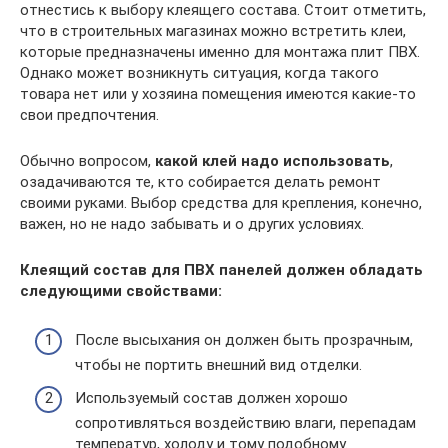
отнестись к выбору клеящего состава. Стоит отметить,
что в строительных магазинах можно встретить клеи,
которые предназначены именно для монтажа плит ПВХ.
Однако может возникнуть ситуация, когда такого
товара нет или у хозяина помещения имеются какие-то
свои предпочтения.
Обычно вопросом,
какой клей надо использовать
,
озадачиваются те, кто собирается делать ремонт
своими руками. Выбор средства для крепления, конечно,
важен, но не надо забывать и о других условиях.
Клеящий состав для ПВХ панелей должен обладать
следующими свойствами:
После высыхания он должен быть прозрачным,
чтобы не портить внешний вид отделки.
Используемый состав должен хорошо
сопротивляться воздействию влаги, перепадам
температур, холоду и тому подобному.