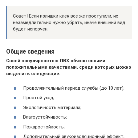
Совет! Если излишки клея все же проступили, их
незамедлительно нужно убрать, иначе внешний вид
будет испорчен.
Общие сведения
Своей популярностью ПВХ обязан своими
положительными качествами, среди которых можно
выделить следующие:
Продолжительный период службы (до 10 лет);
Простой уход;
Экологичность материала;
Влагоустойчивость;
Пожаростойкость;
Дополнительный звукоизоляционный эффект;