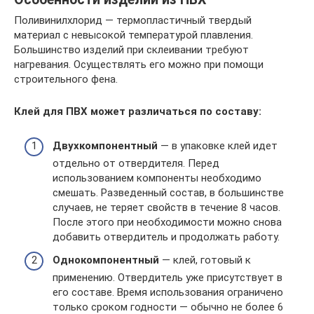
Поливинилхлорид — термопластичный твердый
материал с невысокой температурой плавления.
Большинство изделий при склеивании требуют
нагревания. Осуществлять его можно при помощи
строительного фена.
Клей для ПВХ может различаться по составу:
Двухкомпонентный
— в упаковке клей идет
отдельно от отвердителя. Перед
использованием компоненты необходимо
смешать. Разведенный состав, в большинстве
случаев, не теряет свойств в течение 8 часов.
После этого при необходимости можно снова
добавить отвердитель и продолжать работу.
Однокомпонентный
— клей, готовый к
применению. Отвердитель уже присутствует в
его составе. Время использования ограничено
только сроком годности — обычно не более 6