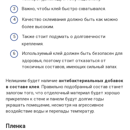
Важно, чтобы клей быстро схватывался.
Качество склеивания должно быть как можно
более высоким.
Также стоит подумать о долговечности
крепления.
Используемый клей должен быть безопасен для
здоровья, поэтому стоит отказаться от
токсичных составов, имеющих сильный запах.
Нелишним будет наличие
антибактериальных добавок
в составе клея
. Правильно подобранный состав станет
залогом того, что отделочный материал будет хорошо
прикреплен к стене и панели будут долгие годы
украшать помещение, несмотря на агрессивное
воздействие воды и перепады температур.
Пленка