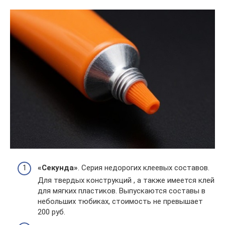
«Секунда»
. Серия недорогих клеевых составов.
Для твердых конструкций , а также имеется клей
для мягких пластиков. Выпускаются составы в
небольших тюбиках, стоимость не превышает
200 руб.