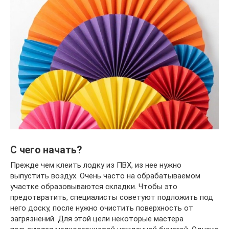
С чего начать?
Прежде чем клеить лодку из ПВХ, из нее нужно
выпустить воздух. Очень часто на обрабатываемом
участке образовываются складки. Чтобы это
предотвратить, специалисты советуют подложить под
него доску, после нужно очистить поверхность от
загрязнений. Для этой цели некоторые мастера