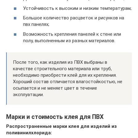
Устойчивость к высоким и низким температурам;
Большое количество расцветок и рисунков на
пвх панелях;
Возможность крепления панелей к стене или
полу, выполненным из разных материалов.
После того, как изделия из ПВХ выбраны в
качестве строительного материала или труб,
необходимо приобрести клей для их крепления.
Хороший состав отличается влагостойкостью, не
осыпается и не меняет цвет в течение
эксплуатации.
Марки и стоимость клея для ПВХ
Распространенные марки клея для изделий из
поливинилхлорида: