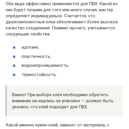
Оба вида эффективно применяются для ПВХ. Какой из
них будет лучшим для того или иного случая, мастер
определяет индивидуально. Считается, что
двухкомпонентные клеи обеспечивают более высокое
качество соединения. Помимо прочего, учитываются
следующие свойства:
адгезия;
пластичность;
водонепроницаемость;
термостойкость.
Важно! При выборе клея необходимо обратить
внимание на надпись на упаковке — должно быть
указано, что клей подходит для ПВХ.
Какой именно нужен клей, зависит от материала, с