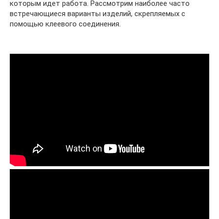
которым идет работа. Рассмотрим наиболее часто
встречающиеся варианты изделий, скрепляемых с
помощью клеевого соединения.