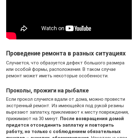
Проведение ремонта в разных ситуациях
Случается, что образуется дефект большого размера
или особой формы, расположения. В таком случае
ремонт может иметь некоторые особенности.
Проколы, прожиги на рыбалке
Если прокол случился вдали от дома, можно провести
экстренный ремонт. Из имеющейся под рукой резины
вырезают заплатку, приклеивают к месту повреждения,
прижимают на 30 минут.
После возвращения домой
придется отсоединить заплатку и повторить
работу, но только с соблюдением обязательных
пунктов – очистки, обезжиривания.
Некоторые клеи