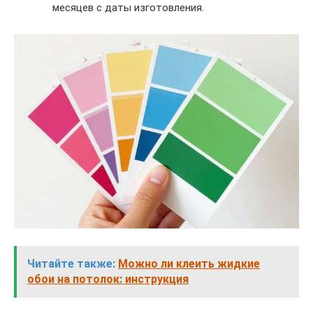
месяцев с даты изготовления.
Читайте также:
Можно ли клеить жидкие
обои на потолок: инструкция