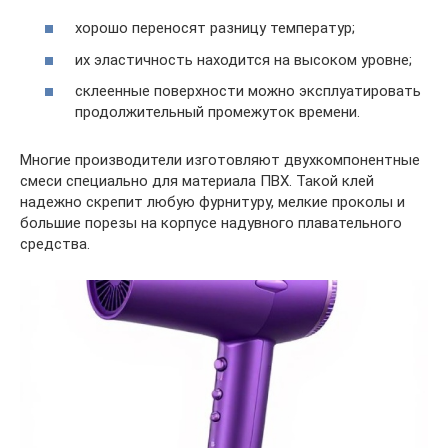
хорошо переносят разницу температур;
их эластичность находится на высоком уровне;
склеенные поверхности можно эксплуатировать
продолжительный промежуток времени.
Многие производители изготовляют двухкомпонентные
смеси специально для материала ПВХ. Такой клей
надежно скрепит любую фурнитуру, мелкие проколы и
большие порезы на корпусе надувного плавательного
средства.