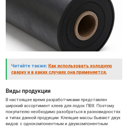
Читайте также:
Как использовать холодную
сварку и в каких случаях она применяется.
Виды продукции
В настоящее время разработчиками представлен
широкий ассортимент клеев для лодок ПВХ. Поэтому
покупателю необходимо разобраться в разновидностях
и типах данной продукции. Клеящие массы бывают двух
видов: с однокомпонентным и двухкомпонентным