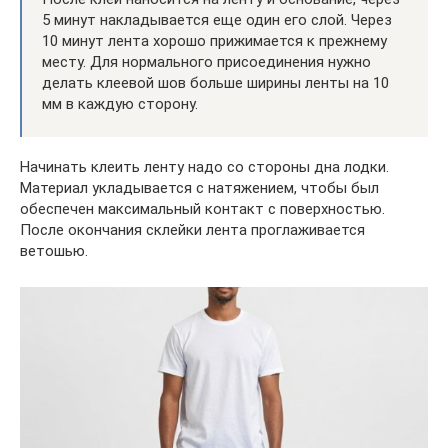
5 минут накладывается еще один его слой. Через
10 минут лента хорошо прижимается к прежнему
месту. Для нормального присоединения нужно
делать клеевой шов больше ширины ленты на 10
мм в каждую сторону.
Начинать клеить ленту надо со стороны дна лодки.
Материал укладывается с натяжением, чтобы был
обеспечен максимальный контакт с поверхностью.
После окончания склейки лента проглаживается
ветошью.