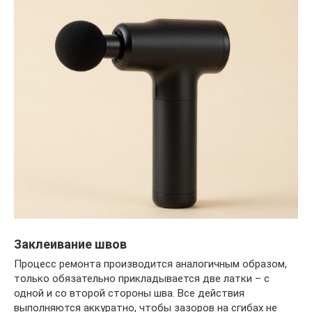
Заклеивание швов
Процесс ремонта производится аналогичным образом,
только обязательно прикладывается две латки – с
одной и со второй стороны шва. Все действия
выполняются аккуратно, чтобы зазоров на сгибах не