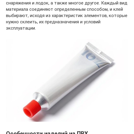
снаряжения и лодок, а также многое другое. Каждый вид
материала соединяют определенным способом, и клей
выбирают, исходя из характеристик элементов, которые
нужно склеить, их предназначения и условий
эксплуатации.
Особенности изделий из ПВХ