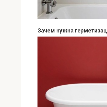
Зачем нужна герметиза