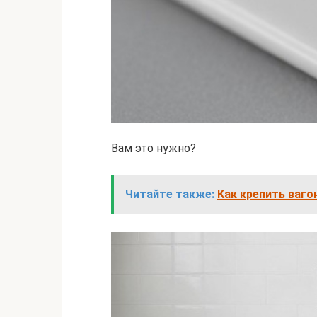
Вам это нужно?
Читайте также:
Как крепить ваго