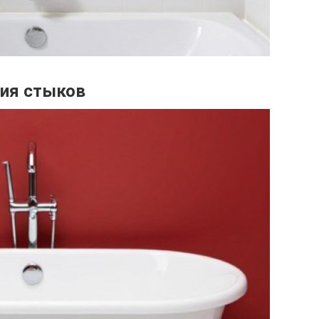
ция стыков