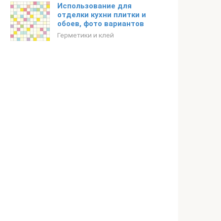
Использование для
отделки кухни плитки и
обоев, фото вариантов
Герметики и клей