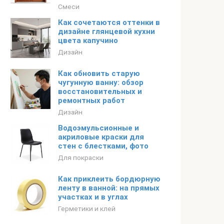
Смеси
Как сочетаются оттенки в
дизайне глянцевой кухни
цвета капучино
Дизайн
Как обновить старую
чугунную ванну: обзор
восстановительных и
ремонтных работ
Дизайн
Водоэмульсионные и
акриловые краски для
стен с блестками, фото
Для покраски
Как приклеить бордюрную
ленту в ванной: на прямых
участках и в углах
Герметики и клей