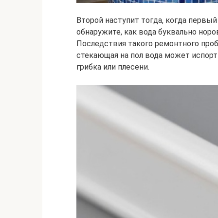
Второй наступит тогда, когда первый
обнаружите, как вода буквально нор
Последствия такого ремонтного проб
стекающая на пол вода может испорт
грибка или плесени.