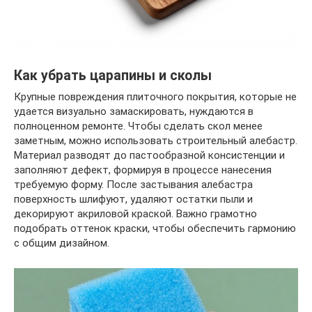
Как убрать царапины и сколы
Крупные повреждения плиточного покрытия, которые не
удается визуально замаскировать, нуждаются в
полноценном ремонте. Чтобы сделать скол менее
заметным, можно использовать строительный алебастр.
Материал разводят до пастообразной консистенции и
заполняют дефект, формируя в процессе нанесения
требуемую форму. После застывания алебастра
поверхность шлифуют, удаляют остатки пыли и
декорируют акриловой краской. Важно грамотно
подобрать оттенок краски, чтобы обеспечить гармонию
с общим дизайном.