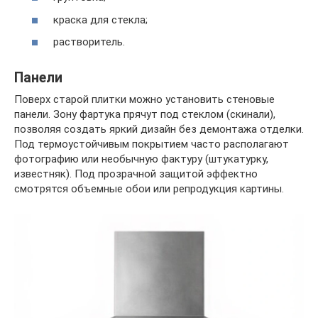
краска для стекла;
растворитель.
Панели
Поверх старой плитки можно установить стеновые
панели. Зону фартука прячут под стеклом (скинали),
позволяя создать яркий дизайн без демонтажа отделки.
Под термоустойчивым покрытием часто располагают
фотографию или необычную фактуру (штукатурку,
известняк). Под прозрачной защитой эффектно
смотрятся объемные обои или репродукция картины.