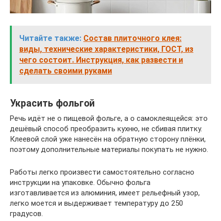
Читайте также:
Состав плиточного клея:
виды, технические характеристики, ГОСТ, из
чего состоит. Инструкция, как развести и
сделать своими руками
Украсить фольгой
Речь идёт не о пищевой фольге, а о самоклеящейся: это
дешёвый способ преобразить кухню, не сбивая плитку.
Клеевой слой уже нанесён на обратную сторону плёнки,
поэтому дополнительные материалы покупать не нужно.
Работы легко произвести самостоятельно согласно
инструкции на упаковке. Обычно фольга
изготавливается из алюминия, имеет рельефный узор,
легко моется и выдерживает температуру до 250
градусов.