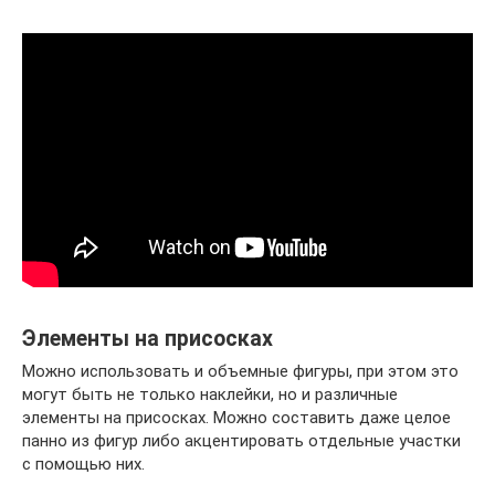
Элементы на присосках
Можно использовать и объемные фигуры, при этом это
могут быть не только наклейки, но и различные
элементы на присосках. Можно составить даже целое
панно из фигур либо акцентировать отдельные участки
с помощью них.