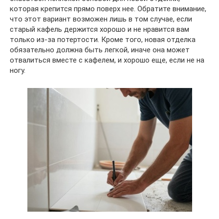
которая крепится прямо поверх нее. Обратите внимание,
что этот вариант возможен лишь в том случае, если
старый кафель держится хорошо и не нравится вам
только из-за потертости. Кроме того, новая отделка
обязательно должна быть легкой, иначе она может
отвалиться вместе с кафелем, и хорошо еще, если не на
ногу.