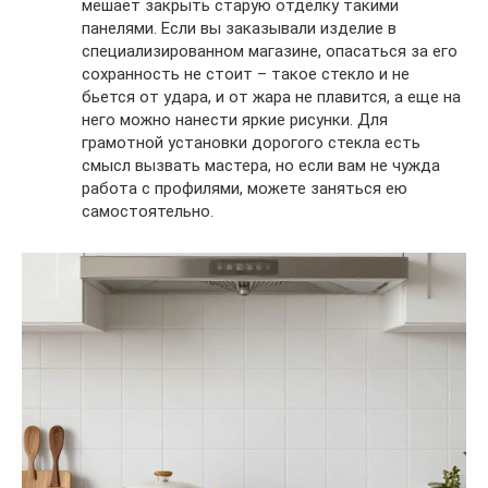
мешает закрыть старую отделку такими
панелями. Если вы заказывали изделие в
специализированном магазине, опасаться за его
сохранность не стоит – такое стекло и не
бьется от удара, и от жара не плавится, а еще на
него можно нанести яркие рисунки. Для
грамотной установки дорогого стекла есть
смысл вызвать мастера, но если вам не чужда
работа с профилями, можете заняться ею
самостоятельно.