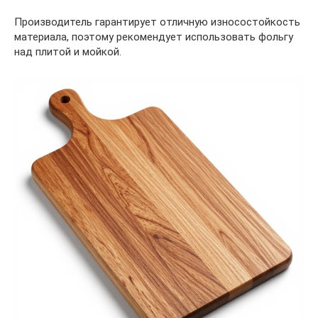
Производитель гарантирует отличную износостойкость
материала, поэтому рекомендует использовать фольгу
над плитой и мойкой.