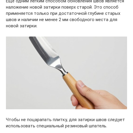
Еще одним легким способом обновления швов является
наложение новой затирки поверх старой. Это способ
применяется только при достаточной глубине старых
швов и наличии не менее 2 мм свободного места для
новой затирки.
Чтобы не поцарапать плитку, для затирки швов следует
использовать специальный резиновый шпатель.