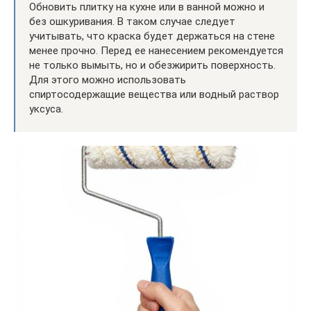
Обновить плитку на кухне или в ванной можно и
без ошкуривания. В таком случае следует
учитывать, что краска будет держаться на стене
менее прочно. Перед ее нанесением рекомендуется
не только вымыть, но и обезжирить поверхность.
Для этого можно использовать
спиртосодержащие вещества или водный раствор
уксуса.