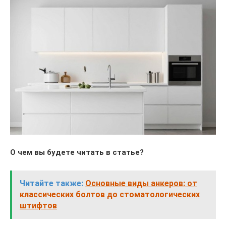
О чем вы будете читать в статье?
Читайте также:
Основные виды анкеров: от
классических болтов до стоматологических
штифтов