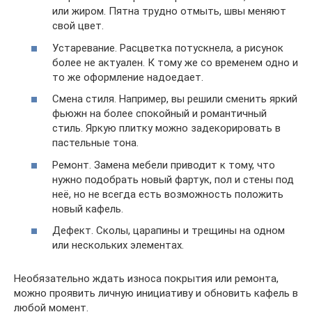
или жиром. Пятна трудно отмыть, швы меняют
свой цвет.
Устаревание. Расцветка потускнела, а рисунок
более не актуален. К тому же со временем одно и
то же оформление надоедает.
Смена стиля. Например, вы решили сменить яркий
фьюжн на более спокойный и романтичный
стиль. Яркую плитку можно задекорировать в
пастельные тона.
Ремонт. Замена мебели приводит к тому, что
нужно подобрать новый фартук, пол и стены под
неё, но не всегда есть возможность положить
новый кафель.
Дефект. Сколы, царапины и трещины на одном
или нескольких элементах.
Необязательно ждать износа покрытия или ремонта,
можно проявить личную инициативу и обновить кафель в
любой момент.