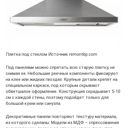
Плитка под стеклом Источник remontbp.com
Под панелями можно спрятать всю старую плитку, не
снимая ее. Небольшие реечные компоненты фиксируют
на клее или жидких гвоздях. Крупные детали крепят на
специальном каркасе, под которым скрывают
обветшалое оформление. Конструкция скрадывает 5-10
см с каждой стены, поэтому подойдет только для
большой кухни или санузла.
Декоративные панели повторяют текстуру материала,
из которого сделаны. Модели из МДФ – спрессованная