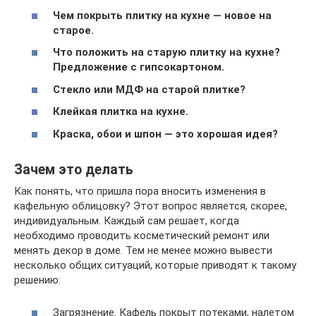
Чем покрыть плитку на кухне — новое на
старое.
Что положить на старую плитку на кухне?
Предложение с гипсокартоном.
Стекло или МДФ на старой плитке?
Клейкая плитка на кухне.
Краска, обои и шпон — это хорошая идея?
Зачем это делать
Как понять, что пришла пора вносить изменения в
кафельную облицовку? Этот вопрос является, скорее,
индивидуальным. Каждый сам решает, когда
необходимо проводить косметический ремонт или
менять декор в доме. Тем не менее можно вывести
несколько общих ситуаций, которые приводят к такому
решению:
Загрязнение. Кафель покрыт потеками, налетом