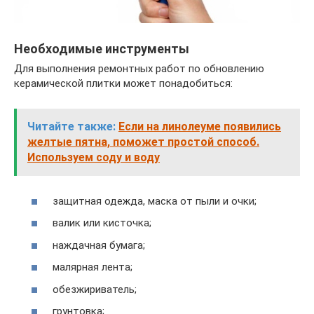
Необходимые инструменты
Для выполнения ремонтных работ по обновлению
керамической плитки может понадобиться:
Читайте также:
Если на линолеуме появились
желтые пятна, поможет простой способ.
Используем соду и воду
защитная одежда, маска от пыли и очки;
валик или кисточка;
наждачная бумага;
малярная лента;
обезжириватель;
грунтовка;