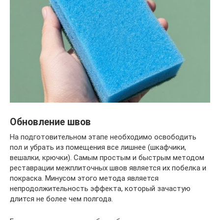
Обновление швов
На подготовительном этапе необходимо освободить
пол и убрать из помещения все лишнее (шкафчики,
вешалки, крючки). Самым простым и быстрым методом
реставрации межплиточных швов ­является их побелка и
покраска. Минусом этого метода является
непродолжительность эффекта, который зачастую
длится не более чем полгода.