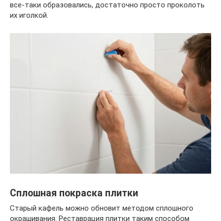
все-таки образовались, достаточно просто проколоть
их иголкой.
Сплошная покраска плитки
Старый кафель можно обновит методом сплошного
окрашивания. Реставрация плитки таким способом