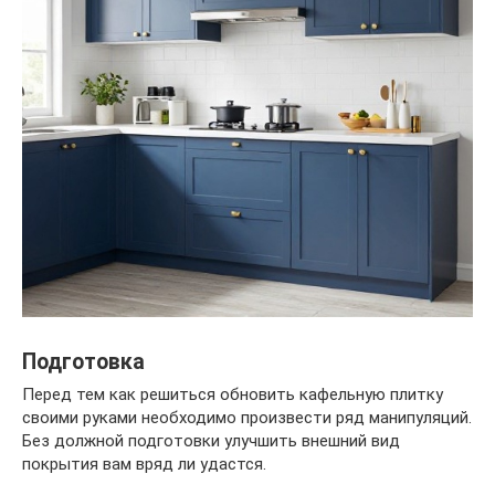
Подготовка
Перед тем как решиться обновить кафельную плитку
своими руками необходимо произвести ряд манипуляций.
Без должной подготовки улучшить внешний вид
покрытия вам вряд ли удастся.