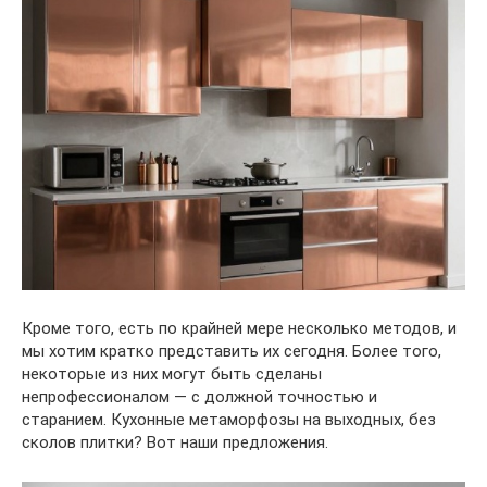
Кроме того, есть по крайней мере несколько методов, и
мы хотим кратко представить их сегодня. Более того,
некоторые из них могут быть сделаны
непрофессионалом — с должной точностью и
старанием. Кухонные метаморфозы на выходных, без
сколов плитки? Вот наши предложения.