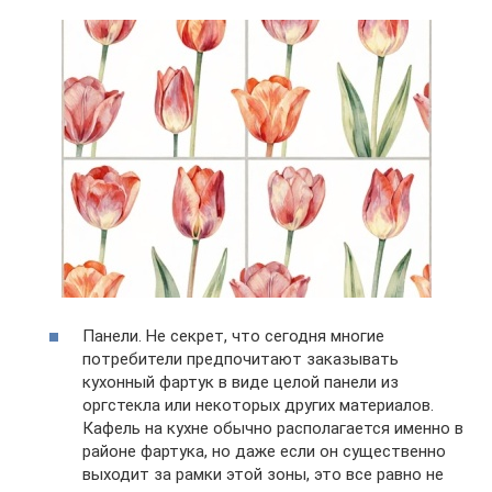
Панели. Не секрет, что сегодня многие
потребители предпочитают заказывать
кухонный фартук в виде целой панели из
оргстекла или некоторых других материалов.
Кафель на кухне обычно располагается именно в
районе фартука, но даже если он существенно
выходит за рамки этой зоны, это все равно не