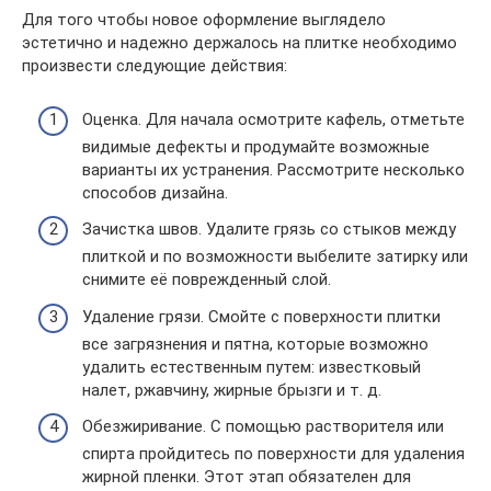
Для того чтобы новое оформление выглядело
эстетично и надежно держалось на плитке необходимо
произвести следующие действия:
Оценка. Для начала осмотрите кафель, отметьте
видимые дефекты и продумайте возможные
варианты их устранения. Рассмотрите несколько
способов дизайна.
Зачистка швов. Удалите грязь со стыков между
плиткой и по возможности выбелите затирку или
снимите её поврежденный слой.
Удаление грязи. Смойте с поверхности плитки
все загрязнения и пятна, которые возможно
удалить естественным путем: известковый
налет, ржавчину, жирные брызги и т. д.
Обезжиривание. С помощью растворителя или
спирта пройдитесь по поверхности для удаления
жирной пленки. Этот этап обязателен для