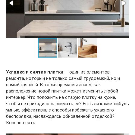
Укладка и снятие плитки
— один из элементов
ремонта, который не только самый трудоемкий, но и
самый грязный. В то же время мы знаем, как
расположение новой плитки может изменить любой
интерьер. Что положить на старую плитку на кухне,
чтобы не приходилось снимать ее? Есть ли какие-нибудь
умные, эффективные способы избежать ужасного
беспорядка, наслаждаясь обновленной отделкой?
Конечно есть.