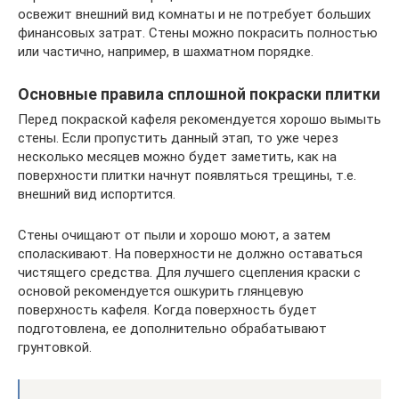
освежит внешний вид комнаты и не потребует больших
финансовых затрат. Стены можно покрасить полностью
или частично, например, в шахматном порядке.
Основные правила сплошной покраски плитки
Перед покраской кафеля рекомендуется хорошо вымыть
стены. Если пропустить данный этап, то уже через
несколько месяцев можно будет заметить, как на
поверхности плитки начнут появляться трещины, т.е.
внешний вид испортится.
Стены очищают от пыли и хорошо моют, а затем
споласкивают. На поверхности не должно оставаться
чистящего средства. Для лучшего сцепления краски с
основой рекомендуется ошкурить глянцевую
поверхность кафеля. Когда поверхность будет
подготовлена, ее дополнительно обрабатывают
грунтовкой.