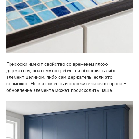
Присоски имеют свойство со временем плохо
держаться, поэтому потребуется обновлять либо
элемент целиком, либо сам держатель, если это
возможно. Но в этом есть и положительная сторона –
обновление элемента может происходить чаще.