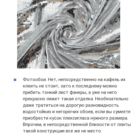
Фотообои. Нет, непосредственно на кафель их
клеить не стоит, зато к последнему можно
прибить тонкий лист фанеры, а уже на него
прекрасно ляжет такая отделка. Необязательно
даже тратиться на дорогую разновидность
водостойких и негорючих обоев, если вы сумеете
приобрести кусок плексигласа нужного размера.
Впрочем, в непосредственной близости от плиты
такой конструкции все же не место.