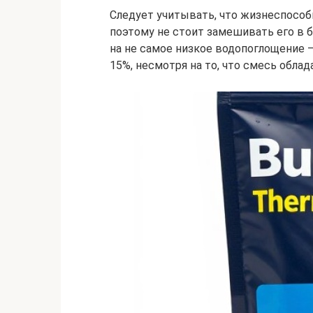
Следует учитывать, что жизнеспособн
поэтому не стоит замешивать его в 
на не самое низкое водопоглощение —
15%, несмотря на то, что смесь обл