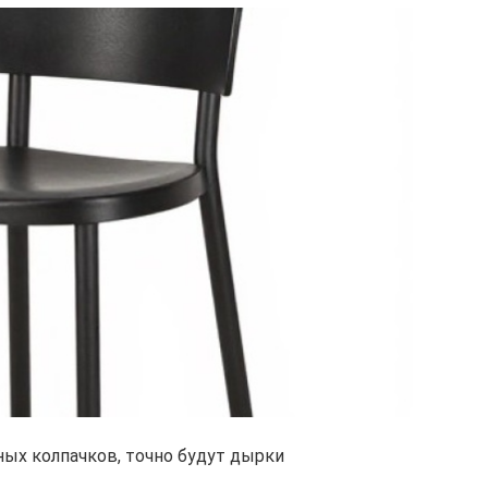
ных колпачков, точно будут дырки