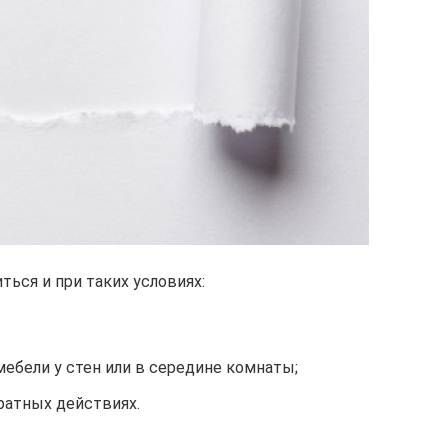
ься и при таких условиях:
ебели у стен или в середине комнаты;
ратных действиях.