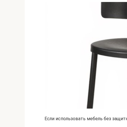
Если использовать мебель без защит