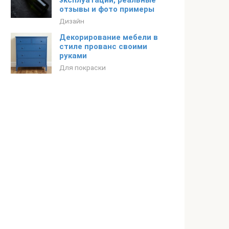
эксплуатации, реальные
отзывы и фото примеры
Дизайн
Декорирование мебели в
стиле прованс своими
руками
Для покраски