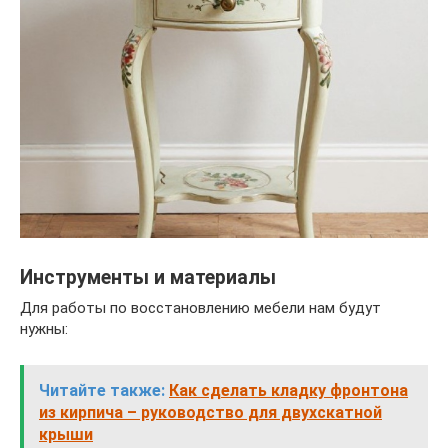
Инструменты и материалы
Для работы по восстановлению мебели нам будут
нужны:
Читайте также:
Как сделать кладку фронтона
из кирпича – руководство для двухскатной
крыши