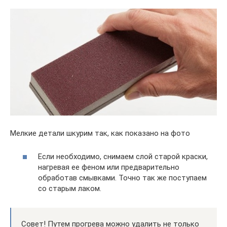
Мелкие детали шкурим так, как показано на фото
Если необходимо, снимаем слой старой краски,
нагревая ее феном или предварительно
обработав смывками. Точно так же поступаем
со старым лаком.
Совет! Путем прогрева можно удалить не только