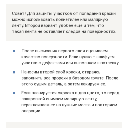
Совет! Для защиты участков от попадания краски
можно использовать полиэтилен или малярную
ленту. Второй вариант удобен еще и тем, что
такая лента не оставляет следов на поверхностях.
После высыхания первого слоя оцениваем
качество поверхности. Если нужно – шлифуем
участки с дефектами или выполняем шпатлевку.
Наносим второй слой краски, стараясь
заполнить все прорехи в базовом грунте. После
этого сушим деталь, а затем лакируем ее.
Если планируется окраска в два цвета, то перед
лакировкой снимаем малярную ленту,
переклеиваем ее на нужные места и повторяем
операции.