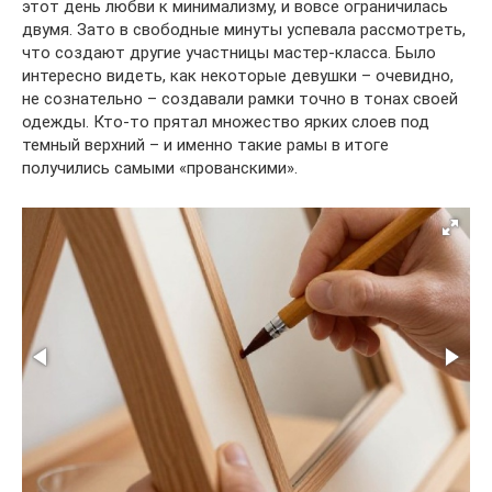
этот день любви к минимализму, и вовсе ограничилась
двумя. Зато в свободные минуты успевала рассмотреть,
что создают другие участницы мастер-класса. Было
интересно видеть, как некоторые девушки – очевидно,
не сознательно – создавали рамки точно в тонах своей
одежды. Кто-то прятал множество ярких слоев под
темный верхний – и именно такие рамы в итоге
получились самыми «прованскими».