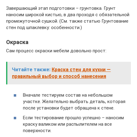
Завершающий этап подготовки – грунтовка. Грунт
наносим широкой кистью, в два проходя с обязательной
промежуточной сушкой. (См. также статью Грунтование
стен под шпаклевку: особенности.)
Окраска
Сам процесс окраски мебели довольно прост:
Читайте также:
Краска стен для кухни —
правильный выбор и способ нанесения
Вначале тестируем состав на небольшом
участке. Желательно выбрать деталь, которая
после установки будет обращена к стене.
Если тестирование прошло успешно – наносим
краску валиком или распылителем на все
поверхности.