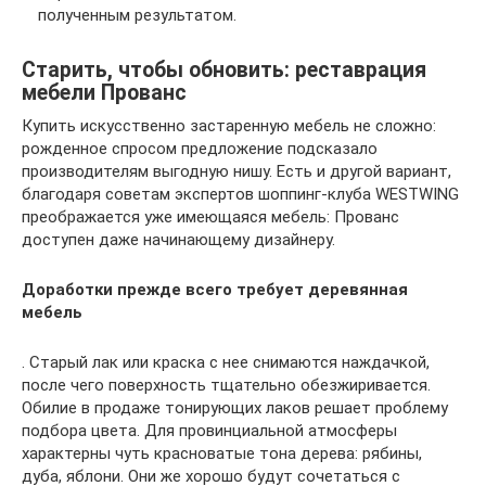
полученным результатом.
Старить, чтобы обновить: реставрация
мебели Прованс
Купить искусственно застаренную мебель не сложно:
рожденное спросом предложение подсказало
производителям выгодную нишу. Есть и другой вариант,
благодаря советам экспертов шоппинг-клуба WESTWING
преображается уже имеющаяся мебель: Прованс
доступен даже начинающему дизайнеру.
Доработки прежде всего требует деревянная
мебель
. Старый лак или краска с нее снимаются наждачкой,
после чего поверхность тщательно обезжиривается.
Обилие в продаже тонирующих лаков решает проблему
подбора цвета. Для провинциальной атмосферы
характерны чуть красноватые тона дерева: рябины,
дуба, яблони. Они же хорошо будут сочетаться с