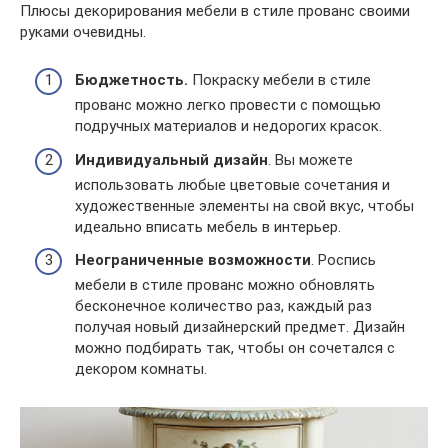
Плюсы декорирования мебели в стиле прованс своими
руками очевидны.
Бюджетность.
Покраску мебели в стиле
прованс можно легко провести с помощью
подручных материалов и недорогих красок.
Индивидуальный дизайн
. Вы можете
использовать любые цветовые сочетания и
художественные элементы на свой вкус, чтобы
идеально вписать мебель в интерьер.
Неограниченные возможности
. Роспись
мебели в стиле прованс можно обновлять
бесконечное количество раз, каждый раз
получая новый дизайнерский предмет. Дизайн
можно подбирать так, чтобы он сочетался с
декором комнаты.