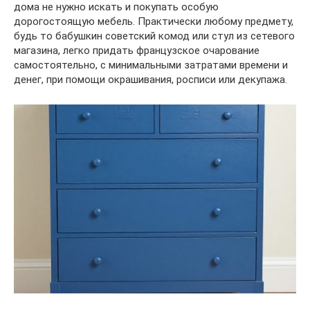
дома не нужно искать и покупать особую
дорогостоящую мебель. Практически любому предмету,
будь то бабушкин советский комод или стул из сетевого
магазина, легко придать французское очарование
самостоятельно, с минимальными затратами времени и
денег, при помощи окрашивания, росписи или декупажа.