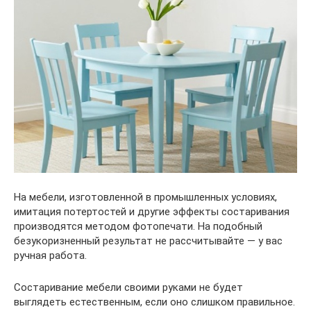
На мебели, изготовленной в промышленных условиях,
имитация потертостей и другие эффекты состаривания
производятся методом фотопечати. На подобный
безукоризненный результат не рассчитывайте — у вас
ручная работа.
Состаривание мебели своими руками не будет
выглядеть естественным, если оно слишком правильное.