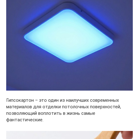
Гипсокартон – это один из наилучших современных
материалов для отделки потолочных поверхностей,
позволяющий воплотить в жизнь самые
фантастические.