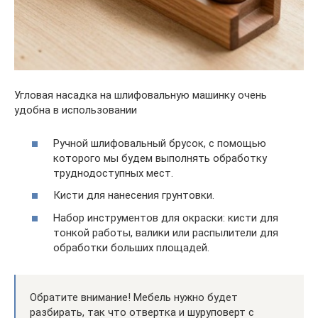
Угловая насадка на шлифовальную машинку очень
удобна в использовании
Ручной шлифовальный брусок, с помощью
которого мы будем выполнять обработку
труднодоступных мест.
Кисти для нанесения грунтовки.
Набор инструментов для окраски: кисти для
тонкой работы, валики или распылители для
обработки больших площадей.
Обратите внимание! Мебель нужно будет
разбирать, так что отвертка и шуруповерт с