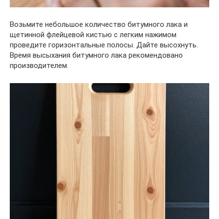
Возьмите небольшое количество битумного лака и
щетинной флейцевой кистью с легким нажимом
проведите горизонтальные полосы. Дайте высохнуть.
Время высыхания битумного лака рекомендовано
производителем.