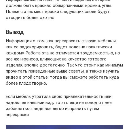
должны быть красиво обшарпанными: кромки, углы.
Позже с этих мест краски следующих слоев будут
отходить более охотно.
Вывод
Информация о том, как перекрасить старую мебель и
как ее задекорировать, будет полезна практически
каждому. Работа эта не отличается трудоемкостью, но
все же нюансов, влияющих на качество готового
изделия, вполне достаточно. Так что стоит как минимум
прочитать приведенные выше советы, а также изучить
видео в этой статье: тогда вы сможете работать куда
более плодотворно.
Если мебель утратила свою привлекательность или
надоел ее внешний вид, то это еще не повод от нее
избавляться, ведь все легко исправить путем
перекраски.