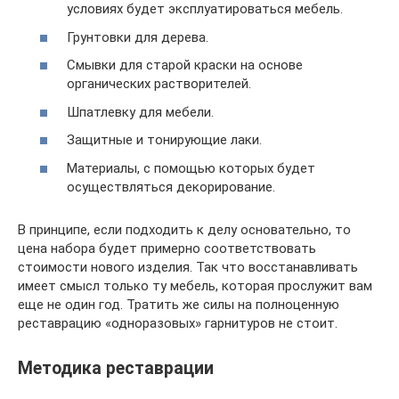
условиях будет эксплуатироваться мебель.
Грунтовки для дерева.
Смывки для старой краски на основе
органических растворителей.
Шпатлевку для мебели.
Защитные и тонирующие лаки.
Материалы, с помощью которых будет
осуществляться декорирование.
В принципе, если подходить к делу основательно, то
цена набора будет примерно соответствовать
стоимости нового изделия. Так что восстанавливать
имеет смысл только ту мебель, которая прослужит вам
еще не один год. Тратить же силы на полноценную
реставрацию «одноразовых» гарнитуров не стоит.
Методика реставрации