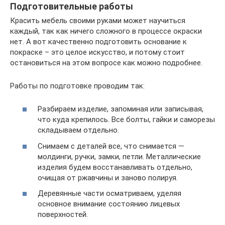
Подготовительные работы
Красить мебель своими руками может научиться
каждый, так как ничего сложного в процессе окраски
нет. А вот качественно подготовить основание к
покраске – это целое искусство, и потому стоит
остановиться на этом вопросе как можно подробнее.
Работы по подготовке проводим так:
Разбираем изделие, запоминая или записывая,
что куда крепилось. Все болты, гайки и саморезы
складываем отдельно.
Снимаем с деталей все, что снимается —
молдинги, ручки, замки, петли. Металлические
изделия будем восстанавливать отдельно,
очищая от ржавчины и заново полируя.
Деревянные части осматриваем, уделяя
основное внимание состоянию лицевых
поверхностей.