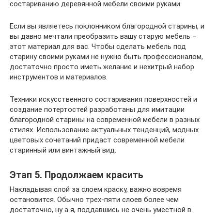
состариванию деревянной мебели своими руками
Если вы являетесь поклонником благородной старины, и
вы давно мечтали преобразить вашу старую мебель –
этот материал для вас. Чтобы сделать мебель под
старину своими руками не нужно быть профессионалом,
достаточно просто иметь желание и нехитрый набор
инструментов и материалов.
Техники искусственного состаривания поверхностей и
создание потертостей разработаны для имитации
благородной старины на современной мебели в разных
стилях. Использование актуальных тенденций, модных
цветовых сочетаний придаст современной мебели
старинный или винтажный вид.
Этап 5. Продолжаем красить
Накладывая слой за слоем краску, важно вовремя
остановится. Обычно трех-пяти слоев более чем
достаточно, ну а я, поддавшись не очень уместной в