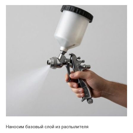
Наносим базовый слой из распылителя