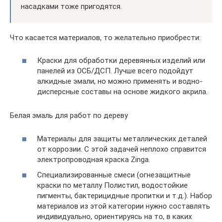
насадками тоже пригодятся.
Что касается материалов, то желательно приобрести:
Краски для обработки деревянных изделий или
панелей из ОСБ/ДСП. Лучше всего подойдут
алкидные эмали, но можно применять и водно-
дисперсные составы на основе жидкого акрила.
Белая эмаль для работ по дереву
Материалы для защиты металлических деталей
от коррозии. С этой задачей неплохо справится
электропроводная краска Zinga.
Специализированные смеси (огнезащитные
краски по металлу Полистил, водостойкие
пигменты, бактерицидные пропитки и т.д.). Набор
материалов из этой категории нужно составлять
индивидуально, ориентируясь на то, в каких