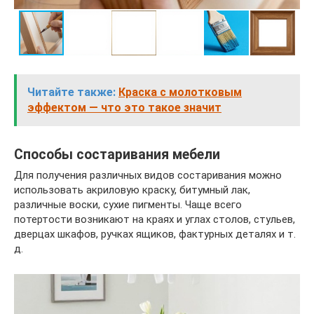
Читайте также:
Краска с молотковым
эффектом — что это такое значит
Способы состаривания мебели
Для получения различных видов состаривания можно
использовать акриловую краску, битумный лак,
различные воски, сухие пигменты. Чаще всего
потертости возникают на краях и углах столов, стульев,
дверцах шкафов, ручках ящиков, фактурных деталях и т.
д.