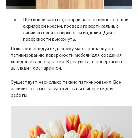
Щетинной кистью, набрав на нее немного белой
акриловой краски, проведите вертикальные
линии по всей поверхности изделия. Дайте
поверхности высохнуть.
Пошагово следуйте данному мастер-классу по
патинированию поверхности мебели для создания
«следов старых красок». В результате поверхность
выглядит состаренной.
Существует несколько техник патинирования. Все
зависит от того какую кисть вы выберете для
работы.