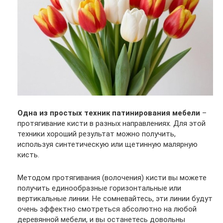
Одна из простых техник патинирования мебели
–
протягивание кисти в разных направлениях. Для этой
техники хороший результат можно получить,
используя синтетическую или щетинную малярную
кисть.
Методом протягивания (волочения) кисти вы можете
получить единообразные горизонтальные или
вертикальные линии. Не сомневайтесь, эти линии будут
очень эффектно смотреться абсолютно на любой
деревянной мебели, и вы останетесь довольны