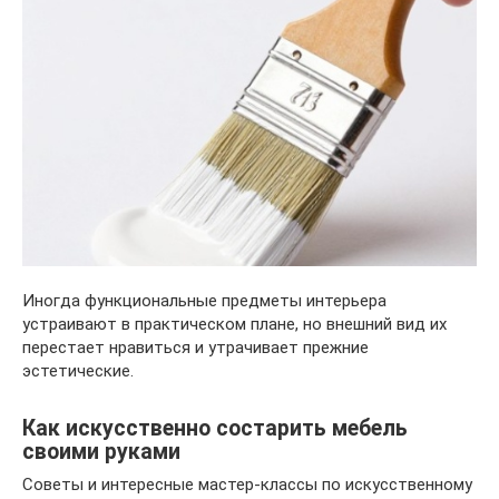
Иногда функциональные предметы интерьера
устраивают в практическом плане, но внешний вид их
перестает нравиться и утрачивает прежние
эстетические.
Как искусственно состарить мебель
своими руками
Советы и интересные мастер-классы по искусственному