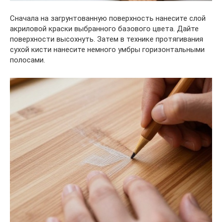
Сначала на загрунтованную поверхность нанесите слой
акриловой краски выбранного базового цвета. Дайте
поверхности высохнуть. Затем в технике протягивания
сухой кисти нанесите немного умбры горизонтальными
полосами.