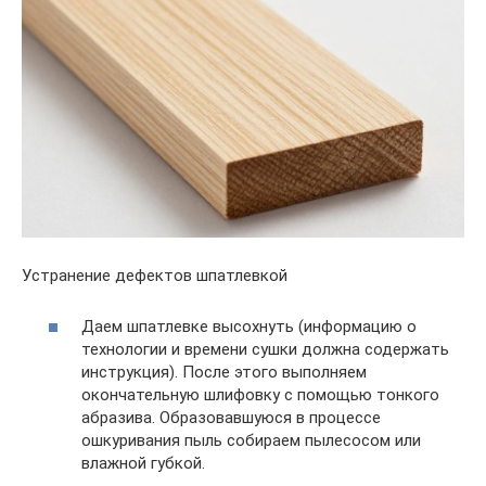
Устранение дефектов шпатлевкой
Даем шпатлевке высохнуть (информацию о
технологии и времени сушки должна содержать
инструкция). После этого выполняем
окончательную шлифовку с помощью тонкого
абразива. Образовавшуюся в процессе
ошкуривания пыль собираем пылесосом или
влажной губкой.