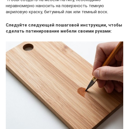
неравномерно наносить на поверхность темную
акриловую краску, битумный лак или темный воск.
Следуйте следующей пошаговой инструкции, чтобы
сделать патинирование мебели своими руками: