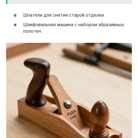
Шпатели для снятия старой отделки.
Шлифовальная машина с набором абразивных
полотен.