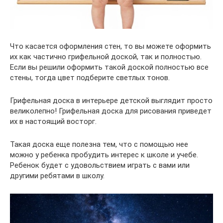
Что касается оформления стен, то вы можете оформить
их как частично грифельной доской, так и полностью.
Если вы решили оформить такой доской полностью все
стены, тогда цвет подберите светлых тонов.
Грифельная доска в интерьере детской выглядит просто
великолепно! Грифельная доска для рисования приведет
их в настоящий восторг.
Такая доска еще полезна тем, что с помощью нее
можно у ребенка пробудить интерес к школе и учебе.
Ребенок будет с удовольствием играть с вами или
другими ребятами в школу.