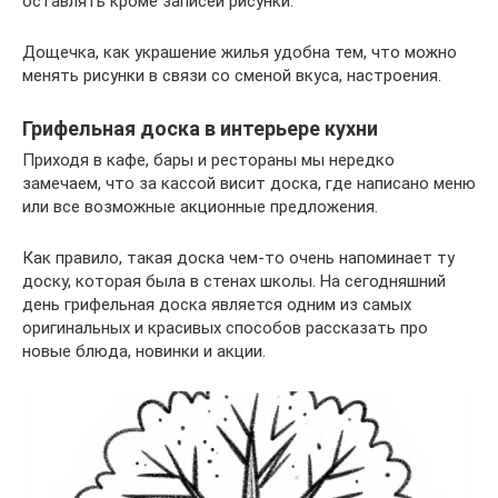
оставлять кроме записей рисунки.
Дощечка, как украшение жилья удобна тем, что можно
менять рисунки в связи со сменой вкуса, настроения.
Грифельная доска в интерьере кухни
Приходя в кафе, бары и рестораны мы нередко
замечаем, что за кассой висит доска, где написано меню
или все возможные акционные предложения.
Как правило, такая доска чем-то очень напоминает ту
доску, которая была в стенах школы. На сегодняшний
день грифельная доска является одним из самых
оригинальных и красивых способов рассказать про
новые блюда, новинки и акции.