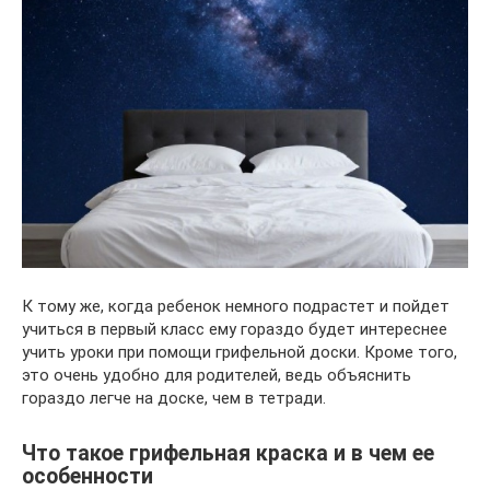
К тому же, когда ребенок немного подрастет и пойдет
учиться в первый класс ему гораздо будет интереснее
учить уроки при помощи грифельной доски. Кроме того,
это очень удобно для родителей, ведь объяснить
гораздо легче на доске, чем в тетради.
Что такое грифельная краска и в чем ее
особенности