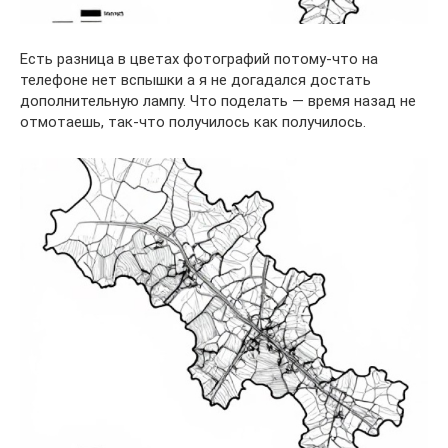
Есть разница в цветах фотографий потому-что на
телефоне нет вспышки а я не догадался достать
дополнительную лампу. Что поделать — время назад не
отмотаешь, так-что получилось как получилось.