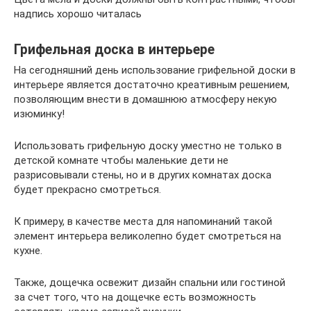
надпись хорошо читалась
Грифельная доска в интерьере
На сегодняшний день использование грифельной доски в
интерьере является достаточно креативным решением,
позволяющим внести в домашнюю атмосферу некую
изюминку!
Использовать грифельную доску уместно не только в
детской комнате чтобы маленькие дети не
разрисовывали стены, но и в других комнатах доска
будет прекрасно смотреться.
К примеру, в качестве места для напоминаний такой
элемент интерьера великолепно будет смотреться на
кухне.
Также, дощечка освежит дизайн спальни или гостиной
за счет того, что на дощечке есть возможность