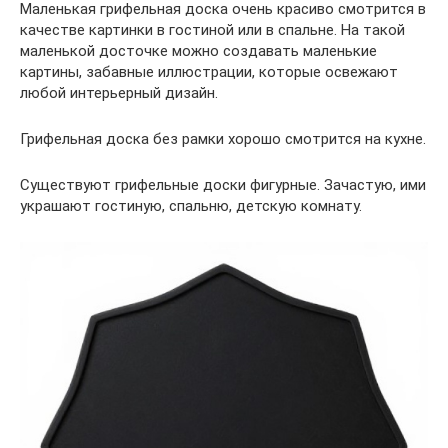
Маленькая грифельная доска очень красиво смотрится в
качестве картинки в гостиной или в спальне. На такой
маленькой досточке можно создавать маленькие
картины, забавные иллюстрации, которые освежают
любой интерьерный дизайн.
Грифельная доска без рамки хорошо смотрится на кухне.
Существуют грифельные доски фигурные. Зачастую, ими
украшают гостиную, спальню, детскую комнату.