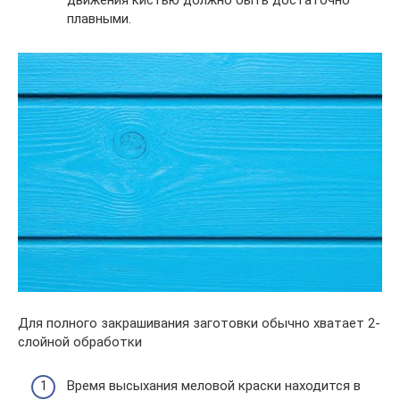
движения кистью должно быть достаточно
плавными.
Для полного закрашивания заготовки обычно хватает 2-
слойной обработки
Время высыхания меловой краски находится в