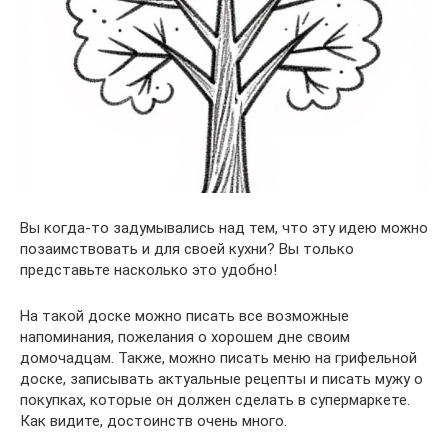
Вы когда-то задумывались над тем, что эту идею можно
позаимствовать и для своей кухни? Вы только
представьте насколько это удобно!
На такой доске можно писать все возможные
напоминания, пожелания о хорошем дне своим
домочадцам. Также, можно писать меню на грифельной
доске, записывать актуальные рецепты и писать мужу о
покупках, которые он должен сделать в супермаркете.
Как видите, достоинств очень много.