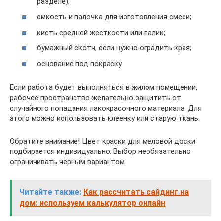
разделе);
емкость и палочка для изготовления смеси;
кисть средней жесткости или валик;
бумажный скотч, если нужно оградить края;
основание под покраску.
Если работа будет выполняться в жилом помещении,
рабочее пространство желательно защитить от
случайного попадания лакокрасочного материала. Для
этого можно использовать клеенку или старую ткань.
Обратите внимание! Цвет краски для меловой доски
подбирается индивидуально. Выбор необязательно
ограничивать черным вариантом
Читайте также:
Как рассчитать сайдинг на
дом: используем калькулятор онлайн