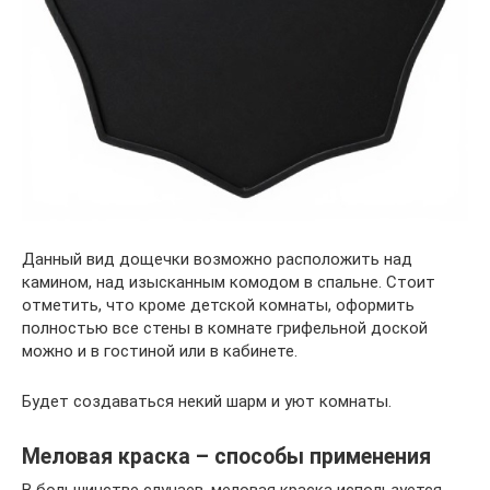
Данный вид дощечки возможно расположить над
камином, над изысканным комодом в спальне. Стоит
отметить, что кроме детской комнаты, оформить
полностью все стены в комнате грифельной доской
можно и в гостиной или в кабинете.
Будет создаваться некий шарм и уют комнаты.
Меловая краска – способы применения
В большинстве случаев, меловая краска используется