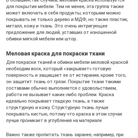
для покрытия мебели. Тем не менее, эта группа также
может включать в себя продукты, которыми можно
покрывать не только дерево и МДФ, но также пластик,
металл, кожу и ткань. Это очень интригующее
предложение для людей, уставших от изношенной
обивки мягкой мебели или штор.
Меловая краска для покраски ткани
Для покраски тканей и обивки мебели меловой краской
необходим воск, который «закрывает» готовую
поверхность и защищает ее от истирания, кроме того,
он защитит ткань от грязи. Покрытие ткани такими
составами обычно выполняется с удовольствием,
работа не вызывает каких-либо проблем. Краска
идеально покрывает гладкую ткань, а также
структурную и кожу. Структурную ткань лучше
покрывать кистью, потому что краска в этом случае
лучше проникает в углубления на материале
Важно также пропитать ткань заранее, например, при