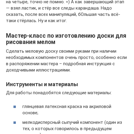
на четыре, точно не помню. =) А как завершающий этап
— взял ластик, и стёр все следы карандаша. Надо
сказать, после всех манипуляций, бОльшая часть всё-
таки стёрлась. Ну и как итог.
Мастер-класс по изготовлению доски для
рисования мелом
Сделать меловую доску своими руками при наличии
необходимых компонентов очень просто, особенно если
в распоряжении мастера – подробная инструкция с
доходчивыми иллюстрациями.
Инструменты и материалы
Для работы понадобятся следующие материалы:
глянцевая латексная краска на акриловой
основе;
мелкодисперсный сыпучий компонент (один из
тех, о которых говорилось в предыдущем