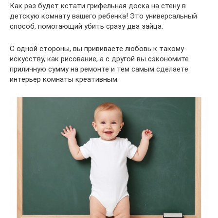
Как раз будет кстати грифельная доска на стену в
детскую комнату вашего ребенка! Это универсальный
способ, помогающий убить сразу два зайца.
С одной стороны, вы прививаете любовь к такому
искусству, как рисование, а с другой вы сэкономите
приличную сумму на ремонте и тем самым сделаете
интерьер комнаты креативным.