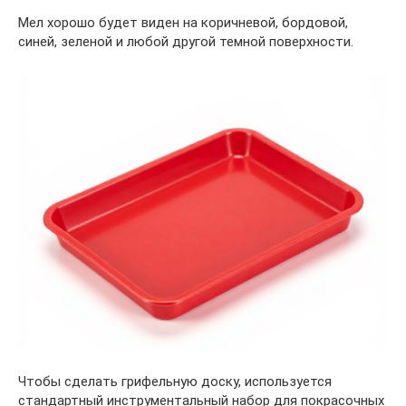
Мел хорошо будет виден на коричневой, бордовой,
синей, зеленой и любой другой темной поверхности.
Чтобы сделать грифельную доску, используется
стандартный инструментальный набор для покрасочных