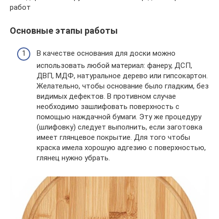
работ
Основные этапы работы
В качестве основания для доски можно
использовать любой материал: фанеру, ДСП,
ДВП, МДФ, натуральное дерево или гипсокартон.
Желательно, чтобы основание было гладким, без
видимых дефектов. В противном случае
необходимо зашлифовать поверхность с
помощью наждачной бумаги. Эту же процедуру
(шлифовку) следует выполнить, если заготовка
имеет глянцевое покрытие. Для того чтобы
краска имела хорошую адгезию с поверхностью,
глянец нужно убрать.