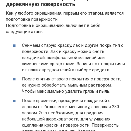
деревянную поверхность
Как у любого окрашивания, первым его этапом, является
подготовка поверхности.
Подготовка к окрашиванию, включает в себя
следующие этапы:
Снимаем старую краску, лак и другие покрытия с
поверхности. Лак и краску можно снять
наждачкой, шлифовальной машиной или
химическими средствами. Зависит от покрытия и
от ваших предпочтений в выборе средств.
После снятия старого покрытия с поверхности,
ее нужно обработать мыльным раствором.
Чтобы максимально удалить грязь и пыль.
После промывки, проходимся наждачкой с
зерном от большего к меньшему, завершая 230
зерном. Это необходимо, для придания
небольшой шероховатости, для улучшения
сцепления краски и поверхности. Поверхность