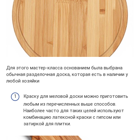
Для этого мастер-класса основанием была выбрана
обычная разделочная доска, которая есть в наличии у
любой хозяйки
Краску для меловой доски можно приготовить
любым из перечисленных выше способов.
Наиболее часто для таких целей используют
комбинацию латексной краски с гипсом или
затиркой для плитки.