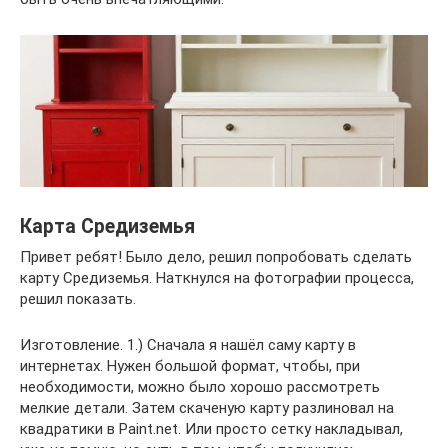
Карта Средиземья
Привет ребят! Было дело, решил попробовать сделать
карту Средиземья. Наткнулся на фотографии процесса,
решил показать.
Изготовление. 1.) Сначала я нашёл саму карту в
интернетах. Нужен большой формат, чтобы, при
необходимости, можно было хорошо рассмотреть
мелкие детали. Затем скаченую карту разлиновал на
квадратики в Paint.net. Или просто сетку накладывал,