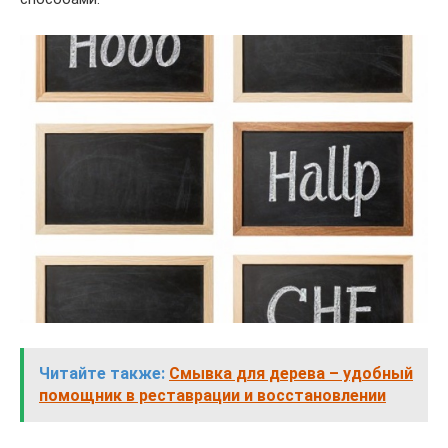
Читайте также:
Смывка для дерева – удобный
помощник в реставрации и восстановлении