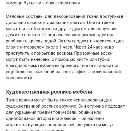
помощи бутылки с опрыскивателем
Меловые составы для декорирования ткани доступны в
довольно широком диапазоне цветов. Цвета также
могут быть объединены друг с другом для получения
других оттенков. Перед нанесением рекомендуется
разбавить краску водой. Затем продукт наносится в два
слоя с интервалом около 1 часа. Через 24 часа надо
приступить к покрытию воском. Прозрачные воски
могут быть нанесены с помощью кисти или губки.
Благодаря ним, глубина выбранного цвета становится
еще более выраженной за счет эффекта полированной
поверхности.
Художественная роспись мебели
Такие краски могут быть также использованы для
художественной росписи вручную. Они отлично подходят
для украшения предметов мебели, обивки или
однообразной шторы или жалюзи. При наличии
соответствующих способностей, результаты могут
быть очень впечатляющими.