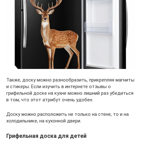
Также, доску можно разнообразить, прикрепляя магниты
и стикеры. Если изучить в интернете отзывы о
грифельной доске на кухне можно лишний раз убедиться
в том, что этот атрибут очень удобен.
Доску можно расположить не только на стене, то и на
холодильнике, на кухонной двери.
Грифельная доска для детей