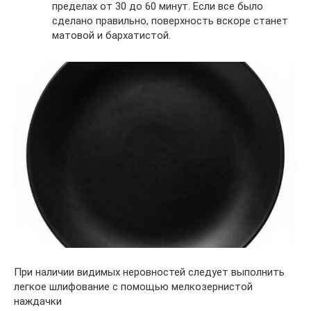
пределах от 30 до 60 минут. Если все было
сделано правильно, поверхность вскоре станет
матовой и бархатистой.
При наличии видимых неровностей следует выполнить
легкое шлифование с помощью мелкозернистой
наждачки