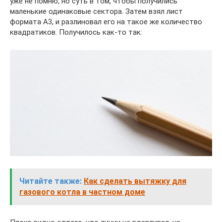
уже не помню, но суть в том, чтобы получились
маленькие одинаковые сектора. Затем взял лист
формата А3, и разлиновал его на такое же количество
квадратиков. Получилось как-то так:
Читайте также:
Как сделать вытяжку для
газового котла в частном доме