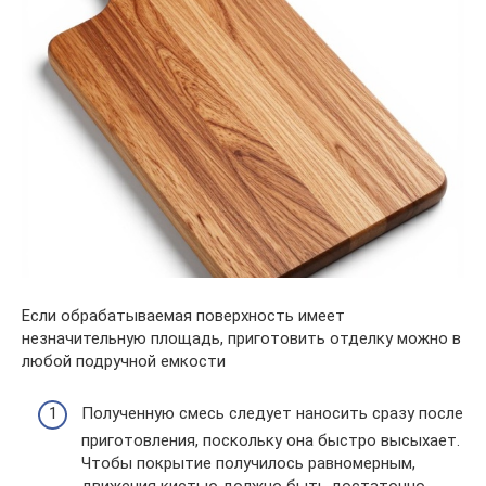
Если обрабатываемая поверхность имеет
незначительную площадь, приготовить отделку можно в
любой подручной емкости
Полученную смесь следует наносить сразу после
приготовления, поскольку она быстро высыхает.
Чтобы покрытие получилось равномерным,