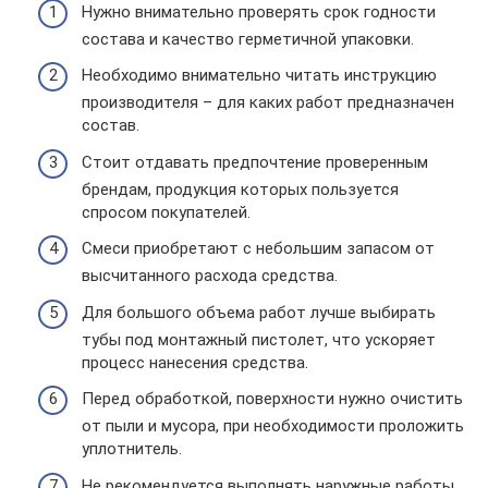
Нужно внимательно проверять срок годности
состава и качество герметичной упаковки.
Необходимо внимательно читать инструкцию
производителя – для каких работ предназначен
состав.
Стоит отдавать предпочтение проверенным
брендам, продукция которых пользуется
спросом покупателей.
Смеси приобретают с небольшим запасом от
высчитанного расхода средства.
Для большого объема работ лучше выбирать
тубы под монтажный пистолет, что ускоряет
процесс нанесения средства.
Перед обработкой, поверхности нужно очистить
от пыли и мусора, при необходимости проложить
уплотнитель.
Не рекомендуется выполнять наружные работы