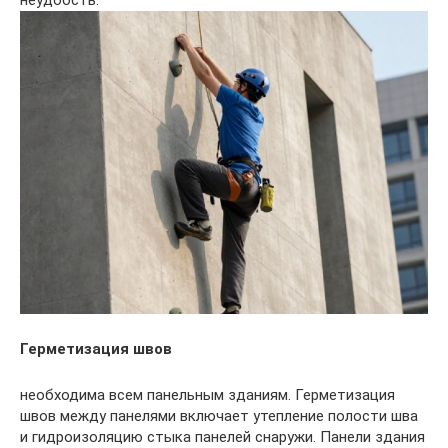
неудобств.
Герметизация швов
необходима всем панельным зданиям. Герметизация
швов между панелями включает утепление полости шва
и гидроизоляцию стыка панелей снаружи. Панели здания