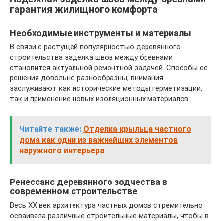
гарантия жилищного комфорта
Необходимые инструменты и материалы
В связи с растущей популярностью деревянного
строительства заделка швов между бревнами
становится актуальной ремонтной задачей. Способы ее
решения довольно разнообразны, внимания
заслуживают как исторические методы герметизации,
так и применение новых изоляционных материалов.
Читайте также:
Отделка крыльца частного
дома как один из важнейших элементов
наружного интерьера
Ренессанс деревянного зодчества в
современном строительстве
Весь XX век архитектура частных домов стремительно
осваивала различные строительные материалы, чтобы в