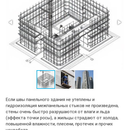
Если швы панельного здания не утеплены и
гидроизоляция межпанельных стыков не произведена,
стены очень быстро разрушаются от влаги и льда
(эффекта точки росы), а жильцы страдают от холода,
повышенной влажности, плесени, протечек и прочих