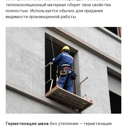
теплоизоляционный материал сберег свои свойства
полностью. Используется обычно для придания
видимости произведенной работы.
Герметизация швов
без утепления — герметизация