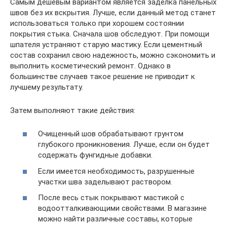
Самым дешевым вариантом является заделка панельных
швов без их вскрытия. Лучше, если данный метод станет
использоваться только при хорошем состоянии
покрытия стыка. Сначала шов обследуют. При помощи
шпателя устраняют старую мастику. Если цементный
состав сохранил свою надежность, можно сэкономить и
выполнить косметический ремонт. Однако в
большинстве случаев такое решение не приводит к
лучшему результату.
Затем выполняют такие действия:
Очищенный шов обрабатывают грунтом
глубокого проникновения. Лучше, если он будет
содержать фунгидные добавки.
Если имеется необходимость, разрушенные
участки шва заделывают раствором.
После весь стык покрывают мастикой с
водоотталкивающими свойствами. В магазине
можно найти различные составы, которые