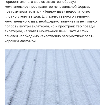
горизонтального шва смещаются, образуя
межпанельное пространство неправильной формы,
поэтому вилатерм при «Теплом шве» недостаточно
плотно утепляет шов. Для качественного утепления
межпанельного шва, необходимо запенивать не только
полость внутри вилатерма, но и пространство позади
вилатерма, не жалея монтажной пены. Затем стык
панелей необходимо качественно загерметизировать
хорошей мастикой.