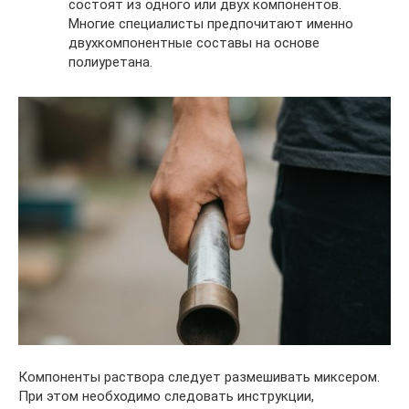
состоят из одного или двух компонентов.
Многие специалисты предпочитают именно
двухкомпонентные составы на основе
полиуретана.
Компоненты раствора следует размешивать миксером.
При этом необходимо следовать инструкции,