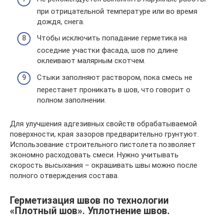
при отрицательной температуре или во время
дождя, снега.
Чтобы исключить попадание герметика на
соседние участки фасада, шов по длине
оклеивают малярным скотчем.
Стыки заполняют раствором, пока смесь не
перестанет проникать в шов, что говорит о
полном заполнении.
Для улучшения адгезивных свойств обрабатываемой
поверхности, края зазоров предварительно грунтуют.
Использование строительного пистолета позволяет
экономно расходовать смеси. Нужно учитывать
скорость высыхания – окрашивать швы можно после
полного отверждения состава.
Герметизация швов по технологии
«Плотный шов». Уплотнение швов.