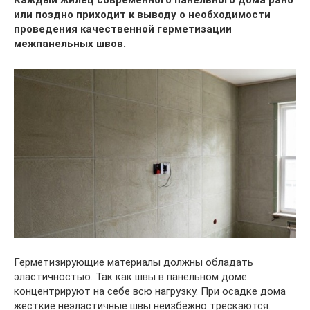
или поздно приходит к выводу о необходимости
проведения качественной герметизации
межпанельных швов.
Герметизирующие материалы должны обладать
эластичностью. Так как швы в панельном доме
концентрируют на себе всю нагрузку. При осадке дома
жесткие неэластичные швы неизбежно трескаются.