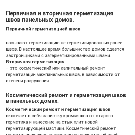
Первичная и вторичная герметизация
швов панельных домов.
Первичной герметизацией швов
называют герметизацию не герметизированных ранее
швов. В настоящее время большинство домов сдается
застройщиками с загерметизированными швами.
Вторичная герметизация
– это косметический или капитальный ремонт
герметизации межпанельных швов, в зависимости от
степени разрушения.
Косметический ремонт и герметизация швов
в панельных домах.
Косметический ремонт и герметизация швов
включает в себя зачистку кромки шва от старого
герметика и нанесение на стык плит новой
герметизирующей мастики. Косметический ремонт
герметизации швов производится если старый слой