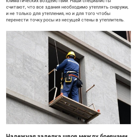
климатических воздействий. Наши специалисты
считают, что все здания необходимо утеплять снаружи,
и не только для утепления, но и для того чтобы
перенести точку росы из несущей стены в утеплитель.
Надежная заделка швов между бревнами