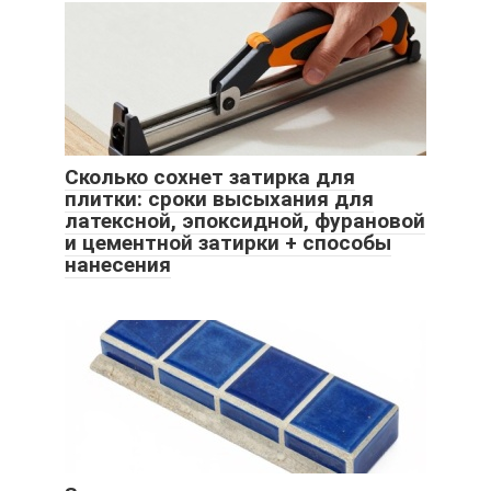
Сколько сохнет затирка для
плитки: сроки высыхания для
латексной, эпоксидной, фурановой
и цементной затирки + способы
нанесения