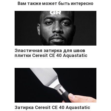
Вам также может быть интересно
Эластичная затирка для швов
плитки Ceresit CE 40 Aquastatic
Затирка Ceresit СЕ 40 Aquastatic