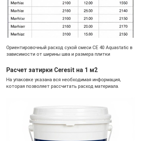
Ориентировочный расход сухой смеси CE 40 Aquastatic в
зависимости от ширины шва и размера плитки
Расчет затирки Ceresit на 1 м2
На упаковке указана вся необходимая информация,
которая позволяет рассчитать расход материала.