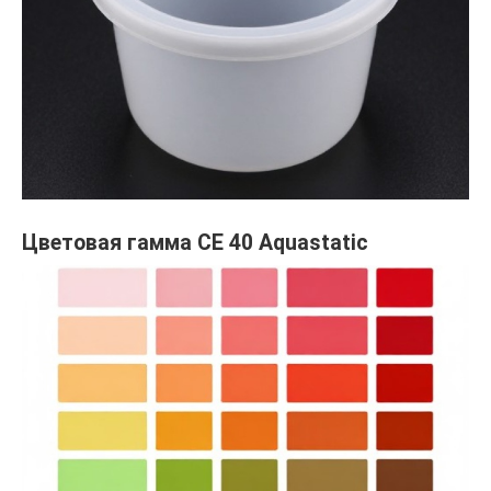
Цветовая гамма СЕ 40 Aquastatic