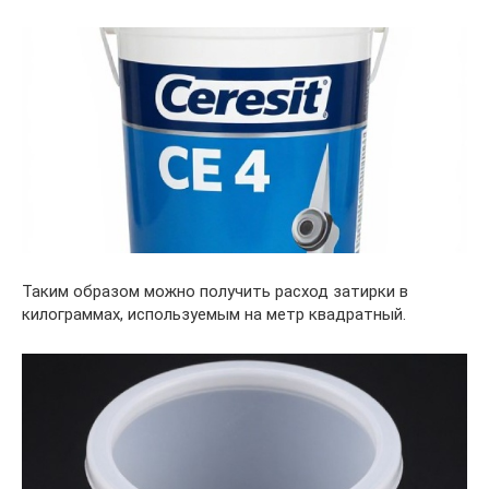
Таким образом можно получить расход затирки в
килограммах, используемым на метр квадратный.