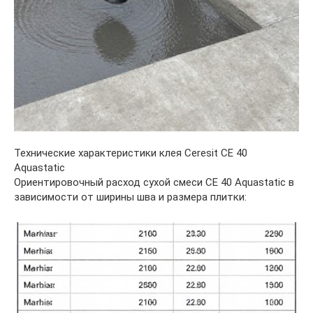
Технические характеристики клея Ceresit CE 40
Aquastatic
Ориентировочный расход сухой смеси CE 40 Aquastatic в
зависимости от ширины шва и размера плитки: