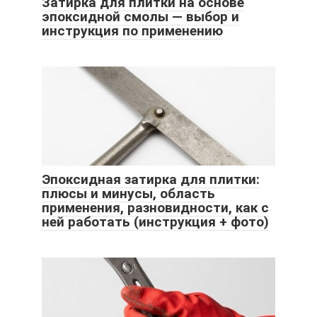
Затирка для плитки на основе
эпоксидной смолы — выбор и
инструкция по применению
Эпоксидная затирка для плитки:
плюсы и минусы, область
применения, разновидности, как с
ней работать (инструкция + фото)