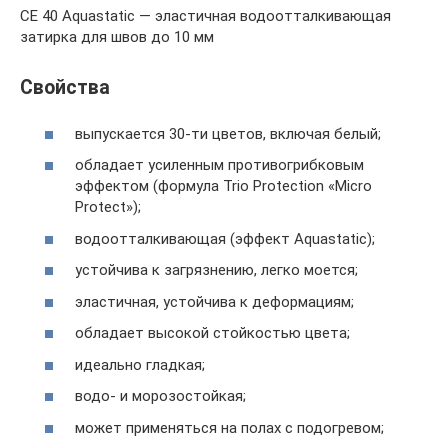
CE 40 Aquastatic — эластичная водоотталкивающая
затирка для швов до 10 мм
Свойства
выпускается 30-ти цветов, включая белый;
обладает усиленным противогрибковым
эффектом (формула Trio Protection «Micro
Protect»);
водоотталкивающая (эффект Aquastatic);
устойчива к загрязнению, легко моется;
эластичная, устойчива к деформациям;
обладает высокой стойкостью цвета;
идеально гладкая;
водо- и морозостойкая;
может применяться на полах с подогревом;