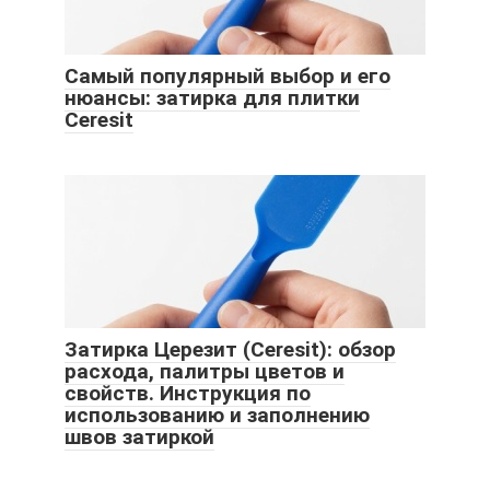
Самый популярный выбор и его
нюансы: затирка для плитки
Ceresit
Затирка Церезит (Ceresit): обзор
расхода, палитры цветов и
свойств. Инструкция по
использованию и заполнению
швов затиркой