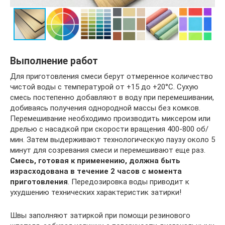
Выполнение работ
Для приготовления смеси берут отмеренное количество
чистой воды с температурой от +15 до +20°C. Сухую
смесь постепенно добавляют в воду при перемешивании,
добиваясь получения однородной массы без комков.
Перемешивание необходимо производить миксером или
дрелью с насадкой при скорости вращения 400-800 об/
мин. Затем выдерживают технологическую паузу около 5
минут для созревания смеси и перемешивают еще раз.
Смесь, готовая к применению, должна быть
израсходована в течение 2 часов с момента
приготовления
. Передозировка воды приводит к
ухудшению технических характеристик затирки!
Швы заполняют затиркой при помощи резинового