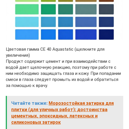
Цветовая гамма СЕ 40 Aquastatic (щелкните для
увеличения)
Продукт содержит цемент и при взаимодействии с
водой дает щелочную реакцию, поэтому при работе с
ним необходимо защищать глаза и кожу. При попадании
смеси в глаза следует промыть их водой и обратиться
за помощью к врачу.
Читайте также:
Морозостойкая затирка для
плитки (для уличных работ): достоинства
цементных, эпоксидных, латексных и
силиконовых затирок