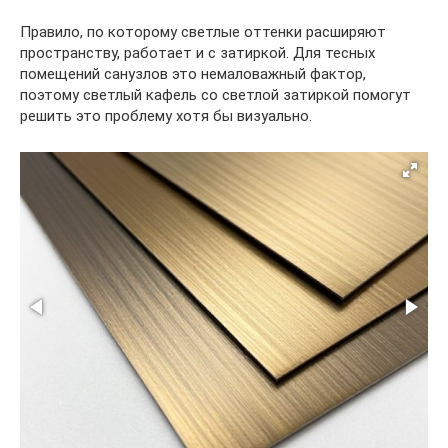
Правило, по которому светлые оттенки расширяют
пространству, работает и с затиркой. Для тесных
помещений санузлов это немаловажный фактор,
поэтому светлый кафель со светлой затиркой помогут
решить это проблему хотя бы визуально.