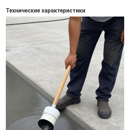
Технические характеристики