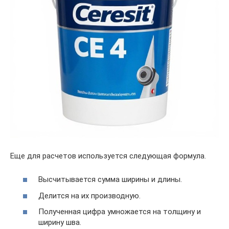
Еще для расчетов используется следующая формула.
Высчитывается сумма ширины и длины.
Делится на их производную.
Полученная цифра умножается на толщину и
ширину шва.