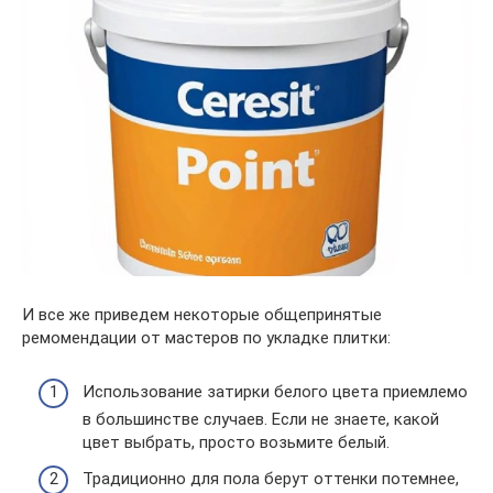
И все же приведем некоторые общепринятые
ремомендации от мастеров по укладке плитки:
Использование затирки белого цвета приемлемо
в большинстве случаев. Если не знаете, какой
цвет выбрать, просто возьмите белый.
Традиционно для пола берут оттенки потемнее,