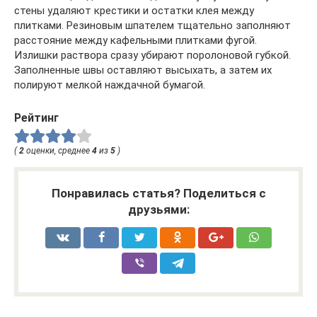
стены удаляют крестики и остатки клея между
плитками. Резиновым шпателем тщательно заполняют
расстояние между кафельными плитками фугой.
Излишки раствора сразу убирают поролоновой губкой.
Заполненные швы оставляют высыхать, а затем их
полируют мелкой наждачной бумагой.
Рейтинг
(
2
оценки, среднее
4
из
5
)
Понравилась статья? Поделиться с
друзьями: