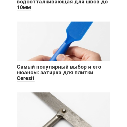
водоотталкивающая для швов до
10мм
Самый популярный выбор и его
нюансы: затирка для плитки
Ceresit