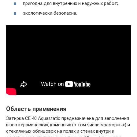
пригодна для внутренних и наружных работ;
экологически безопасна.
Область применения
Затирка CE 40 Aquastatic предназначена для заполнения
швов керамических, каменных (в том числе мраморных) и
стеклянных облицовок на полах и стенах внутри и