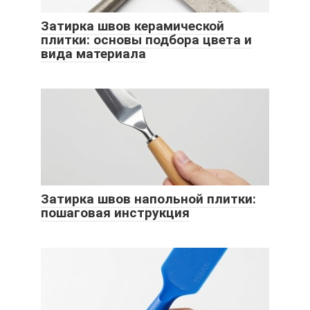
Затирка швов керамической
плитки: основы подбора цвета и
вида материала
Затирка швов напольной плитки:
пошаговая инструкция