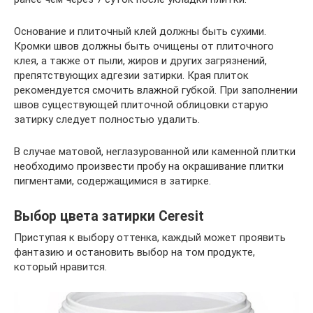
Основание и плиточный клей должны быть сухими.
Кромки швов должны быть очищены от плиточного
клея, а также от пыли, жиров и других загрязнений,
препятствующих адгезии затирки. Края плиток
рекомендуется смочить влажной губкой. При заполнении
швов существующей плиточной облицовки старую
затирку следует полностью удалить.
В случае матовой, неглазурованной или каменной плитки
необходимо произвести пробу на окрашивание плитки
пигментами, содержащимися в затирке.
Выбор цвета затирки Ceresit
Приступая к выбору оттенка, каждый может проявить
фантазию и остановить выбор на том продукте,
который нравится.