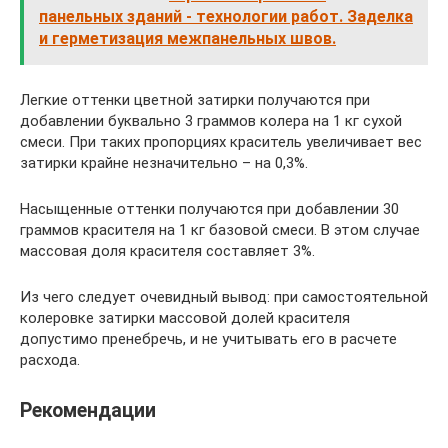
панельных зданий - технологии работ. Заделка
и герметизация межпанельных швов.
Легкие оттенки цветной затирки получаются при
добавлении буквально 3 граммов колера на 1 кг сухой
смеси. При таких пропорциях краситель увеличивает вес
затирки крайне незначительно – на 0,3%.
Насыщенные оттенки получаются при добавлении 30
граммов красителя на 1 кг базовой смеси. В этом случае
массовая доля красителя составляет 3%.
Из чего следует очевидный вывод: при самостоятельной
колеровке затирки массовой долей красителя
допустимо пренебречь, и не учитывать его в расчете
расхода.
Рекомендации