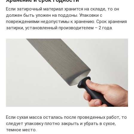
Если затирочный материал хранится на складе, то он
должен быть уложен на поддоны. Упаковки с
повреждениями недопустимы к хранению. Срок хранения
затирки, установленный производителем – 2 года.
Если сухая масса осталась после проведенных работ, то
следует упаковку плотно закрыть и убрать в сухое,
темное место.