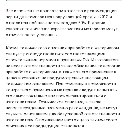
Все изложенные показатели качества и рекомендации
верны для температуры окружающей среды +20°C и
относительной влажности воздуха 60%. В других
условиях технические характеристики материала могут
отличаться от указанных.
Кроме технического описания при работе с материалом
следует руководствоваться соответствующими
строительными нормами и правилами РФ. Изготовитель
не несет ответственности за несоблюдение технологии
при работе с материалом, а также за его применение в
целях и условиях, не предусмотренных настоящим
техническим описанием. При сомнении в возможности
конкретного применения материала следует испытать
его самостоятельно или проконсультироваться с
изготовителем. Техническое описание, а также
неподтвержденные письменно рекомендации, не могут
служить основанием для безусловной ответственности
изготовителя. С появлением настоящего технического
описания все предыдущие становятся