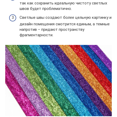
так как сохранить идеальную чистоту светлых
швов будет проблематично.
Светлые швы создают более цельную картинку и
дизайн помещения смотрится единым, а темные
напротив – придают пространству
фрагментарности.