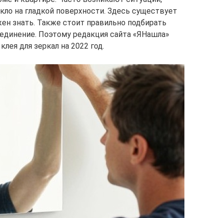
кло на гладкой поверхности. Здесь существует
жен знать. Также стоит правильно подбирать
единение. Поэтому редакция сайта «ЯНашла»
клея для зеркал на 2022 год.