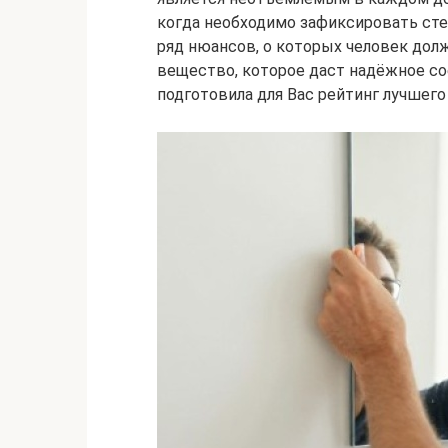
когда необходимо зафиксировать сте
ряд нюансов, о которых человек дол
вещество, которое даст надёжное со
подготовила для Вас рейтинг лучшего 