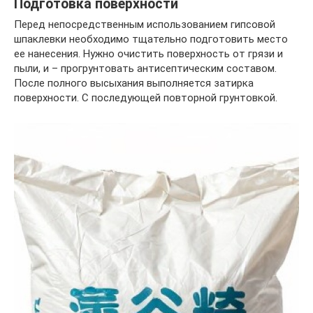
Подготовка поверхности
Перед непосредственным использованием гипсовой
шпаклевки необходимо тщательно подготовить место
ее нанесения. Нужно очистить поверхность от грязи и
пыли, и – прогрунтовать антисептическим составом.
После полного высыхания выполняется затирка
поверхности. С последующей повторной грунтовкой.