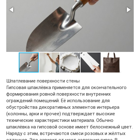
Шпатлевание поверхности стены
Гипсовая шпаклёвка применяется для окончательного
формирования ровной поверхности внутренних
ограждений помещений. Её использование для
обустройства декоративных элементов интерьера
(колонны, арки и прочее) подтверждает высокие
технические характеристики материала. Обычно
шпаклёвка на гипсовой основе имеет белоснежный цвет.
Наряду с этим, встречаются смеси розовых и жёлтых