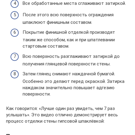
Все обработанные места сглаживают затиркой.
После этого всю поверхность ограждения
шпаклюют финишным составом.
Покрытие финишной отделкой производят
таким же способом, как и при шпатлевании
стартовым составом.
Всю поверхность разглаживают затиркой до
получения глянцевой поверхности стены.
Затем глянец снимают наждачной бумагой.
Особенно это делают перед окраской. Затирка
наждаком значительно повышает адгезию
поверхности.
Как говорится: «Лучше один раз увидеть, чем 7 раз
услышать». Это видео отлично демонстрирует весь
процесс отделки стены гипсовой шпаклёвкой: