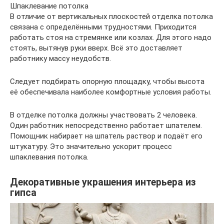
Шпаклевание потолка
В отличие от вертикальных плоскостей отделка потолка
связана с определёнными трудностями. Приходится
работать стоя на стремянке или козлах. Для этого надо
стоять, вытянув руки вверх. Всё это доставляет
работнику массу неудобств.
Следует подбирать опорную площадку, чтобы высота
её обеспечивала наиболее комфортные условия работы.
В отделке потолка должны участвовать 2 человека.
Один работник непосредственно работает шпателем.
Помощник набирает на шпатель раствор и подаёт его
штукатуру. Это значительно ускорит процесс
шпаклевания потолка.
Декоративные украшения интерьера из
гипса