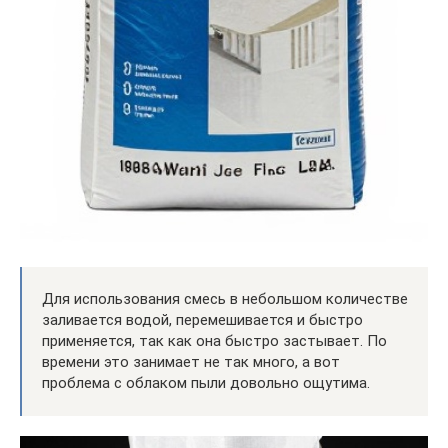
Для использования смесь в небольшом количестве
заливается водой, перемешивается и быстро
применяется, так как она быстро застывает. По
времени это занимает не так много, а вот
проблема с облаком пыли довольно ощутима.