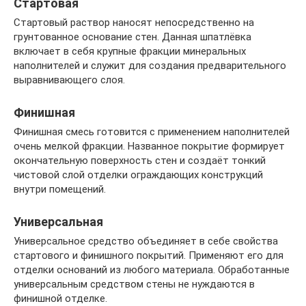
Стартовая
Стартовый раствор наносят непосредственно на
грунтованное основание стен. Данная шпатлёвка
включает в себя крупные фракции минеральных
наполнителей и служит для создания предварительного
выравнивающего слоя.
Финишная
Финишная смесь готовится с применением наполнителей
очень мелкой фракции. Названное покрытие формирует
окончательную поверхность стен и создаёт тонкий
чистовой слой отделки ограждающих конструкций
внутри помещений.
Универсальная
Универсальное средство объединяет в себе свойства
стартового и финишного покрытий. Применяют его для
отделки оснований из любого материала. Обработанные
универсальным средством стены не нуждаются в
финишной отделке.