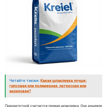
Читайте также:
Какая шпаклевка лучше:
гипсовая или полимерная, латексная или
акриловая?
Приоритетной считается первая шпаклевка. Она дешевле