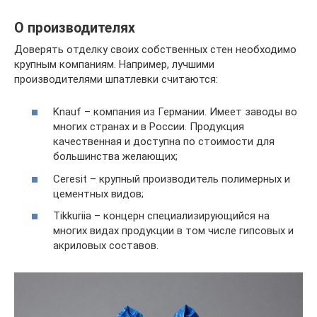
О производителях
Доверять отделку своих собственных стен необходимо
крупным компаниям. Например, лучшими
производителями шпатлевки считаются:
Knauf – компания из Германии. Имеет заводы во
многих странах и в России. Продукция
качественная и доступна по стоимости для
большинства желающих;
Сeresit – крупный производитель полимерных и
цементных видов;
Tikkuriia – концерн специализирующийся на
многих видах продукции в том числе гипсовых и
акриловых составов.