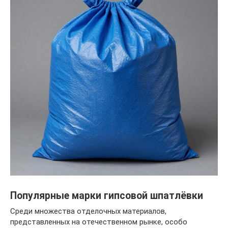
Популярные марки гипсовой шпатлёвки
Среди множества отделочных материалов,
представленных на отечественном рынке, особо