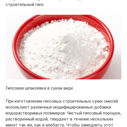
строительный гипс.
Гипсовая шпаклёвка в сухом виде
При изготовлении гипсовых строительных сухих смесей
используют различные модифицированные добавки
водорастворимых полимеров. Чистый гипсовый порошок,
растворенный водой, твердеет в течение нескольких
минут так же, как и алебастр. Чтобы замедлить этот