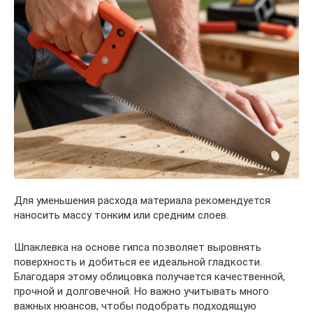
Для уменьшения расхода материала рекомендуется
наносить массу тонким или средним слоев.
Шпаклевка на основе гипса позволяет выровнять
поверхность и добиться ее идеальной гладкости.
Благодаря этому облицовка получается качественной,
прочной и долговечной. Но важно учитывать много
важных нюансов, чтобы подобрать подходящую