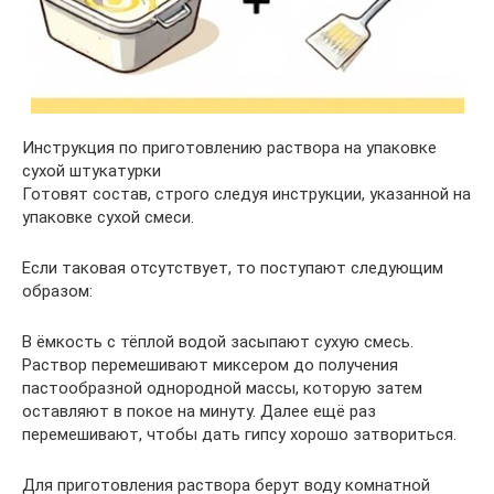
Инструкция по приготовлению раствора на упаковке
сухой штукатурки
Готовят состав, строго следуя инструкции, указанной на
упаковке сухой смеси.
Если таковая отсутствует, то поступают следующим
образом:
В ёмкость с тёплой водой засыпают сухую смесь.
Раствор перемешивают миксером до получения
пастообразной однородной массы, которую затем
оставляют в покое на минуту. Далее ещё раз
перемешивают, чтобы дать гипсу хорошо затвориться.
Для приготовления раствора берут воду комнатной