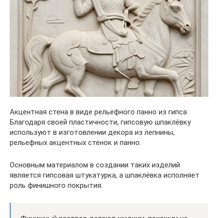
Акцентная стена в виде рельефного панно из гипса
Благодаря своей пластичности, гипсовую шпаклёвку
используют в изготовлении декора из лепнины,
рельефных акцентных стенок и панно.
Основным материалом в создании таких изделий
является гипсовая штукатурка, а шпаклёвка исполняет
роль финишного покрытия.