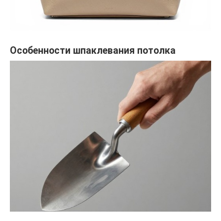
Особенности шпаклевания потолка