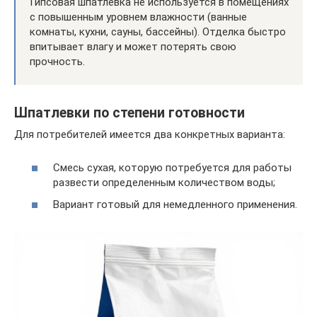
Гипсовая шпатлёвка не используется в помещениях
с повышенным уровнем влажности (ванные
комнаты, кухни, сауны, бассейны). Отделка быстро
впитывает влагу и может потерять свою
прочность.
Шпатлевки по степени готовности
Для потребителей имеется два конкретных варианта:
Смесь сухая, которую потребуется для работы
развести определенным количеством воды;
Вариант готовый для немедленного применения.