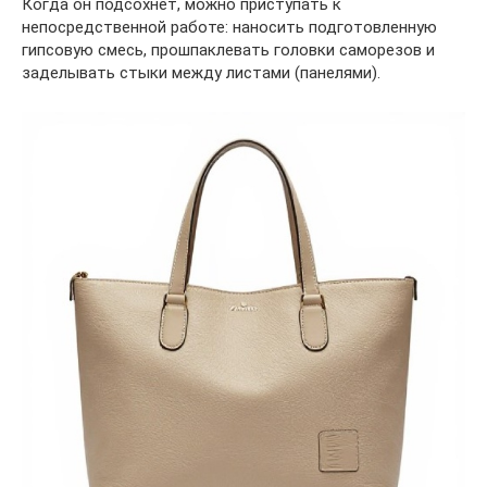
Когда он подсохнет, можно приступать к
непосредственной работе: наносить подготовленную
гипсовую смесь, прошпаклевать головки саморезов и
заделывать стыки между листами (панелями).