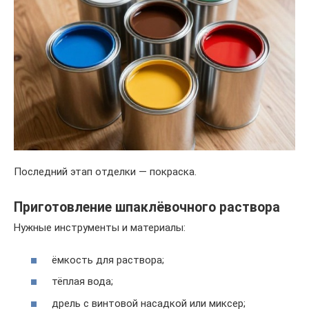
Последний этап отделки — покраска.
Приготовление шпаклёвочного раствора
Нужные инструменты и материалы:
ёмкость для раствора;
тёплая вода;
дрель с винтовой насадкой или миксер;