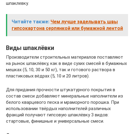
шпаклевку.
Читайте также:
Чем лучше заделывать швы
гипсокартона серпянкой или бумажной лентой
Виды шпаклёвки
Производители строительных материалов поставляют
на рынок шпаклёвку, как в виде сухих смесей в бумажных
мешках (5, 10, 30 и 50 кг), так и готового раствора в
пластиковых вёдрах (5, 10 и 20 литров).
Для придания прочности штукатурного покрытия в
состав смеси добавляют минеральные наполнители из
белого кварцевого песка и мраморного порошка. При
использовании твёрдых наполнителей различных
фракций получают гипсовую шпаклёвку 3 видов:
стартовые, финишные и универсальные смеси.