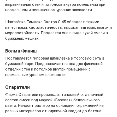
выравнивания стен и потолков внутри помещений при
нормальном и повышенном уровнях влажности.
Шпатлёвка Тиммакс Экстра С 45 обладает такими
качествами, как эластичность, высокая адгезия, влаго- и
морозостойкость. Продаётся она в виде сухой смеси в
бумажных мешках.
Волма Финиш
Поставляется гипсовая шпаклёвка в торговую сеть в
бумажной таре. Предназначается она для финишной
отделки стен и потолков внутри помещений с
нормальным уровнем влажности.
Старатели
Фирма Старатели производит гипсовый отделочный
состав смеси под маркой «Базовая» белоснежного
цвета. Наносят раствор на основания ограждений из
разных материалов от кирпичной кладки до бетона.