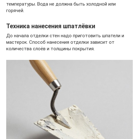
температуры. Вода не должна быть холодной или
горячей.
Техника нанесения шпатлёвки
До начала отделки стен надо приготовить шпатели и
мастерок. Способ нанесения отделки зависит от
количества слоёв и толщины покрытия.