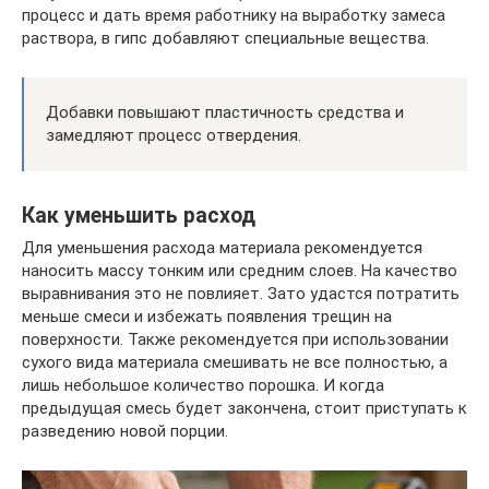
процесс и дать время работнику на выработку замеса
раствора, в гипс добавляют специальные вещества.
Добавки повышают пластичность средства и
замедляют процесс отвердения.
Как уменьшить расход
Для уменьшения расхода материала рекомендуется
наносить массу тонким или средним слоев. На качество
выравнивания это не повлияет. Зато удастся потратить
меньше смеси и избежать появления трещин на
поверхности. Также рекомендуется при использовании
сухого вида материала смешивать не все полностью, а
лишь небольшое количество порошка. И когда
предыдущая смесь будет закончена, стоит приступать к
разведению новой порции.