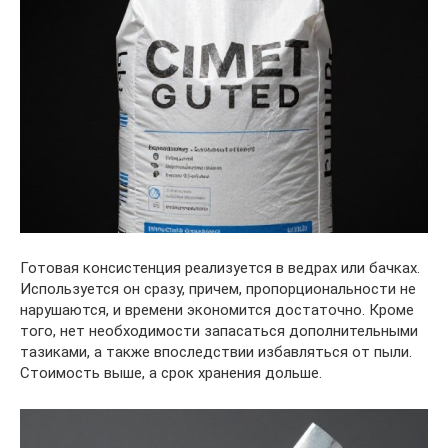
Готовая консистенция реализуется в ведрах или бачках.
Используется он сразу, причем, пропорциональности не
нарушаются, и времени экономится достаточно. Кроме
того, нет необходимости запасаться дополнительными
тазиками, а также впоследствии избавляться от пыли.
Стоимость выше, а срок хранения дольше.