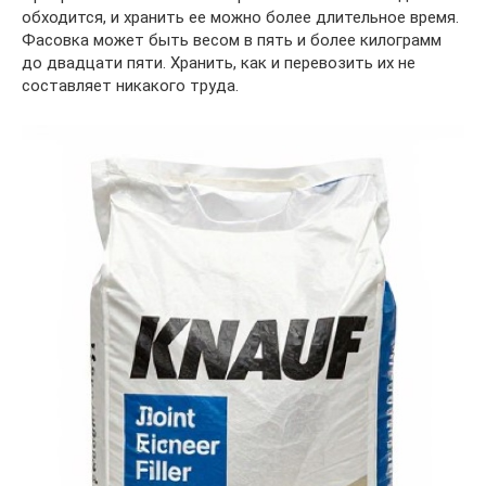
обходится, и хранить ее можно более длительное время.
Фасовка может быть весом в пять и более килограмм
до двадцати пяти. Хранить, как и перевозить их не
составляет никакого труда.