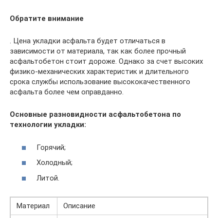
Обратите внимание
. Цена укладки асфальта будет отличаться в
зависимости от материала, так как более прочный
асфальтобетон стоит дороже. Однако за счет высоких
физико-механических характеристик и длительного
срока службы использование высококачественного
асфальта более чем оправданно.
Основные разновидности асфальтобетона по
технологии укладки:
Горячий;
Холодный;
Литой.
Материал
Описание