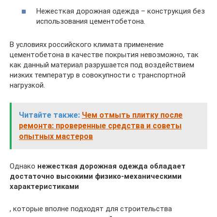
Нежесткая дорожная одежда – конструкция без
использования цементобетона.
В условиях российского климата применение
цементобетона в качестве покрытия невозможно, так
как данный материал разрушается под воздействием
низких температур в совокупности с транспортной
нагрузкой.
Читайте также:
Чем отмыть плитку после
ремонта: проверенные средства и советы
опытных мастеров
Однако
нежесткая дорожная одежда обладает
достаточно высокими физико-механическими
характеристиками
, которые вполне подходят для строительства