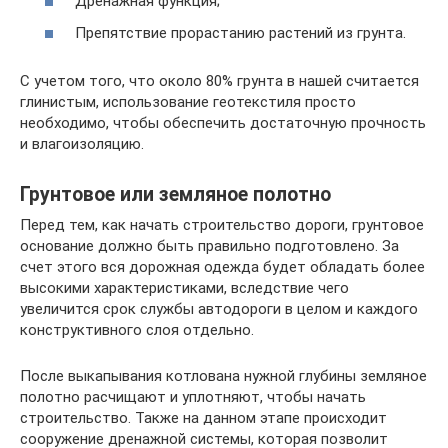
Дренажная функция;
Препятствие прорастанию растений из грунта.
С учетом того, что около 80% грунта в нашей считается
глинистым, использование геотекстиля просто
необходимо, чтобы обеспечить достаточную прочность
и влагоизоляцию.
Грунтовое или земляное полотно
Перед тем, как начать строительство дороги, грунтовое
основание должно быть правильно подготовлено. За
счет этого вся дорожная одежда будет обладать более
высокими характеристиками, вследствие чего
увеличится срок службы автодороги в целом и каждого
конструктивного слоя отдельно.
После выкапывания котлована нужной глубины земляное
полотно расчищают и уплотняют, чтобы начать
строительство. Также на данном этапе происходит
сооружение дренажной системы, которая позволит