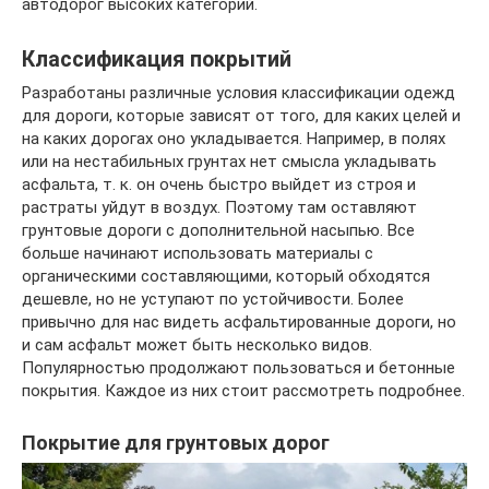
автодорог высоких категорий.
Классификация покрытий
Разработаны различные условия классификации одежд
для дороги, которые зависят от того, для каких целей и
на каких дорогах оно укладывается. Например, в полях
или на нестабильных грунтах нет смысла укладывать
асфальта, т. к. он очень быстро выйдет из строя и
растраты уйдут в воздух. Поэтому там оставляют
грунтовые дороги с дополнительной насыпью. Все
больше начинают использовать материалы с
органическими составляющими, который обходятся
дешевле, но не уступают по устойчивости. Более
привычно для нас видеть асфальтированные дороги, но
и сам асфальт может быть несколько видов.
Популярностью продолжают пользоваться и бетонные
покрытия. Каждое из них стоит рассмотреть подробнее.
Покрытие для грунтовых дорог