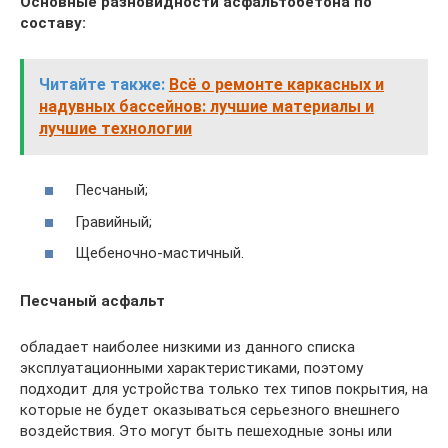
Основные разновидности асфальтобетона по
составу:
Читайте также:
Всё о ремонте каркасных и
надувных бассейнов: лучшие материалы и
лучшие технологии
Песчаный;
Гравийный;
Щебеночно-мастичный.
Песчаный асфальт
обладает наиболее низкими из данного списка
эксплуатационными характеристиками, поэтому
подходит для устройства только тех типов покрытия, на
которые не будет оказываться серьезного внешнего
воздействия. Это могут быть пешеходные зоны или