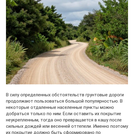
В силу определенных обстоятельств грунтовые дороги
продолжают пользоваться большой популярностью. В
некоторые отдаленные населенные пункты можно
добраться только по ним. Если оставить их покрытие
неукрепленным, тогда оно превращается в кашу после
сильных дождей или весенней оттепели. Именно поэтому
их покрытие должно быть сформировано по