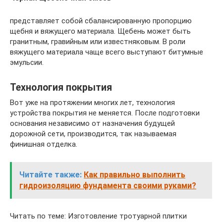
представляет собой сбалансированную пропорцию
щебня и вяжущего материала. Щебень может быть
гранитным, гравийным или известняковым. В роли
вяжущего материала чаще всего выступают битумные
эмульсии.
Технология покрытия
Вот уже на протяжении многих лет, технология
устройства покрытия не меняется. После подготовки
основания независимо от назначения будущей
дорожной сети, производится, так называемая
финишная отделка.
Читайте также:
Как правильно выполнить
гидроизоляцию фундамента своими руками?
Читать по теме: Изготовление тротуарной плитки