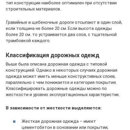
тип конструкции наиболее оптимален при отсутствии
строительных материалов.
Гравийные и щебеночные дороги отсыпают в один слой,
если толщина не более 20 см. Если высота одежды
более 20 см. то устраивается два слоя, с тщательной
трамбовкой каждого.
Классификация дорожных одежд
Выше была описана дорожная одежда с типовой
конструкцией. Однако в некоторых случаях дорожная
одежда может иметь меньше конструктивных слоев,
параллельно с чем понижается и категория покрытия.
Классифицировать дорожные одежды можно по
жесткости и уровню эксплуатационных характеристик.
В зависимости от жесткости выделяются:
Жесткая дорожная одежда – имеет
цементобетон в основании или покрытии;