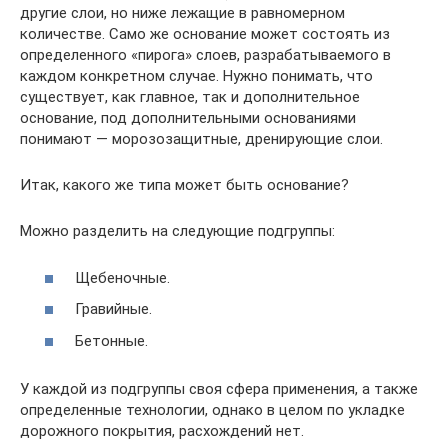
другие слои, но ниже лежащие в равномерном
количестве. Само же основание может состоять из
определенного «пирога» слоев, разрабатываемого в
каждом конкретном случае. Нужно понимать, что
существует, как главное, так и дополнительное
основание, под дополнительными основаниями
понимают — морозозащитные, дренирующие слои.
Итак, какого же типа может быть основание?
Можно разделить на следующие подгруппы:
Щебеночные.
Гравийные.
Бетонные.
У каждой из подгруппы своя сфера применения, а также
определенные технологии, однако в целом по укладке
дорожного покрытия, расхождений нет.