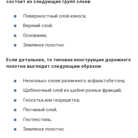
состоит из следующих групп слоев:
Поверхностный слой износа;
Верхний слой;
Основание;
Земляное полотно.
Если детальнее, то типовая конструкция дорожного
полотна выглядит следующим образом:
Несколько слоев различного асфальтобетона;
Щебеночный слой из щебня разных фракций;
Геосетка или георешетка;
Песчаный слой;
Геотекстиль;
Земляное полотно.