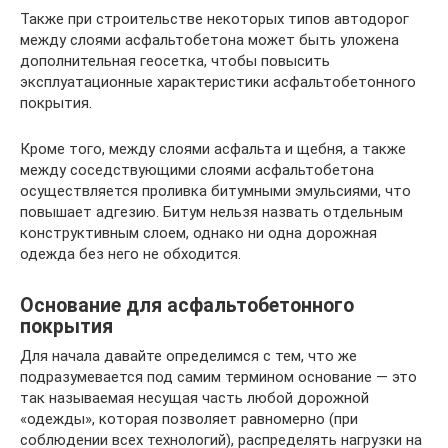
Также при строительстве некоторых типов автодорог
между слоями асфальтобетона может быть уложена
дополнительная геосетка, чтобы повысить
эксплуатационные характеристики асфальтобетонного
покрытия.
Кроме того, между слоями асфальта и щебня, а также
между соседствующими слоями асфальтобетона
осуществляется проливка битумными эмульсиями, что
повышает адгезию. Битум нельзя назвать отдельным
конструктивным слоем, однако ни одна дорожная
одежда без него не обходится.
Основание для асфальтобетонного
покрытия
Для начала давайте определимся с тем, что же
подразумевается под самим термином основание — это
так называемая несущая часть любой дорожной
«одежды», которая позволяет равномерно (при
соблюдении всех технологий), распределять нагрузки на