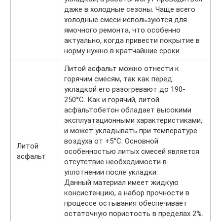
даже в холодные сезоны. Чаще всего
холодные смеси используются для
ямочного ремонта, что особенно
актуально, когда привести покрытие в
норму нужно в кратчайшие сроки.
Литой асфальт можно отнести к
горячим смесям, так как перед
укладкой его разогревают до 190-
250°C. Как и горячий, литой
асфальтобетон обладает высокими
эксплуатационными характеристиками,
и может укладывать при температуре
воздуха от +5°C. Основной
Литой
особенностью литых смесей является
асфальт
отсутствие необходимости в
уплотнении после укладки.
Данный материал имеет жидкую
консистенцию, а набор прочности в
процессе остывания обеспечивает
остаточную пористость в пределах 2%.