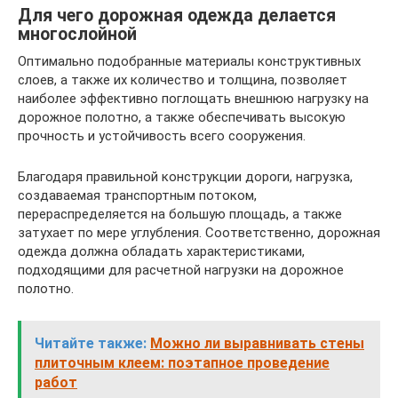
Для чего дорожная одежда делается
многослойной
Оптимально подобранные материалы конструктивных
слоев, а также их количество и толщина, позволяет
наиболее эффективно поглощать внешнюю нагрузку на
дорожное полотно, а также обеспечивать высокую
прочность и устойчивость всего сооружения.
Благодаря правильной конструкции дороги, нагрузка,
создаваемая транспортным потоком,
перераспределяется на большую площадь, а также
затухает по мере углубления. Соответственно, дорожная
одежда должна обладать характеристиками,
подходящими для расчетной нагрузки на дорожное
полотно.
Читайте также:
Можно ли выравнивать стены
плиточным клеем: поэтапное проведение
работ