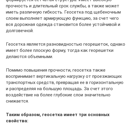
прочность и длительный срок службы, а также может
иметь различную гибкость. Геосетка под щебеночным
слоем выполняет армирующую функцию, за счет чего
вся дорожная одежда становится более устойчивой и
долговечной.
Геосетка является разновидностью георешеток, однако
имеет более плоскую форму, тогда как георешетки
делаются объемными.
Помимо повышения прочности, геосетка также
воспринимает вертикальную нагрузку от проезжающих
транспортных средств, превращая ее в горизонтальную
и распределяя на большую площадь. За счет этого
воздействие на более глубокие слои значительно
снижается.
Таким образом, геосетка имеет три основных
свойства: