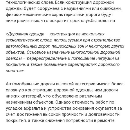
технологических слоев. Если конструкция дорожной
одежды будет сооружена с нарушениями или ошибками,
физико-механические характеристики дороги будут
ниже расчетных, что сократит срок службы полотна.
«Дорожная одежда – конструкция из нескольких
технологических слоев, используемая при строительстве
автомобильных дорог, пешеходных зон и некоторых других
объектов. Основное назначение многослойной дорожной
одежды – перераспределение и поглощение нагрузки на
покрытие, а также повышение характеристик дорожного
полотна»
Автомобильные дороги высокой категории имеют более
сложную конструкцию дорожной одежды, чем дороги
низких категорий, что обусловлено различным
назначением объектов. Однако стоимость работ по
укладке асфальта и устройства основания окупается за
счет достижения высокой прочности и долговечности
покрытия, а также снижения потребности в ремонте.