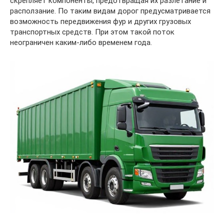
скрепляет компоненты, предотвращая их разлетание и
расползание. По таким видам дорог предусматривается
возможность передвижения фур и других грузовых
транспортных средств. При этом такой поток
неограничен каким-либо временем года.