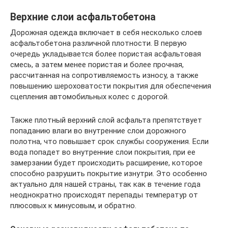
Верхние слои асфальтобетона
Дорожная одежда включает в себя несколько слоев
асфальтобетона различной плотности. В первую
очередь укладывается более пористая асфальтовая
смесь, а затем менее пористая и более прочная,
рассчитанная на сопротивляемость износу, а также
повышению шероховатости покрытия для обеспечения
сцепления автомобильных колес с дорогой.
Также плотный верхний слой асфальта препятствует
попаданию влаги во внутренние слои дорожного
полотна, что повышает срок службы сооружения. Если
вода попадет во внутренние слои покрытия, при ее
замерзании будет происходить расширение, которое
способно разрушить покрытие изнутри. Это особенно
актуально для нашей страны, так как в течение года
неоднократно происходят перепады температур от
плюсовых к минусовым, и обратно.