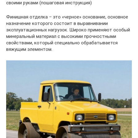
своими руками (пошаговая инструкция)
Финишная отделка – это «черное» основание, основное
назначение которого состоит в выравнивании
эксплуатационных нагрузок. Широко применяют особый
минеральный материал с высокими прочностными
свойствами, который специально обрабатывается
вяжущим элементом.