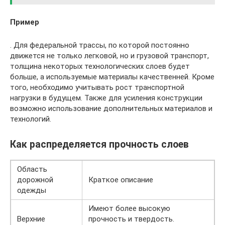
Пример
. Для федеральной трассы, по которой постоянно
движется не только легковой, но и грузовой транспорт,
толщина некоторых технологических слоев будет
больше, а используемые материалы качественней. Кроме
того, необходимо учитывать рост транспортной
нагрузки в будущем. Также для усиления конструкции
возможно использование дополнительных материалов и
технологий.
Как распределяется прочность слоев
Область
дорожной
Краткое описание
одежды
Имеют более высокую
Верхние
прочность и твердость.