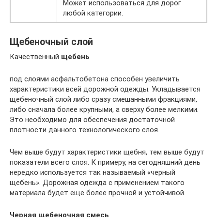
Может использоваться для дорог
любой категории.
Щебеночный слой
Качественный
щебень
под слоями асфальтобетона способен увеличить
характеристики всей дорожной одежды. Укладывается
щебеночный слой либо сразу смешанными фракциями,
либо сначала более крупными, а сверху более мелкими.
Это необходимо для обеспечения достаточной
плотности данного технологического слоя.
Чем выше будут характеристики щебня, тем выше будут
показатели всего слоя. К примеру, на сегодняшний день
нередко используется так называемый «черный
щебень». Дорожная одежда с применением такого
материала будет еще более прочной и устойчивой.
Черная щебеночная смесь