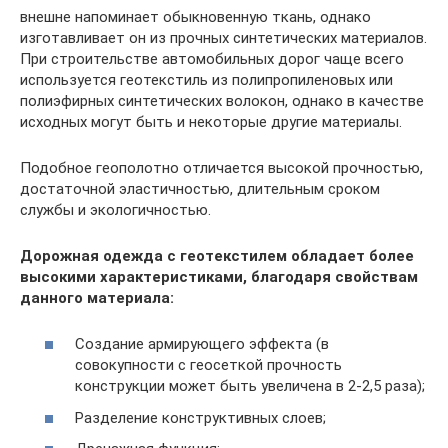
внешне напоминает обыкновенную ткань, однако
изготавливает он из прочных синтетических материалов.
При строительстве автомобильных дорог чаще всего
используется геотекстиль из полипропиленовых или
полиэфирных синтетических волокон, однако в качестве
исходных могут быть и некоторые другие материалы.
Подобное геополотно отличается высокой прочностью,
достаточной эластичностью, длительным сроком
службы и экологичностью.
Дорожная одежда с геотекстилем обладает более
высокими характеристиками, благодаря свойствам
данного материала:
Создание армирующего эффекта (в
совокупности с геосеткой прочность
конструкции может быть увеличена в 2-2,5 раза);
Разделение конструктивных слоев;