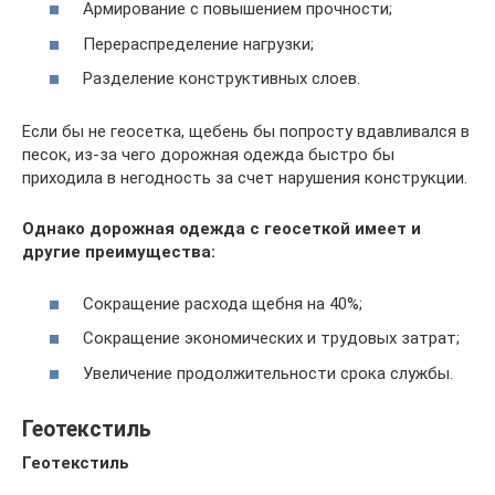
Армирование с повышением прочности;
Перераспределение нагрузки;
Разделение конструктивных слоев.
Если бы не геосетка, щебень бы попросту вдавливался в
песок, из-за чего дорожная одежда быстро бы
приходила в негодность за счет нарушения конструкции.
Однако дорожная одежда с геосеткой имеет и
другие преимущества:
Сокращение расхода щебня на 40%;
Сокращение экономических и трудовых затрат;
Увеличение продолжительности срока службы.
Геотекстиль
Геотекстиль