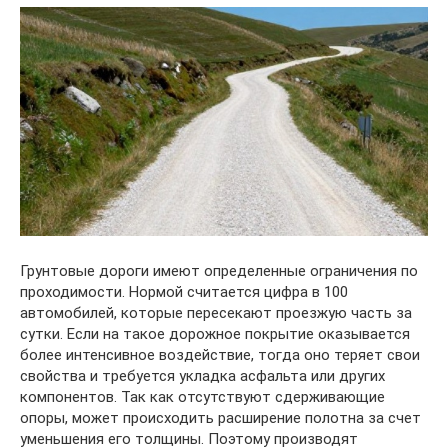
Грунтовые дороги имеют определенные ограничения по
проходимости. Нормой считается цифра в 100
автомобилей, которые пересекают проезжую часть за
сутки. Если на такое дорожное покрытие оказывается
более интенсивное воздействие, тогда оно теряет свои
свойства и требуется укладка асфальта или других
компонентов. Так как отсутствуют сдерживающие
опоры, может происходить расширение полотна за счет
уменьшения его толщины. Поэтому производят