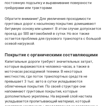
постоянную подсыпку и выравнивание поверхности
грейдерами или тракторами.
Обратите внимание! Для увеличения проходимости
грунтовых дорог к насыпному покрытию домешивают
битумную основу или цемент. В этом случае допускается
проезд до 500 автомобилей в сутки. Но все также
остается проблема для грузового транспорта с большой
осевой нагрузкой.
Покрытие с органическими составляющими
Капитальные дороги требуют значительных затрат,
которые выражаются в человеко-часах, а также в
моточасах расходуемой техники. В некоторых
местностях, где поток транспортных средств не
превышает 3 тыс. авто в сутки укладываются
облегченные покрытия. По своей структуре они
напоминают грунтовые покрытия, которые
дополнительно укреплены. На верхний слой настила
укладывается пропитывающий материал, который