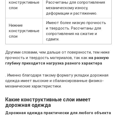
конструктивные
Рассчитаны для сопротивления
слои
механическому износу,
деформации и растяжению.
Имеют более низкую прочность
Нижние
и твердость. Рассчитаны для
конструктивные
сопротивления на сжатие и
слои
сдвиги.
Другими словами, чем дальше от поверхности, тем ниже
прочность и твердость материалов, так как
на разную
глубину приходится нагрузка разного характера
. Именно благодаря такому формату укладки дорожная
одежда имеет высокие и сбалансированные физико-
механические характеристики.
Какие конструктивные слои имеет
дорожная одежда
Дорожная одежда практически для любого объекта