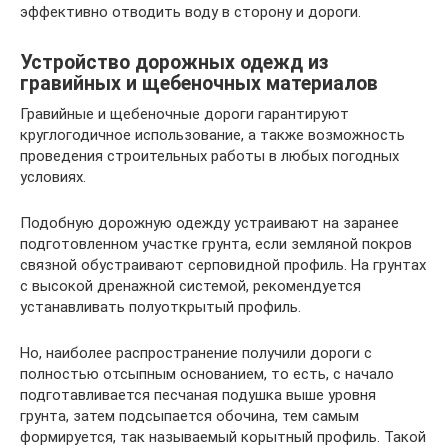
эффективно отводить воду в сторону и дороги.
Устройство дорожных одежд из
гравийных и щебеночных материалов
Гравийные и щебеночные дороги гарантируют
круглогодичное использование, а также возможность
проведения строительных работы в любых погодных
условиях.
Подобную дорожную одежду устраивают на заранее
подготовленном участке грунта, если земляной покров
связной обустраивают серповидной профиль. На грунтах
с высокой дренажной системой, рекомендуется
устанавливать полуоткрытый профиль.
Но, наиболее распространение получили дороги с
полностью отсыпным основанием, то есть, с начало
подготавливается песчаная подушка выше уровня
грунта, затем подсыпается обочина, тем самым
формируется, так называемый корытный профиль. Такой