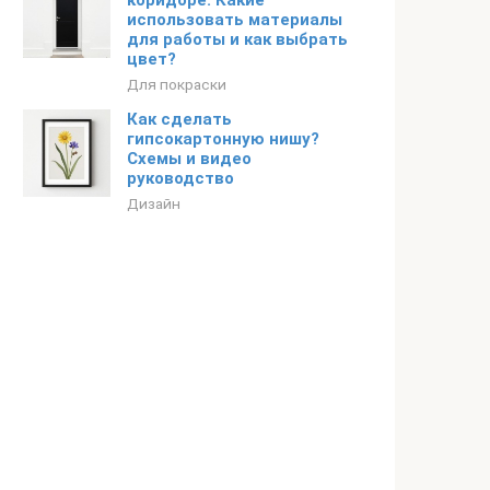
коридоре. Какие
использовать материалы
для работы и как выбрать
цвет?
Для покраски
Как сделать
гипсокартонную нишу?
Схемы и видео
руководство
Дизайн