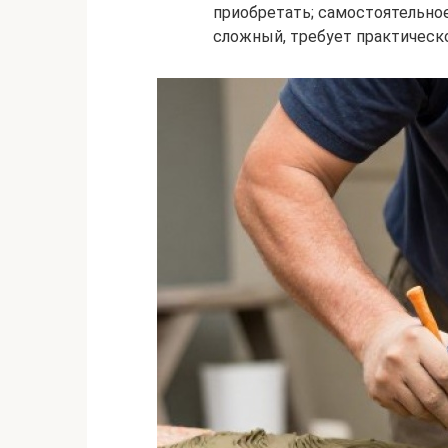
приобретать; самостоятельное
сложный, требует практическ