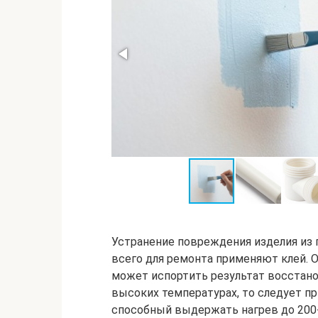
Устранение повреждения изделия из 
всего для ремонта применяют клей. 
может испортить результат восстано
высоких температурах, то следует пр
способный выдержать нагрев до 200-