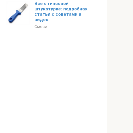
Все о гипсовой
штукатурке: подробная
статья с советами и
видео
Смеси