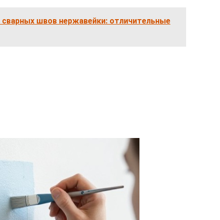
 сварных швов нержавейки: отличительные