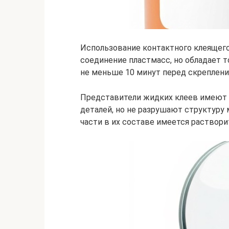
Использование контактного клеящег
соединение пластмасс, но обладает т
не меньше 10 минут перед скреплен
Представители жидких клеев имеют 
деталей, но не разрушают структуру
части в их составе имеется раствори