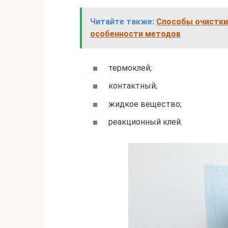
Читайте также:
Способы очистки
особенности методов
термоклей;
контактный;
жидкое вещество;
реакционный клей.