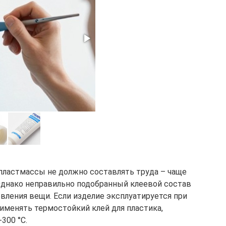
пластмассы не должно составлять труда – чаще
Однако неправильно подобранный клеевой состав
вления вещи. Если изделие эксплуатируется при
именять термостойкий клей для пластика,
300 °C.