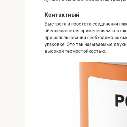
Контактный
Быстрота и простота соединения пл
обеспечивается применением контакт
при использовании необходимо их см
упаковке. Это так называемые двух
высокой термостойкостью.