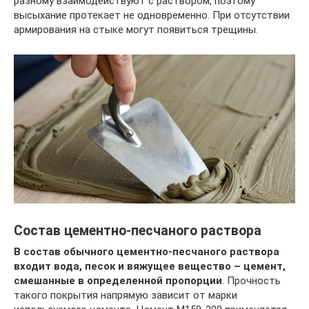
разному взаимодействуют с раствором, поэтому
высыхание протекает не одновременно. При отсутствии
армирования на стыке могут появиться трещины.
Состав цементно-песчаного раствора
В состав обычного цементно-песчаного раствора
входит вода, песок и вяжущее вещество – цемент,
смешанные в определенной пропорции
. Прочность
такого покрытия напрямую зависит от марки