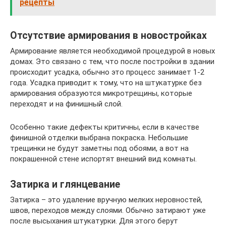
рецепты
Отсутствие армирования в новостройках
Армирование является необходимой процедурой в новых
домах. Это связано с тем, что после постройки в здании
происходит усадка, обычно это процесс занимает 1-2
года. Усадка приводит к тому, что на штукатурке без
армирования образуются микротрещины, которые
переходят и на финишный слой.
Особенно такие дефекты критичны, если в качестве
финишной отделки выбрана покраска. Небольшие
трещинки не будут заметны под обоями, а вот на
покрашенной стене испортят внешний вид комнаты.
Затирка и глянцевание
Затирка – это удаление вручную мелких неровностей,
швов, переходов между слоями. Обычно затирают уже
после высыхания штукатурки. Для этого берут