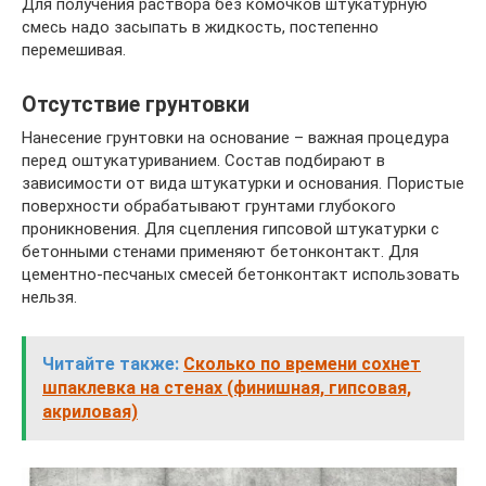
Для получения раствора без комочков штукатурную
смесь надо засыпать в жидкость, постепенно
перемешивая.
Отсутствие грунтовки
Нанесение грунтовки на основание – важная процедура
перед оштукатуриванием. Состав подбирают в
зависимости от вида штукатурки и основания. Пористые
поверхности обрабатывают грунтами глубокого
проникновения. Для сцепления гипсовой штукатурки с
бетонными стенами применяют бетонконтакт. Для
цементно-песчаных смесей бетонконтакт использовать
нельзя.
Читайте также:
Сколько по времени сохнет
шпаклевка на стенах (финишная, гипсовая,
акриловая)