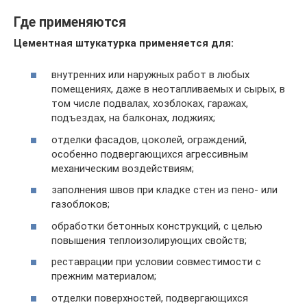
Где применяются
Цементная штукатурка применяется для:
внутренних или наружных работ в любых
помещениях, даже в неотапливаемых и сырых, в
том числе подвалах, хозблоках, гаражах,
подъездах, на балконах, лоджиях;
отделки фасадов, цоколей, ограждений,
особенно подвергающихся агрессивным
механическим воздействиям;
заполнения швов при кладке стен из пено- или
газоблоков;
обработки бетонных конструкций, с целью
повышения теплоизолирующих свойств;
реставрации при условии совместимости с
прежним материалом;
отделки поверхностей, подвергающихся