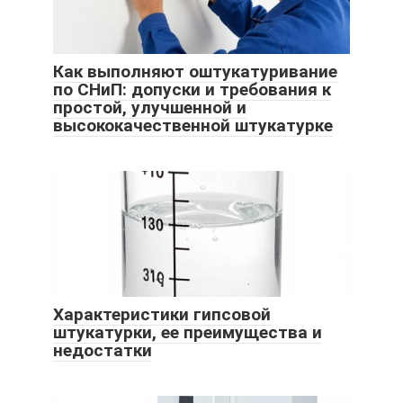
Как выполняют оштукатуривание
по СНиП: допуски и требования к
простой, улучшенной и
высококачественной штукатурке
Характеристики гипсовой
штукатурки, ее преимущества и
недостатки