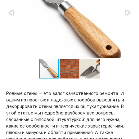
Ровные стены — это залог качественного ремонта. И
одним из простых и надежных способов выровнять и
декорировать стены является их оштукатуривание. В
этой статье мы подробно разберем все вопросы,
связанные с гипсовой штукатуркой: для чего нужна,
какие ее особенности и технические характеристики,
плюсы и минусы, и области применения. А также