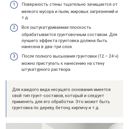
Поверхность стены тщательно зачищается от
мелкого мусора и пыли, жировых загрязнений и
т.д.
Вся оштукатуриваемая плоскость
обрабатывается грунтовочным составом. Для
лучшего эффекта грунтовка должна быть
нанесена в два-три слоя.
После полного высыхания грунтовки (12 – 24 ч)
можно приступать к нанесению на стену
штукатурного раствора.
Для каждого вида несущего основания имеется
свой тип грунт-составов, который и следует
применять для его обработки. Это может быть
грунтовка по дереву, бетону, кирпичу и т.д.