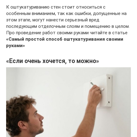
К оштукатуриванию стен стоит относиться с
особенным вниманием, так как ошибки, допущенные на
этом этапе, могут нанести серьезный вред
последующим отделочным слоям и помещению в целом.
Про проведение работ своими руками читайте в статье
«Самый простой способ оштукатуривания своими
руками»
«Если очень хочется, то можно»