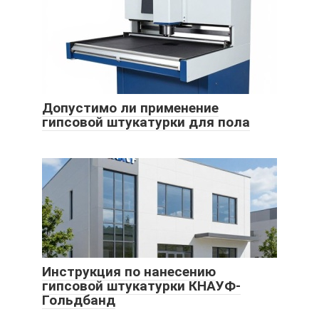
Допустимо ли применение
гипсовой штукатурки для пола
Инструкция по нанесению
гипсовой штукатурки КНАУФ-
Гольдбанд