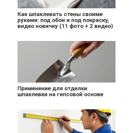
Как шпаклевать стены своими
руками: под обои и под покраску,
видео новичку (11 фото + 2 видео)
Применение для отделки
шпаклевки на гипсовой основе