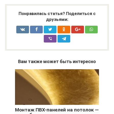
Понравилась статья? Поделиться с
друзьями:
Вам также может быть интересно
Монтаж ПВХ-панелей на потолок —