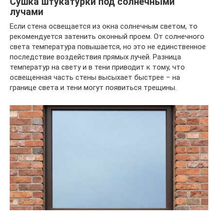
Сушка штукатурки под солнечными
лучами
Если стена освещается из окна солнечным светом, то
рекомендуется затенить оконный проем. От солнечного
света температура повышается, но это не единственное
последствие воздействия прямых лучей. Разница
температур на свету и в тени приводит к тому, что
освещенная часть стены высыхает быстрее – на
границе света и тени могут появиться трещины.