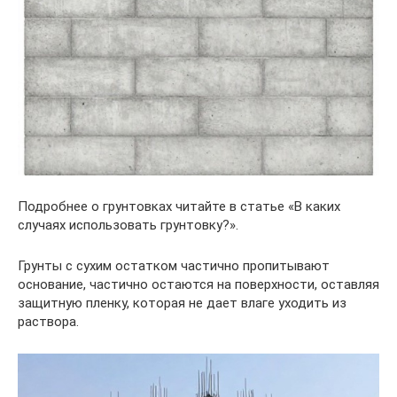
Подробнее о грунтовках читайте в статье «В каких
случаях использовать грунтовку?».
Грунты с сухим остатком частично пропитывают
основание, частично остаются на поверхности, оставляя
защитную пленку, которая не дает влаге уходить из
раствора.