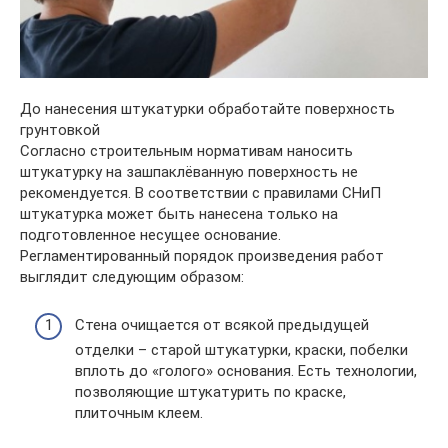
До нанесения штукатурки обработайте поверхность
грунтовкой
Согласно строительным нормативам наносить
штукатурку на зашпаклёванную поверхность не
рекомендуется. В соответствии с правилами СНиП
штукатурка может быть нанесена только на
подготовленное несущее основание.
Регламентированный порядок произведения работ
выглядит следующим образом:
Стена очищается от всякой предыдущей
отделки – старой штукатурки, краски, побелки
вплоть до «голого» основания. Есть технологии,
позволяющие штукатурить по краске,
плиточным клеем.