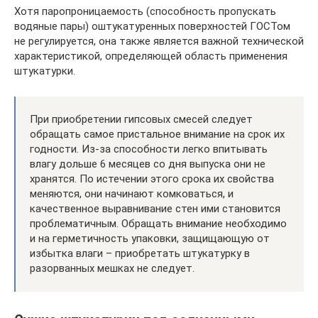
Хотя паропроницаемость (способность пропускать
водяные пары) оштукатуренных поверхностей ГОСТом
не регулируется, она также является важной технической
характеристикой, определяющей область применения
штукатурки.
При приобретении гипсовых смесей следует
обращать самое пристальное внимание на срок их
годности. Из-за способности легко впитывать
влагу дольше 6 месяцев со дня выпуска они не
хранятся. По истечении этого срока их свойства
меняются, они начинают комковаться, и
качественное выравнивание стен ими становится
проблематичным. Обращать внимание необходимо
и на герметичность упаковки, защищающую от
избытка влаги – приобретать штукатурку в
разорванных мешках не следует.