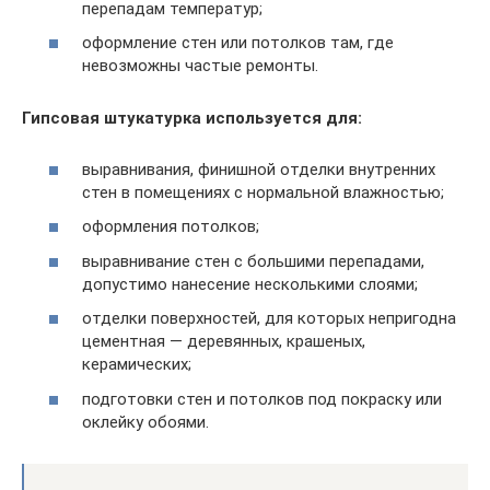
перепадам температур;
оформление стен или потолков там, где
невозможны частые ремонты.
Гипсовая штукатурка используется для:
выравнивания, финишной отделки внутренних
стен в помещениях с нормальной влажностью;
оформления потолков;
выравнивание стен с большими перепадами,
допустимо нанесение несколькими слоями;
отделки поверхностей, для которых непригодна
цементная — деревянных, крашеных,
керамических;
подготовки стен и потолков под покраску или
оклейку обоями.