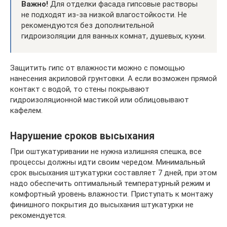
Важно!
Для отделки фасада гипсовые растворы
не подходят из-за низкой влагостойкости. Не
рекомендуются без дополнительной
гидроизоляции для ванных комнат, душевых, кухни.
Защитить гипс от влажности можно с помощью
нанесения акриловой грунтовки. А если возможен прямой
контакт с водой, то стены покрывают
гидроизоляционной мастикой или облицовывают
кафелем.
Нарушение сроков высыхания
При оштукатуривании не нужна излишняя спешка, все
процессы должны идти своим чередом. Минимальный
срок высыхания штукатурки составляет 7 дней, при этом
надо обеспечить оптимальный температурный режим и
комфортный уровень влажности. Приступать к монтажу
финишного покрытия до высыхания штукатурки не
рекомендуется.