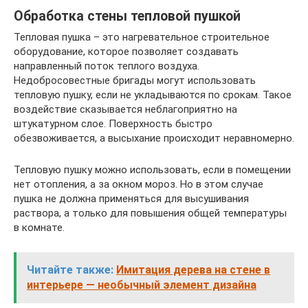
Обработка стены тепловой пушкой
Тепловая пушка – это нагревательное строительное
оборудование, которое позволяет создавать
направленный поток теплого воздуха.
Недобросовестные бригады могут использовать
тепловую пушку, если не укладываются по срокам. Такое
воздействие сказывается неблагоприятно на
штукатурном слое. Поверхность быстро
обезвоживается, а высыхание происходит неравномерно.
Тепловую пушку можно использовать, если в помещении
нет отопления, а за окном мороз. Но в этом случае
пушка не должна применяться для высушивания
раствора, а только для повышения общей температуры
в комнате.
Читайте также:
Имитация дерева на стене в
интерьере — необычный элемент дизайна