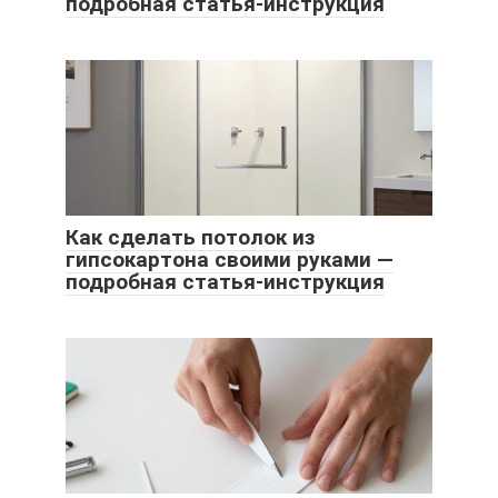
подробная статья-инструкция
Как сделать потолок из
гипсокартона своими руками —
подробная статья-инструкция