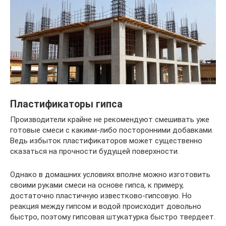
Пластификаторы гипса
Производители крайне не рекомендуют смешивать уже
готовые смеси с какими-либо посторонними добавками.
Ведь избыток пластификаторов может существенно
сказаться на прочности будущей поверхности.
Однако в домашних условиях вполне можно изготовить
своими руками смеси на основе гипса, к примеру,
достаточно пластичную известково-гипсовую. Но
реакция между гипсом и водой происходит довольно
быстро, поэтому гипсовая штукатурка быстро твердеет.