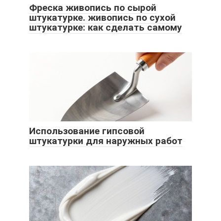
Фреска живопись по сырой
штукатурке. живопись по сухой
штукатурке: как сделать самому
Использование гипсовой
штукатурки для наружных работ