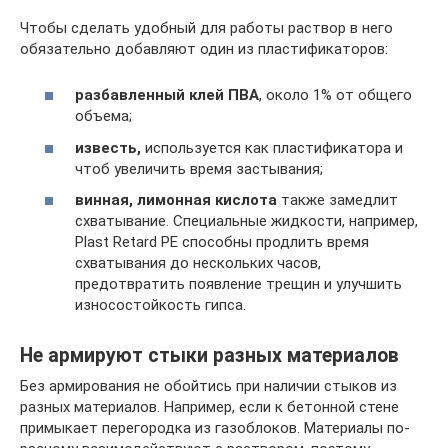
Чтобы сделать удобный для работы раствор в него
обязательно добавляют один из пластификаторов:
разбавленный клей ПВА
, около 1% от общего
объема;
известь,
используется как пластификатора и
чтоб увеличить время застывания;
винная, лимонная кислота
также замедлит
схватывание. Специальные жидкости, например,
Plast Retard PE способны продлить время
схватывания до нескольких часов,
предотвратить появление трещин и улучшить
износостойкость гипса.
Не армируют стыки разных материалов
Без армирования не обойтись при наличии стыков из
разных материалов. Например, если к бетонной стене
примыкает перегородка из газоблоков. Материалы по-