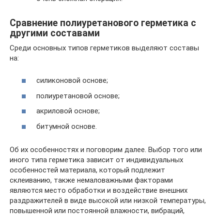
Сравнение полиуретанового герметика с
другими составами
Среди основных типов герметиков выделяют составы
на:
силиконовой основе;
полиуретановой основе;
акриловой основе;
битумной основе.
Об их особенностях и поговорим далее. Выбор того или
иного типа герметика зависит от индивидуальных
особенностей материала, который подлежит
склеиванию, также немаловажными факторами
являются место обработки и воздействие внешних
раздражителей в виде высокой или низкой температуры,
повышенной или постоянной влажности, вибраций,