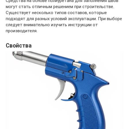
Средства на основе полиуретана для заполнения швов
могут стать отличным решением при строительстве.
Существует несколько типов составов, которые
подходят для разных условий эксплуатации. При выборе
следует внимательно изучить инструкции от
производителя.
Свойства