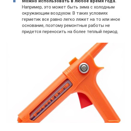
Можно использовать в любое время года.
Например, это может быть зима с холодным
окружающим воздухом. В таких условиях
герметик все равно легко ляжет на то или иное
основание, поэтому ремонтные работы не
придется переносить на более теплый период.