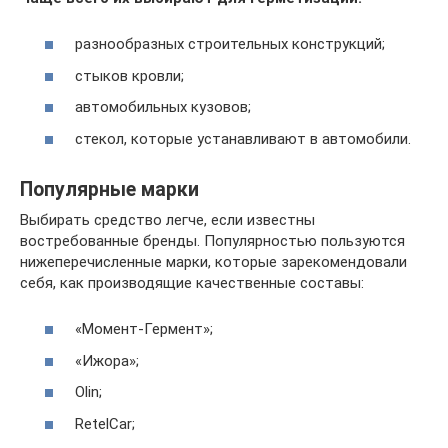
разнообразных строительных конструкций;
стыков кровли;
автомобильных кузовов;
стекол, которые устанавливают в автомобили.
Популярные марки
Выбирать средство легче, если известны
востребованные бренды. Популярностью пользуются
нижеперечисленные марки, которые зарекомендовали
себя, как производящие качественные составы:
«Момент-Гермент»;
«Ижора»;
Olin;
RetelCar;