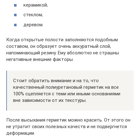
керамикой;
стеклом;
деревом.
Когда открытые полости заполняются подобным
составом, он образует очень аккуратный слой,
напоминающий резину. Ему абсолютно не страшны
негативные внешние факторы.
Стоит обратить внимание и на то, что
качественный полиуретановый герметик на все
100% сцепляется с теми или иными основаниями
вне зависимости от их текстуры.
После высыхания герметик можно красить. От этого он
не утратит своих полезных качеств и не подвергнется
деформации.