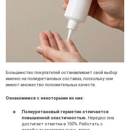
Большинство покупателей останавливает свой выбор
именно на полиуретановых составах, поскольку они
имеют множество положительных качеств.
Ознакомимся с некоторыми из них:
Полиуретановый герметик отличается
повышенной эластичностью.
Нередко она
достигает отметки в 100%. Работать с
подобным составом очень легко.