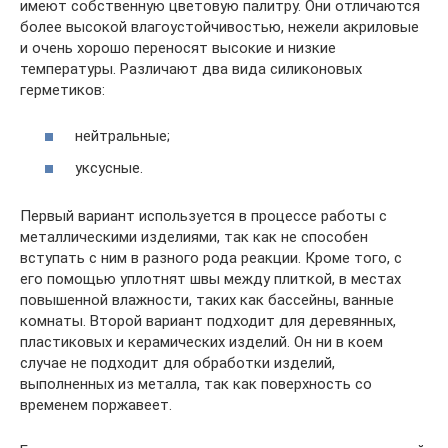
имеют собственную цветовую палитру. Они отличаются
более высокой влагоустойчивостью, нежели акриловые
и очень хорошо переносят высокие и низкие
температуры. Различают два вида силиконовых
герметиков:
нейтральные;
уксусные.
Первый вариант используется в процессе работы с
металлическими изделиями, так как не способен
вступать с ним в разного рода реакции. Кроме того, с
его помощью уплотнят швы между плиткой, в местах
повышенной влажности, таких как бассейны, ванные
комнаты. Второй вариант подходит для деревянных,
пластиковых и керамических изделий. Он ни в коем
случае не подходит для обработки изделий,
выполненных из металла, так как поверхность со
временем поржавеет.