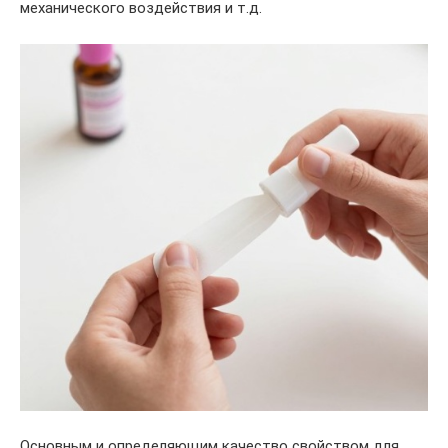
механического воздействия и т.д.
Основным и определяющим качество свойством для