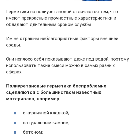
Герметики на полиуретановой отличаются тем, что
имеют прекрасные прочностные характеристики и
обладают длительным сроком службы.
Им не страшны неблагоприятные факторы внешней
среды.
Они неплохо себя показывают даже под водой, поэтому
использовать такие смеси можно в самых разных
сферах.
Полиуретановые герметики беспроблемно
сцепляются с большинством известных
материалов, например:
с кирпичной кладкой;
натуральным камнем;
бетоном;