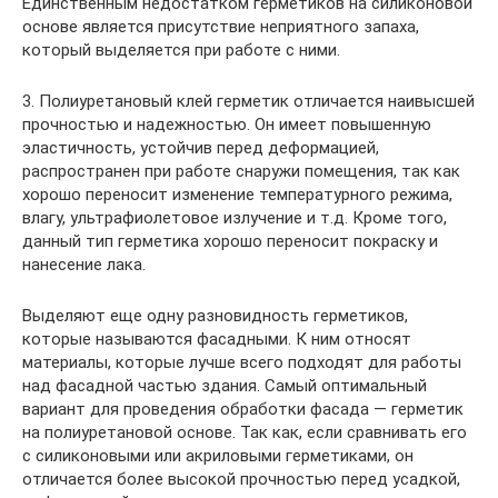
Единственным недостатком герметиков на силиконовой
основе является присутствие неприятного запаха,
который выделяется при работе с ними.
3. Полиуретановый клей герметик отличается наивысшей
прочностью и надежностью. Он имеет повышенную
эластичность, устойчив перед деформацией,
распространен при работе снаружи помещения, так как
хорошо переносит изменение температурного режима,
влагу, ультрафиолетовое излучение и т.д. Кроме того,
данный тип герметика хорошо переносит покраску и
нанесение лака.
Выделяют еще одну разновидность герметиков,
которые называются фасадными. К ним относят
материалы, которые лучше всего подходят для работы
над фасадной частью здания. Самый оптимальный
вариант для проведения обработки фасада — герметик
на полиуретановой основе. Так как, если сравнивать его
с силиконовыми или акриловыми герметиками, он
отличается более высокой прочностью перед усадкой,