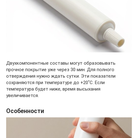
Двухкомпонентные составы могут образовывать
прочное покрытие уже через 30 мин. Для полного
отверждения нужно ждать сутки. Эти показатели
сохраняются при температуре до +20˚С. Если
температура будет ниже, время высыхания
увеличивается.
Особенности