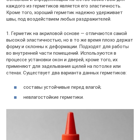
каждого из герметиков является его эластичность.
Кроме того, хороший герметик надежно удерживает
швы, под воздействием любых раздражителей.
1. Герметик на акриловой основе — отличаются самой
высокой эластичностью, но в то же время плохо держат
форму и склонны к деформации. Подходят для работы
во внутренней части помещений. Используются в
процессе установки окон и дверей, кроме того, их
применяют для заделывания щелей на потолке или
стенах. Существует два варианта данных герметиков:
составы устойчивые перед влагой;
невлагостойкие герметики.