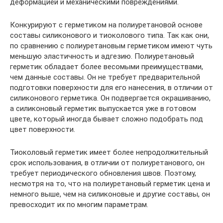
деформацией и механическими повреждениями.
Конкурируют с герметиком на полиуретановой основе
составы силиконового и тиоколового типа. Так как они,
по сравнению с полиуретановым герметиком имеют чуть
меньшую эластичность и адгезию. Полиуретановый
герметик обладает более весомыми преимуществами,
чем данные составы. Он не требует предварительной
подготовки поверхности для его нанесения, в отличии от
силиконового герметика. Он подвергается окрашиванию,
а силиконовый герметик выпускается уже в готовом
цвете, который иногда бывает сложно подобрать под
цвет поверхности.
Тиоколовый герметик имеет более непродолжительный
срок использования, в отличии от полиуретанового, он
требует периодического обновления швов. Поэтому,
несмотря на то, что на полиуретановый герметик цена и
немного выше, чем на силиконовые и другие составы, он
превосходит их по многим параметрам.