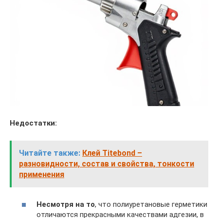
Недостатки:
Читайте также:
Клей Titebond –
разновидности, состав и свойства, тонкости
применения
Несмотря на то
, что полиуретановые герметики
отличаются прекрасными качествами адгезии, в