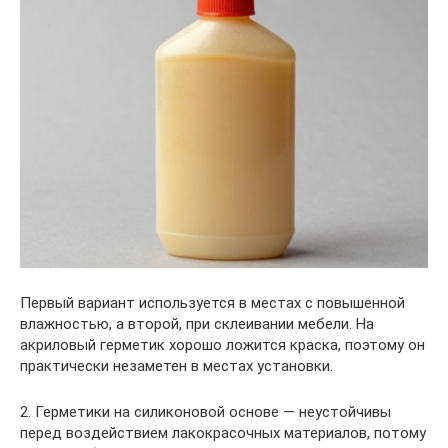
Первый вариант используется в местах с повышенной
влажностью, а второй, при склеивании мебели. На
акриловый герметик хорошо ложится краска, поэтому он
практически незаметен в местах установки.
2. Герметики на силиконовой основе — неустойчивы
перед воздействием лакокрасочных материалов, потому