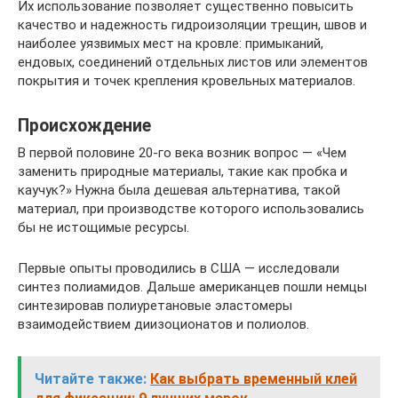
Их использование позволяет существенно повысить
качество и надежность гидроизоляции трещин, швов и
наиболее уязвимых мест на кровле: примыканий,
ендовых, соединений отдельных листов или элементов
покрытия и точек крепления кровельных материалов.
Происхождение
В первой половине 20-го века возник вопрос — «Чем
заменить природные материалы, такие как пробка и
каучук?» Нужна была дешевая альтернатива, такой
материал, при производстве которого использовались
бы не истощимые ресурсы.
Первые опыты проводились в США — исследовали
синтез полиамидов. Дальше американцев пошли немцы
синтезировав полиуретановые эластомеры
взаимодействием диизоционатов и полиолов.
Читайте также:
Как выбрать временный клей