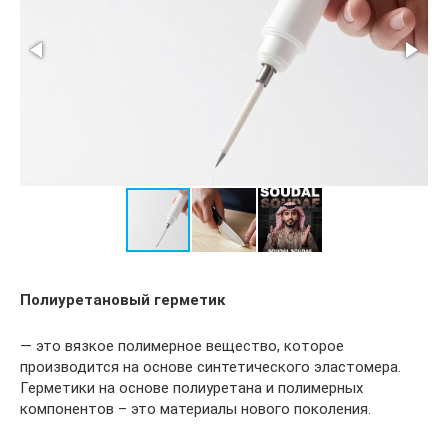
Полиуретановый герметик
— это вязкое полимерное вещество, которое
производится на основе синтетического эластомера.
Герметики на основе полиуретана и полимерных
компонентов – это материалы нового поколения.