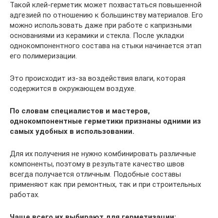
Такой клей-герметик может похвастаться повышенной
адгезией по отношению к большинству материалов. Его
можно использовать даже при работе с капризными
основаниями из керамики и стекла. После укладки
однокомпонентного состава на стыки начинается этап
его полимеризации.
Это происходит из-за воздействия влаги, которая
содержится в окружающем воздухе.
По словам специалистов и мастеров,
однокомпонентные герметики признаны одними из
самых удобных в использовании.
Для их получения не нужно комбинировать различные
компоненты, поэтому в результате качество швов
всегда получается отличным. Подобные составы
применяют как при ремонтных, так и при строительных
работах.
Чаще всего их выбирают для герметизации: