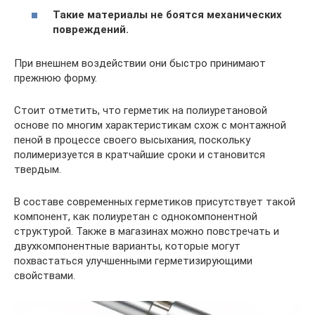
Такие материалы не боятся механических
повреждений.
При внешнем воздействии они быстро принимают
прежнюю форму.
Стоит отметить, что герметик на полиуретановой
основе по многим характеристикам схож с монтажной
пеной в процессе своего высыхания, поскольку
полимеризуется в кратчайшие сроки и становится
твердым.
В составе современных герметиков присутствует такой
компонент, как полиуретан с однокомпонентной
структурой. Также в магазинах можно повстречать и
двухкомпонентные варианты, которые могут
похвастаться улучшенными герметизирующими
свойствами.