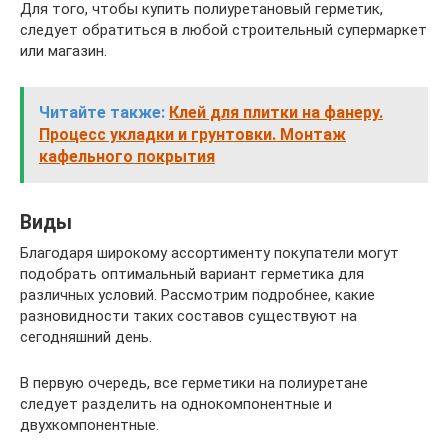
Для того, чтобы купить полиуретановый герметик,
следует обратиться в любой строительный супермаркет
или магазин.
Читайте также:
Клей для плитки на фанеру.
Процесс укладки и грунтовки. Монтаж
кафельного покрытия
Виды
Благодаря широкому ассортименту покупатели могут
подобрать оптимальный вариант герметика для
различных условий. Рассмотрим подробнее, какие
разновидности таких составов существуют на
сегодняшний день.
В первую очередь, все герметики на полиуретане
следует разделить на однокомпонентные и
двухкомпонентные.