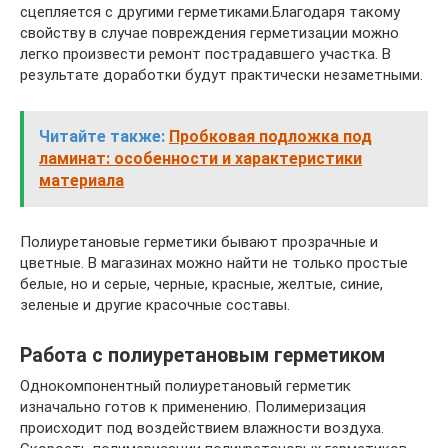
сцепляется с другими герметиками.Благодаря такому
свойству в случае повреждения герметизации можно
легко произвести ремонт пострадавшего участка. В
результате доработки будут практически незаметными.
Читайте также:
Пробковая подложка под
ламинат: особенности и характеристики
материала
Полиуретановые герметики бывают прозрачные и
цветные. В магазинах можно найти не только простые
белые, но и серые, черные, красные, желтые, синие,
зеленые и другие красочные составы.
Работа с полиуретановым герметиком
Однокомпонентный полиуретановый герметик
изначально готов к применению. Полимеризация
происходит под воздействием влажности воздуха.