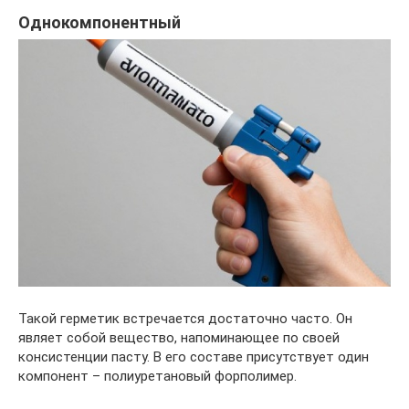
Однокомпонентный
Такой герметик встречается достаточно часто. Он
являет собой вещество, напоминающее по своей
консистенции пасту. В его составе присутствует один
компонент – полиуретановый форполимер.