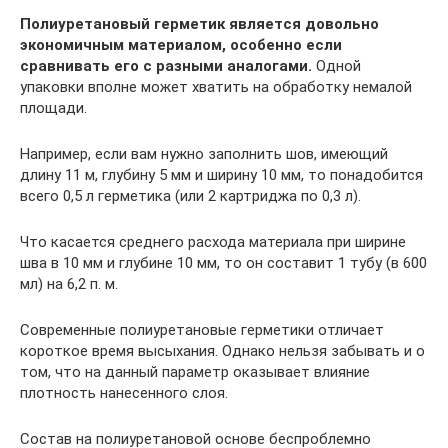
Полиуретановый герметик является довольно
экономичным материалом, особенно если
сравнивать его с разными аналогами.
Одной
упаковки вполне может хватить на обработку немалой
площади.
Например, если вам нужно заполнить шов, имеющий
длину 11 м, глубину 5 мм и ширину 10 мм, то понадобится
всего 0,5 л герметика (или 2 картриджа по 0,3 л).
Что касается среднего расхода материала при ширине
шва в 10 мм и глубине 10 мм, то он составит 1 тубу (в 600
мл) на 6,2 п. м.
Современные полиуретановые герметики отличает
короткое время высыхания. Однако нельзя забывать и о
том, что на данный параметр оказывает влияние
плотность нанесенного слоя.
Состав на полиуретановой основе беспроблемно