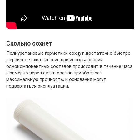
Сколько сохнет
Полиуретановые герметики сохнут достаточно быстро.
Первичное схватывание при использовании
однокомпонентных составов происходит в течение часа.
Примерно через сутки состав приобретает
максимальную прочность, и основания могут
подвергаться эксплуатации.