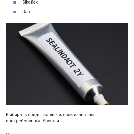
Sikaflex;
Dap.
Выбирать средство легче, если известны
востребованные бренды.