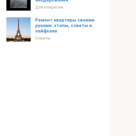
анодирования
Для покраски
Ремонт квартиры своими
руками: этапы, советы и
лайфхаки
Советы