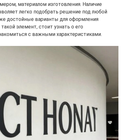
мером, материалом изготовления. Наличие
зволяет легко подобрать решение под любой
аже достойные варианты для оформления
такой элемент, стоит узнать о его
знакомиться с важными характеристиками.