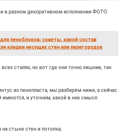
и в разном декоративном исполнении ФОТО:
для пеноблоков: советы, какой состав
для кладки несущих стен или перегородок
всех стилях, но вот где они точно лишние, так
нтус из пенопласта, мы разберём ниже, а сейчас
 имеются, и уточним, какой в них смысл.
на стыке стен и потолка;