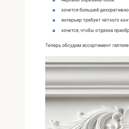
хочется большей декоративно
интерьер требует чёткого кон
хочется, чтобы отделка приоб
Теперь обсудим ассортимент галтеле