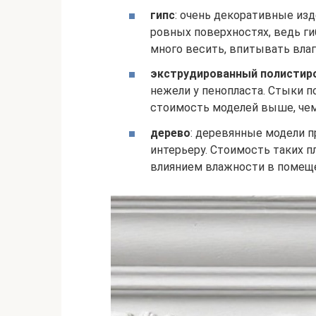
гипс
: очень декоративные изд
ровных поверхностях, ведь ги
много весить, впитывать влаг
экструдированный полистир
нежели у пенопласта. Стыки 
стоимость моделей выше, чем
дерево
: деревянные модели п
интерьеру. Стоимость таких п
влиянием влажности в помещ