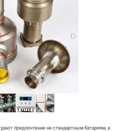
тдают предпочтение не стандартным батареям, а