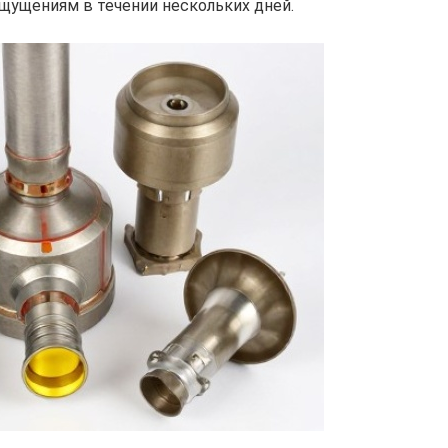
ощущениям в течении нескольких дней.