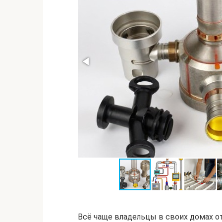
Всё чаще владельцы в своих домах о