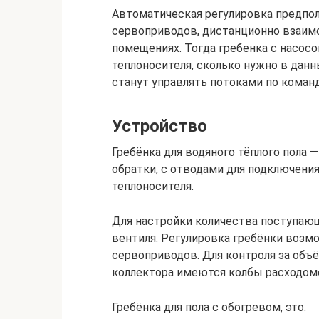
Автоматическая регулировка предпол
сервоприводов, дистанционно взаим
помещениях. Тогда гребенка с насос
теплоносителя, сколько нужно в дан
станут управлять потоками по коман
Устройство
Гребёнка для водяного тёплого пола 
обратки, с отводами для подключения
теплоносителя.
Для настройки количества поступающ
вентиля. Регулировка гребёнки возмо
сервоприводов. Для контроля за объё
коллектора имеются колбы расходом
Гребёнка для пола с обогревом, это: