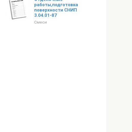
работы,подготовка
поверхности СНИП
3.04.01-87
Смеси