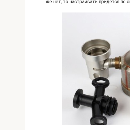
же нет, то настраивать придется по 