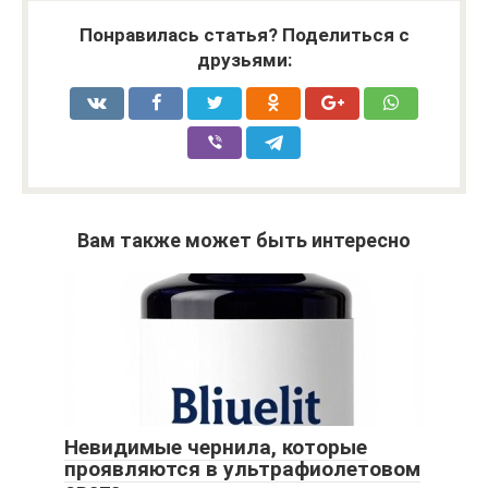
Понравилась статья? Поделиться с
друзьями:
Вам также может быть интересно
Невидимые чернила, которые
проявляются в ультрафиолетовом