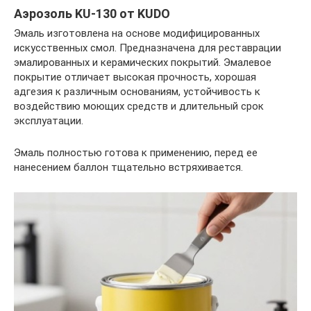
Аэрозоль KU-130 от KUDO
Эмаль изготовлена на основе модифицированных
искусственных смол. Предназначена для реставрации
эмалированных и керамических покрытий. Эмалевое
покрытие отличает высокая прочность, хорошая
адгезия к различным основаниям, устойчивость к
воздействию моющих средств и длительный срок
эксплуатации.
Эмаль полностью готова к применению, перед ее
нанесением баллон тщательно встряхивается.