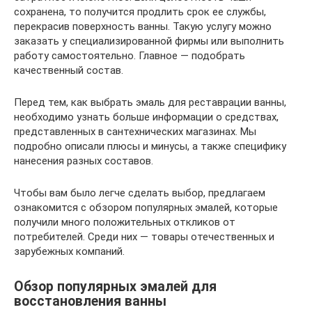
сохранена, то получится продлить срок ее службы,
перекрасив поверхность ванны. Такую услугу можно
заказать у специализированной фирмы или выполнить
работу самостоятельно. Главное — подобрать
качественный состав.
Перед тем, как выбрать эмаль для реставрации ванны,
необходимо узнать больше информации о средствах,
представленных в сантехнических магазинах. Мы
подробно описали плюсы и минусы, а также специфику
нанесения разных составов.
Чтобы вам было легче сделать выбор, предлагаем
ознакомится с обзором популярных эмалей, которые
получили много положительных откликов от
потребителей. Среди них — товары отечественных и
зарубежных компаний.
Обзор популярных эмалей для
восстановления ванны