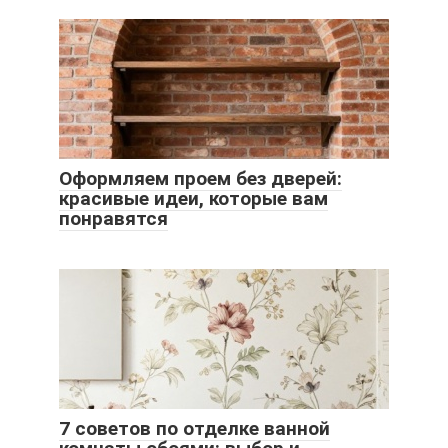
Оформляем проем без дверей:
красивые идеи, которые вам
понравятся
7 советов по отделке ванной