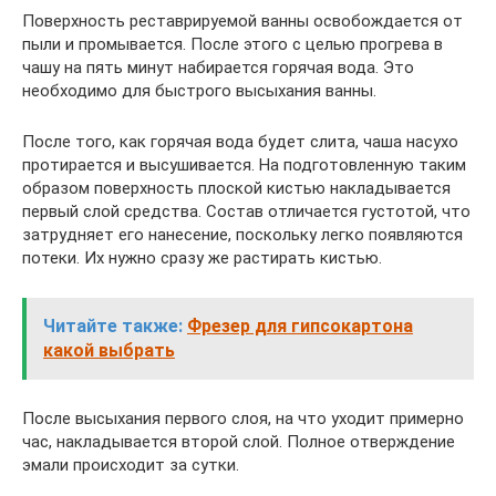
Поверхность реставрируемой ванны освобождается от
пыли и промывается. После этого с целью прогрева в
чашу на пять минут набирается горячая вода. Это
необходимо для быстрого высыхания ванны.
После того, как горячая вода будет слита, чаша насухо
протирается и высушивается. На подготовленную таким
образом поверхность плоской кистью накладывается
первый слой средства. Состав отличается густотой, что
затрудняет его нанесение, поскольку легко появляются
потеки. Их нужно сразу же растирать кистью.
Читайте также:
Фрезер для гипсокартона
какой выбрать
После высыхания первого слоя, на что уходит примерно
час, накладывается второй слой. Полное отверждение
эмали происходит за сутки.