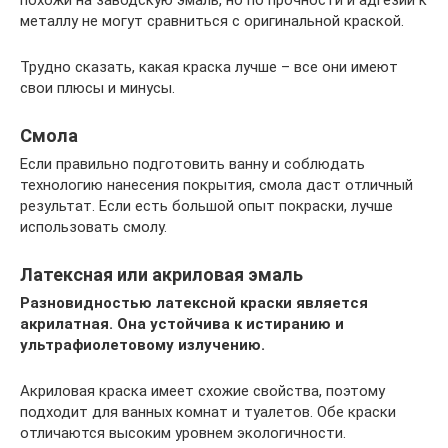
металлу не могут сравниться с оригинальной краской.
Трудно сказать, какая краска лучше – все они имеют
свои плюсы и минусы.
Смола
Если правильно подготовить ванну и соблюдать
технологию нанесения покрытия, смола даст отличный
результат. Если есть большой опыт покраски, лучше
использовать смолу.
Латексная или акриловая эмаль
Разновидностью латексной краски является
акрилатная. Она устойчива к истиранию и
ультрафиолетовому излучению.
Акриловая краска имеет схожие свойства, поэтому
подходит для ванных комнат и туалетов. Обе краски
отличаются высоким уровнем экологичности.