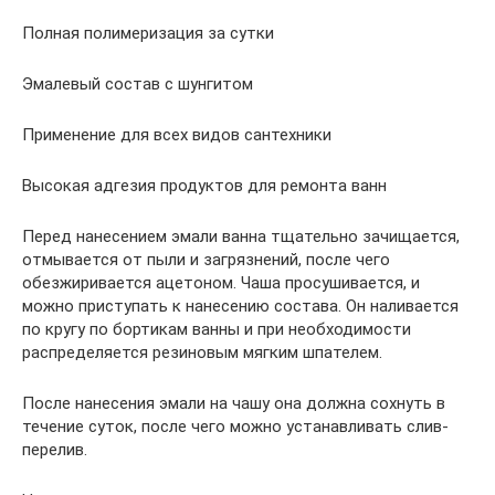
Полная полимеризация за сутки
Эмалевый состав с шунгитом
Применение для всех видов сантехники
Высокая адгезия продуктов для ремонта ванн
Перед нанесением эмали ванна тщательно зачищается,
отмывается от пыли и загрязнений, после чего
обезжиривается ацетоном. Чаша просушивается, и
можно приступать к нанесению состава. Он наливается
по кругу по бортикам ванны и при необходимости
распределяется резиновым мягким шпателем.
После нанесения эмали на чашу она должна сохнуть в
течение суток, после чего можно устанавливать слив-
перелив.