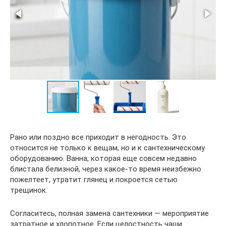
Рано или поздно все приходит в негодность. Это
относится не только к вещам, но и к сантехническому
оборудованию. Ванна, которая еще совсем недавно
блистала белизной, через какое-то время неизбежно
пожелтеет, утратит глянец и покроется сетью
трещинок.
Согласитесь, полная замена сантехники — мероприятие
затратное и хлопотное. Если целостность чаши