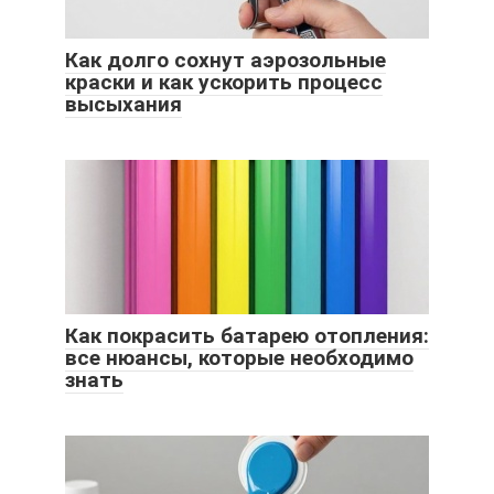
Как долго сохнут аэрозольные
краски и как ускорить процесс
высыхания
Как покрасить батарею отопления:
все нюансы, которые необходимо
знать