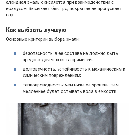
алкидная эмаль окисляется при взаимодействии с
воздухом. Высыхает быстро, покрытие не пропускает
пар.
Как выбрать лучшую
Основные критерии выбора эмали:
безопасность: в ее составе не должно быть
вредных для человека примесей;
долговечность, устойчивость к механическим и
химическим повреждениям;
теплопроводность: чем ниже ее уровень, тем
медленнее будет остывать вода в емкости.