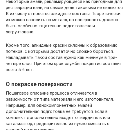
Некоторые эмали, рекламирующиеся как пригодные для
реставрации ванн, на самом деле таковыми не являются.
К их числу относятся алкидные составы. Теоретически
их можно наносить на металл, но поверхность должна
быть особенно тщательно подготовлена и
загрунтована.
Кроме того, алкидные краски склонны к образованию
потеков, с которыми достаточно сложно бороться.
Накладывать такой состав нужно как минимум в три-
четыре слоя. При этом срок службы покрытия составит
всего 5-6 лет.
О покраске поверхности
Пошаговое описание процесса отличается в
зависимости от типа материала и его изготовителя.
Например, для однокомпонентных эмалей
дополнительная подготовка не требуется. Если в
комплект дополнительно входят отвердитель или
катализатор, предварительно их нужно смешать с
основой по инструкции.