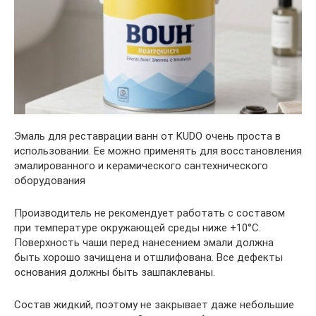
Эмаль для реставрации ванн от KUDO очень проста в
использовании. Ее можно применять для восстановления
эмалированного и керамического сантехнического
оборудования
Производитель не рекомендует работать с составом
при температуре окружающей среды ниже +10°С.
Поверхность чаши перед нанесением эмали должна
быть хорошо зачищена и отшлифована. Все дефекты
основания должны быть зашпаклеваны.
Состав жидкий, поэтому не закрывает даже небольшие