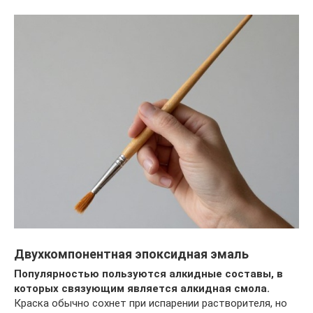
Двухкомпонентная эпоксидная эмаль
Популярностью пользуются алкидные составы, в
которых связующим является алкидная смола.
Краска обычно сохнет при испарении растворителя, но