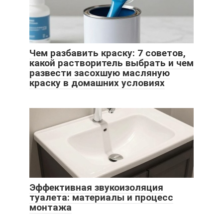
Чем разбавить краску: 7 советов,
какой растворитель выбрать и чем
развести засохшую масляную
краску в домашних условиях
Эффективная звукоизоляция
туалета: материалы и процесс
монтажа