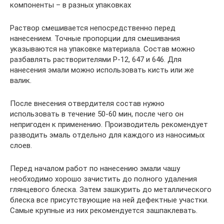
компоненты – в разных упаковках
Раствор смешивается непосредственно перед
нанесением. Точные пропорции для смешивания
указываются на упаковке материала. Состав можно
разбавлять растворителями Р-12, 647 и 646. Для
нанесения эмали можно использовать кисть или же
валик.
После внесения отвердителя состав нужно
использовать в течение 50-60 мин, после чего он
непригоден к применению. Производитель рекомендует
разводить эмаль отдельно для каждого из наносимых
слоев.
Перед началом работ по нанесению эмали чашу
необходимо хорошо зачистить до полного удаления
глянцевого блеска. Затем зашкурить до металлического
блеска все присутствующие на ней дефектные участки.
Самые крупные из них рекомендуется зашпаклевать.