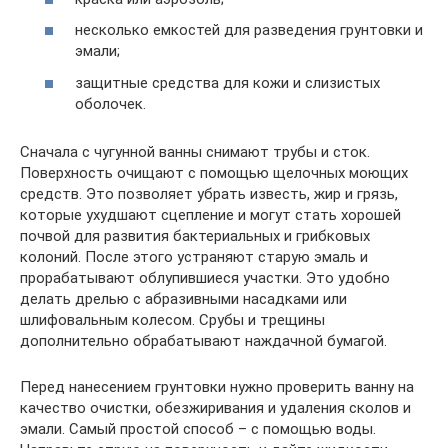
несколько емкостей для разведения грунтовки и
эмали;
защитные средства для кожи и слизистых
оболочек.
Сначала с чугунной ванны снимают трубы и сток.
Поверхность очищают с помощью щелочных моющих
средств. Это позволяет убрать известь, жир и грязь,
которые ухудшают сцепление и могут стать хорошей
почвой для развития бактериальных и грибковых
колоний. После этого устраняют старую эмаль и
прорабатывают облупившиеся участки. Это удобно
делать дрелью с абразивными насадками или
шлифовальным колесом. Срубы и трещины
дополнительно обрабатывают наждачной бумагой.
Перед нанесением грунтовки нужно проверить ванну на
качество очистки, обезжиривания и удаления сколов и
эмали. Самый простой способ – с помощью воды.