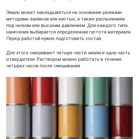
Эмаль может накладываться на основание разными
методами: валиком или кистью, а также распылением
под низким или высоким давлением. Для каждого типа
нанесения выбирается определенная густота материала.
Перед работой нужно подготовить состав.
Для этого смешивают четыре части эмали и одна часть
отвердителя. Раствором можно работать в течение
четырех часов после смешивания.