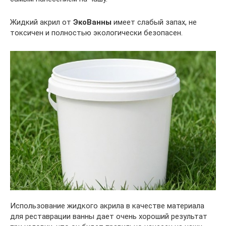
Жидкий акрил от
ЭкоВанны
имеет слабый запах, не
токсичен и полностью экологически безопасен.
Использование жидкого акрила в качестве материала
для реставрации ванны дает очень хороший результат