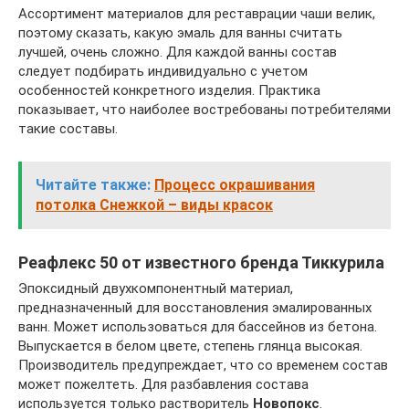
Ассортимент материалов для реставрации чаши велик,
поэтому сказать, какую эмаль для ванны считать
лучшей, очень сложно. Для каждой ванны состав
следует подбирать индивидуально с учетом
особенностей конкретного изделия. Практика
показывает, что наиболее востребованы потребителями
такие составы.
Читайте также:
Процесс окрашивания
потолка Снежкой – виды красок
Реафлекс 50 от известного бренда Тиккурила
Эпоксидный двухкомпонентный материал,
предназначенный для восстановления эмалированных
ванн. Может использоваться для бассейнов из бетона.
Выпускается в белом цвете, степень глянца высокая.
Производитель предупреждает, что со временем состав
может пожелтеть. Для разбавления состава
используется только растворитель
Новопокс
.