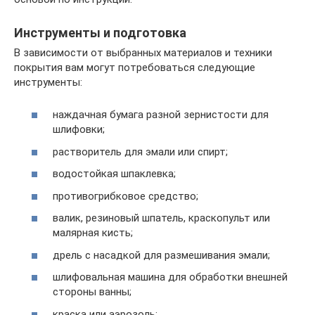
Инструменты и подготовка
В зависимости от выбранных материалов и техники
покрытия вам могут потребоваться следующие
инструменты:
наждачная бумага разной зернистости для
шлифовки;
растворитель для эмали или спирт;
водостойкая шпаклевка;
противогрибковое средство;
валик, резиновый шпатель, краскопульт или
малярная кисть;
дрель с насадкой для размешивания эмали;
шлифовальная машина для обработки внешней
стороны ванны;
краска или аэрозоль;