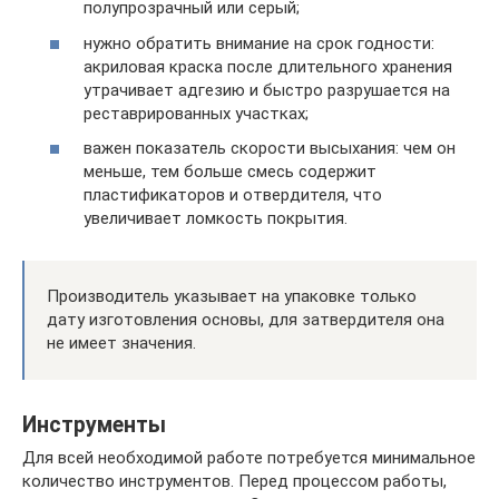
полупрозрачный или серый;
нужно обратить внимание на срок годности:
акриловая краска после длительного хранения
утрачивает адгезию и быстро разрушается на
реставрированных участках;
важен показатель скорости высыхания: чем он
меньше, тем больше смесь содержит
пластификаторов и отвердителя, что
увеличивает ломкость покрытия.
Производитель указывает на упаковке только
дату изготовления основы, для затвердителя она
не имеет значения.
Инструменты
Для всей необходимой работе потребуется минимальное
количество инструментов. Перед процессом работы,