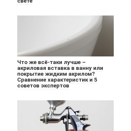
свете
Что же всё-таки лучше –
акриловая вставка в ванну или
покрытие жидким акрилом?
Сравнение характеристик и 5
советов экспертов