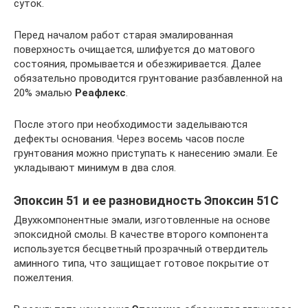
суток.
Перед началом работ старая эмалированная
поверхность очищается, шлифуется до матового
состояния, промывается и обезжиривается. Далее
обязательно проводится грунтование разбавленной на
20% эмалью
Реафлекс
.
После этого при необходимости заделываются
дефекты основания. Через восемь часов после
грунтования можно приступать к нанесению эмали. Ее
укладывают минимум в два слоя.
Эпоксин 51 и ее разновидность Эпоксин 51С
Двухкомпонентные эмали, изготовленные на основе
эпоксидной смолы. В качестве второго компонента
используется бесцветный прозрачный отвердитель
аминного типа, что защищает готовое покрытие от
пожелтения.