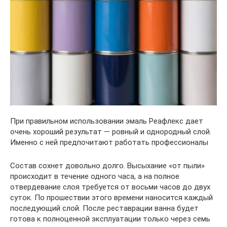
При правильном использовании эмаль Реафлекс дает
очень хороший результат — ровный и однородный слой.
Именно с ней предпочитают работать профессионалы
Состав сохнет довольно долго. Высыхание «от пыли»
происходит в течение одного часа, а на полное
отвердевание слоя требуется от восьми часов до двух
суток. По прошествии этого времени наносится каждый
последующий слой. После реставрации ванна будет
готова к полноценной эксплуатации только через семь