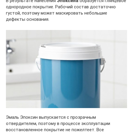
В результате нанесения
Эпоксина
образуется глянцевое
однородное покрытие. Рабочий состав достаточно
густой, поэтому может маскировать небольшие
дефекты основания.
Эмаль Эпоксин выпускается с прозрачным
отвердителем, поэтому в процессе эксплуатации
восстановленное покрытие не пожелтеет. Все