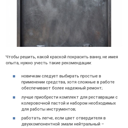
Чтобы решить, какой краской покрасить ванну, не имея
опыта, нужно учесть такие рекомендации:
новичкам следует выбирать простые в
применении средства, хотя сложные в работе
обеспечивают более надежный ремонт;
лучше приобрести комплект для реставрации с
колеровочной пастой и набором необходимых
для работы инструментов;
работать легче, если цвет отвердителя в
двухкомпонентной эмали нейтральный –