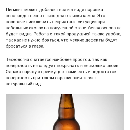
Пигмент может добавляться и в виде порошка
непосредственно в гипс для отливки камня. Это
позволяет исключить неприятные ситуации при
небольших сколах на полученной стене: белая основа не
будет видна. Работа с такой продукцией также удобна,
так как не нужно бояться, что мелкие дефекты будут
бросаться в глаза.
Технология считается наиболее простой, так как
поверхность не следует покрывать в несколько слоев.
Однако наряду с преимуществами есть и недостаток:
поверхность при таком окрашивании теряет
натуральный вид.