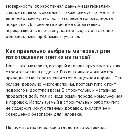
Поверхность, обработанная данными материалами,
гладкая и легко моющаяся. Также следует отметить
еще одно преимущество – это ремонтопригодность
покрытий. Для ремонта вовсе не обязательно
перекрашивать всю стену полностью, а достаточно
обновить лишь проблемный участок.
Как правильно выбрать материал для
изготовления плитки из гипса?
Гипс – это материал, который издавна применяется для
строительства и отделки. Его источником являются
природные месторождения этой осадочной породы. Эти
залежи довольно многочисленны, поэтому гипс стоит
недорого и доступен всем. В строительных магазинах
продается добытая из недр земли порода, измельченная
в порошок. Используемый в строительных работах гипс
не содержит искусственных добавок, экологичен и
совершенно безопасен для человека.
Преимущества гипса как отделочного материала: