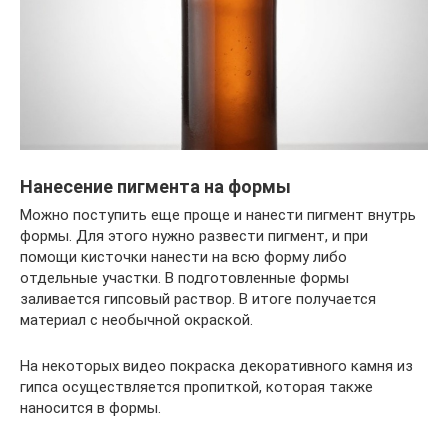
Нанесение пигмента на формы
Можно поступить еще проще и нанести пигмент внутрь
формы. Для этого нужно развести пигмент, и при
помощи кисточки нанести на всю форму либо
отдельные участки. В подготовленные формы
заливается гипсовый раствор. В итоге получается
материал с необычной окраской.
На некоторых видео покраска декоративного камня из
гипса осуществляется пропиткой, которая также
наносится в формы.