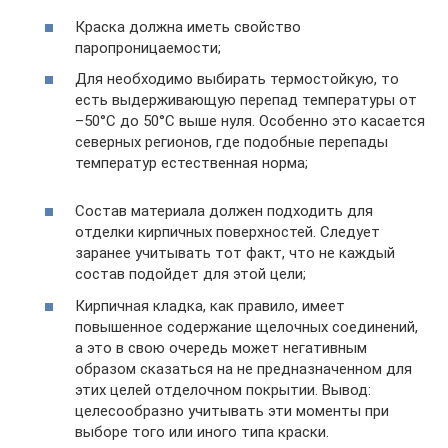
Краска должна иметь свойство
паропроницаемости;
Для необходимо выбирать термостойкую, то
есть выдерживающую перепад температуры от
–50°C до 50°C выше нуля. Особенно это касается
северных регионов, где подобные перепады
температур естественная норма;
Состав материала должен подходить для
отделки кирпичных поверхностей. Следует
заранее учитывать тот факт, что не каждый
состав подойдет для этой цели;
Кирпичная кладка, как правило, имеет
повышенное содержание щелочных соединений,
а это в свою очередь может негативным
образом сказаться на не предназначенном для
этих целей отделочном покрытии. Вывод:
целесообразно учитывать эти моменты при
выборе того или иного типа краски.