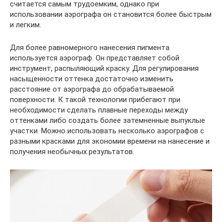
считается самым трудоемким, однако при
использовании аэрографа он становится более быстрым
и легким.
Для более равномерного нанесения пигмента
используется аэрограф. Он представляет собой
инструмент, распыляющий краску. Для регулирования
насыщенности оттенка достаточно изменить
расстояние от аэрографа до обрабатываемой
поверхности. К такой технологии прибегают при
необходимости сделать плавные переходы между
оттенками либо создать более затемненные выпуклые
участки. Можно использовать несколько аэрографов с
разными красками для экономии времени на нанесение и
получения необычных результатов.