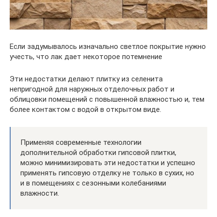
Если задумывалось изначально светлое покрытие нужно
учесть, что лак дает некоторое потемнение
Эти недостатки делают плитку из селенита
непригодной для наружных отделочных работ и
облицовки помещений с повышенной влажностью и, тем
более контактом с водой в открытом виде.
Применяя современные технологии
дополнительной обработки гипсовой плитки,
можно минимизировать эти недостатки и успешно
применять гипсовую отделку не только в сухих, но
и в помещениях с сезонными колебаниями
влажности.