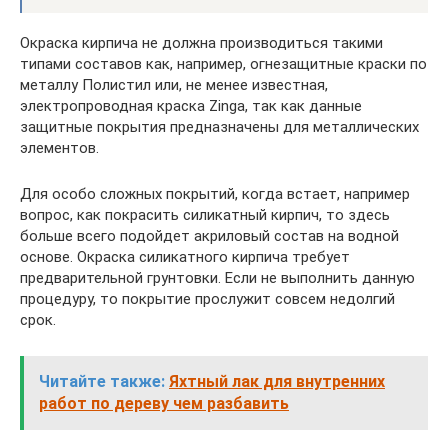
Окраска кирпича не должна производиться такими
типами составов как, например, огнезащитные краски по
металлу Полистил или, не менее известная,
электропроводная краска Zinga, так как данные
защитные покрытия предназначены для металлических
элементов.
Для особо сложных покрытий, когда встает, например
вопрос, как покрасить силикатный кирпич, то здесь
больше всего подойдет акриловый состав на водной
основе. Окраска силикатного кирпича требует
предварительной грунтовки. Если не выполнить данную
процедуру, то покрытие прослужит совсем недолгий
срок.
Читайте также:
Яхтный лак для внутренних
работ по дереву чем разбавить