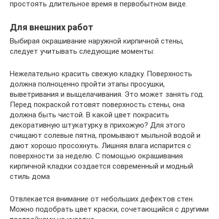
простоять длительное время в первобытном виде.
Для внешних работ
Выбирая окрашивание наружной кирпичной стены,
следует учитывать следующие моменты:
Нежелательно красить свежую кладку. Поверхность
должна полноценно пройти этапы просушки,
выветривания и выщелачивания. Это может занять год.
Перед покраской готовят поверхность стены, она
должна быть чистой. В какой цвет покрасить
декоративную штукатурку в прихожую? Для этого
счищают солевые пятна, промывают мыльной водой и
дают хорошо просохнуть. Лишняя влага испарится с
поверхности за неделю. С помощью окрашивания
кирпичной кладки создается современный и модный
стиль дома
Отвлекается внимание от небольших дефектов стен.
Можно подобрать цвет краски, сочетающийся с другими