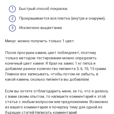
Быстрый способ покраски;
Прокрашивается вся плитка (внутри и снаружи);
Исключено выцветание.
Минус: можно получить только 1 цвет.
После просушки камня, цвет побледнеет, поэтому
только методом тестирования можно определить
конечный цвет камня. Я брал на замес 1 кг гипса и
добавлял разное количество пигмента 3, 6, 10, 15 грамм.
Главное все записывать, чтобы потом не забыть, в
какой камень сколько пигмента вы добавляли.
Если вы хотите отблагодарить меня, за то, что я делюсь
с вами своим опытом, то напишите комментарий к этой
статье с любым вопросом или предложением. Возможно
из вашего комментария я почерпну тему для одной из
будущих статей.Написать комментарий