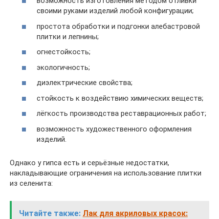
возможность изготовления методом отливки
своими руками изделий любой конфигурации;
простота обработки и подгонки алебастровой
плитки и лепнины;
огнестойкость;
экологичность;
диэлектрические свойства;
стойкость к воздействию химических веществ;
лёгкость производства реставрационных работ;
возможность художественного оформления
изделий.
Однако у гипса есть и серьёзные недостатки,
накладывающие ограничения на использование плитки
из селенита:
Читайте также:
Лак для акриловых красок: