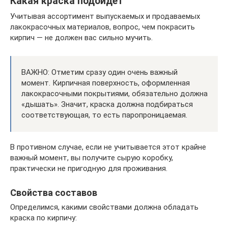
Какая краска подойдет
Учитывая ассортимент выпускаемых и продаваемых
лакокрасочных материалов, вопрос, чем покрасить
кирпич — не должен вас сильно мучить.
ВАЖНО: Отметим сразу один очень важный
момент. Кирпичная поверхность, оформленная
лакокрасочными покрытиями, обязательно должна
«дышать». Значит, краска должна подбираться
соответствующая, то есть паропроницаемая.
В противном случае, если не учитывается этот крайне
важный момент, вы получите сырую коробку,
практически не пригодную для проживания.
Свойства составов
Определимся, какими свойствами должна обладать
краска по кирпичу: