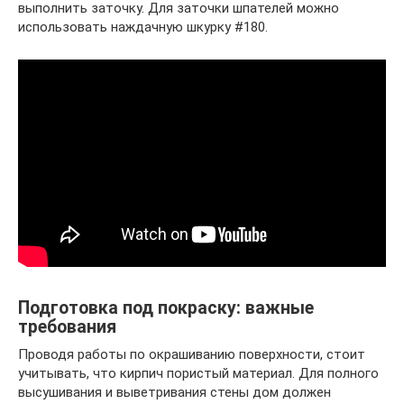
выполнить заточку. Для заточки шпателей можно
использовать наждачную шкурку #180.
Подготовка под покраску: важные
требования
Проводя работы по окрашиванию поверхности, стоит
учитывать, что кирпич пористый материал. Для полного
высушивания и выветривания стены дом должен