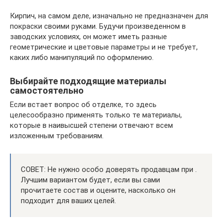
Кирпич, на самом деле, изначально не предназначен для
покраски своими руками. Будучи произведенном в
заводских условиях, он может иметь разные
геометрические и цветовые параметры и не требует,
каких либо манипуляций по оформлению.
Выбирайте подходящие материалы
самостоятельно
Если встает вопрос об отделке, то здесь
целесообразно применять только те материалы,
которые в наивысшей степени отвечают всем
изложенным требованиям.
СОВЕТ: Не нужно особо доверять продавцам при .
Лучшим вариантом будет, если вы сами
прочитаете состав и оцените, насколько он
подходит для ваших целей.