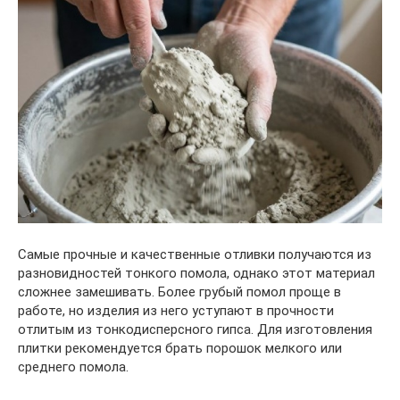
Самые прочные и качественные отливки получаются из
разновидностей тонкого помола, однако этот материал
сложнее замешивать. Более грубый помол проще в
работе, но изделия из него уступают в прочности
отлитым из тонкодисперсного гипса. Для изготовления
плитки рекомендуется брать порошок мелкого или
среднего помола.