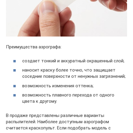
Преимущества аэрографа:
создает тонкий и аккуратный окрашенный слой;
наносит краску более точно, что защищает
соседние поверхности от ненужных загрязнений;
возможность изменения оттенка;
возможность плавного перехода от одного
цвета к другому.
В продаже представлены различные варианты
распылителей. Наиболее доступным аэрографом
считается краскопульт. Если подобрать модель с