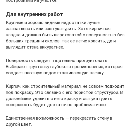
постройками на участке.
Для внутренних работ
Крупные и хорошо видные недостатки лучше
зашпатлевать или заштукатурить. Хотя кирпичная
кладка и должна быть шероховатой с поверхностью без
больших трещин и сколов, так ее легче красить, да и
выглядит стена аккуратнее.
Поверхность следует тщательно прогрунтовать.
Выбирают грунтовку глубокого проникновения, которая
создает плотную водоотталкивающую пленку.
Кирпич, как строительный материал, не совсем подходит
под покраску. Это связано с его пористой структурой. В
дальнейшем удалить с него краску и оштукатурить
поверхность будет достаточно проблематично.
Единственная возможность — перекрасить стену в
другой цвет.