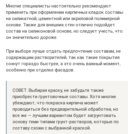
Многие специалисты настоятельно рекомендуют
применять при оформлении кирпичных кладок составы
на силикатной, цементной или акриловой полимерной
основе. Также для внешних стен отлично подойдет
состав на силиконовой основе, но следует учесть, что
он значительно дороже.
При выборе лучше отдать предпочтение составам, не
содержащим растворителей, так как такие покрытия
сохнут гораздо быстрее, а это очень важный момент,
особенно при отделке фасадов.
СОВЕТ: Выбирая краску, не забудьте также
приобрести грунтовочные составы. Хотя многие
убеждают, что покраска кирпича может
проводиться без предварительной обработки, но
все же — лучшим вариантом будет загрунтовать
основу теми типами грунт-растворов, которые по
составу схожи с выбранной краской.