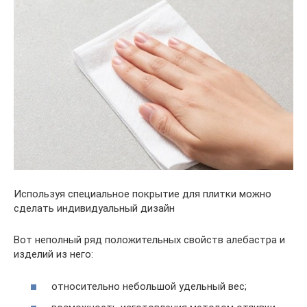
Используя специальное покрытие для плитки можно
сделать индивидуальный дизайн
Вот неполный ряд положительных свойств алебастра и
изделий из него:
относительно небольшой удельный вес;