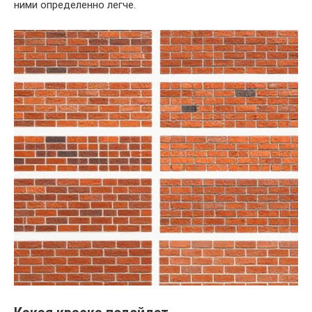
ними определенно легче.