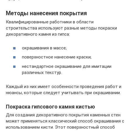
Методы нанесения покрытия
Квалифицированные работники в области
строительства используют разные методы покраски
декоративного камня из гипса:
окрашивания в массе;
поверхностное нанесение краски;
нестандартное окрашивание для имитации
различных текстур.
Каждый из них имеет особенности проведения работ и
нюансы, которые следует учитывать при окрашивании.
Покраска гипсового камня кистью
Для создания декоративного покрытия каменных стен
может применяться классический способ окрашивания с
использованием кисти. Этот поверхностный способ