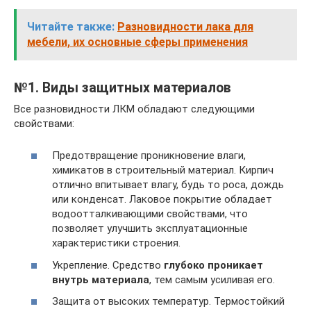
Читайте также:
Разновидности лака для
мебели, их основные сферы применения
№1. Виды защитных материалов
Все разновидности ЛКМ обладают следующими
свойствами:
Предотвращение проникновение влаги,
химикатов в строительный материал. Кирпич
отлично впитывает влагу, будь то роса, дождь
или конденсат. Лаковое покрытие обладает
водоотталкивающими свойствами, что
позволяет улучшить эксплуатационные
характеристики строения.
Укрепление. Средство
глубоко проникает
внутрь материала
, тем самым усиливая его.
Защита от высоких температур. Термостойкий