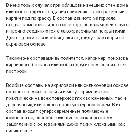
В некоторых случаях при облицовке внешних стен дома
или любого другого здания применяют декоративный
кирпич под покраску. В состав данного материала
входят компоненты, которые хорошо взаимодействуют
и прочно соединяются с лакокрасочными покрытиями.
Для отделки такой облицовки подойдут растворы на
акриловой основе.
Такими же составами выполняется, например, покраска
кирпичного балкона или любых других внутренних стен
построек.
Вообще составы на акриловой или силиконовой основе
полностью универсальны и могут применяться
практически на всех поверхностях как каменных, так и
деревянных, или покрытых штукатурным слоем. В их
состав входят суперсовременные полимерные
компоненты, способствующие высокопрочному
зацеплению с основаниями даже таким сложными как
силикатные.