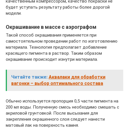
качественным компрессором, качество покраски не
будет уступать результату работы более дорогой
модели.
Окрашивание в массе с аэрографом
Такой способ окрашивания применяется при
самостоятельном проведении работ по изготовлению
материала. Технология предполагает добавление
красящего пигмента в раствор. Таким образом
окрашивание происходит изнутри материала.
Читайте также:
Аквалаки для обработки
вагонки – выбор оптимального состава
Обычно используется пропорция 0,5 части пигмента на
200 мл воды. Полученную смесь необходимо смешать с
акриловой грунтовкой. После высыхания для
закрепления окрашенного слоя следует нанести
матовый лак на поверхность камня.