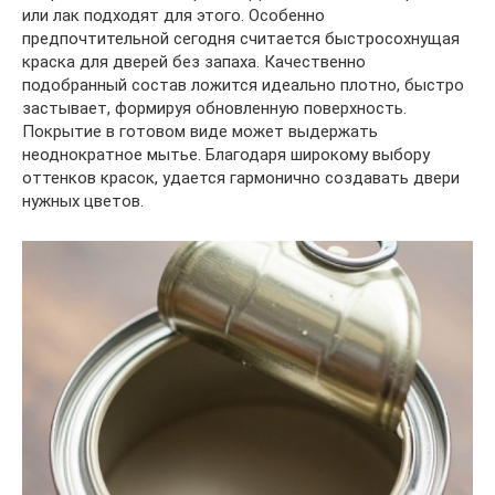
или лак подходят для этого. Особенно
предпочтительной сегодня считается быстросохнущая
краска для дверей без запаха. Качественно
подобранный состав ложится идеально плотно, быстро
застывает, формируя обновленную поверхность.
Покрытие в готовом виде может выдержать
неоднократное мытье. Благодаря широкому выбору
оттенков красок, удается гармонично создавать двери
нужных цветов.