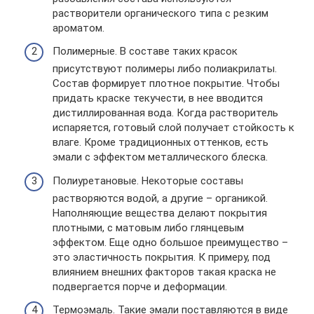
растворители органического типа с резким
ароматом.
Полимерные. В составе таких красок
присутствуют полимеры либо полиакрилаты.
Состав формирует плотное покрытие. Чтобы
придать краске текучести, в нее вводится
дистиллированная вода. Когда растворитель
испаряется, готовый слой получает стойкость к
влаге. Кроме традиционных оттенков, есть
эмали с эффектом металлического блеска.
Полиуретановые. Некоторые составы
растворяются водой, а другие – органикой.
Наполняющие вещества делают покрытия
плотными, с матовым либо глянцевым
эффектом. Еще одно большое преимущество –
это эластичность покрытия. К примеру, под
влиянием внешних факторов такая краска не
подвергается порче и деформации.
Термоэмаль. Такие эмали поставляются в виде