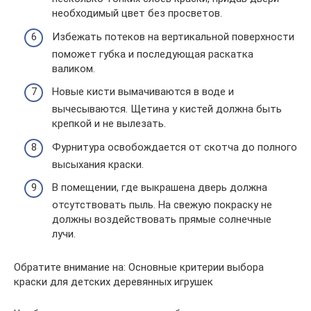
необходимый цвет без просветов.
Избежать потеков на вертикальной поверхности
поможет губка и последующая раскатка
валиком.
Новые кисти вымачиваются в воде и
вычесываются. Щетина у кистей должна быть
крепкой и не вылезать.
Фурнитура освобождается от скотча до полного
высыхания краски.
В помещении, где выкрашена дверь должна
отсутствовать пыль. На свежую покраску не
должны воздействовать прямые солнечные
лучи.
Обратите внимание на: Основные критерии выбора
краски для детских деревянных игрушек