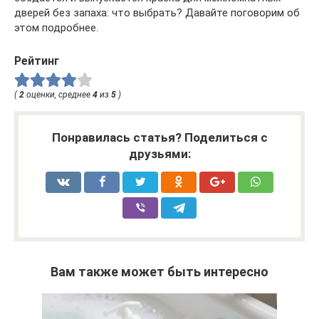
дверей без запаха: что выбрать? Давайте поговорим об
этом подробнее.
Рейтинг
(
2
оценки, среднее
4
из
5
)
Понравилась статья? Поделиться с
друзьями:
Вам также может быть интересно