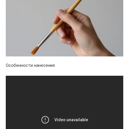
Особенности нанесения