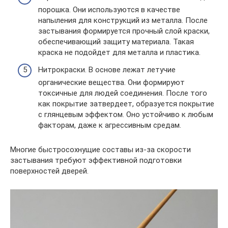
порошка. Они используются в качестве
напыления для конструкций из металла. После
застывания формируется прочный слой краски,
обеспечивающий защиту материала. Такая
краска не подойдет для металла и пластика.
Нитрокраски. В основе лежат летучие
органические вещества. Они формируют
токсичные для людей соединения. После того
как покрытие затвердеет, образуется покрытие
с глянцевым эффектом. Оно устойчиво к любым
факторам, даже к агрессивным средам.
Многие быстросохнущие составы из-за скорости
застывания требуют эффективной подготовки
поверхностей дверей.