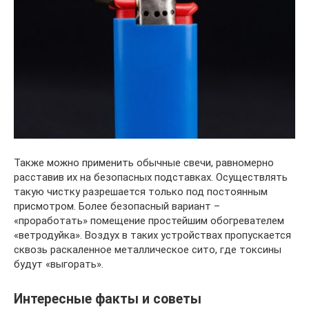
Также можно применить обычные свечи, равномерно
расставив их на безопасных подставках. Осуществлять
такую чистку разрешается только под постоянным
присмотром. Более безопасный вариант –
«проработать» помещение простейшим обогревателем
«ветродуйка». Воздух в таких устройствах пропускается
сквозь раскаленное металлическое сито, где токсины
будут «выгорать».
Интересные факты и советы