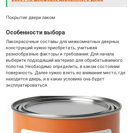
Покрытие двери лаком
Особенности выбора
Лакокрасочные составы для межкомнатных дверных
конструкций нужно приобретать, учитывая
разнообразные факторы и требования. Для начала
выберите подходящий материал для обрабатываемого
полотна. Необходимо определить, в каком состоянии
поверхность. Далее нужно взять во внимание место, где
находится дверь, и в каких условиях она будет
эксплуатироваться.