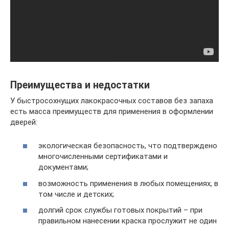
Преимущества и недостатки
У быстросохнущих лакокрасочных составов без запаха
есть масса преимуществ для применения в оформлении
дверей:
экологическая безопасность, что подтверждено
многочисленными сертификатами и
документами;
возможность применения в любых помещениях, в
том числе и детских;
долгий срок службы готовых покрытий – при
правильном нанесении краска прослужит не один