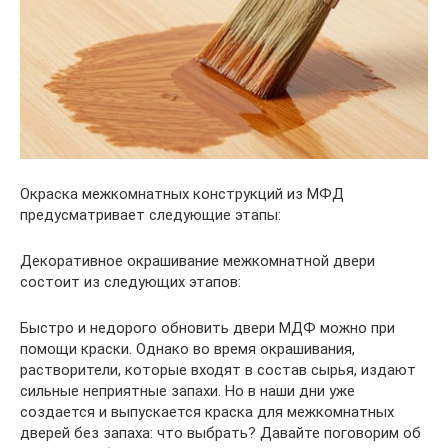
Окраска межкомнатных конструкций из МФД
предусматривает следующие этапы:
Декоративное окрашивание межкомнатной двери
состоит из следующих этапов:
Быстро и недорого обновить двери МДФ можно при
помощи краски. Однако во время окрашивания,
растворители, которые входят в состав сырья, издают
сильные неприятные запахи. Но в наши дни уже
создается и выпускается краска для межкомнатных
дверей без запаха: что выбрать? Давайте поговорим об