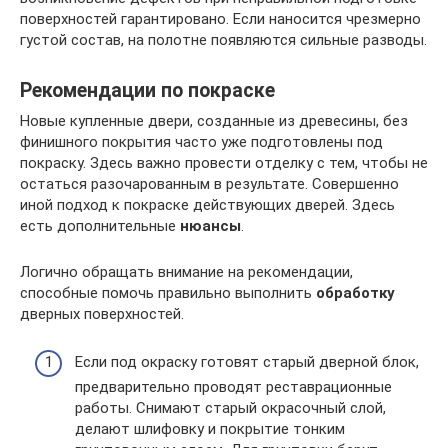
поверхностей гарантировано. Если наносится чрезмерно
густой состав, на полотне появляются сильные разводы.
Рекомендации по покраске
Новые купленные двери, созданные из древесины, без
финишного покрытия часто уже подготовлены под
покраску. Здесь важно провести отделку с тем, чтобы не
остаться разочарованным в результате. Совершенно
иной подход к покраске действующих дверей. Здесь
есть дополнительные
нюансы
.
Логично обращать внимание на рекомендации,
способные помочь правильно выполнить
обработку
дверных поверхностей.
Если под окраску готовят старый дверной блок,
предварительно проводят реставрационные
работы. Снимают старый окрасочный слой,
делают шлифовку и покрытие тонким