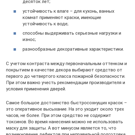
десяток лет;
устойчивость к влаге – для кухонь, ванных
комнат применяют краски, имеющие
устойчивость к воде;
способны выдерживать серьезные нагрузки и
износ;
разнообразные декоративные характеристики.
С учетом контраста между первоначальным оттенком и
покрытием в качестве декора выбирают средство от
первого до четвертого класса пожарной безопасности.
При этом важно учесть рекомендации производителя и
условия применения дверей.
Самое большое достоинство быстросохнущих красок –
это оперативное высыхание. На это уходит около трех
часов, не более. При этом средство не содержит
токсинов. Во время нанесения можно не использовать
маску для защиты. А вот минусом является то, что
возникновение дефектов при неправильной подготовке