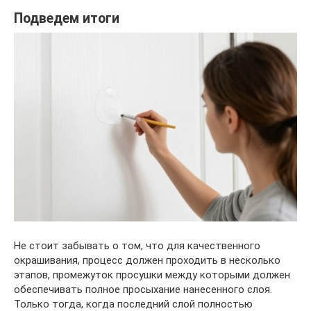
Подведем итоги
Не стоит забывать о том, что для качественного
окрашивания, процесс должен проходить в несколько
этапов, промежуток просушки между которыми должен
обеспечивать полное просыхание нанесенного слоя.
Только тогда, когда последний слой полностью