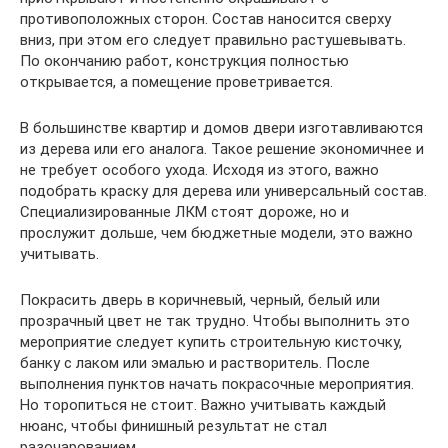
противоположных сторон. Состав наносится сверху
вниз, при этом его следует правильно растушевывать.
По окончанию работ, конструкция полностью
открывается, а помещение проветривается.
В большинстве квартир и домов двери изготавливаются
из дерева или его аналога. Такое решение экономичнее и
не требует особого ухода. Исходя из этого, важно
подобрать краску для дерева или универсальный состав.
Специализированные ЛКМ стоят дороже, но и
прослужит дольше, чем бюджетные модели, это важно
учитывать.
Покрасить дверь в коричневый, черный, белый или
прозрачный цвет не так трудно. Чтобы выполнить это
мероприятие следует купить строительную кисточку,
банку с лаком или эмалью и растворитель. После
выполнения пунктов начать покрасочные мероприятия.
Но торопиться не стоит. Важно учитывать каждый
нюанс, чтобы финишный результат не стал
разочарованием.