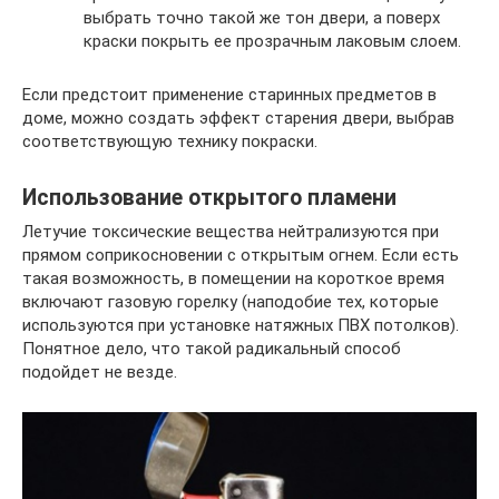
выбрать точно такой же тон двери, а поверх
краски покрыть ее прозрачным лаковым слоем.
Если предстоит применение старинных предметов в
доме, можно создать эффект старения двери, выбрав
соответствующую технику покраски.
Использование открытого пламени
Летучие токсические вещества нейтрализуются при
прямом соприкосновении с открытым огнем. Если есть
такая возможность, в помещении на короткое время
включают газовую горелку (наподобие тех, которые
используются при установке натяжных ПВХ потолков).
Понятное дело, что такой радикальный способ
подойдет не везде.