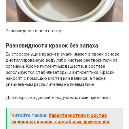
Разновидности по оттенку
Разновидности красок без запаха
Быстросохнущие краски и эмали имеют в своей основе
дистиллированную воду либо чистые растворители из
органики. Кроме пигментных веществ, в составе
используются стабилизаторы и антисептики. Краски
наносят с помощью кистей или валиков, а также
специальным распылителем на пневматике.
Для покрытия дверей между комнатами применяют:
Читайте также:
Характеристики и состав
акриловых красок, способы их применения