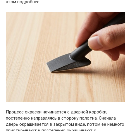
этом подробнее.
Процесс окраски начинается с дверной коробки,
постепенно направляясь в сторону полотна. Сначала
дверь окрашивается в закрытом виде, потом ее немного
приоткрывают и постепенно окрашивают с