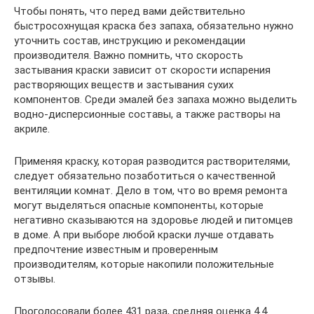
Чтобы понять, что перед вами действительно
быстросохнущая краска без запаха, обязательно нужно
уточнить состав, инструкцию и рекомендации
производителя. Важно помнить, что скорость
застывания краски зависит от скорости испарения
растворяющих веществ и застывания сухих
компонентов. Среди эмалей без запаха можно выделить
водно-дисперсионные составы, а также растворы на
акриле.
Применяя краску, которая разводится растворителями,
следует обязательно позаботиться о качественной
вентиляции комнат. Дело в том, что во время ремонта
могут выделяться опасные компоненты, которые
негативно сказываются на здоровье людей и питомцев
в доме. А при выборе любой краски лучше отдавать
предпочтение известным и проверенным
производителям, которые накопили положительные
отзывы.
Проголосовали более 431 раза, средняя оценка 4.4