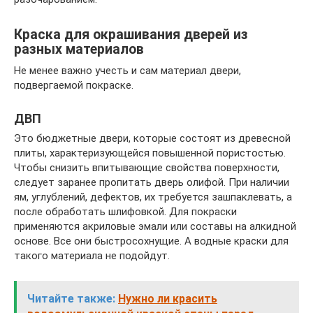
Краска для окрашивания дверей из
разных материалов
Не менее важно учесть и сам материал двери,
подвергаемой покраске.
ДВП
Это бюджетные двери, которые состоят из древесной
плиты, характеризующейся повышенной пористостью.
Чтобы снизить впитывающие свойства поверхности,
следует заранее пропитать дверь олифой. При наличии
ям, углублений, дефектов, их требуется зашпаклевать, а
после обработать шлифовкой. Для покраски
применяются акриловые эмали или составы на алкидной
основе. Все они быстросохнущие. А водные краски для
такого материала не подойдут.
Читайте также:
Нужно ли красить