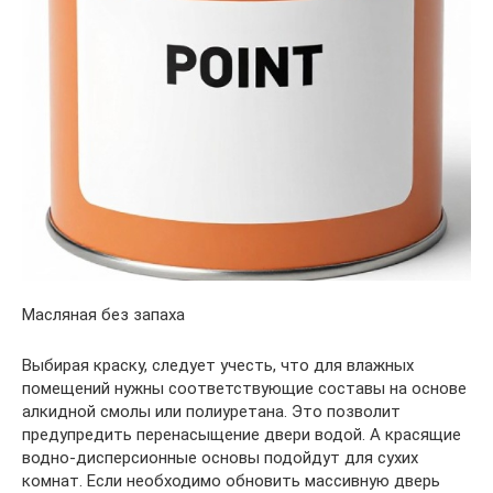
Масляная без запаха
Выбирая краску, следует учесть, что для влажных
помещений нужны соответствующие составы на основе
алкидной смолы или полиуретана. Это позволит
предупредить перенасыщение двери водой. А красящие
водно-дисперсионные основы подойдут для сухих
комнат. Если необходимо обновить массивную дверь