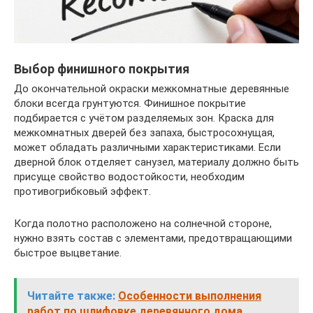
Выбор финишного покрытия
До окончательной окраски межкомнатные деревянные
блоки всегда грунтуются. Финишное покрытие
подбирается с учётом разделяемых зон. Краска для
межкомнатных дверей без запаха, быстросохнущая,
может обладать различными характеристиками. Если
дверной блок отделяет санузел, материалу должно быть
присуще свойство водостойкости, необходим
противогрибковый эффект.
Когда полотно расположено на солнечной стороне,
нужно взять состав с элементами, предотвращающими
быстрое выцветание.
Читайте также:
Особенности выполнения
работ по шлифовке деревянного дома