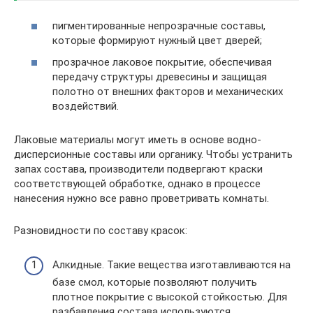
пигментированные непрозрачные составы,
которые формируют нужный цвет дверей;
прозрачное лаковое покрытие, обеспечивая
передачу структуры древесины и защищая
полотно от внешних факторов и механических
воздействий.
Лаковые материалы могут иметь в основе водно-
дисперсионные составы или органику. Чтобы устранить
запах состава, производители подвергают краски
соответствующей обработке, однако в процессе
нанесения нужно все равно проветривать комнаты.
Разновидности по составу красок:
Алкидные. Такие вещества изготавливаются на
базе смол, которые позволяют получить
плотное покрытие с высокой стойкостью. Для
разбавления состава используются