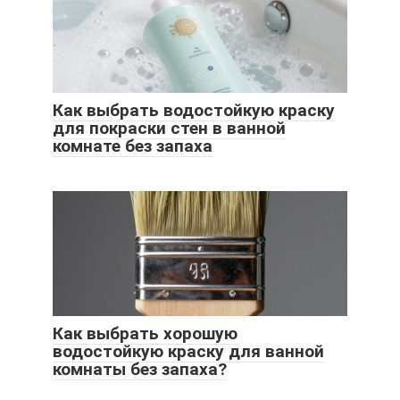
Как выбрать водостойкую краску
для покраски стен в ванной
комнате без запаха
Как выбрать хорошую
водостойкую краску для ванной
комнаты без запаха?