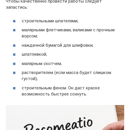
Чтобы качественно провести работы следует
запастись:
строительными шпателями;
малярными флетчиками, валиками с прочным
ворсом;
наждачной бумагой для шлифовки;
шпатлевкой;
малярным скотчем;
растворителем (если масса будет слишком
густой);
строительным феном. Он даст краске
возможность быстрее сохнуть.