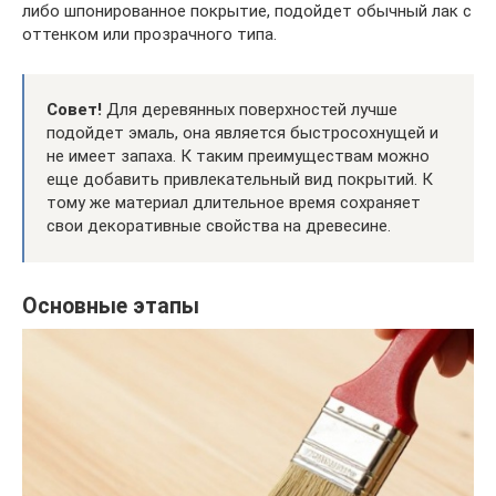
либо шпонированное покрытие, подойдет обычный лак с
оттенком или прозрачного типа.
Совет!
Для деревянных поверхностей лучше
подойдет эмаль, она является быстросохнущей и
не имеет запаха. К таким преимуществам можно
еще добавить привлекательный вид покрытий. К
тому же материал длительное время сохраняет
свои декоративные свойства на древесине.
Основные этапы