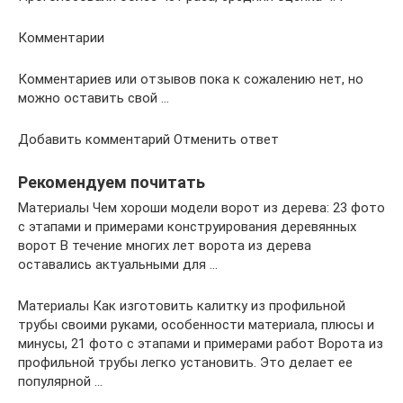
Комментарии
Комментариев или отзывов пока к сожалению нет, но
можно оставить свой …
Добавить комментарий Отменить ответ
Рекомендуем почитать
Материалы Чем хороши модели ворот из дерева: 23 фото
с этапами и примерами конструирования деревянных
ворот В течение многих лет ворота из дерева
оставались актуальными для …
Материалы Как изготовить калитку из профильной
трубы своими руками, особенности материала, плюсы и
минусы, 21 фото с этапами и примерами работ Ворота из
профильной трубы легко установить. Это делает ее
популярной …