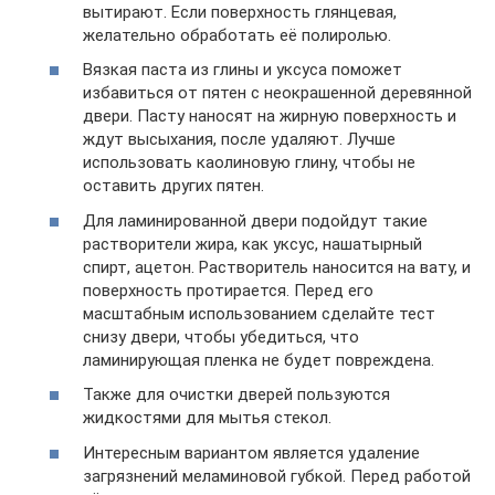
вытирают. Если поверхность глянцевая,
желательно обработать её полиролью.
Вязкая паста из глины и уксуса поможет
избавиться от пятен с неокрашенной деревянной
двери. Пасту наносят на жирную поверхность и
ждут высыхания, после удаляют. Лучше
использовать каолиновую глину, чтобы не
оставить других пятен.
Для ламинированной двери подойдут такие
растворители жира, как уксус, нашатырный
спирт, ацетон. Растворитель наносится на вату, и
поверхность протирается. Перед его
масштабным использованием сделайте тест
снизу двери, чтобы убедиться, что
ламинирующая пленка не будет повреждена.
Также для очистки дверей пользуются
жидкостями для мытья стекол.
Интересным вариантом является удаление
загрязнений меламиновой губкой. Перед работой