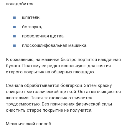
понадобится:
шпатели;
болгарка;
проволочная щетка;
плоскошлифовальная машинка.
К сожалению, на машинке быстро портится наждачная
бумага. Поэтому ее редко используют для снятия
старого покрытия на обширных площадях.
Сначала обрабатывается болгаркой. Затем краску
очищают металлической щеткой. Остатки счищаются
шпателями. Такая технология отличается
трудоемкостью. Без применения физической силы
очистить старое покрытие не получится.
Механический способ