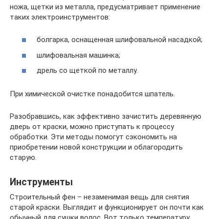
ножа, щетки из металла, предусматривает применение
таких электроинструментов:
болгарка, оснащенная шлифовальной насадкой;
шлифовальная машинка;
дрель со щеткой по металлу.
При химической очистке понадобится шпатель.
Разобравшись, как эффективно зачистить деревянную
дверь от краски, можно приступать к процессу
обработки. Эти методы помогут сэкономить на
приобретении новой конструкции и облагородить
старую.
Инструменты
Строительный фен – незаменимая вещь для снятия
старой краски. Выглядит и функционирует он почти как
обычный для сушки волос. Вот только температуру