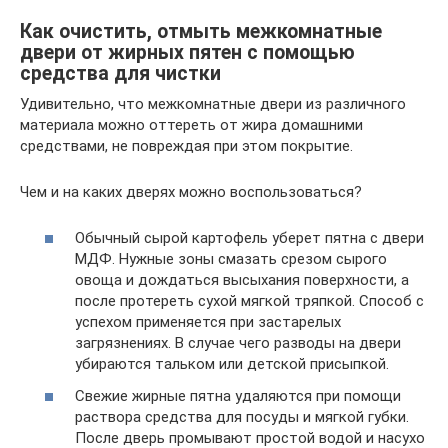
Как очистить, отмыть межкомнатные
двери от жирных пятен с помощью
средства для чистки
Удивительно, что межкомнатные двери из различного
материала можно оттереть от жира домашними
средствами, не повреждая при этом покрытие.
Чем и на каких дверях можно воспользоваться?
Обычный сырой картофель уберет пятна с двери
МДФ. Нужные зоны смазать срезом сырого
овоща и дождаться высыхания поверхности, а
после протереть сухой мягкой тряпкой. Способ с
успехом применяется при застарелых
загрязнениях. В случае чего разводы на двери
убираются тальком или детской присыпкой.
Свежие жирные пятна удаляются при помощи
раствора средства для посуды и мягкой губки.
После дверь промывают простой водой и насухо