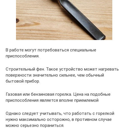
В работе могут потребоваться специальные
приспособления.
Строительный фен. Такое устройство может нагревать
поверхности значительно сильнее, чем обычный
бытовой прибор.
Газовая или бензиновая горелка. Цена на подобные
приспособления является вполне приемлемой
Однако следует учитывать, что работать с горелкой
нужно максимально осторожно, в противном случае
можно серьезно пораниться.