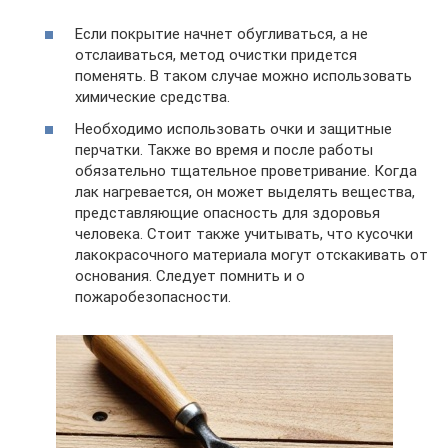
Если покрытие начнет обугливаться, а не
отслаиваться, метод очистки придется
поменять. В таком случае можно использовать
химические средства.
Необходимо использовать очки и защитные
перчатки. Также во время и после работы
обязательно тщательное проветривание. Когда
лак нагревается, он может выделять вещества,
представляющие опасность для здоровья
человека. Стоит также учитывать, что кусочки
лакокрасочного материала могут отскакивать от
основания. Следует помнить и о
пожаробезопасности.