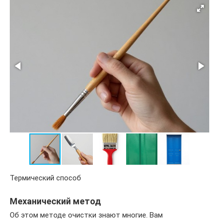
Термический способ
Механический метод
Об этом методе очистки знают многие. Вам