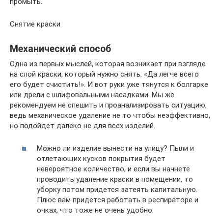
промыть.
Снятие краски
Механический способ
Одна из первых мыслей, которая возникает при взгляде
на слой краски, который нужно снять: «Да легче всего
его будет счистить!». И вот руки уже тянутся к болгарке
или дрели с шлифовальными насадками. Мы же
рекомендуем не спешить и проанализировать ситуацию,
ведь механическое удаление не то чтобы неэффективно,
но подойдет далеко не для всех изделий.
Можно ли изделие вынести на улицу? Пыли и
отлетающих кусков покрытия будет
невероятное количество, и если вы начнете
проводить удаление краски в помещении, то
уборку потом придется затеять капитальную.
Плюс вам придется работать в респираторе и
очках, что тоже не очень удобно.