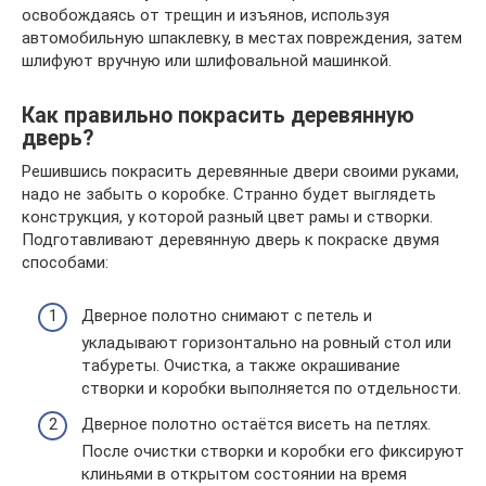
освобождаясь от трещин и изъянов, используя
автомобильную шпаклевку, в местах повреждения, затем
шлифуют вручную или шлифовальной машинкой.
Как правильно покрасить деревянную
дверь?
Решившись покрасить деревянные двери своими руками,
надо не забыть о коробке. Странно будет выглядеть
конструкция, у которой разный цвет рамы и створки.
Подготавливают деревянную дверь к покраске двумя
способами:
Дверное полотно снимают с петель и
укладывают горизонтально на ровный стол или
табуреты. Очистка, а также окрашивание
створки и коробки выполняется по отдельности.
Дверное полотно остаётся висеть на петлях.
После очистки створки и коробки его фиксируют
клиньями в открытом состоянии на время