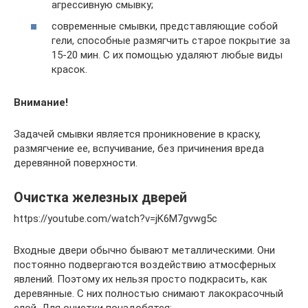
агрессивную смывку;
современные смывки, представляющие собой
гели, способные размягчить старое покрытие за
15-20 мин. С их помощью удаляют любые виды
красок.
Внимание!
Задачей смывки является проникновение в краску,
размягчение ее, вспучивание, без причинения вреда
деревянной поверхности.
Очистка железных дверей
https://youtube.com/watch?v=jK6M7gvwg5c
Входные двери обычно бывают металлическими. Они
постоянно подвергаются воздействию атмосферных
явлений. Поэтому их нельзя просто подкрасить, как
деревянные. С них полностью снимают лакокрасочный