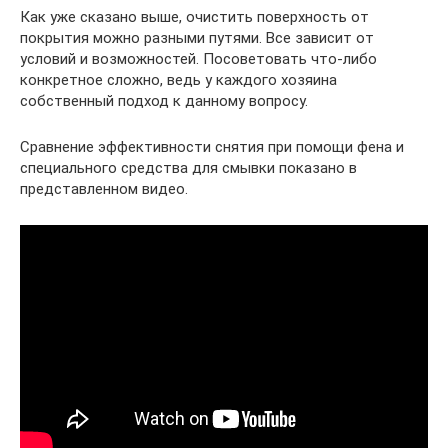
Как уже сказано выше, очистить поверхность от
покрытия можно разными путями. Все зависит от
условий и возможностей. Посоветовать что-либо
конкретное сложно, ведь у каждого хозяина
собственный подход к данному вопросу.
Сравнение эффективности снятия при помощи фена и
специального средства для смывки показано в
представленном видео.