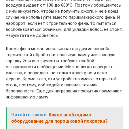
воздуха выдает от 100 до 600°C. Поэтому обращайтесь
с ним аккуратно, чтобы не получить ожоги, и не в коем
случае не используйте вместо парикмахерского фена. И
наоборот: если нет строительного фена, то пытаться
воспользоваться обычным, для укладки волос, не стоит.
Результата не добьетесь.
Кроме фена можно использовать и другие способы
термической обработки: паяльную лампу или газовую
горелку. Эти инструменты требуют особой
осторожности в обращении. Можно легко перегреть
участок, и повредить не только краску, но и само
дерево. Кроме того, эти устройства имеют открытый
огонь, поэтому, соблюдайте правила техники
безопасности. Еще для нагревания покрытия применяют
инфракрасную лампу.
Читайте также:
Какое необходимо
оборудование для порошковой покраски?