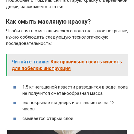
Подробнее о том, как снять старую краску с деревянной
двери, расскажем в статье.
Как смыть масляную краску?
Чтобы снять с металлического полотна такое покрытие,
нужно соблюдать следующую технологическую
последовательность:
Читайте также:
Как правильно гасить известь
для побелки: инструкция
1,5 кг негашеной извести разводится в воде, пока
не получится сметанообразная масса.
ею покрывается дверь и оставляется на 12
часов.
смывается старый слой.