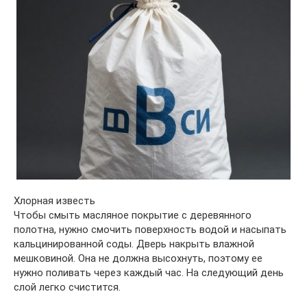
Хлорная известь
Чтобы смыть масляное покрытие с деревянного
полотна, нужно смочить поверхность водой и насыпать
кальцинированной соды. Дверь накрыть влажной
мешковиной. Она не должна высохнуть, поэтому ее
нужно поливать через каждый час. На следующий день
слой легко счистится.