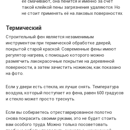
её смачивают, она пенится и именно за счет
такой клейкой пены загрязнения удаляются. Но
не стоит применять её на лаковых поверхностях.
Термический
Строительный фен является незаменимым
инструментом при термической обработке дверей,
покрытой старой краской. Современные фены имеют
регулятор нагрева, с помощью которого можно
размягчить лакокрасочные покрытие на деревянной
поверхности, а затем зачистить ножиком, как показано
на фото.
Если у двери есть стекла, их лучше снять. Температура
воздуха, который поступает из фена, равен 600 градусов
и стекло может просто треснуть.
Если вы собираетесь отреставрированное полотно
снова покрасить своими руками, это не будет стоить
вам особого труда. Можно только посоветовать