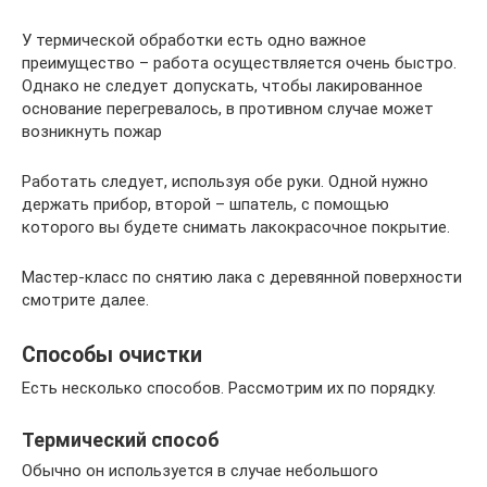
У термической обработки есть одно важное
преимущество – работа осуществляется очень быстро.
Однако не следует допускать, чтобы лакированное
основание перегревалось, в противном случае может
возникнуть пожар
Работать следует, используя обе руки. Одной нужно
держать прибор, второй – шпатель, с помощью
которого вы будете снимать лакокрасочное покрытие.
Мастер-класс по снятию лака с деревянной поверхности
смотрите далее.
Способы очистки
Есть несколько способов. Рассмотрим их по порядку.
Термический способ
Обычно он используется в случае небольшого