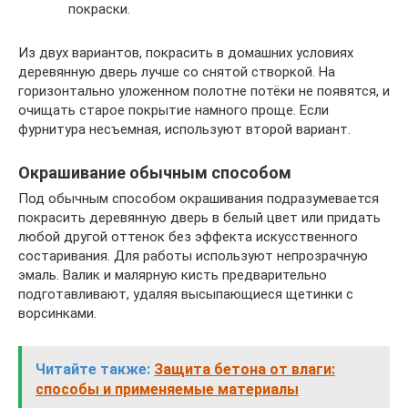
покраски.
Из двух вариантов, покрасить в домашних условиях
деревянную дверь лучше со снятой створкой. На
горизонтально уложенном полотне потёки не появятся, и
очищать старое покрытие намного проще. Если
фурнитура несъемная, используют второй вариант.
Окрашивание обычным способом
Под обычным способом окрашивания подразумевается
покрасить деревянную дверь в белый цвет или придать
любой другой оттенок без эффекта искусственного
состаривания. Для работы используют непрозрачную
эмаль. Валик и малярную кисть предварительно
подготавливают, удаляя высыпающиеся щетинки с
ворсинками.
Читайте также:
Защита бетона от влаги:
способы и применяемые материалы