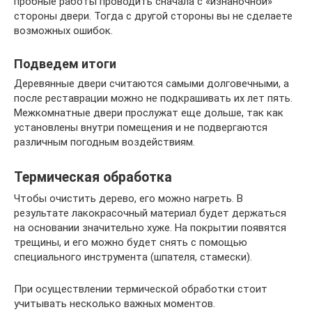
пробные работы проводить сначала с «изнаночной»
стороны двери. Тогда с другой стороны вы не сделаете
возможных ошибок.
Подведем итоги
Деревянные двери считаются самыми долговечными, а
после реставрации можно не подкрашивать их лет пять.
Межкомнатные двери прослужат еще дольше, так как
установлены внутри помещения и не подвергаются
различным погодным воздействиям.
Термическая обработка
Чтобы очистить дерево, его можно нагреть. В
результате лакокрасочный материал будет держаться
на основании значительно хуже. На покрытии появятся
трещины, и его можно будет снять с помощью
специального инструмента (шпателя, стамески).
При осуществлении термической обработки стоит
учитывать несколько важных моментов.