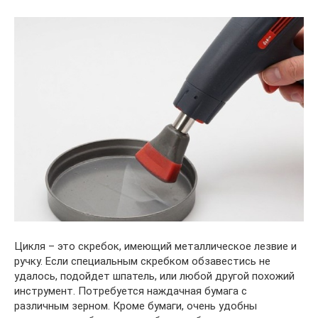
Цикля – это скребок, имеющий металлическое лезвие и
ручку. Если специальным скребком обзавестись не
удалось, подойдет шпатель, или любой другой похожий
инструмент. Потребуется наждачная бумага с
различным зерном. Кроме бумаги, очень удобны