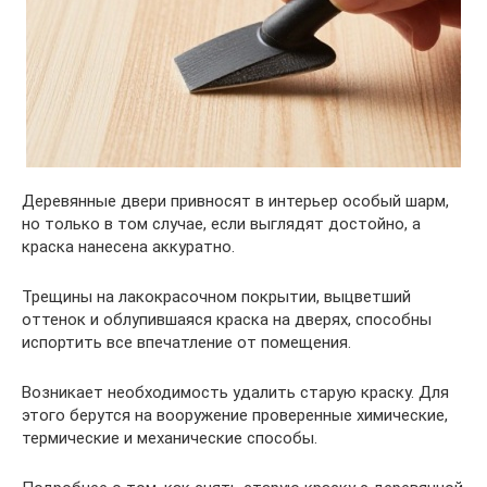
Деревянные двери привносят в интерьер особый шарм,
но только в том случае, если выглядят достойно, а
краска нанесена аккуратно.
Трещины на лакокрасочном покрытии, выцветший
оттенок и облупившаяся краска на дверях, способны
испортить все впечатление от помещения.
Возникает необходимость удалить старую краску. Для
этого берутся на вооружение проверенные химические,
термические и механические способы.