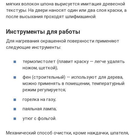
мягких волокон шпона вырисуется имитация древесной
текстуры. На двери наносят один или два слоя краски, а
после высыхания проходят шлифмашиной.
Инструменты для работы
Для нагревания окрашенной поверхности применяют
следующие инструменты:
термопистолет (плавит краску — легче удалять
ножом, щеткой);
фен (строительный) — используют для дерева,
можно применять в помещении, температурный
режим регулируется;
горелка на газу;
паяльная лампа;
утюг с фольгой.
Механический способ очистки, кроме наждачки, шпателя,