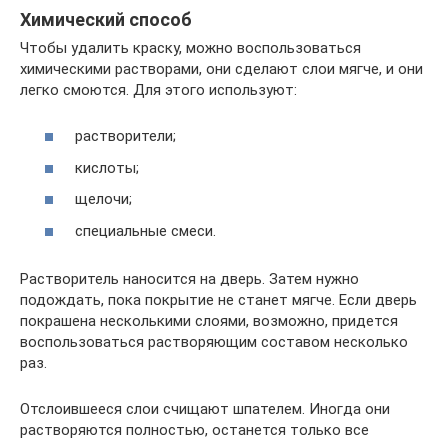
Химический способ
Чтобы удалить краску, можно воспользоваться
химическими растворами, они сделают слои мягче, и они
легко смоются. Для этого используют:
растворители;
кислоты;
щелочи;
специальные смеси.
Растворитель наносится на дверь. Затем нужно
подождать, пока покрытие не станет мягче. Если дверь
покрашена несколькими слоями, возможно, придется
воспользоваться растворяющим составом несколько
раз.
Отслоившееся слои счищают шпателем. Иногда они
растворяются полностью, останется только все