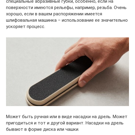
специальные абразивные губки, особенно, если на
поверхности имеются рельефы, например, резьба. Очень
хорошо, если в вашем распоряжении имеется
шлифовальная машинка – использование ее значительно
ускоряет процесс.
Может быть ручная или в виде насадки на дрель. Может
пригодиться и тот и другой вариант. Насадки на дрель
бывают в форме диска или чашки.