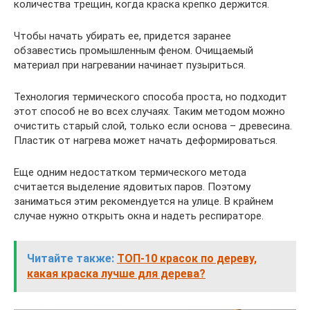
количества трещин, когда краска крепко держится.
Чтобы начать убирать ее, придется заранее
обзавестись промышленным феном. Очищаемый
материал при нагревании начинает пузыриться.
Технология термического способа проста, но подходит
этот способ не во всех случаях. Таким методом можно
очистить старый слой, только если основа – древесина.
Пластик от нагрева может начать деформироваться.
Еще одним недостатком термического метода
считается выделение ядовитых паров. Поэтому
заниматься этим рекомендуется на улице. В крайнем
случае нужно открыть окна и надеть респираторе.
Читайте также:
ТОП-10 красок по дереву,
какая краска лучше для дерева?