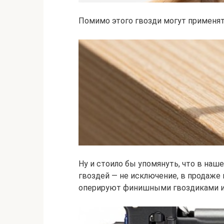
Помимо этого гвозди могут применят
Ну и стоило бы упомянуть, что в наш
гвоздей — не исключение, в продаже
оперируют финишными гвоздиками и