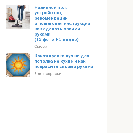
Наливной пол:
устройство,
рекомендации
и пошаговая инструкция
как сделать своими
руками
(13 фото + 5 видео)
Смеси
Какая краска лучше для
потолка на кухне и как
покрасить своими руками
Для покраски