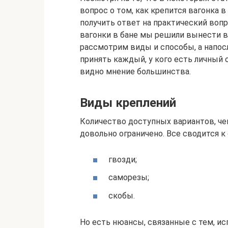
вопрос о том, как крепится вагонка 
получить ответ на практический воп
вагонки в бане мы решили вынести в
рассмотрим виды и способы, а напос
принять каждый, у кого есть личный 
видно мнение большинства.
Виды креплений
Количество доступных вариантов, чем
довольно ограничено. Все сводится 
гвозди;
саморезы;
скобы.
Но есть нюансы, связанные с тем, ис