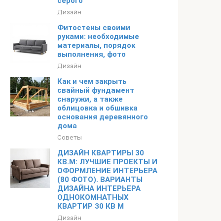
серого
Дизайн
Фитостены своими
руками: необходимые
материалы, порядок
выполнения, фото
Дизайн
Как и чем закрыть
свайный фундамент
снаружи, а также
облицовка и обшивка
основания деревянного
дома
Советы
ДИЗАЙН КВАРТИРЫ 30
КВ.М: ЛУЧШИЕ ПРОЕКТЫ И
ОФОРМЛЕНИЕ ИНТЕРЬЕРА
(80 ФОТО). ВАРИАНТЫ
ДИЗАЙНА ИНТЕРЬЕРА
ОДНОКОМНАТНЫХ
КВАРТИР 30 КВ М
Дизайн