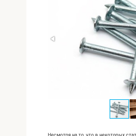
Несмотря на то, что в некоторых ст