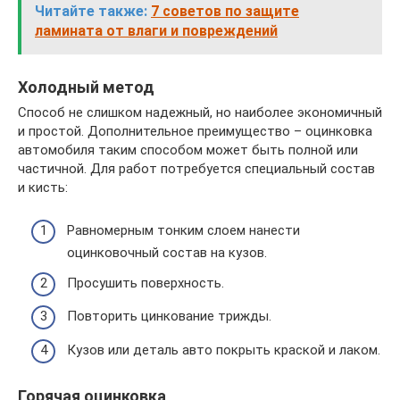
Читайте также:
7 советов по защите
ламината от влаги и повреждений
Холодный метод
Способ не слишком надежный, но наиболее экономичный
и простой. Дополнительное преимущество – оцинковка
автомобиля таким способом может быть полной или
частичной. Для работ потребуется специальный состав
и кисть:
Равномерным тонким слоем нанести
оцинковочный состав на кузов.
Просушить поверхность.
Повторить цинкование трижды.
Кузов или деталь авто покрыть краской и лаком.
Горячая оцинковка