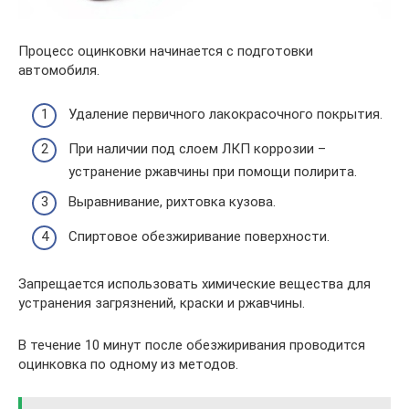
Процесс оцинковки начинается с подготовки
автомобиля.
Удаление первичного лакокрасочного покрытия.
При наличии под слоем ЛКП коррозии –
устранение ржавчины при помощи полирита.
Выравнивание, рихтовка кузова.
Спиртовое обезжиривание поверхности.
Запрещается использовать химические вещества для
устранения загрязнений, краски и ржавчины.
В течение 10 минут после обезжиривания проводится
оцинковка по одному из методов.