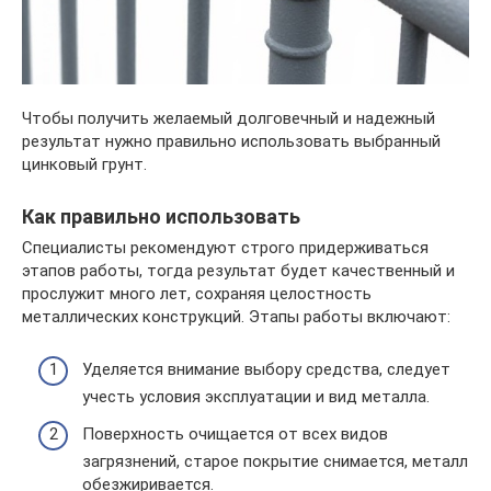
Чтобы получить желаемый долговечный и надежный
результат нужно правильно использовать выбранный
цинковый грунт.
Как правильно использовать
Специалисты рекомендуют строго придерживаться
этапов работы, тогда результат будет качественный и
прослужит много лет, сохраняя целостность
металлических конструкций. Этапы работы включают:
Уделяется внимание выбору средства, следует
учесть условия эксплуатации и вид металла.
Поверхность очищается от всех видов
загрязнений, старое покрытие снимается, металл
обезжиривается.