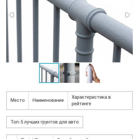
Характеристика в
Место
Наименование
рейтинге
Топ-5 лучших грунтов для авто