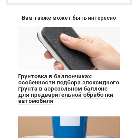
Вам также может быть интересно
Грунтовка в баллончиках:
особенности подбора эпоксидного
грунта в аэрозольном баллоне
для предварительной обработки
автомобиля