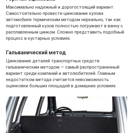
Максимально надежный и дорогостоящий вариант.
Самостоятельно провести цинкование кузова
автомобиля термическим методом нереально, так как
подготовленный кузов полностью погружают в ванну с
расплавленным цинком. Сложно представить подобный
процесс в кустарных условиях.
Гальванический метод
Цинкование деталей транспортных средств
гальваническим методом — самый распространенный
вариант среди компаний и автолюбителей. Главным
недостатком метода считается невозможность
оцинковки больших площадей в домашних условиях.