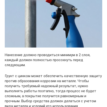
Нанесение должно проводиться минимум в 2 слоя,
каждый должен полностью просохнуть перед
следующим.
Грунт с цинком может обеспечить качественную защиту
против образования коррозии на металле. Чтобы
получить требуемый надежный результат, нужно
выполнять работы поэтапно, тогда процесс не будет
сложным, а покрытие получится равномерным и
прочным. Выбор средства должен делаться с учетом
вида металла и условий его использования.