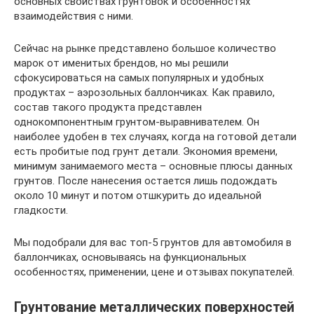
основных свойствах грунтовок и особенностях
взаимодействия с ними.
Сейчас на рынке представлено большое количество
марок от именитых брендов, но мы решили
сфокусироваться на самых популярных и удобных
продуктах – аэрозольных баллончиках. Как правило,
состав такого продукта представлен
однокомпонентным грунтом-выравнивателем. Он
наиболее удобен в тех случаях, когда на готовой детали
есть пробитые под грунт детали. Экономия времени,
минимум занимаемого места – основные плюсы данных
грунтов. После нанесения остается лишь подождать
около 10 минут и потом отшкурить до идеальной
гладкости.
Мы подобрали для вас топ-5 грунтов для автомобиля в
баллончиках, основываясь на функциональных
особенностях, применении, цене и отзывах покупателей.
Грунтование металлических поверхностей