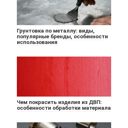
Грунтовка по металлу: виды,
популярные бренды, особенности
использования
Чем покрасить изделия из ДВП:
особенности обработки материала