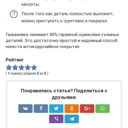
кислоты.
После того как деталь полностью высохнет,
можно приступать к грунтовке и покраске.
Гальваника занимает 80% гаражной оцинковки съемных
деталей. Это достаточно простой и надежный способ
нанести антикоррозийное покрытие.
Рейтинг
(
1
оценка, среднее
5
из
5
)
Понравилась статья? Поделиться с
друзьями: