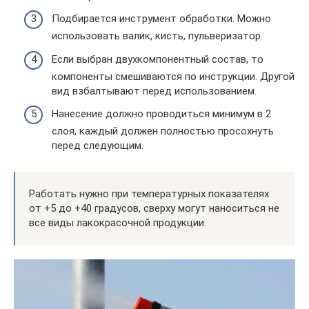
Подбирается инструмент обработки. Можно
использовать валик, кисть, пульверизатор.
Если выбран двухкомпонентный состав, то
компоненты смешиваются по инструкции. Другой
вид взбалтывают перед использованием.
Нанесение должно проводиться минимум в 2
слоя, каждый должен полностью просохнуть
перед следующим.
Работать нужно при температурных показателях
от +5 до +40 градусов, сверху могут наноситься не
все виды лакокрасочной продукции.