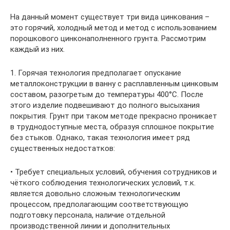
На данный момент существует три вида цинкования –
это горячий, холодный метод и метод с использованием
порошкового цинконаполненного грунта. Рассмотрим
каждый из них.
1. Горячая технология предполагает опускание
металлоконструкции в ванну с расплавленным цинковым
составом, разогретым до температуры 400°C. После
этого изделие подвешивают до полного высыхания
покрытия. Грунт при таком методе прекрасно проникает
в труднодоступные места, образуя сплошное покрытие
без стыков. Однако, такая технология имеет ряд
существенных недостатков:
• Требует специальных условий, обучения сотрудников и
чёткого соблюдения технологических условий, т.к.
является довольно сложным технологическим
процессом, предполагающим соответствующую
подготовку персонала, наличие отдельной
производственной линии и дополнительных