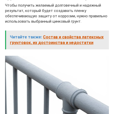
Чтобы получить желаемый долговечный и надежный
результат, который будет создавать пленку
обеспечивающую защиту от коррозии, нужно правильно
использовать выбранный цинковый грунт.
Читайте также:
Состав и свойства латексных
грунтовок, их достоинства и недостатки