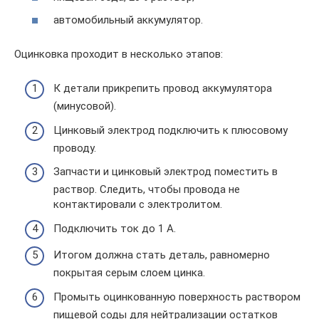
автомобильный аккумулятор.
Оцинковка проходит в несколько этапов:
К детали прикрепить провод аккумулятора
(минусовой).
Цинковый электрод подключить к плюсовому
проводу.
Запчасти и цинковый электрод поместить в
раствор. Следить, чтобы провода не
контактировали с электролитом.
Подключить ток до 1 А.
Итогом должна стать деталь, равномерно
покрытая серым слоем цинка.
Промыть оцинкованную поверхность раствором
пищевой соды для нейтрализации остатков