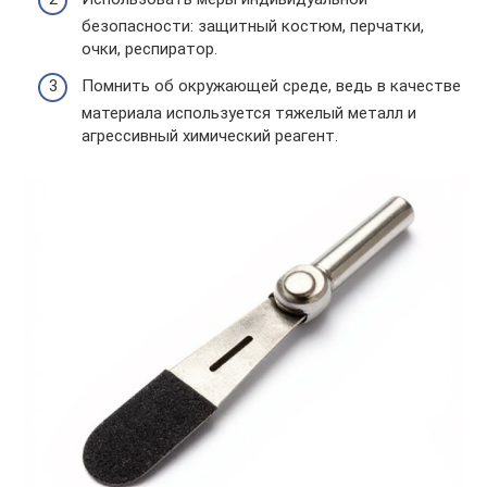
безопасности: защитный костюм, перчатки,
очки, респиратор.
Помнить об окружающей среде, ведь в качестве
материала используется тяжелый металл и
агрессивный химический реагент.