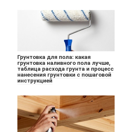
Грунтовка для пола: какая
грунтовка наливного пола лучше,
таблица расхода грунта и процесс
нанесения грунтовки с пошаговой
инструкцией