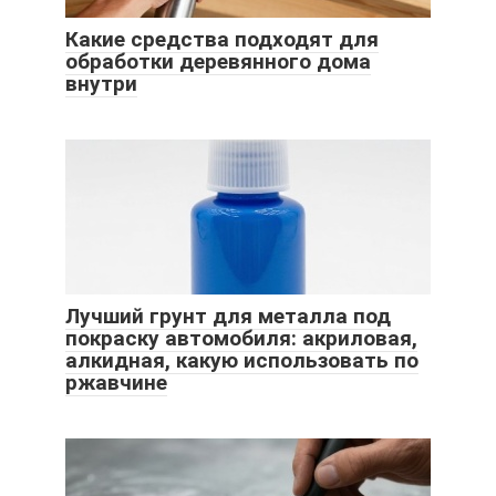
Какие средства подходят для
обработки деревянного дома
внутри
Лучший грунт для металла под
покраску автомобиля: акриловая,
алкидная, какую использовать по
ржавчине