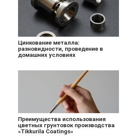
Цинкование металла:
разновидности, проведение в
домашних условиях
Преимущества использования
цветных грунтовок производства
«Tikkurila Coatings»