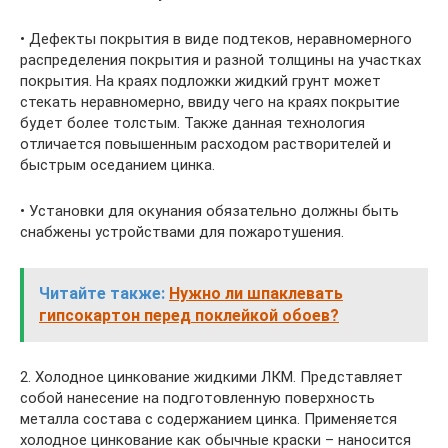
• Дефекты покрытия в виде подтеков, неравномерного
распределения покрытия и разной толщины на участках
покрытия. На краях подложки жидкий грунт может
стекать неравномерно, ввиду чего на краях покрытие
будет более толстым. Также данная технология
отличается повышенным расходом растворителей и
быстрым оседанием цинка.
• Установки для окунания обязательно должны быть
снабжены устройствами для пожаротушения.
Читайте также:
Нужно ли шпаклевать
гипсокартон перед поклейкой обоев?
2. Холодное цинкование жидкими ЛКМ. Представляет
собой нанесение на подготовленную поверхность
металла состава с содержанием цинка. Применяется
холодное цинкование как обычные краски – наносится