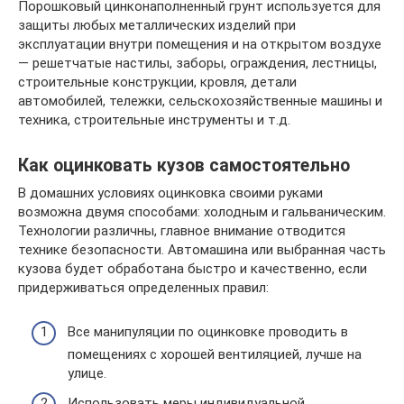
Порошковый цинконаполненный грунт используется для
защиты любых металлических изделий при
эксплуатации внутри помещения и на открытом воздухе
— решетчатые настилы, заборы, ограждения, лестницы,
строительные конструкции, кровля, детали
автомобилей, тележки, сельскохозяйственные машины и
техника, строительные инструменты и т.д.
Как оцинковать кузов самостоятельно
В домашних условиях оцинковка своими руками
возможна двумя способами: холодным и гальваническим.
Технологии различны, главное внимание отводится
технике безопасности. Автомашина или выбранная часть
кузова будет обработана быстро и качественно, если
придерживаться определенных правил:
Все манипуляции по оцинковке проводить в
помещениях с хорошей вентиляцией, лучше на
улице.
Использовать меры индивидуальной