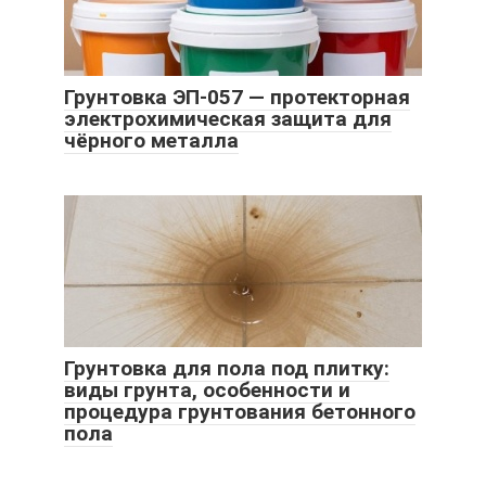
Грунтовка ЭП-057 — протекторная
электрохимическая защита для
чёрного металла
Грунтовка для пола под плитку:
виды грунта, особенности и
процедура грунтования бетонного
пола