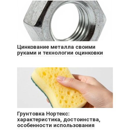
Цинкование металла своими
руками и технологии оцинковки
Грунтовка Нортекс:
характеристика, достоинства,
особенности использования