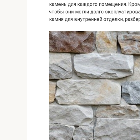
камень для каждого помещения. Кром
чтобы они могли долго эксплуатиров
камня для внутренней отделки, разб