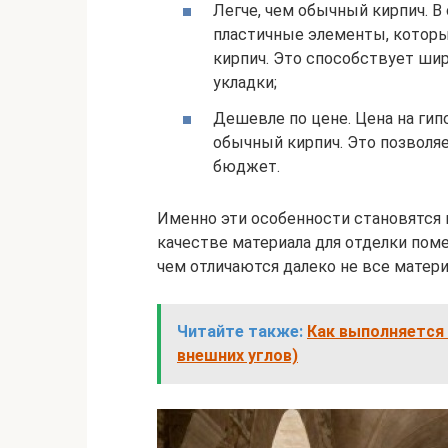
Легче, чем обычный кирпич. В
пластичные элементы, которы
кирпич. Это способствует шир
укладки;
Дешевле по цене. Цена на гип
обычный кирпич. Это позволяе
бюджет.
Именно эти особенности становятся 
качестве материала для отделки поме
чем отличаются далеко не все матери
Читайте также:
Как выполняется 
внешних углов)