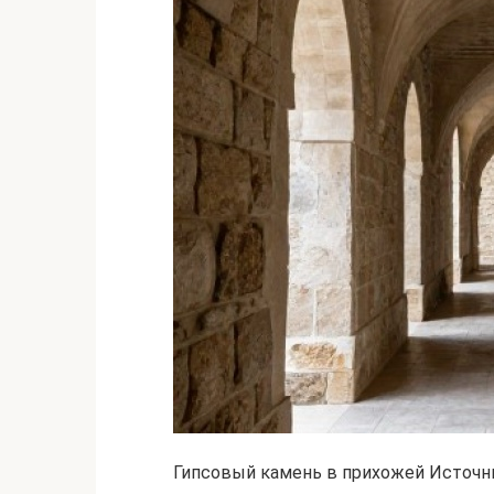
Гипсовый камень в прихожей Источни