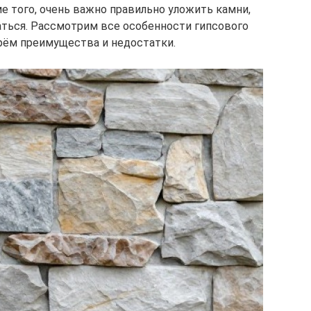
е того, очень важно правильно уложить камни,
аться. Рассмотрим все особенности гипсового
ерём преимущества и недостатки.