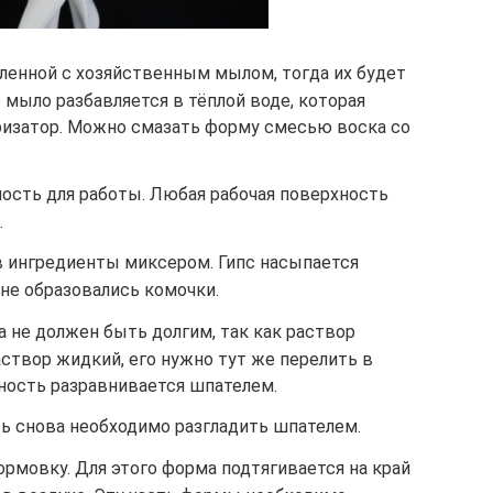
ленной с хозяйственным мылом, тогда их будет
 мыло разбавляется в тёплой воде, которая
ризатор. Можно смазать форму смесью воска со
ность для работы. Любая рабочая поверхность
.
 ингредиенты миксером. Гипс насыпается
не образовались комочки.
 не должен быть долгим, так как раствор
створ жидкий, его нужно тут же перелить в
ность разравнивается шпателем.
ь снова необходимо разгладить шпателем.
рмовку. Для этого форма подтягивается на край