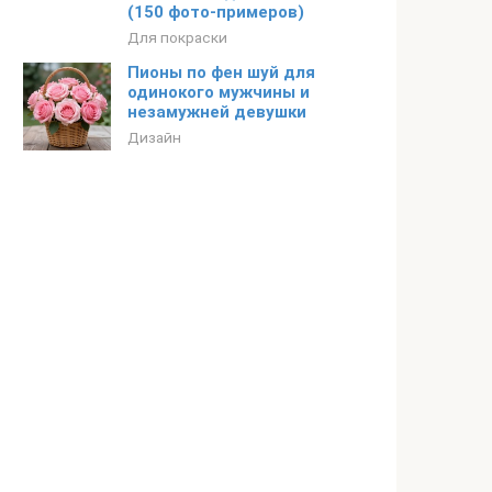
(150 фото-примеров)
Для покраски
Пионы по фен шуй для
одинокого мужчины и
незамужней девушки
Дизайн