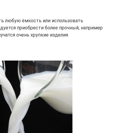
ть любую ёмкость или использовать
дуется приобрести более прочный, например
лучатся очень хрупкие изделия.