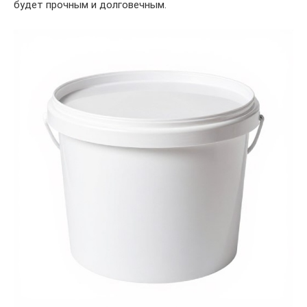
будет прочным и долговечным.