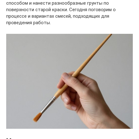
способом и нанести разнообразные грунты по
поверхности старой краски. Сегодня поговорим о
процессе и вариантах смесей, подходящих для
проведения работы.