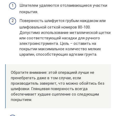
Шпателем удаляются отслаивающиеся участки
покрытия.
Поверхность шлифуется грубым наждаком или
шлифовальной сеткой номеров 80-100.
Допустимо использование металлической щетки
или соответствующей насадки для ручного
электроинструмента. Цель – оставить на
покрытии максимальное количество мелких
царапин, способствующих адгезии грунта.
Обратите внимание: этой операцией лучше не
пренебрегать даже в том случае, если
производитель заверяет, что можно обойтись без
шлифовки. Глянцевая поверхность всегда
обеспечивает худшее сцепление со следующим
покрытием.