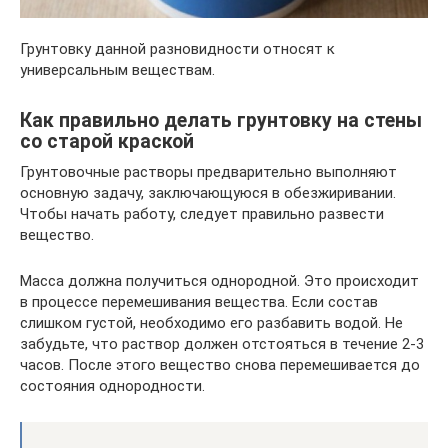
Грунтовку данной разновидности относят к
универсальным веществам.
Как правильно делать грунтовку на стены
со старой краской
Грунтовочные растворы предварительно выполняют
основную задачу, заключающуюся в обезжиривании.
Чтобы начать работу, следует правильно развести
вещество.
Масса должна получиться однородной. Это происходит
в процессе перемешивания вещества. Если состав
слишком густой, необходимо его разбавить водой. Не
забудьте, что раствор должен отстояться в течение 2-3
часов. После этого вещество снова перемешивается до
состояния однородности.