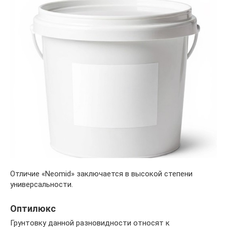
Отличие «Neomid» заключается в высокой степени
универсальности.
Оптилюкс
Грунтовку данной разновидности относят к