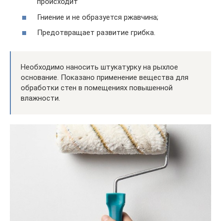
происходит
Гниение и не образуется ржавчина;
Предотвращает развитие грибка.
Необходимо наносить штукатурку на рыхлое
основание. Показано применение вещества для
обработки стен в помещениях повышенной
влажности.