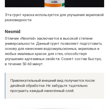
Эта грунт краска используется для улучшения акриловой
разновидности.
Neomid
Отличие «Neomid» заключается в высокой степени
универсальности. Данный грунт позволяет подготовить
основу для нанесения водоэмульсионных, акриловых и
любых эмалевых красок для стен, способствуя
улучшению адгезивных свойств. Сохнет состав быстро,
в течение 50-60 минут.
Привлекательный внешний вид получается после
двойной обработки. Не забудьте тщательно
просушить каждый нанесённый слой.