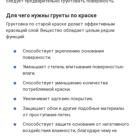
следует предварительно грунтовать поверхность.
Для чего нужны грунты по краске
Грунтовка по старой краске делает эффективным
красящий слой. Вещество обладает целым рядом
функций:
Способствует укреплению основания
поверхности;
Уменьшает степень впитывания поверхностью
влаги;
Способствует уменьшению количества
потребляемой краски;
Увеличивает адгезию покрытия;
Защищает обои и другие подобные материалы
от проступания пятен;
Способствует защите основания от негативного
воздействия влажности, благодаря чему не