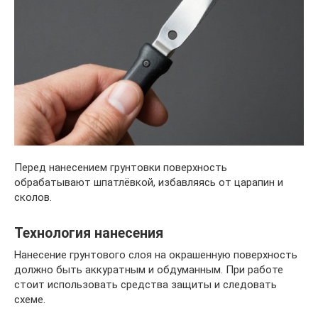
Перед нанесением грунтовки поверхность
обрабатывают шпатлёвкой, избавляясь от царапин и
сколов.
Технология нанесения
Нанесение грунтового слоя на окрашенную поверхность
должно быть аккуратным и обдуманным. При работе
стоит использовать средства защиты и следовать
схеме.