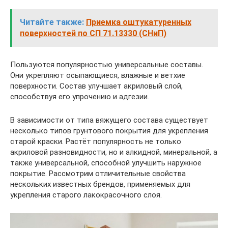
Читайте также:
Приемка оштукатуренных
поверхностей по СП 71.13330 (СНиП)
Пользуются популярностью универсальные составы.
Они укрепляют осыпающиеся, влажные и ветхие
поверхности. Состав улучшает акриловый слой,
способствуя его упрочению и адгезии.
В зависимости от типа вяжущего состава существует
несколько типов грунтового покрытия для укрепления
старой краски. Растёт популярность не только
акриловой разновидности, но и алкидной, минеральной, а
также универсальной, способной улучшить наружное
покрытие. Рассмотрим отличительные свойства
нескольких известных брендов, применяемых для
укрепления старого лакокрасочного слоя.