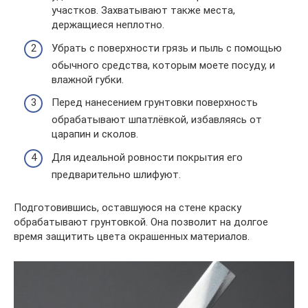
участков. Захватывают также места,
держащиеся неплотно.
Убрать с поверхности грязь и пыль с помощью
обычного средства, которым моете посуду, и
влажной губки.
Перед нанесением грунтовки поверхность
обрабатывают шпатлёвкой, избавляясь от
царапин и сколов.
Для идеальной ровности покрытия его
предварительно шлифуют.
Подготовившись, оставшуюся на стене краску
обрабатывают грунтовкой. Она позволит на долгое
время защитить цвета окрашенных материалов.