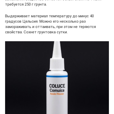
требуется 250 г грунта.
Выдерживает материал температуру до минус 40
градусов Цельсия. Можно его несколько раз
замораживать и оттаивать, при этом не теряются
свойства. Сохнет грунтовка сутки.