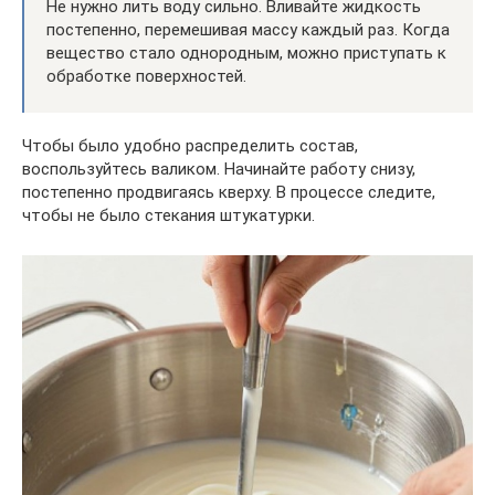
Не нужно лить воду сильно. Вливайте жидкость
постепенно, перемешивая массу каждый раз. Когда
вещество стало однородным, можно приступать к
обработке поверхностей.
Чтобы было удобно распределить состав,
воспользуйтесь валиком. Начинайте работу снизу,
постепенно продвигаясь кверху. В процессе следите,
чтобы не было стекания штукатурки.