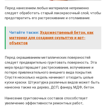
Перед нанесением любых материалов непременно
следует обработать старый лакокрасочный слой, чтобы
предотвратить его растрескивание и отслаивание.
Читайте также:
Художественный бетон, как
материал для создания скульптур и арт-
объектов
Перед окрашиванием металлических поверхностей
следует предварительно грунтовать поверхность. Эта
мера предотвращает растрескивание, вспучивание и
потерю привлекательного внешнего вида покрытия.
Спустя несколько недель начинают отходить целые
куски краски. Штукатурка различных видов может быть
нанесена также на дерево, ДСП, фанеру, МДФ, бетон.
Нанесение грунтовочных составов способствует
увеличению эффективности ремонтных работ,