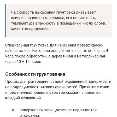
На скорость высыхания грунтовки оказывает
влияние качество материала, его пористость,
температура влажность в помещении, число слоев,
качество продукции.
Специальная грунтовка для нанесения поверх краски
сохнет за час. Бетонная поверхность высохнет через 4
часа после обработки, а деревянная и металлическая –
через 10 – 12 часов.
Особенности грунтования
Процедура грунтования старой окрашенной поверхности
не подразумевает никаких сложностей. При выполнении
определенных правил с работой сможет справиться
каждый желающий:
поверхность зачищается от неровностей,
отслоений;