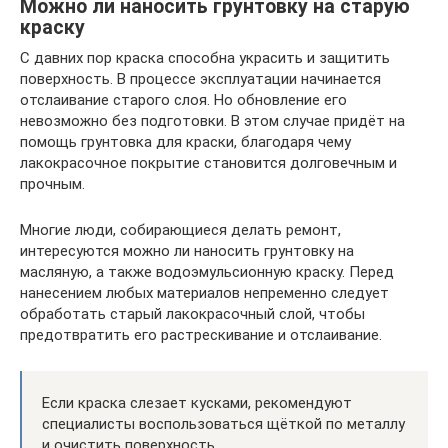
Можно ли наносить грунтовку на старую
краску
С давних пор краска способна украсить и защитить
поверхность. В процессе эксплуатации начинается
отслаивание старого слоя. Но обновление его
невозможно без подготовки. В этом случае придёт на
помощь грунтовка для краски, благодаря чему
лакокрасочное покрытие становится долговечным и
прочным.
Многие люди, собирающиеся делать ремонт,
интересуются можно ли наносить грунтовку на
масляную, а также водоэмульсионную краску. Перед
нанесением любых материалов непременно следует
обработать старый лакокрасочный слой, чтобы
предотвратить его растрескивание и отслаивание.
Если краска слезает кусками, рекомендуют
специалисты воспользоваться щёткой по металлу
и очистить поверхность.