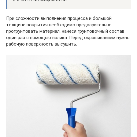
При сложности выполнения процесса и большой
толщине покрытия необходимо предварительно
прогрунтовать материал, нанеся грунтовочный состав
один раз с помощью валика. Перед окрашиванием нужно
рабочую поверхность высушить.