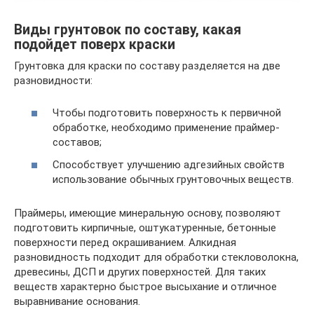
Виды грунтовок по составу, какая
подойдет поверх краски
Грунтовка для краски по составу разделяется на две
разновидности:
Чтобы подготовить поверхность к первичной
обработке, необходимо применение праймер-
составов;
Способствует улучшению адгезийных свойств
использование обычных грунтовочных веществ.
Праймеры, имеющие минеральную основу, позволяют
подготовить кирпичные, оштукатуренные, бетонные
поверхности перед окрашиванием. Алкидная
разновидность подходит для обработки стекловолокна,
древесины, ДСП и других поверхностей. Для таких
веществ характерно быстрое высыхание и отличное
выравнивание основания.