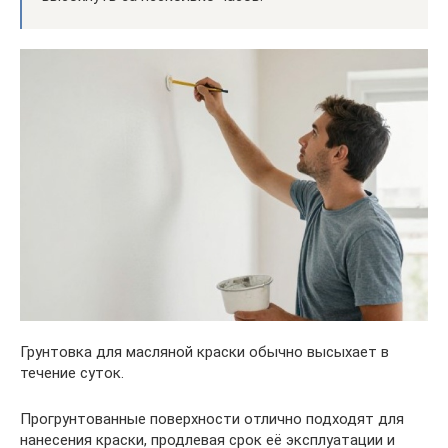
Грунтовка для масляной краски обычно высыхает в
течение суток.
Прогрунтованные поверхности отлично подходят для
нанесения краски, продлевая срок её эксплуатации и