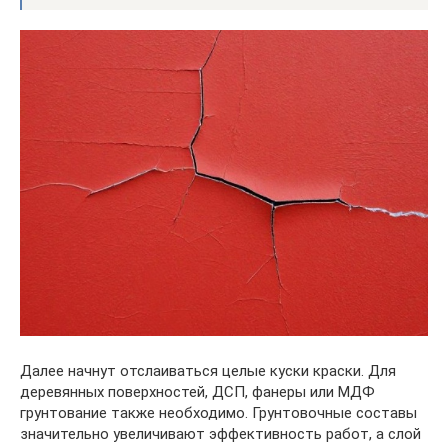
Далее начнут отслаиваться целые куски краски. Для
деревянных поверхностей, ДСП, фанеры или МДФ
грунтование также необходимо. Грунтовочные составы
значительно увеличивают эффективность работ, а слой