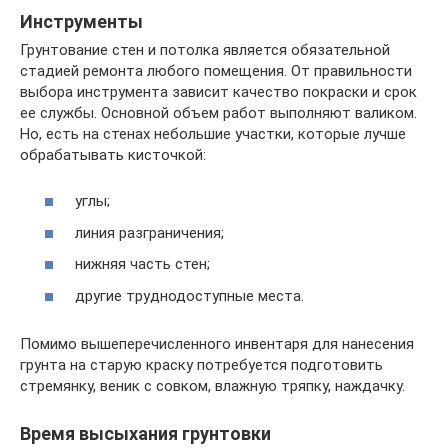
Инструменты
Грунтование стен и потолка является обязательной
стадией ремонта любого помещения. От правильности
выбора инструмента зависит качество покраски и срок
ее службы. Основной объем работ выполняют валиком.
Но, есть на стенах небольшие участки, которые лучше
обрабатывать кисточкой:
углы;
линия разграничения;
нижняя часть стен;
другие труднодоступные места.
Помимо вышеперечисленного инвентаря для нанесения
грунта на старую краску потребуется подготовить
стремянку, веник с совком, влажную тряпку, наждачку.
Время высыхания грунтовки