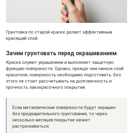
Грунтовка по старой краске делает эффективным
красящий слой.
Зачем грунтовать перед окрашиванием
Краска служит украшением и выполняет защитную
функцию поверхности. Однако, прежде чем нанеси слой
красителя, поверхность необходимо подготовить. Без
этого не стоит рассчитывать на долговечность и
прочность лакокрасочного покрытия.
Если металлические поверхности будут окрашен
без предварительного грунтования, то через
несколько месяцев покрытие начнет
растрескиваться.