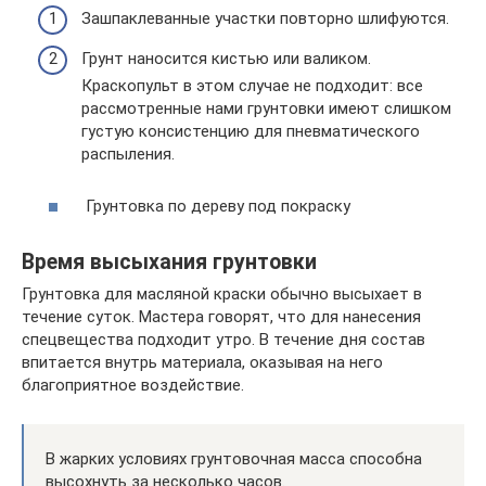
Зашпаклеванные участки повторно шлифуются.
Грунт наносится кистью или валиком.
Краскопульт в этом случае не подходит: все
рассмотренные нами грунтовки имеют слишком
густую консистенцию для пневматического
распыления.
Грунтовка по дереву под покраску
Время высыхания грунтовки
Грунтовка для масляной краски обычно высыхает в
течение суток. Мастера говорят, что для нанесения
спецвещества подходит утро. В течение дня состав
впитается внутрь материала, оказывая на него
благоприятное воздействие.
В жарких условиях грунтовочная масса способна
высохнуть за несколько часов.