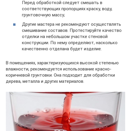
Перед обработкой следует смешать в
соответствующих пропорциях краску, воду,
грунтовочную массу;
Другие мастера не рекомендуют осуществлять
смешивание составов. Протестируйте качество
отделки на небольшом участке стеновой
конструкции. По нему определяют, насколько
качественно отделана будет изделие.
В помещениях, характеризующихся высокой степенью
влажности, рекомендуется использование красно-
коричневой грунтовки. Она подходит для обработки
дерева, металла и других материалов.