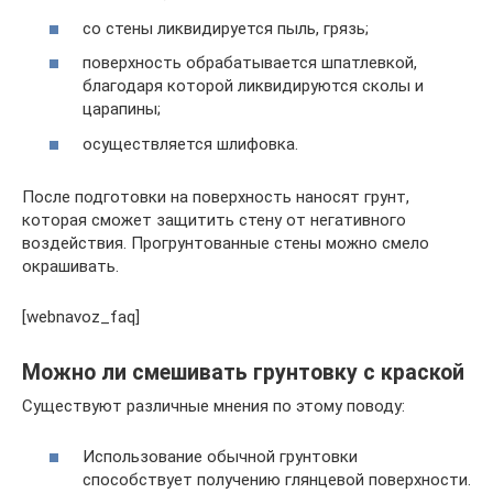
со стены ликвидируется пыль, грязь;
поверхность обрабатывается шпатлевкой,
благодаря которой ликвидируются сколы и
царапины;
осуществляется шлифовка.
После подготовки на поверхность наносят грунт,
которая сможет защитить стену от негативного
воздействия. Прогрунтованные стены можно смело
окрашивать.
[webnavoz_faq]
Можно ли смешивать грунтовку с краской
Существуют различные мнения по этому поводу:
Использование обычной грунтовки
способствует получению глянцевой поверхности.