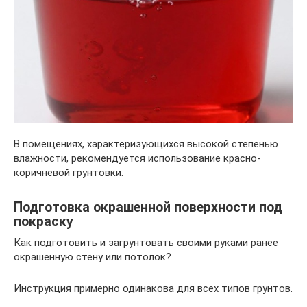
В помещениях, характеризующихся высокой степенью
влажности, рекомендуется использование красно-
коричневой грунтовки.
Подготовка окрашенной поверхности под
покраску
Как подготовить и загрунтовать своими руками ранее
окрашенную стену или потолок?
Инструкция примерно одинакова для всех типов грунтов.