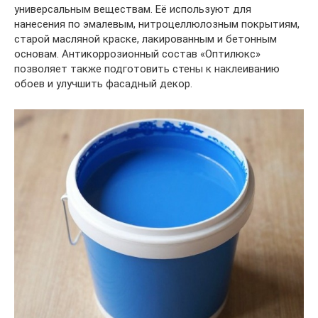
универсальным веществам. Её используют для
нанесения по эмалевым, нитроцеллюлозным покрытиям,
старой масляной краске, лакированным и бетонным
основам. Антикоррозионный состав «Оптилюкс»
позволяет также подготовить стены к наклеиванию
обоев и улучшить фасадный декор.