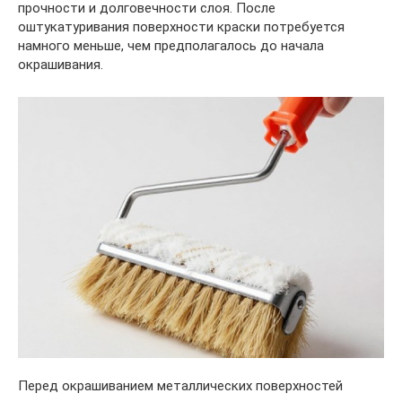
прочности и долговечности слоя. После
оштукатуривания поверхности краски потребуется
намного меньше, чем предполагалось до начала
окрашивания.
Перед окрашиванием металлических поверхностей