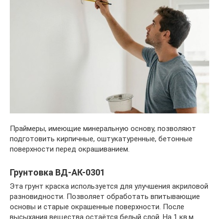
Праймеры, имеющие минеральную основу, позволяют
подготовить кирпичные, оштукатуренные, бетонные
поверхности перед окрашиванием.
Грунтовка ВД-АК-0301
Эта грунт краска используется для улучшения акриловой
разновидности. Позволяет обработать впитывающие
основы и старые окрашенные поверхности. После
высыхания вещества остаётся белый слой. На 1 кв.м.