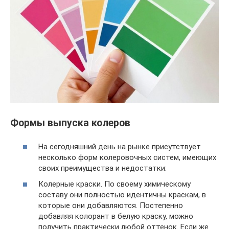
Формы выпуска колеров
На сегодняшний день на рынке присутствует
несколько форм колеровочных систем, имеющих
своих преимущества и недостатки:
Колерные краски. По своему химическому
составу они полностью идентичны краскам, в
которые они добавляются. Постепенно
добавляя колорант в белую краску, можно
получить практически любой оттенок. Если же