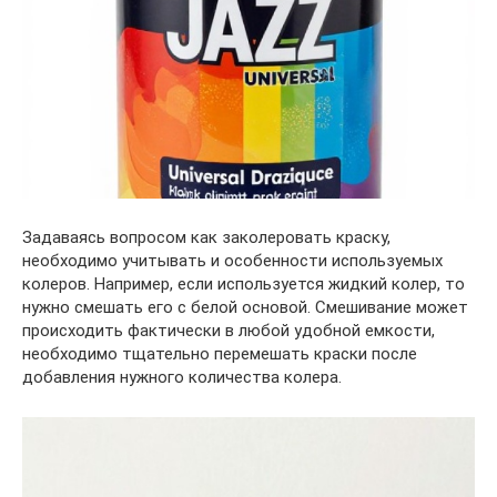
Задаваясь вопросом как заколеровать краску,
необходимо учитывать и особенности используемых
колеров. Например, если используется жидкий колер, то
нужно смешать его с белой основой. Смешивание может
происходить фактически в любой удобной емкости,
необходимо тщательно перемешать краски после
добавления нужного количества колера.