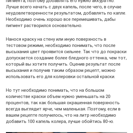
пигмента, поэтому добавлять его нужно аккуратно.
Лучше всего начать с двух капель, после чего, в случае
неудовлетворенности результатом, добавлять по капле.
Необходимо очень хорошо все перемешивать, дабы
пигмент растворился основательно.
Нанося краску на стену или иную поверхность в
тестовом режиме, необходимо понимать, что после
высыхания цвет проявится сильнее. Так что до покраски
допускается создание более бледного оттенка, чем тот,
который вы хотите получить. Оценив результат после
высыхания и получив таким образом рецепт, можно
использовать его для колеровки остальной краски.
Но тут необходимо понимать, что на большом
количестве краски объем нужно уменьшать на 20
процентов, так как большая окрашенная поверхность
всегда выглядит ярче, чем маленькая. Поэтому, если в
вашем рецепте получилось, что на литр необходимо
добавить 100 капель колера, лучше обойтись 80-ю.