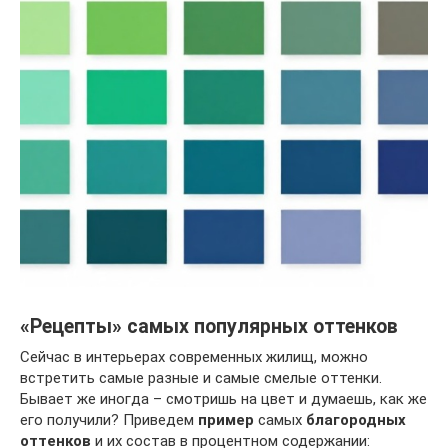
«Рецепты» самых популярных оттенков
Сейчас в интерьерах современных жилищ, можно
встретить самые разные и самые смелые оттенки.
Бывает же иногда – смотришь на цвет и думаешь, как же
его получили? Приведем
пример
самых
благородных
оттенков
и их состав в процентном содержании: