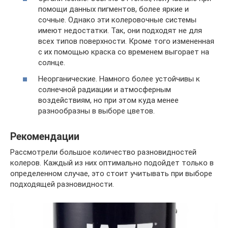
помощи данных пигментов, более яркие и
сочные. Однако эти колеровочные системы
имеют недостатки. Так, они подходят не для
всех типов поверхности. Кроме того измененная
с их помощью краска со временем выгорает на
солнце.
Неорганические. Намного более устойчивы к
солнечной радиации и атмосферным
воздействиям, но при этом куда менее
разнообразны в выборе цветов.
Рекомендации
Рассмотрели большое количество разновидностей
колеров. Каждый из них оптимально подойдет только в
определенном случае, это стоит учитывать при выборе
подходящей разновидности.