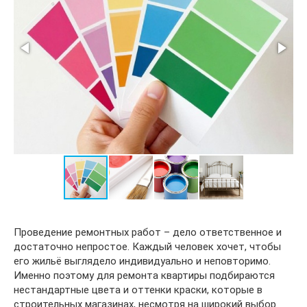
Проведение ремонтных работ – дело ответственное и
достаточно непростое. Каждый человек хочет, чтобы
его жильё выглядело индивидуально и неповторимо.
Именно поэтому для ремонта квартиры подбираются
нестандартные цвета и оттенки краски, которые в
строительных магазинах, несмотря на широкий выбор