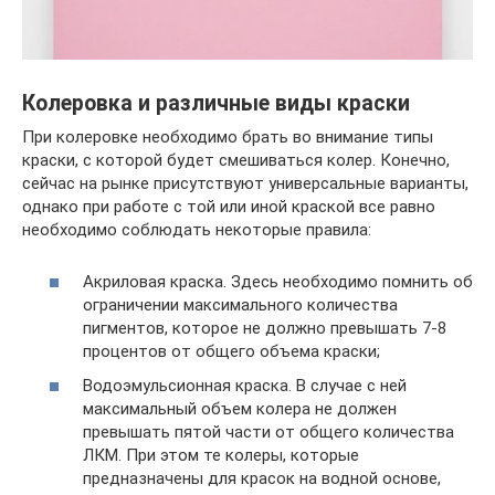
Колеровка и различные виды краски
При колеровке необходимо брать во внимание типы
краски, с которой будет смешиваться колер. Конечно,
сейчас на рынке присутствуют универсальные варианты,
однако при работе с той или иной краской все равно
необходимо соблюдать некоторые правила:
Акриловая краска. Здесь необходимо помнить об
ограничении максимального количества
пигментов, которое не должно превышать 7-8
процентов от общего объема краски;
Водоэмульсионная краска. В случае с ней
максимальный объем колера не должен
превышать пятой части от общего количества
ЛКМ. При этом те колеры, которые
предназначены для красок на водной основе,