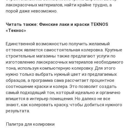
лакокрасочных материалов, найти крайне трудно, а
порой даже невозможно.
Читать также:
Финские лаки и краски TEKNOS
«Текнос»
Единственной возможностью получить желаемый
оттенок является самостоятельная колеровка. Крупные
строительные магазины также предлагают услуги по
изготовлению лакокрасочных материалов необходимого
тона, используя компьютерную колеровку. Для этого
нужно только выбрать нужный цвет из предлагаемых
образцов, а программа сама рассчитает процентное
соотношение краски и колера. Это позволит создать
самый подходящий тон, который идеально и органично
впишется в интерьер помещения. Но далеко не все
знают, как колеровать краску, чтобы добиться нужного
результата.
Палитра для колировки