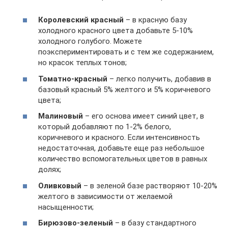
Королевский красный
– в красную базу
холодного красного цвета добавьте 5-10%
холодного голубого. Можете
поэкспериментировать и с тем же содержанием,
но красок теплых тонов;
Томатно-красный
– легко получить, добавив в
базовый красный 5% желтого и 5% коричневого
цвета;
Малиновый
– его основа имеет синий цвет, в
который добавляют по 1-2% белого,
коричневого и красного. Если интенсивность
недостаточная, добавьте еще раз небольшое
количество вспомогательных цветов в равных
долях;
Оливковый
– в зеленой базе растворяют 10-20%
желтого в зависимости от желаемой
насыщенности;
Бирюзово-зеленый
– в базу стандартного