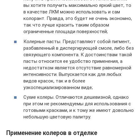
вы хотите получить максимально яркий цвет, то
в качестве ЛКМ можно использовать и сам
колорант. Правда, это будет не очень экономно,
так что лучше красить таким образом
ограниченные площади поверхностей;
Колерные пасты. Представляют собой пигмент,
разбавленный в диспергирующей смоле, либо без
связующего компонента. К достоинствам такой
пасты относится ее удобство применения, а
недостатком является отсутствие равномерной
интенсивности. Выпускается как для любых
видов красок, так и в более
узкоспециализированном виде;
Сухие колеры. Отличаются дешевизной, однако
при этом не рекомендуемы для использования с
готовыми красками, и к тому же имеют довольно
небольшую цветовую палитру.
Применение колеров в отделке