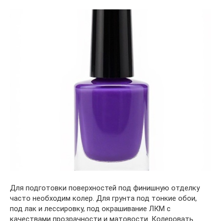
Для подготовки поверхностей под финишную отделку
часто необходим колер. Для грунта под тонкие обои,
под лак и лессировку, под окрашивание ЛКМ с
качествами прозрачности и матовости. Колеровать