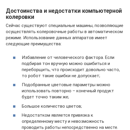
Достоинства и недостатки компьютерной
колеровки
Сейчас существуют специальные машины, позволяющие
осуществлять колеровочные работы в автоматическом
режиме. Использование данных аппаратов имеет
следующие преимущества:
Избавление от человеческого фактора. Если
подбирая тон вручную можно ошибиться и
переборщить, что происходит довольно часто,
то робот такие ошибки не допускает;
Подобранные цветовые параметры можно
использовать повторно – конечный продукт
будет точно таким же;
Большое количество цветов;
Недостатком является привязка к
определенному месту и невозможность
проводить работы непосредственно на месте.