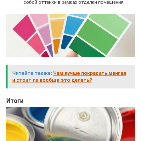
собой оттенки в рамках отделки помещения.
Читайте также:
Чем лучше покрасить мангал
и стоит ли вообще это делать?
Итоги