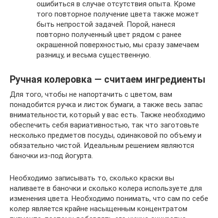
ошибиться в случае отсутствия опыта. Кроме
того повторное получение цвета также может
быть непростой задачей. Порой, нанеся
повторно полученный цвет рядом с ранее
окрашенной поверхностью, мы сразу замечаем
разницу, и весьма существенную.
Ручная колеровка — считаем ингредиенты
Для того, чтобы не напортачить с цветом, вам
понадобится ручка и листок бумаги, а также весь запас
внимательности, который у вас есть. Также необходимо
обеспечить себя вариативностью, так что заготовьте
несколько предметов посуды, одинаковой по объему и
обязательно чистой. Идеальным решением являются
баночки из-под йогурта.
Необходимо записывать то, сколько краски вы
наливаете в баночки и сколько колера используете для
изменения цвета. Необходимо понимать, что сам по себе
колер является крайне насыщенным концентратом