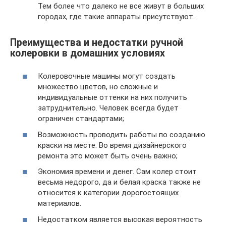
Тем более что далеко не все живут в больших
городах, где такие аппараты присутствуют.
Преимущества и недостатки ручной
колеровки в домашних условиях
Колеровочные машины могут создать
множество цветов, но сложные и
индивидуальные оттенки на них получить
затруднительно. Человек всегда будет
ограничен стандартами;
Возможность проводить работы по созданию
краски на месте. Во время дизайнерского
ремонта это может быть очень важно;
Экономия времени и денег. Сам колер стоит
весьма недорого, да и белая краска также не
относится к категории дорогостоящих
материалов.
Недостатком является высокая вероятность