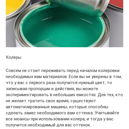
Колеры
Совсем не стоит переживать перед началом колеровки
необходимых вам материалов. Если вы не уверены в том,
что у вас с первого раза получится нужный цвет, то
записывая пропорции и действия, вы можете
экспериментировать в небольших емкостях. Для тех, кто
не желает тратить свое время, существуют
автоматизированные машины, которые способны
сделать замес необходимого вам оттенка. Учитывайте
все нюансы при использовании колера, и тогда у вас
получится необходимый для вас оттенок.