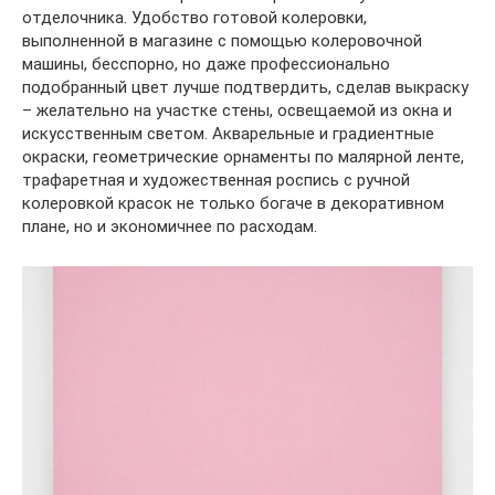
отделочника. Удобство готовой колеровки,
выполненной в магазине с помощью колеровочной
машины, бесспорно, но даже профессионально
подобранный цвет лучше подтвердить, сделав выкраску
– желательно на участке стены, освещаемой из окна и
искусственным светом. Акварельные и градиентные
окраски, геометрические орнаменты по малярной ленте,
трафаретная и художественная роспись с ручной
колеровкой красок не только богаче в декоративном
плане, но и экономичнее по расходам.