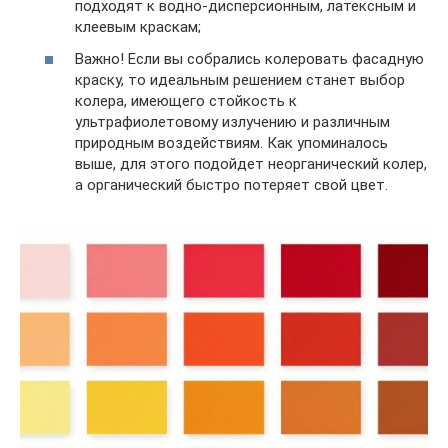
подходят к водно-дисперсионным, латексным и
клеевым краскам;
Важно! Если вы собрались колеровать фасадную
краску, то идеальным решением станет выбор
колера, имеющего стойкость к
ультрафиолетовому излучению и различным
природным воздействиям. Как упоминалось
выше, для этого подойдет неорганический колер,
а органический быстро потеряет свой цвет.