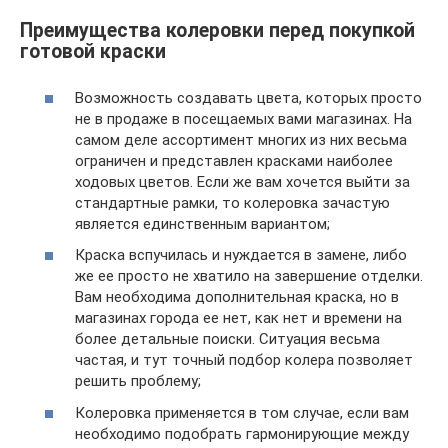
Преимущества колеровки перед покупкой
готовой краски
Возможность создавать цвета, которых просто
не в продаже в посещаемых вами магазинах. На
самом деле ассортимент многих из них весьма
ограничен и представлен красками наиболее
ходовых цветов. Если же вам хочется выйти за
стандартные рамки, то колеровка зачастую
является единственным вариантом;
Краска вспучилась и нуждается в замене, либо
же ее просто не хватило на завершение отделки.
Вам необходима дополнительная краска, но в
магазинах города ее нет, как нет и времени на
более детальные поиски. Ситуация весьма
частая, и тут точный подбор колера позволяет
решить проблему;
Колеровка применяется в том случае, если вам
необходимо подобрать гармонирующие между