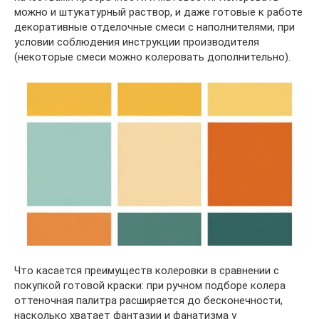
можно и штукатурный раствор, и даже готовые к работе
декоративные отделочные смеси с наполнителями, при
условии соблюдения инструкции производителя
(некоторые смеси можно колеровать дополнительно).
Что касается преимуществ колеровки в сравнении с
покупкой готовой краски: при ручном подборе колера
оттеночная палитра расширяется до бесконечности,
насколько хватает фантазии и фанатизма у