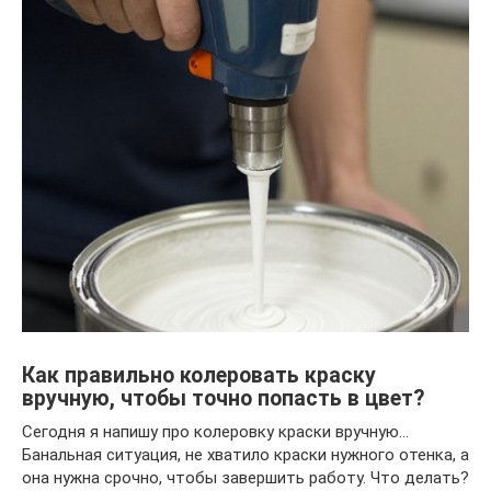
Как правильно колеровать краску
вручную, чтобы точно попасть в цвет?
Сегодня я напишу про колеровку краски вручную…
Банальная ситуация, не хватило краски нужного отенка, а
она нужна срочно, чтобы завершить работу. Что делать?