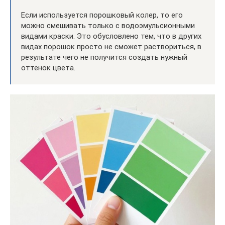
Если используется порошковый колер, то его
можно смешивать только с водоэмульсионными
видами краски. Это обусловлено тем, что в других
видах порошок просто не сможет раствориться, в
результате чего не получится создать нужный
оттенок цвета.