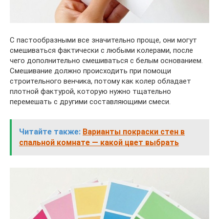
С пастообразными все значительно проще, они могут
смешиваться фактически с любыми колерами, после
чего дополнительно смешиваться с белым основанием.
Смешивание должно происходить при помощи
строительного венчика, потому как колер обладает
плотной фактурой, которую нужно тщательно
перемешать с другими составляющими смеси.
Читайте также:
Варианты покраски стен в
спальной комнате — какой цвет выбрать