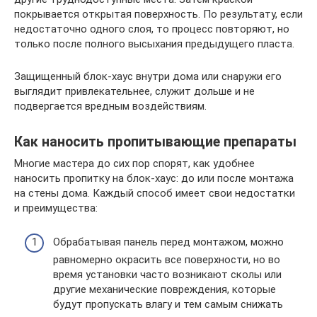
покрывается открытая поверхность. По результату, если
недостаточно одного слоя, то процесс повторяют, но
только после полного высыхания предыдущего пласта.
Защищенный блок-хаус внутри дома или снаружи его
выглядит привлекательнее, служит дольше и не
подвергается вредным воздействиям.
Как наносить пропитывающие препараты
Многие мастера до сих пор спорят, как удобнее
наносить пропитку на блок-хаус: до или после монтажа
на стены дома. Каждый способ имеет свои недостатки
и преимущества:
Обрабатывая панель перед монтажом, можно
равномерно окрасить все поверхности, но во
время установки часто возникают сколы или
другие механические повреждения, которые
будут пропускать влагу и тем самым снижать