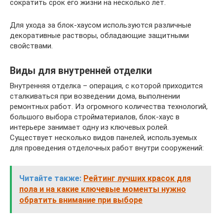
сократить срок его жизни на несколько лет.
Для ухода за блок-хаусом используются различные
декоративные растворы, обладающие защитными
свойствами.
Виды для внутренней отделки
Внутренняя отделка – операция, с которой приходится
сталкиваться при возведении дома, выполнении
ремонтных работ. Из огромного количества технологий,
большого выбора стройматериалов, блок-хаус в
интерьере занимает одну из ключевых ролей.
Существует несколько видов панелей, используемых
для проведения отделочных работ внутри сооружений:
Читайте также:
Рейтинг лучших красок для
пола и на какие ключевые моменты нужно
обратить внимание при выборе