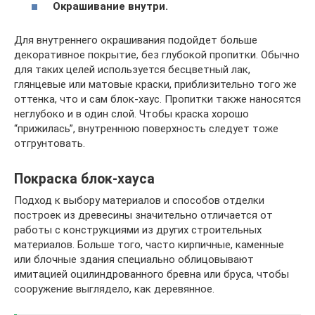
Окрашивание внутри.
Для внутреннего окрашивания подойдет больше
декоративное покрытие, без глубокой пропитки. Обычно
для таких целей используется бесцветный лак,
глянцевые или матовые краски, приблизительно того же
оттенка, что и сам блок-хаус. Пропитки также наносятся
неглубоко и в один слой. Чтобы краска хорошо
“прижилась”, внутреннюю поверхность следует тоже
отгрунтовать.
Покраска блок-хауса
Подход к выбору материалов и способов отделки
построек из древесины значительно отличается от
работы с конструкциями из других строительных
материалов. Больше того, часто кирпичные, каменные
или блочные здания специально облицовывают
имитацией оцилиндрованного бревна или бруса, чтобы
сооружение выглядело, как деревянное.