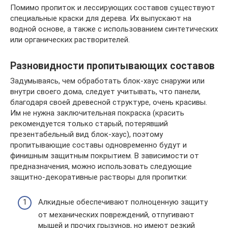
Помимо пропиток и лессирующих составов существуют
специальные краски для дерева. Их выпускают на
водной основе, а также с использованием синтетических
или органических растворителей.
Разновидности пропитывающих составов
Задумываясь, чем обработать блок-хаус снаружи или
внутри своего дома, следует учитывать, что панели,
благодаря своей древесной структуре, очень красивы.
Им не нужна заключительная покраска (красить
рекомендуется только старый, потерявший
презентабельный вид блок-хаус), поэтому
пропитывающие составы одновременно будут и
финишным защитным покрытием. В зависимости от
предназначения, можно использовать следующие
защитно-декоративные растворы для пропитки:
Алкидные обеспечивают полноценную защиту
от механических повреждений, отпугивают
мышей и прочих грызунов, но имеют резкий