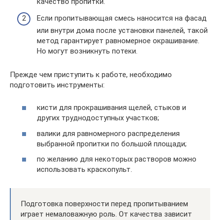
качество пропитки.
Если пропитывающая смесь наносится на фасад
или внутри дома после установки панелей, такой
метод гарантирует равномерное окрашивание.
Но могут возникнуть потеки.
Прежде чем приступить к работе, необходимо
подготовить инструменты:
кисти для прокрашивания щелей, стыков и
других труднодоступных участков;
валики для равномерного распределения
выбранной пропитки по большой площади;
по желанию для некоторых растворов можно
использовать краскопульт.
Подготовка поверхности перед пропитыванием
играет немаловажную роль. От качества зависит