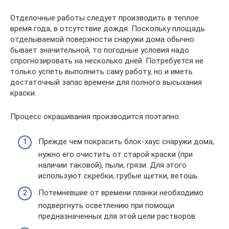
Отделочные работы следует производить в теплое
время года, в отсутствие дождя. Поскольку площадь
отделываемой поверхности снаружи дома обычно
бывает значительной, то погодные условия надо
спрогнозировать на несколько дней. Потребуется не
только успеть выполнить саму работу, но и иметь
достаточный запас времени для полного высыхания
краски.
Процесс окрашивания производится поэтапно:
Прежде чем покрасить блок-хаус снаружи дома,
нужно его очистить от старой краски (при
наличии таковой), пыли, грязи. Для этого
используют скребки, грубые щетки, ветошь.
Потемневшие от времени планки необходимо
подвергнуть осветлению при помощи
предназначенных для этой цели растворов.