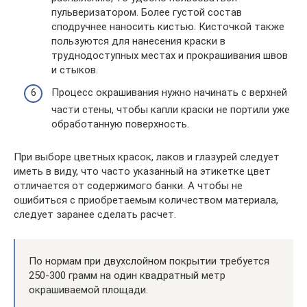
пульверизатором. Более густой состав
сподручнее наносить кистью. Кисточкой также
пользуются для нанесения краски в
труднодоступных местах и прокрашивания швов
и стыков.
Процесс окрашивания нужно начинать с верхней
части стены, чтобы капли краски не портили уже
обработанную поверхность.
При выборе цветных красок, лаков и глазурей следует
иметь в виду, что часто указанный на этикетке цвет
отличается от содержимого банки. А чтобы не
ошибиться с приобретаемым количеством материала,
следует заранее сделать расчет.
По нормам при двухслойном покрытии требуется
250-300 грамм на один квадратный метр
окрашиваемой площади.