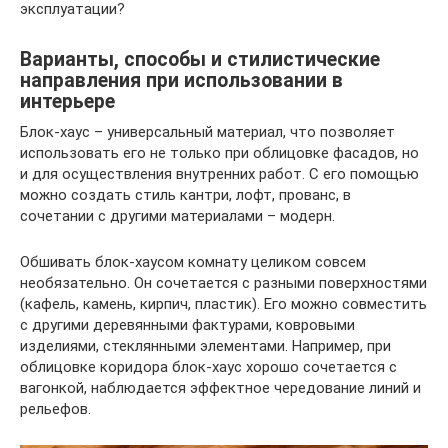
эксплуатации?
Варианты, способы и стилистические
направления при использовании в
интерьере
Блок-хаус – универсальный материал, что позволяет
использовать его не только при облицовке фасадов, но
и для осуществления внутренних работ. С его помощью
можно создать стиль кантри, лофт, прованс, в
сочетании с другими материалами – модерн.
Обшивать блок-хаусом комнату целиком совсем
необязательно. Он сочетается с разными поверхностями
(кафель, камень, кирпич, пластик). Его можно совместить
с другими деревянными фактурами, ковровыми
изделиями, стеклянными элементами. Например, при
облицовке коридора блок-хаус хорошо сочетается с
вагонкой, наблюдается эффектное чередование линий и
рельефов.