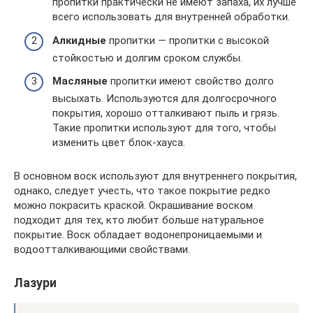
пропитки практически не имеют запаха, их лучше
всего использовать для внутренней обработки.
Алкидные
пропитки — пропитки с высокой
стойкостью и долгим сроком службы.
Масляные
пропитки имеют свойство долго
высыхать. Используются для долгосрочного
покрытия, хорошо отталкивают пыль и грязь.
Такие пропитки используют для того, чтобы
изменить цвет блок-хауса.
В основном воск используют для внутреннего покрытия,
однако, следует учесть, что такое покрытие редко
можно покрасить краской. Окрашивание воском
подходит для тех, кто любит больше натуральное
покрытие. Воск обладает водонепроницаемыми и
водоотталкивающими свойствами.
Лазури