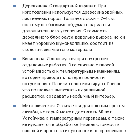
Деревянная. Стандартный вариант. При
изготовлении используется древесина хвойных,
лиственных пород. Толщина доски – 2-4 см,
поэтому необходимо обдумать варианты
дополнительного утепления. Стоимость
деревянного блок-хауса довольно высока, но он
имеет хорошую шумоизоляцию, состоит из
экологически чистого материала.
Виниловая. Используется при внутренних
отделочных работах. Это связано с плохой
устойчивостью к температурным изменениям,
которые приводят к потере прочности,
потускнению. Панели точно имитируют бревно,
что позволяет выпускать их различной
расцветки, создавать необычный интерьер.
Металлическая. Отличается длительным сроком
службы, который может достигать 60 лет.
Устойчива к температурным перепадам, а также
не нуждается в обработке. Низкая стоимость
панелей и простота их установки по сравнению с