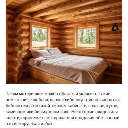
Таким материалом можно обшить и украсить такие
помещения, как баня, ванная либо сауна, использовать в
библиотеке, гостиной, личном кабинете, спальне, кухне,
каминном или бильярдном зале. Некоторые владельцы
квартир применяют материал для создания обстановки
в стиле «русская изба».