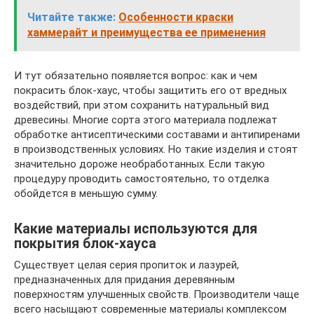
Читайте также:
Особенности краски
хаммерайт и преимущества ее применения
И тут обязательно появляется вопрос: как и чем
покрасить блок-хаус, чтобы защитить его от вредных
воздействий, при этом сохранить натуральный вид
древесины. Многие сорта этого материала подлежат
обработке антисептическими составами и антипиренами
в производственных условиях. Но такие изделия и стоят
значительно дороже необработанных. Если такую
процедуру проводить самостоятельно, то отделка
обойдется в меньшую сумму.
Какие материалы используются для
покрытия блок-хауса
Существует целая серия пропиток и лазурей,
предназначенных для придания деревянным
поверхностям улучшенных свойств. Производители чаще
всего насыщают современные материалы комплексом