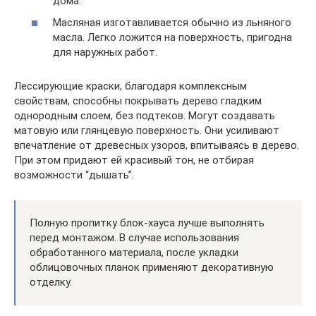
дома.
Масляная изготавливается обычно из льняного
масла. Легко ложится на поверхность, пригодна
для наружных работ.
Лессирующие краски, благодаря комплексным
свойствам, способны покрывать дерево гладким
однородным слоем, без подтеков. Могут создавать
матовую или глянцевую поверхность. Они усиливают
впечатление от древесных узоров, впитываясь в дерево.
При этом придают ей красивый тон, не отбирая
возможности “дышать”.
Полную пропитку блок-хауса лучше выполнять
перед монтажом. В случае использования
обработанного материала, после укладки
облицовочных планок применяют декоративную
отделку.