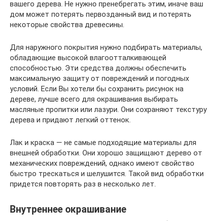
вашего дерева. Не нужно пренебрегать этим, иначе ваш
дом может потерять первозданный вид и потерять
некоторые свойства древесины.
Для наружного покрытия нужно подбирать материалы,
обладающие высокой влагоотталкивающей
способностью. Эти средства должны обеспечить
максимальную защиту от повреждений и погодных
условий. Если Вы хотели бы сохранить рисунок на
дереве, лучше всего для окрашивания выбирать
масляные пропитки или лазури. Они сохраняют текстуру
дерева и придают легкий оттенок.
Лак и краска — не самые подходящие материалы для
внешней обработки. Они хорошо защищают дерево от
механических повреждений, однако имеют свойство
быстро трескаться и шелушится. Такой вид обработки
придется повторять раз в несколько лет.
Внутреннее окрашивание