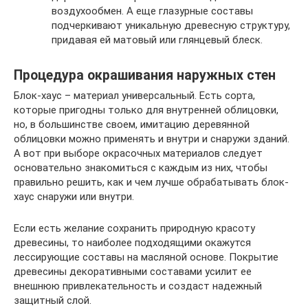
воздухообмен. А еще глазурные составы
подчеркивают уникальную древесную структуру,
придавая ей матовый или глянцевый блеск.
Процедура окрашивания наружных стен
Блок-хаус – материал универсальный. Есть сорта,
которые пригодны только для внутренней облицовки,
но, в большинстве своем, имитацию деревянной
облицовки можно применять и внутри и снаружи зданий.
А вот при выборе окрасочных материалов следует
основательно знакомиться с каждым из них, чтобы
правильно решить, как и чем лучше обрабатывать блок-
хаус снаружи или внутри.
Если есть желание сохранить природную красоту
древесины, то наиболее подходящими окажутся
лессирующие составы на масляной основе. Покрытие
древесины декоративными составами усилит ее
внешнюю привлекательность и создаст надежный
защитный слой.