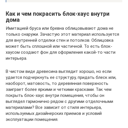
Как и чем покрасить блок-хаус внутри
дома
Имитацией бруса или бревна облицовывают дома не
только снаружи. Зачастую этот материал используется
для внутренней отделки стен и потолков. Облицовка
может быть сплошной или частичной. То есть блок-
хаусом создают фон для оформления какой-то части
интерьера.
В чистом виде древесина выглядит хорошо, но если
удается подчеркнуть ее структуру, придать блеск или,
наоборот, матовость, то деревянная поверхность
заиграет более яркими и четкими красками. Так чем
покрыть блок-хаус внутри помещения, чтобы он
выглядел гармонично рядом с другими отделочными
материалами? Все зависит от стиля интерьера,
используемых дизайнерских приемов и условий
эксплуатации помещения.