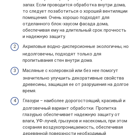
запах. Если проводится обработка внутри дома,
то следует позаботиться о хорошей вентиляции
помещения. Очень хорошо подходят для
отделанного блок-хаусом фасада дома,
обеспечивая ему на длительный срок прочность
и надежную защиту.
Акриловые водно-дисперсионные экологичны, но
недолговечны, подходят только для
пропитывания стен внутри дома.
Масляные с колеровкой или без нее помогут
значительно улучшить декоративные свойства
древесины, защищая ее от разрушения на долгое
время.
Глазури – наиболее дорогостоящий, красивый и
долговечный вариант обработки. Пропитка
глазурью обеспечивает надежную защиту от
влаги, УФ-лучей, грызунов и насекомых, при этом
сохраняя воздухопроницаемость, обеспечивая
деревянной поверхности необходимый