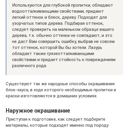
Используются для глубокой пропитки, обладают
водоотталкивающими свойствами, придают
легкий оттенок и блеск, дереву. Подходят для
узорчатых типов дерева. Подбирая оттенок,
следует проверить на маленьком образце вашего
дерева, т.к. обычно оттенки не совпадают, и это
не даст Вам совершить ошибку, выбрав не совсем
тот оттенок, которой Вы бы хотели. Лазурь
обладает также грязеотталкивающими
свойствами и придает стойкость к повреждениям
различного рода.
Существуют так же народные способы окрашивания
блок-хауса, в ходе которого необходимые пропитки и
краски изготовляются в домашних условиях.
Наружное окрашивание
Приступая к подготовке, как следует подберите
материалы, которые подходят именно под породу