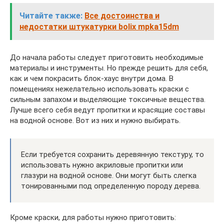
Читайте также:
Все достоинства и
недостатки штукатурки bolix mpka15dm
До начала работы следует приготовить необходимые
материалы и инструменты. Но прежде решить для себя,
как и чем покрасить блок-хаус внутри дома. В
помещениях нежелательно использовать краски с
сильным запахом и выделяющие токсичные вещества.
Лучше всего себя ведут пропитки и красящие составы
на водной основе. Вот из них и нужно выбирать.
Если требуется сохранить деревянную текстуру, то
использовать нужно акриловые пропитки или
глазури на водной основе. Они могут быть слегка
тонированными под определенную породу дерева.
Кроме краски, для работы нужно приготовить: