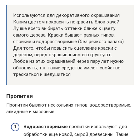
Используются для декоративного окрашивания.
Каким цветом покрасить покрасить блок-хаус?
Лучше всего выбирать оттенки ближе к цвету
самого дерева. Краски бывают разных типов:
стойкие и водорастворимые (без резкого запаха).
Для того, чтобы повысить сцепление краски с
деревом, перед окрашиванием его грунтуют.
Любое из этих окрашиваний через пару лет нужно
обновлять, т.к. такие средства имеют свойство
трескаться и шелушиться.
Пропитки
Пропитки бывают нескольких типов: водорастворимые,
алкидные и масляные.
Водорастворимые
пропитки используют для
обработки еще новой, сырой древесины. Такие