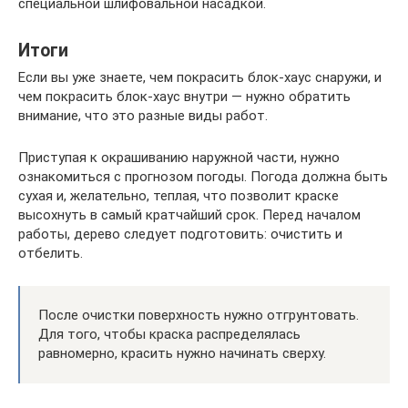
специальной шлифовальной насадкой.
Итоги
Если вы уже знаете, чем покрасить блок-хаус снаружи, и
чем покрасить блок-хаус внутри — нужно обратить
внимание, что это разные виды работ.
Приступая к окрашиванию наружной части, нужно
ознакомиться с прогнозом погоды. Погода должна быть
сухая и, желательно, теплая, что позволит краске
высохнуть в самый кратчайший срок. Перед началом
работы, дерево следует подготовить: очистить и
отбелить.
После очистки поверхность нужно отгрунтовать.
Для того, чтобы краска распределялась
равномерно, красить нужно начинать сверху.