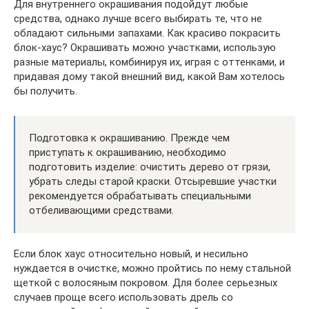
Для внутреннего окрашивания подойдут любые
средства, однако лучше всего выбирать те, что не
обладают сильными запахами. Как красиво покрасить
блок-хаус? Окрашивать можно участками, использую
разные материалы, комбинируя их, играя с оттенками, и
придавая дому такой внешний вид, какой Вам хотелось
бы получить.
Подготовка к окрашиванию. Прежде чем
приступать к окрашиванию, необходимо
подготовить изделие: очистить дерево от грязи,
убрать следы старой краски. Отсыревшие участки
рекомендуется обрабатывать специальными
отбеливающими средствами.
Если блок хаус относительно новый, и несильно
нуждается в очистке, можно пройтись по нему стальной
щеткой с волосяным покровом. Для более серьезных
случаев проще всего использовать дрель со