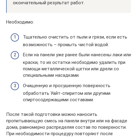
окончательный результат работ.
Необходимо:
Тщательно очистить от пыли и грязи, если есть
возможность – промыть чистой водой.
Если на панели уже ранее были нанесены лаки или
краски, то их остатки необходимо удалить при
помощи металлической щетки или дрели со
специальными насадками.
Очищенную и просушенную поверхность
обработать Уайт-спиритом или другими
спиртосодержащими составами.
После такой подготовки можно наносить
пропитывающую смесь на панели внутри или на фасаде
дома, равномерно распределяя состав по поверхности.
При необходимости процедуру повторяют после