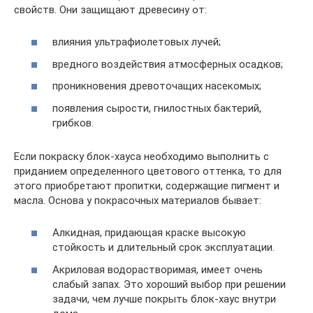
свойств. Они защищают древесину от:
влияния ультрафиолетовых лучей;
вредного воздействия атмосферных осадков;
проникновения древоточащих насекомых;
появления сырости, гнилостных бактерий,
грибков.
Если покраску блок-хауса необходимо выполнить с
приданием определенного цветового оттенка, то для
этого приобретают пропитки, содержащие пигмент и
масла. Основа у покрасочных материалов бывает:
Алкидная, придающая краске высокую
стойкость и длительный срок эксплуатации.
Акриловая водорастворимая, имеет очень
слабый запах. Это хороший выбор при решении
задачи, чем лучше покрыть блок-хаус внутри