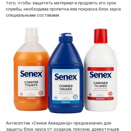
того, чтобы защитить материал и продлить его срок
службы, необходима пропитка или покраска блок хауса
специальными составами.
Антисептик «Сенеж Аквадекор» предназначен для
защиты блок хауса от осадков, плесени, древоточцев.