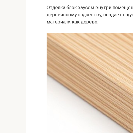
Отделка блок хаусом внутри помеще
деревянному зодчеству, создаёт ощу
материалу, как дерево.