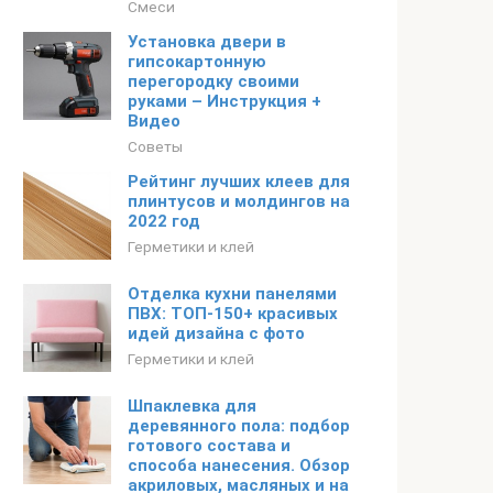
Смеси
Установка двери в
гипсокартонную
перегородку своими
руками – Инструкция +
Видео
Советы
Рейтинг лучших клеев для
плинтусов и молдингов на
2022 год
Герметики и клей
Отделка кухни панелями
ПВХ: ТОП-150+ красивых
идей дизайна с фото
Герметики и клей
Шпаклевка для
деревянного пола: подбор
готового состава и
способа нанесения. Обзор
акриловых, масляных и на