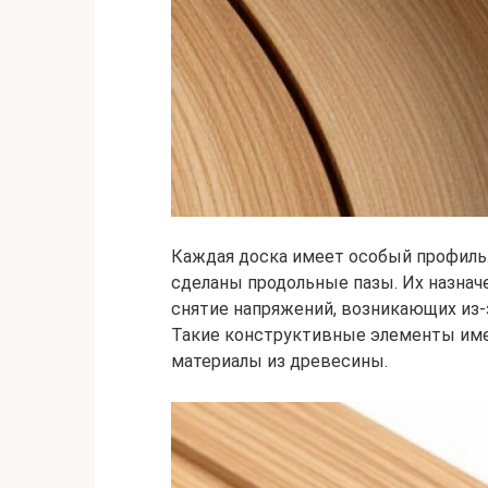
Каждая доска имеет особый профиль
сделаны продольные пазы. Их назначе
снятие напряжений, возникающих из-
Такие конструктивные элементы им
материалы из древесины.