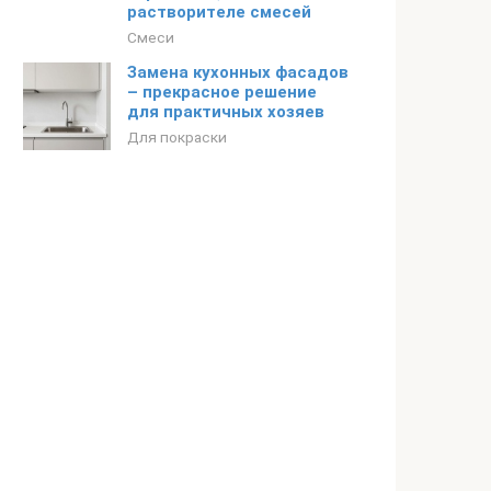
растворителе смесей
Смеси
Замена кухонных фасадов
– прекрасное решение
для практичных хозяев
Для покраски