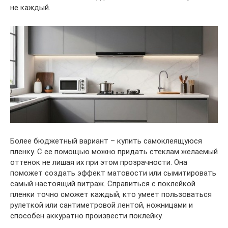
не каждый.
Более бюджетный вариант – купить самоклеящуюся
пленку. С ее помощью можно придать стеклам желаемый
оттенок не лишая их при этом прозрачности. Она
поможет создать эффект матовости или сымитировать
самый настоящий витраж. Справиться с поклейкой
пленки точно сможет каждый, кто умеет пользоваться
рулеткой или сантиметровой лентой, ножницами и
способен аккуратно произвести поклейку.