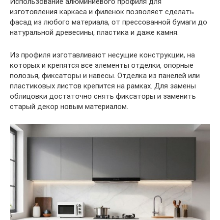
Использование алюминиевого профиля для
изготовления каркаса и филенок позволяет сделать
фасад из любого материала, от прессованной бумаги до
натуральной древесины, пластика и даже камня.
Из профиля изготавливают несущие конструкции, на
которых и крепятся все элементы отделки, опорные
полозья, фиксаторы и навесы. Отделка из панелей или
пластиковых листов крепится на рамках. Для замены
облицовки достаточно снять фиксаторы и заменить
старый декор новым материалом.