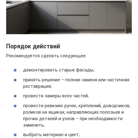
Порядок действий
Рекомендуется сделать следующее:
демонтировать старые фасады;
принять решение – полная замена или частичная
реставрация;
провести замеры всех частей;
провести ревизию ручек, креплений, доводчиков,
роликов на ящиках, направляющих полозьев и
прочих деталей и узлов – при необходимости
заменить;
выбрать материал и цвет;