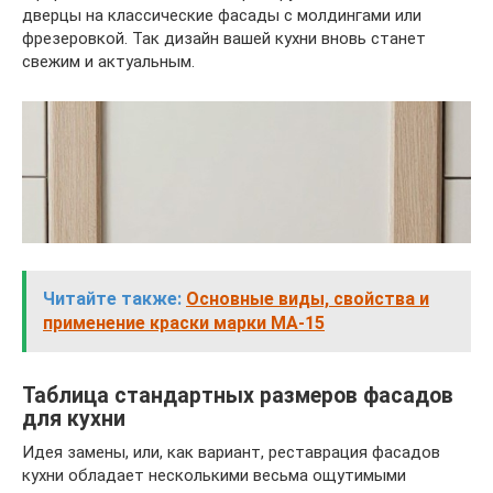
дверцы на классические фасады с молдингами или
фрезеровкой. Так дизайн вашей кухни вновь станет
свежим и актуальным.
Читайте также:
Основные виды, свойства и
применение краски марки МА-15
Таблица стандартных размеров фасадов
для кухни
Идея замены, или, как вариант, реставрация фасадов
кухни обладает несколькими весьма ощутимыми