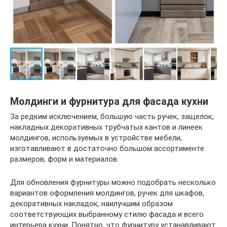
Молдинги и фурнитура для фасада кухни
За редким исключением, большую часть ручек, защелок,
накладных декоративных трубчатых кантов и линеек
молдингов, используемых в устройстве мебели,
изготавливают в достаточно большом ассортименте
размеров, форм и материалов.
Для обновления фурнитуры можно подобрать несколько
вариантов оформления молдингов, ручек для шкафов,
декоративных накладок, наилучшим образом
соответствующих выбранному стилю фасада и всего
интерьера кухни. Понятно, что фурнитуру устанавливают