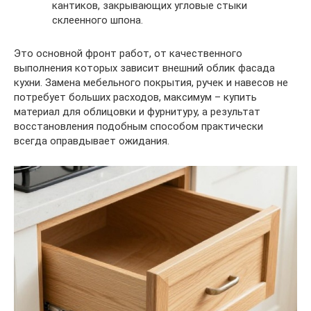
кантиков, закрывающих угловые стыки
склеенного шпона.
Это основной фронт работ, от качественного
выполнения которых зависит внешний облик фасада
кухни. Замена мебельного покрытия, ручек и навесов не
потребует больших расходов, максимум – купить
материал для облицовки и фурнитуру, а результат
восстановления подобным способом практически
всегда оправдывает ожидания.