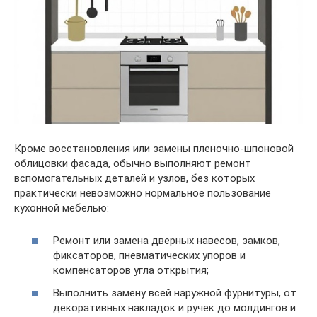
Кроме восстановления или замены пленочно-шпоновой
облицовки фасада, обычно выполняют ремонт
вспомогательных деталей и узлов, без которых
практически невозможно нормальное пользование
кухонной мебелью:
Ремонт или замена дверных навесов, замков,
фиксаторов, пневматических упоров и
компенсаторов угла открытия;
Выполнить замену всей наружной фурнитуры, от
декоративных накладок и ручек до молдингов и