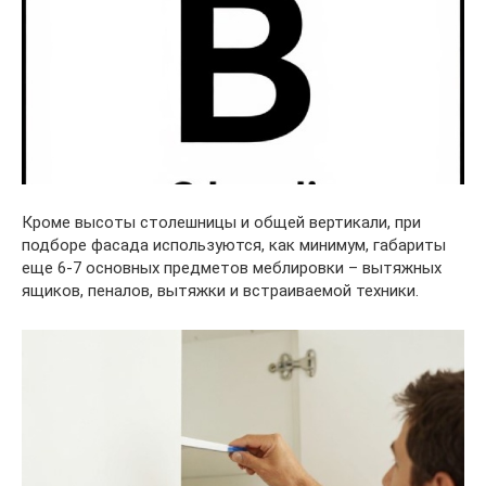
Кроме высоты столешницы и общей вертикали, при
подборе фасада используются, как минимум, габариты
еще 6-7 основных предметов меблировки – вытяжных
ящиков, пеналов, вытяжки и встраиваемой техники.