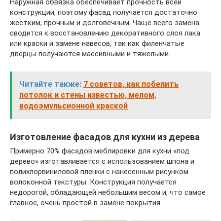
Наружная обвязка обеспечивает прочность всей
конструкции, поэтому фасад получается достаточно
жестким, прочным и долговечным. Чаще всего замена
сводится к восстановлению декоративного слоя лака
или краски и замене навесов, так как филенчатые
дверцы получаются массивными и тяжелыми.
Читайте также:
7 советов, как побелить
потолок и стены известью, мелом,
водоэмульсионной краской
Изготовление фасадов для кухни из дерева
Примерно 70% фасадов меблировки для кухни «под
дерево» изготавливается с использованием шпона и
полихлорвиниловой пленки с нанесенным рисунком
волоконной текстуры. Конструкция получается
недорогой, обладающей небольшим весом и, что самое
главное, очень простой в замене покрытия.