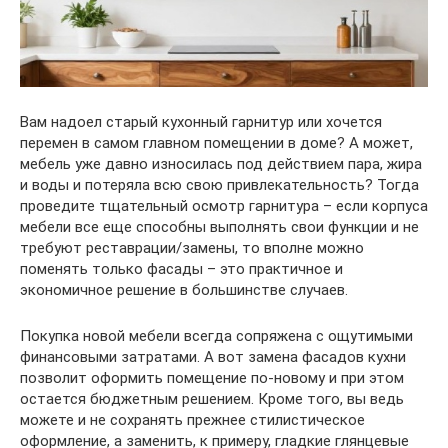
Вам надоел старый кухонный гарнитур или хочется
перемен в самом главном помещении в доме? А может,
мебель уже давно износилась под действием пара, жира
и воды и потеряла всю свою привлекательность? Тогда
проведите тщательный осмотр гарнитура – если корпуса
мебели все еще способны выполнять свои функции и не
требуют реставрации/замены, то вполне можно
поменять только фасады – это практичное и
экономичное решение в большинстве случаев.
Покупка новой мебели всегда сопряжена с ощутимыми
финансовыми затратами. А вот замена фасадов кухни
позволит оформить помещение по-новому и при этом
остается бюджетным решением. Кроме того, вы ведь
можете и не сохранять прежнее стилистическое
оформление, а заменить, к примеру, гладкие глянцевые