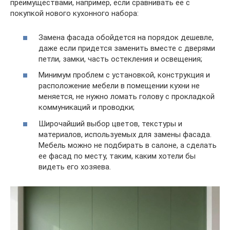
преимуществами, например, если сравнивать ее с
покупкой нового кухонного набора:
Замена фасада обойдется на порядок дешевле,
даже если придется заменить вместе с дверями
петли, замки, часть остекления и освещения;
Минимум проблем с установкой, конструкция и
расположение мебели в помещении кухни не
меняется, не нужно ломать голову с прокладкой
коммуникаций и проводки;
Широчайший выбор цветов, текстуры и
материалов, используемых для замены фасада.
Мебель можно не подбирать в салоне, а сделать
ее фасад по месту, таким, каким хотели бы
видеть его хозяева.