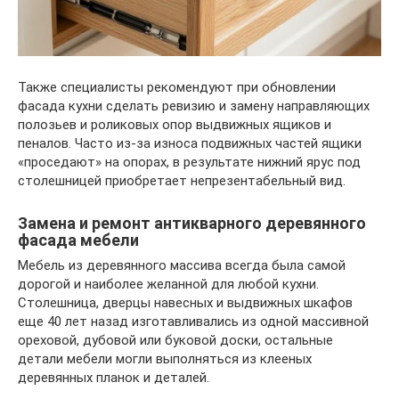
Также специалисты рекомендуют при обновлении
фасада кухни сделать ревизию и замену направляющих
полозьев и роликовых опор выдвижных ящиков и
пеналов. Часто из-за износа подвижных частей ящики
«проседают» на опорах, в результате нижний ярус под
столешницей приобретает непрезентабельный вид.
Замена и ремонт антикварного деревянного
фасада мебели
Мебель из деревянного массива всегда была самой
дорогой и наиболее желанной для любой кухни.
Столешница, дверцы навесных и выдвижных шкафов
еще 40 лет назад изготавливались из одной массивной
ореховой, дубовой или буковой доски, остальные
детали мебели могли выполняться из клееных
деревянных планок и деталей.