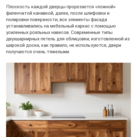
Плоскость каждой дверцы прорезается «ложной»
филенчатой канавкой, далее, после шлифовки и
полировки поверхности, все элементы фасада
устанавливались на мебельный каркас с помощью
усиленных рояльных навесов. Современные типы
двухшарнирных петель для облицовки, изготовленной из
широкой доски, как правило, не используются, двери
получаются очень тяжелыми.