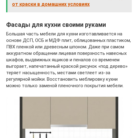
от краски в домашних условиях
Фасады для кухни своими руками
Большая часть мебели для кухни изготавливается на
основе ДСП, ОСБ и МДФ плит, облицованных пластиком,
ПВХ пленкой или древесным шпоном. Даже при самом
аккуратном обращении лицевая поверхность навесных
шкафов, выдвижных ящиков и пеналов со временем
выгорает, напечатанный краской рисунок «под дерево»
теряет насыщенность, местами светлеет из-за
регулярной мойки. Восстановить меблировку кухни
можно только заменой пленочного покрытия мебели.