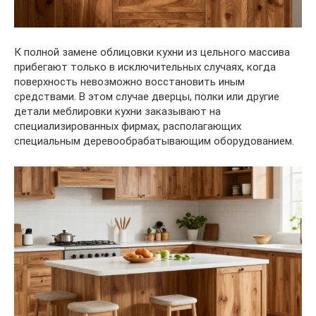
К полной замене облицовки кухни из цельного массива
прибегают только в исключительных случаях, когда
поверхность невозможно восстановить иным
средствами. В этом случае дверцы, полки или другие
детали меблировки кухни заказывают на
специализированных фирмах, располагающих
специальным деревообрабатывающим оборудованием.