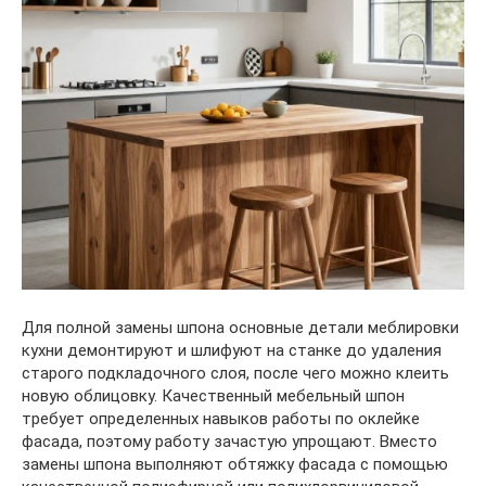
Для полной замены шпона основные детали меблировки
кухни демонтируют и шлифуют на станке до удаления
старого подкладочного слоя, после чего можно клеить
новую облицовку. Качественный мебельный шпон
требует определенных навыков работы по оклейке
фасада, поэтому работу зачастую упрощают. Вместо
замены шпона выполняют обтяжку фасада с помощью