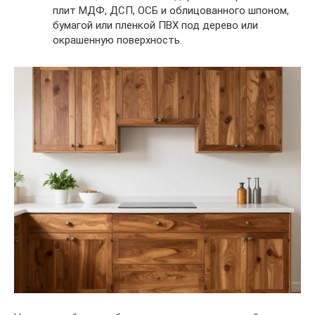
плит МДФ, ДСП, ОСБ и облицованного шпоном,
бумагой или пленкой ПВХ под дерево или
окрашенную поверхность.