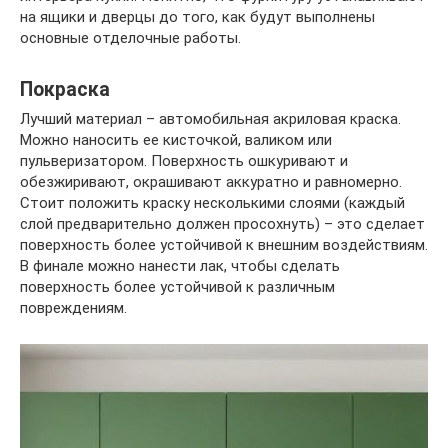
на ящики и дверцы до того, как будут выполнены
основные отделочные работы.
Покраска
Лучший материал – автомобильная акриловая краска.
Можно наносить ее кисточкой, валиком или
пульверизатором. Поверхность ошкуривают и
обезжиривают, окрашивают аккуратно и равномерно.
Стоит положить краску несколькими слоями (каждый
слой предварительно должен просохнуть) – это сделает
поверхность более устойчивой к внешним воздействиям.
В финале можно нанести лак, чтобы сделать
поверхность более устойчивой к различным
повреждениям.