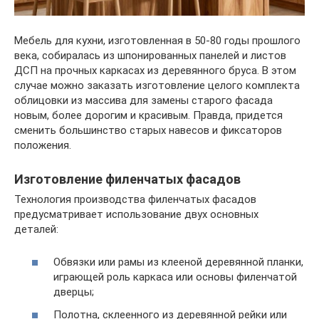
Мебель для кухни, изготовленная в 50-80 годы прошлого
века, собиралась из шпонированных панелей и листов
ДСП на прочных каркасах из деревянного бруса. В этом
случае можно заказать изготовление целого комплекта
облицовки из массива для замены старого фасада
новым, более дорогим и красивым. Правда, придется
сменить большинство старых навесов и фиксаторов
положения.
Изготовление филенчатых фасадов
Технология производства филенчатых фасадов
предусматривает использование двух основных
деталей:
Обвязки или рамы из клееной деревянной планки,
играющей роль каркаса или основы филенчатой
дверцы;
Полотна, склеенного из деревянной рейки или