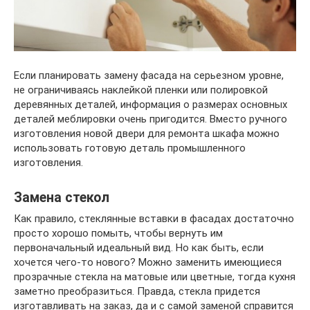
Если планировать замену фасада на серьезном уровне,
не ограничиваясь наклейкой пленки или полировкой
деревянных деталей, информация о размерах основных
деталей меблировки очень пригодится. Вместо ручного
изготовления новой двери для ремонта шкафа можно
использовать готовую деталь промышленного
изготовления.
Замена стекол
Как правило, стеклянные вставки в фасадах достаточно
просто хорошо помыть, чтобы вернуть им
первоначальный идеальный вид. Но как быть, если
хочется чего-то нового? Можно заменить имеющиеся
прозрачные стекла на матовые или цветные, тогда кухня
заметно преобразиться. Правда, стекла придется
изготавливать на заказ, да и с самой заменой справится