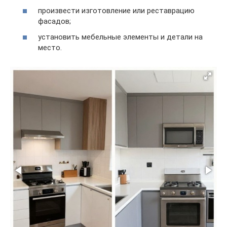
произвести изготовление или реставрацию
фасадов;
установить мебельные элементы и детали на
место.