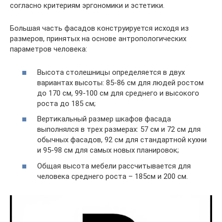
согласно критериям эргономики и эстетики.
Большая часть фасадов конструируется исходя из
размеров, принятых на основе антропологических
параметров человека:
Высота столешницы определяется в двух
вариантах высоты: 85-86 см для людей ростом
до 170 см, 99-100 см для среднего и высокого
роста до 185 см;
Вертикальный размер шкафов фасада
выполнялся в трех размерах: 57 см и 72 см для
обычных фасадов, 92 см для стандартной кухни
и 95-98 см для самых новых планировок;
Общая высота мебели рассчитывается для
человека среднего роста – 185см и 200 см.