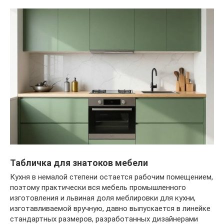
Табличка для знатоков мебели
Кухня в немалой степени остается рабочим помещением,
поэтому практически вся мебель промышленного
изготовления и львиная доля меблировки для кухни,
изготавливаемой вручную, давно выпускается в линейке
стандартных размеров, разработанных дизайнерами