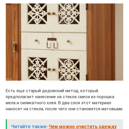
Есть еще старый дедовский метод, который
предполагает нанесение на стекла смеси из порошка
мела и силикатного клея. В два слоя этот материал
наносят на стекла, после чего они становятся матовыми.
Читайте также:
Чем можно очистить одежду