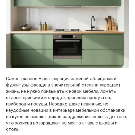
Самое главное – реставрация заменой облицовки и
фурнитуры фасада в значительной степени упрощает
жизнь, не нужно привыкать к новой мебели, ломать
старые привычки и порядок хранения продуктов,
приборов и посуды. Нередко даже невинные, но
неудобные новации в интерьере мебельной обстановки
на кухне вызывают дикое раздражение, вплоть до того,
что хозяева возвращают на место старые шкафы и
столы.