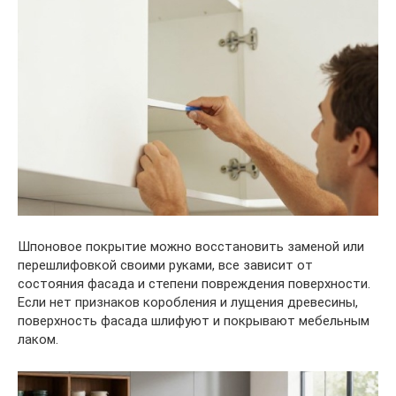
Шпоновое покрытие можно восстановить заменой или
перешлифовкой своими руками, все зависит от
состояния фасада и степени повреждения поверхности.
Если нет признаков коробления и лущения древесины,
поверхность фасада шлифуют и покрывают мебельным
лаком.