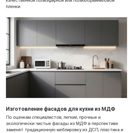
качественной полиэфирной или полихлорвиниловой
пленки.
Изготовление фасадов для кухни из МДФ
По оценкам специалистов, легкие, прочные и
экологически чистые фасады из МДФ в перспективе
заменят традиционную меблировку из ДСП, пластика и