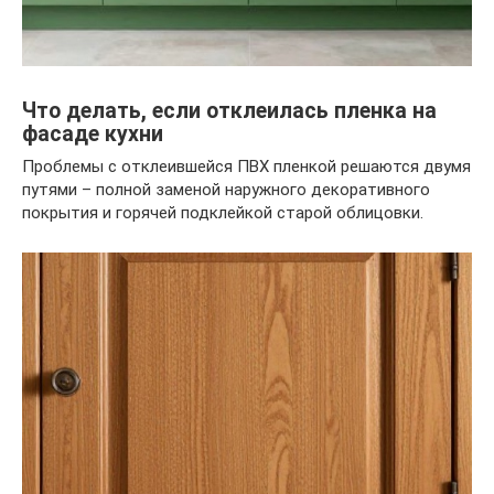
Что делать, если отклеилась пленка на
фасаде кухни
Проблемы с отклеившейся ПВХ пленкой решаются двумя
путями – полной заменой наружного декоративного
покрытия и горячей подклейкой старой облицовки.