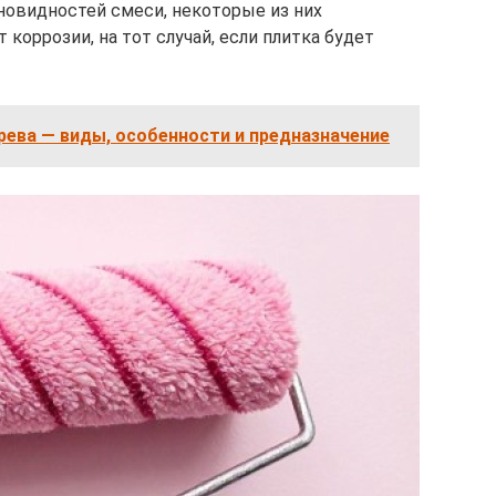
овидностей смеси, некоторые из них
коррозии, на тот случай, если плитка будет
рева — виды, особенности и предназначение