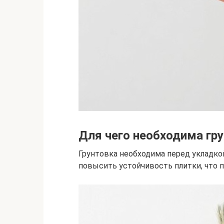
Для чего необходима гр
Грунтовка необходима перед укладкой
повысить устойчивость плитки, что 