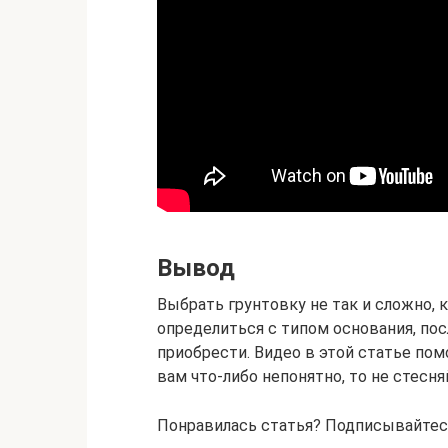
Вывод
Выбрать грунтовку не так и сложно, 
определиться с типом основания, пос
приобрести. Видео в этой статье пом
вам что-либо непонятно, то не стесн
Понравилась статья? Подписывайтесь