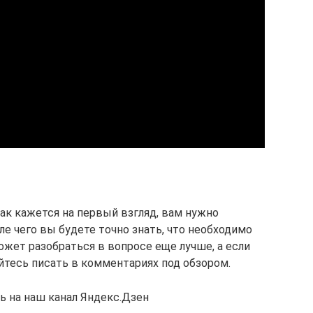
как кажется на первый взгляд, вам нужно
ле чего вы будете точно знать, что необходимо
ожет разобраться в вопросе еще лучше, а если
яйтесь писать в комментариях под обзором.
 на наш канал Яндекс.Дзен