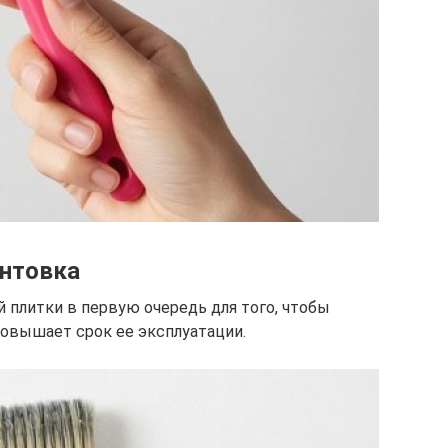
унтовка
 плитки в первую очередь для того, чтобы
повышает срок ее эксплуатации.