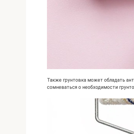
Также грунтовка может обладать ант
сомневаться о необходимости грунто