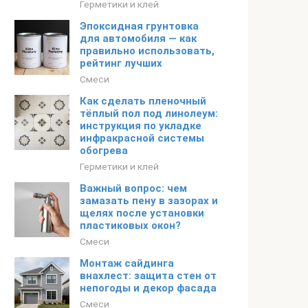
Герметики и клей
Эпоксидная грунтовка
для автомобиля — как
правильно использовать,
рейтинг лучших
Смеси
Как сделать пленочный
тёплый пол под линолеум:
инструкция по укладке
инфракрасной системы
обогрева
Герметики и клей
Важный вопрос: чем
замазать пену в зазорах и
щелях после установки
пластиковых окон?
Смеси
Монтаж сайдинга
внахлест: защита стен от
непогоды и декор фасада
Смеси