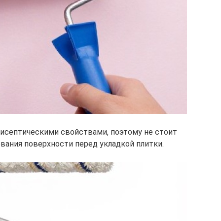
исептическими свойствами, поэтому не стоит
вания поверхности перед укладкой плитки.