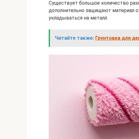
Существует большое количество разн
дополнительно защищают материал от 
укладываться на металл.
Читайте также:
Грунтовка для де