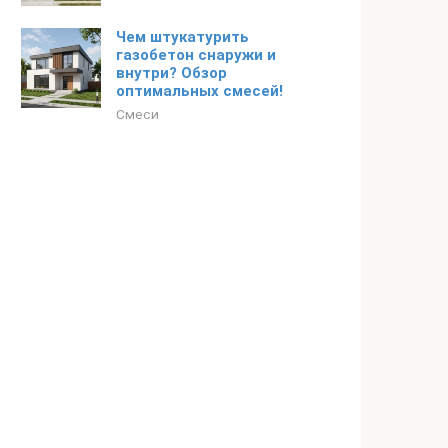
Чем штукатурить
газобетон снаружи и
внутри? Обзор
оптимальных смесей!
Смеси