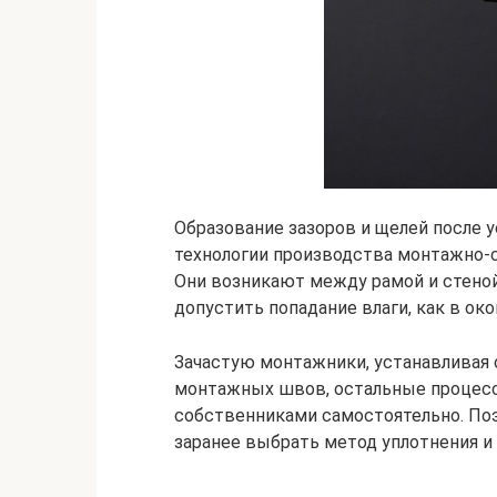
Образование зазоров и щелей после 
технологии производства монтажно-с
Они возникают между рамой и стеной
допустить попадание влаги, как в ок
Зачастую монтажники, устанавливая 
монтажных швов, остальные процес
собственниками самостоятельно. Поэ
заранее выбрать метод уплотнения 