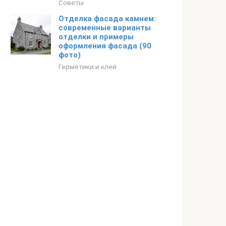
Советы
Отделка фасада камнем:
современные варианты
отделки и примеры
оформления фасада (90
фото)
Герметики и клей